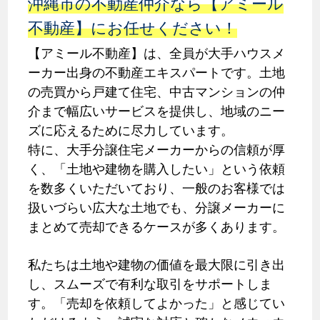
沖縄市の不動産仲介なら【アミール
不動産】にお任せください！
【アミール不動産】は、全員が大手ハウスメ
ーカー出身の不動産エキスパートです。土地
の売買から戸建て住宅、中古マンションの仲
介まで幅広いサービスを提供し、地域のニー
ズに応えるために尽力しています。
特に、大手分譲住宅メーカーからの信頼が厚
く、「土地や建物を購入したい」という依頼
を数多くいただいており、一般のお客様では
扱いづらい広大な土地でも、分譲メーカーに
まとめて売却できるケースが多くあります。
私たちは土地や建物の価値を最大限に引き出
し、スムーズで有利な取引をサポートしま
す。「売却を依頼してよかった」と感じてい