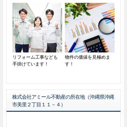
リフォーム工事なども
物件の価値を見極めま
手掛けています！
す！
株式会社アミール不動産の所在地（沖縄県沖縄
市美里２丁目１１－４）