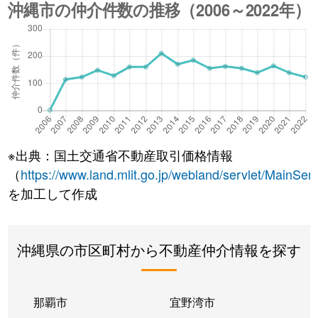
※出典：国土交通省不動産取引価格情報
（
https://www.land.mlit.go.jp/webland/servlet/MainServ
を加工して作成
沖縄県の市区町村から不動産仲介情報を探す
那覇市
宜野湾市