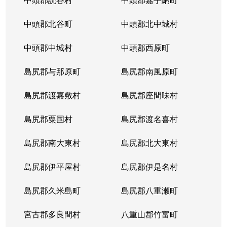
中頭郡北谷町
中頭郡北中城村
中頭郡中城村
中頭郡西原町
島尻郡与那原町
島尻郡南風原町
島尻郡渡嘉敷村
島尻郡座間味村
島尻郡粟国村
島尻郡渡名喜村
島尻郡南大東村
島尻郡北大東村
島尻郡伊平屋村
島尻郡伊是名村
島尻郡久米島町
島尻郡八重瀬町
宮古郡多良間村
八重山郡竹富町