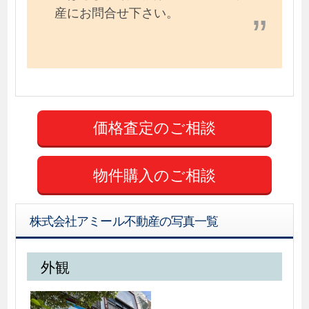
産にお問合せ下さい。
物件購入のご相談
株式会社アミール不動産の写真一覧
外観