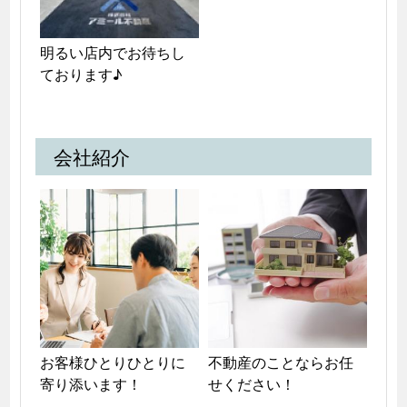
明るい店内でお待ちし
ております♪
会社紹介
お客様ひとりひとりに
不動産のことならお任
寄り添います！
せください！