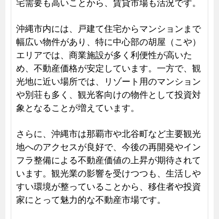
宅需要も高いことから、賃貸市場も活況です。
沖縄市内には、戸建て住宅からマンションまで
幅広い物件があり、特に中心部の胡屋（こや）
エリアでは、商業施設が多く利便性が高いた
め、不動産価格が安定しています。一方で、観
光地に近い場所では、リゾート用のマンション
や別荘も多く、観光客向けの物件として投資対
象となることが増えています。
さらに、沖縄市は那覇市や北谷町など主要観光
地へのアクセスが良好で、今後の再開発やイン
フラ整備による不動産価値の上昇が期待されて
います。観光業の影響を受けつつも、生活しや
すい環境が整っていることから、移住者や投資
家にとって魅力的な不動産市場です。