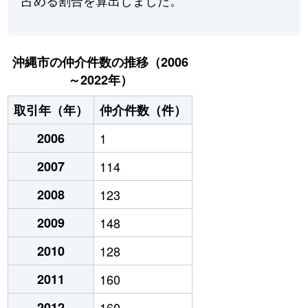
沖縄市の仲介件数の推移（2006
～2022年）
取引年（年）
仲介件数（件）
2006
1
2007
114
2008
123
2009
148
2010
128
2011
160
2012
160