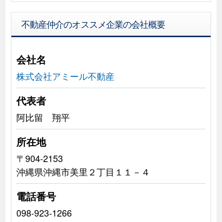
不動産仲介のオススメ企業の会社概要
会社名
株式会社アミール不動産
代表者
阿比留 翔平
所在地
〒904-2153
沖縄県沖縄市美里２丁目１１－４
電話番号
098-923-1266