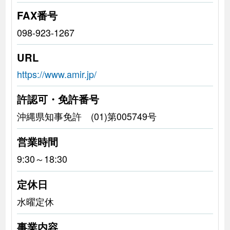
FAX番号
098-923-1267
URL
https://www.amir.jp/
許認可・免許番号
沖縄県知事免許 (01)第005749号
営業時間
9:30～18:30
定休日
水曜定休
事業内容