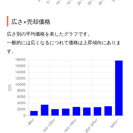
広さ×売却価格
広さ別の平均価格を表したグラフです。
一般的には広くなるにつれて価格は上昇傾向にありま
す。