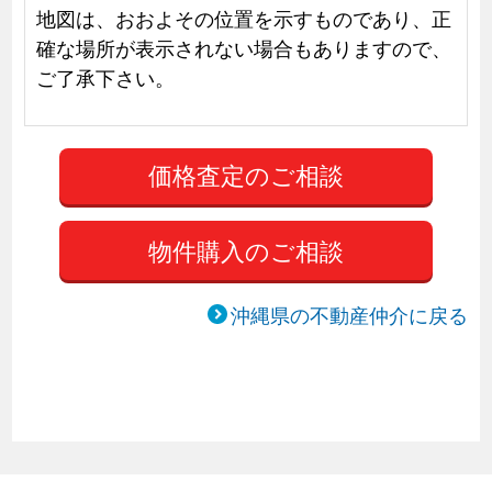
地図は、おおよその位置を示すものであり、正
確な場所が表示されない場合もありますので、
ご了承下さい。
物件購入のご相談
沖縄県の不動産仲介に戻る