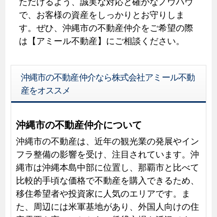
ただけるよう、誠実な対応と確かなノウハウ
で、お客様の資産をしっかりとお守りしま
す。ぜひ、沖縄市の不動産仲介をご希望の際
は【アミール不動産】にご相談ください。
沖縄市の不動産仲介なら株式会社アミール不動
産をオススメ
沖縄市の不動産仲介について
沖縄市の不動産は、近年の観光業の発展やイン
フラ整備の影響を受け、注目されています。沖
縄市は沖縄本島中部に位置し、那覇市と比べて
比較的手頃な価格で不動産を購入できるため、
移住希望者や投資家に人気のエリアです。ま
た、周辺には米軍基地があり、外国人向けの住