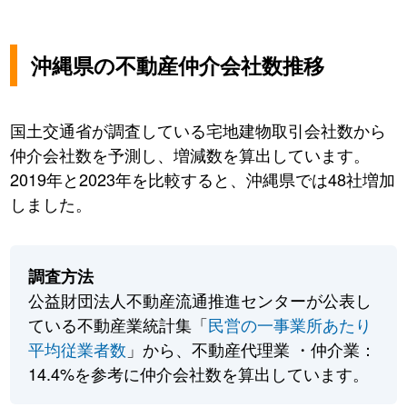
沖縄県の不動産仲介会社数推移
国土交通省が調査している宅地建物取引会社数から
仲介会社数を予測し、増減数を算出しています。
2019年と2023年を比較すると、沖縄県では48社増加
しました。
調査方法
公益財団法人不動産流通推進センターが公表し
ている不動産業統計集「
民営の一事業所あたり
平均従業者数
」から、不動産代理業 ・仲介業：
14.4%を参考に仲介会社数を算出しています。