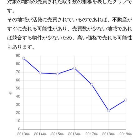
対象の地域の売買された取引数の推移を表したグラフで
す。
その地域が活発に売買されているのであれば、不動産が
すぐに売れる可能性があり、売買数が少ない地域であれ
ば競合する物件が少ないため、高い価格で売れる可能性
もあります。