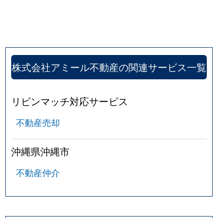
株式会社アミール不動産の関連サービス一覧
リビンマッチ対応サービス
不動産売却
沖縄県沖縄市
不動産仲介