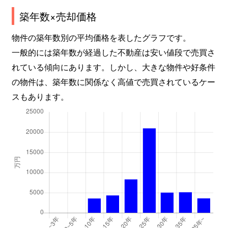
築年数×売却価格
物件の築年数別の平均価格を表したグラフです。
一般的には築年数が経過した不動産は安い値段で売買さ
れている傾向にあります。しかし、大きな物件や好条件
の物件は、築年数に関係なく高値で売買されているケー
スもあります。