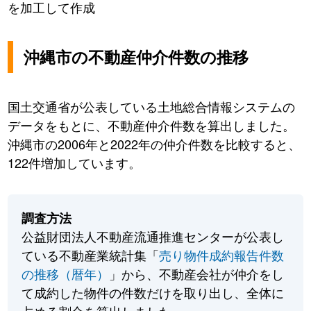
を加工して作成
沖縄市の不動産仲介件数の推移
国土交通省が公表している土地総合情報システムの
データをもとに、不動産仲介件数を算出しました。
沖縄市の2006年と2022年の仲介件数を比較すると、
122件増加しています。
調査方法
公益財団法人不動産流通推進センターが公表し
ている不動産業統計集「
売り物件成約報告件数
の推移（暦年）
」から、不動産会社が仲介をし
て成約した物件の件数だけを取り出し、全体に
占める割合を算出しました。