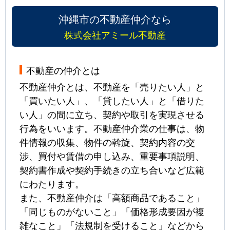
沖縄市の不動産仲介なら
株式会社アミール不動産
不動産の仲介とは
不動産仲介とは、不動産を「売りたい人」と
「買いたい人」、「貸したい人」と「借りた
い人」の間に立ち、契約や取引を実現させる
行為をいいます。不動産仲介業の仕事は、物
件情報の収集、物件の斡旋、契約内容の交
渉、買付や賃借の申し込み、重要事項説明、
契約書作成や契約手続きの立ち合いなど広範
にわたります。
また、不動産仲介は「高額商品であること」
「同じものがないこと」「価格形成要因が複
雑なこと」「法規制を受けること」などから