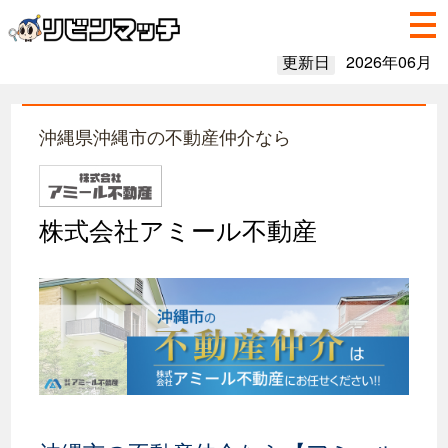
更新日
2026年06月
沖縄県沖縄市の不動産仲介なら
株式会社アミール不動産