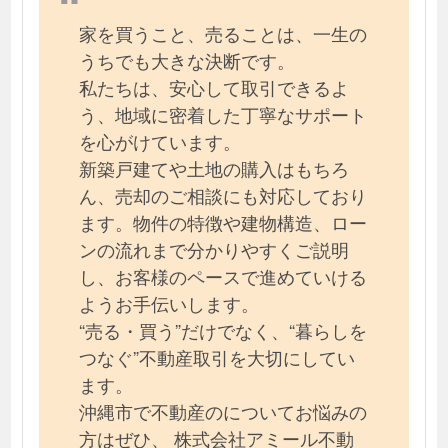
家を買うこと、売ることは、一生の
うちでも大きな決断です。
私たちは、安心して取引できるよ
う、地域に密着した丁寧なサポート
を心がけています。
新築戸建てや土地の購入はもちろ
ん、売却のご相談にも対応しており
ます。物件の特徴や建物構造、ロー
ンの流れまで分かりやすくご説明
し、お客様のペースで進めていける
ようお手伝いします。
“売る・買う”だけでなく、“暮らしを
つなぐ”不動産取引を大切にしてい
ます。
沖縄市で不動産のについてお悩みの
方はぜひ、 株式会社アミール不動