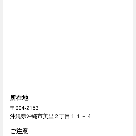
所在地
〒904-2153
沖縄県沖縄市美里２丁目１１－４
ご注意