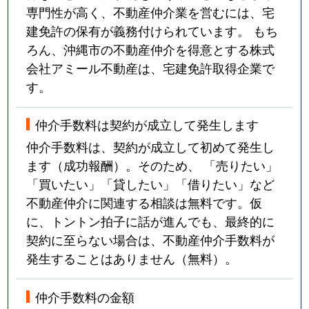
専門性が高く、不動産仲介業を営むには、宅
建免許の保有が義務付けられています。 もち
ろん、沖縄市の不動産仲介を得意とする株式
会社アミール不動産は、宅建免許取得企業で
す。
仲介手数料は契約が成立して発生します
仲介手数料は、契約が成立して初めて発生し
ます（成功報酬）。そのため、 「売りたい」
「買いたい」「貸したい」「借りたい」など
不動産仲介に関連する相談は無料です。仮
に、トントン拍子に話が進んでも、最終的に
契約に至らない場合は、不動産仲介手数料が
発生することはありません（無料）。
仲介手数料の金額