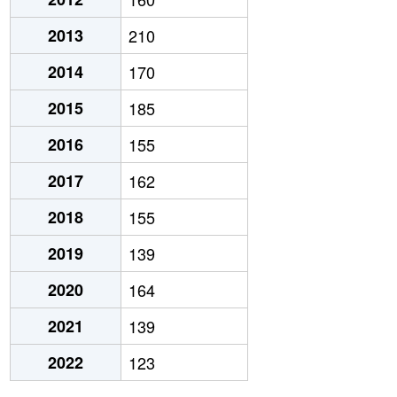
2013
210
2014
170
2015
185
2016
155
2017
162
2018
155
2019
139
2020
164
2021
139
2022
123