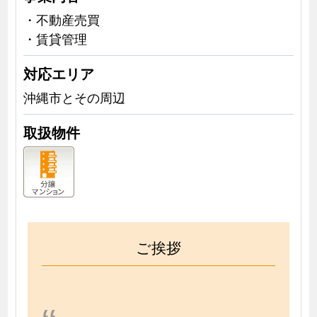
・不動産売買
・賃貸管理
対応エリア
沖縄市とその周辺
取扱物件
ご挨拶