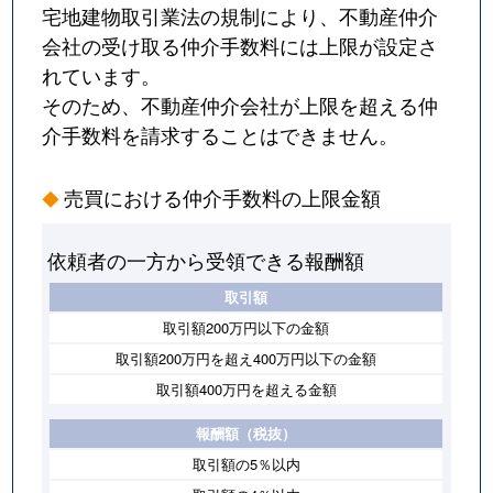
宅地建物取引業法の規制により、不動産仲介
会社の受け取る仲介手数料には上限が設定さ
れています。
そのため、不動産仲介会社が上限を超える仲
介手数料を請求することはできません。
売買における仲介手数料の上限金額
依頼者の一方から受領できる報酬額
取引額
取引額200万円以下の金額
取引額200万円を超え400万円以下の金額
取引額400万円を超える金額
報酬額（税抜）
取引額の5％以内