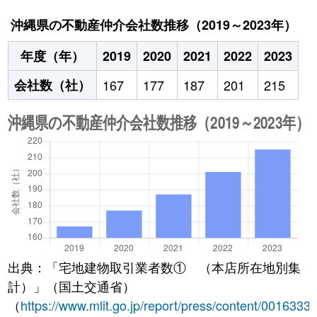
沖縄県の不動産仲介会社数推移（2019～2023年）
年度（年）
2019
2020
2021
2022
2023
会社数（社）
167
177
187
201
215
出典：「宅地建物取引業者数① （本店所在地別集
計）」（国土交通省）
（
https://www.mlit.go.jp/report/press/content/0016333