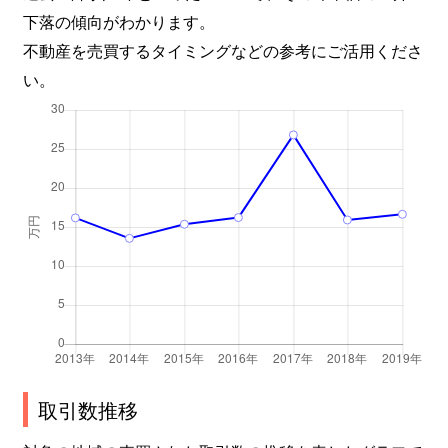
下落の傾向がわかります。
不動産を売買するタイミングなどの参考にご活用くださ
い。
取引数推移