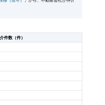
介件数（件）