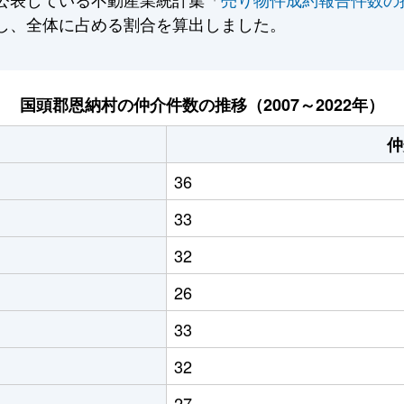
し、全体に占める割合を算出しました。
国頭郡恩納村の仲介件数の推移（2007～2022年）
仲
36
33
32
26
33
32
27