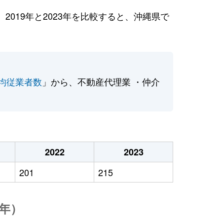
019年と2023年を比較すると、沖縄県で
均従業者数
」から、不動産代理業 ・仲介
2022
2023
201
215