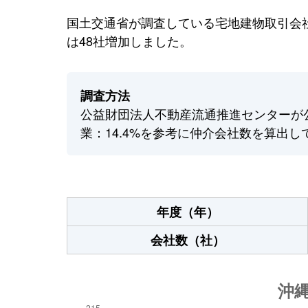
国土交通省が調査している宅地建物取引会社
は48社増加しました。
調査方法
公益財団法人不動産流通推進センターが
業：14.4%を参考に仲介会社数を算出し
年度（年）
会社数（社）