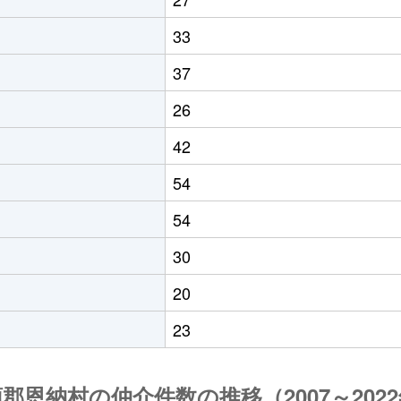
33
37
26
42
54
54
30
20
23