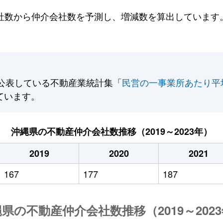
数から仲介会社数を予測し、増減数を算出しています。2
公表している不動産業統計集「
民営の一事業所あたり平
ています。
沖縄県の不動産仲介会社数推移（2019～2023年）
2019
2020
2021
167
177
187