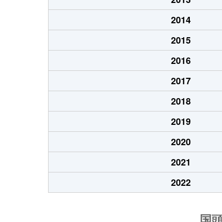
2014
2015
2016
2017
2018
2019
2020
2021
2022