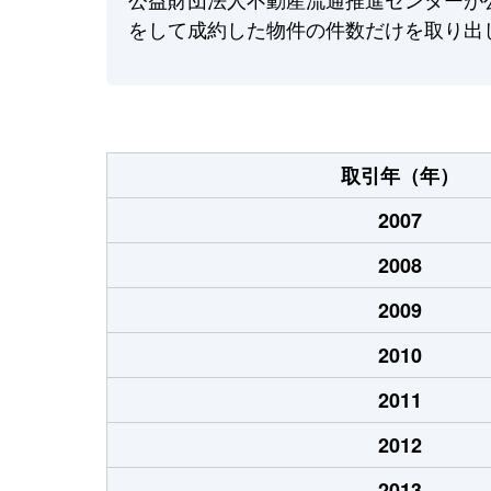
をして成約した物件の件数だけを取り出
取引年（年）
2007
2008
2009
2010
2011
2012
2013