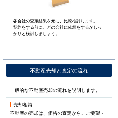
各会社の査定結果を元に、比較検討します。
契約をする前に、どの会社に依頼をするかしっ
かりと検討しましょう。
不動産売却と査定の流れ
一般的な不動産売却の流れを説明します。
売却相談
不動産の売却は、価格の査定から。ご要望・