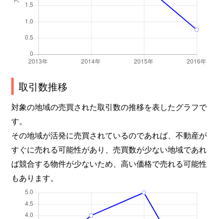
取引数推移
対象の地域の売買された取引数の推移を表したグラフで
す。
その地域が活発に売買されているのであれば、不動産が
すぐに売れる可能性があり、売買数が少ない地域であれ
ば競合する物件が少ないため、高い価格で売れる可能性
もあります。