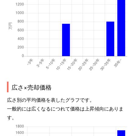
広さ×売却価格
広さ別の平均価格を表したグラフです。
一般的には広くなるにつれて価格は上昇傾向にありま
す。