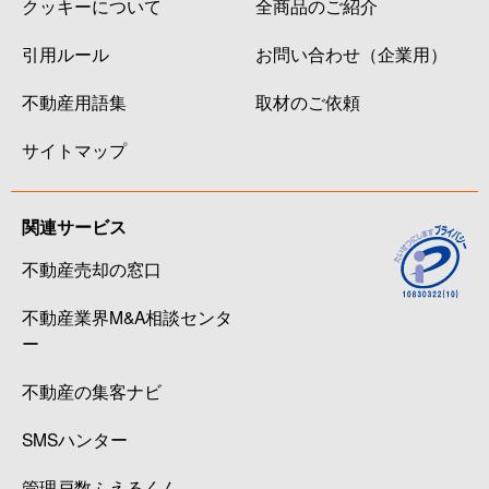
クッキーについて
全商品のご紹介
引用ルール
お問い合わせ（企業用）
不動産用語集
取材のご依頼
サイトマップ
関連サービス
不動産売却の窓口
不動産業界M&A相談センタ
ー
不動産の集客ナビ
SMSハンター
管理戸数ふえるくん