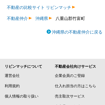
不動産の比較サイト リビンマッチ
不動産仲介
沖縄県
八重山郡竹富町
沖縄県の不動産仲介に戻る
リビンマッチについて
不動産会社向けサービス
運営会社
企業会員のご登録
利用規約
仕入れ担当の方はこちら
個人情報の取り扱い
売主取次サービス