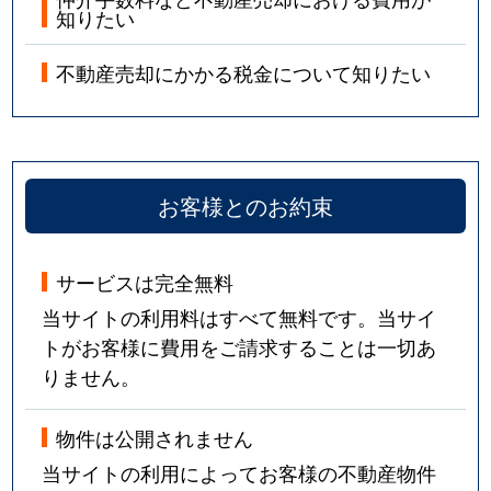
知りたい
不動産売却にかかる税金について知りたい
お客様とのお約束
サービスは完全無料
当サイトの利用料はすべて無料です。当サイ
トがお客様に費用をご請求することは一切あ
りません。
物件は公開されません
当サイトの利用によってお客様の不動産物件