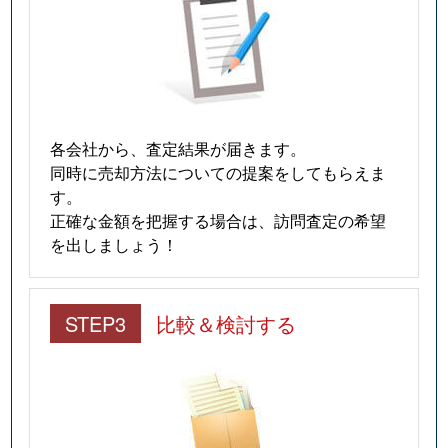
各会社から、査定結果が届きます。
同時に売却方法についての提案をしてもらえま
す。
正確な金額を把握する場合は、訪問査定の希望
を出しましょう！
STEP3
比較＆検討する