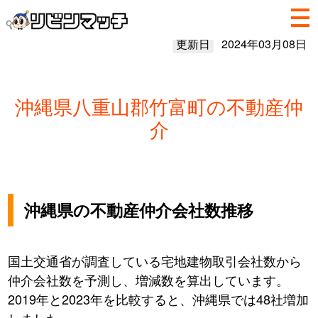
更新日
2024年03月08日
沖縄県八重山郡竹富町の不動産仲
介
沖縄県の不動産仲介会社数推移
国土交通省が調査している宅地建物取引会社数から
仲介会社数を予測し、増減数を算出しています。
2019年と2023年を比較すると、沖縄県では48社増加