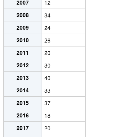
2007
12
2008
34
2009
24
2010
26
2011
20
2012
30
2013
40
2014
33
2015
37
2016
18
2017
20