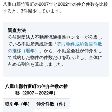
八重山郡竹富町の2007年と2022年の仲介件数を比較
すると、3件減少しています。
調査方法
公益財団法人不動産流通推進センターが公表し
ている不動産業統計集「
売り物件成約報告件数
の推移（暦年）
」から、不動産会社が仲介をし
て成約した物件の件数だけを取り出し、全体に
占める割合を算出しました。
八重山郡竹富町の仲介件数の推
移（2007～2022年）
取引年（年）
仲介件数（件）