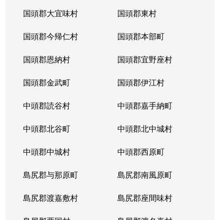
国頭郡大宜味村
国頭郡東村
国頭郡今帰仁村
国頭郡本部町
国頭郡恩納村
国頭郡宜野座村
国頭郡金武町
国頭郡伊江村
中頭郡読谷村
中頭郡嘉手納町
中頭郡北谷町
中頭郡北中城村
中頭郡中城村
中頭郡西原町
島尻郡与那原町
島尻郡南風原町
島尻郡渡嘉敷村
島尻郡座間味村