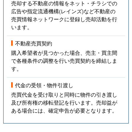
売却する不動産の情報をネット・チラシでの
広告や指定流通機構(レインズ)など不動産の
売買情報ネットワークに登録し売却活動を行
います。
不動産売買契約
購入希望者が見つかった場合、売主・買主間
で各種条件の調整を行い売買契約を締結しま
す。
代金の受領・物件引渡し
売買代金を受け取りと同時に物件の引き渡し
及び所有権の移転登記を行います。売却益が
ある場合には、確定申告が必要となります。