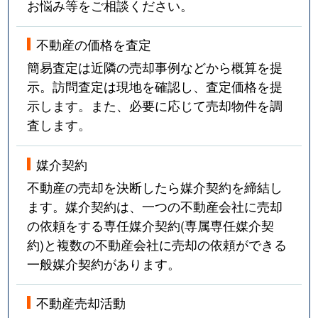
お悩み等をご相談ください。
不動産の価格を査定
簡易査定は近隣の売却事例などから概算を提
示。訪問査定は現地を確認し、査定価格を提
示します。また、必要に応じて売却物件を調
査します。
媒介契約
不動産の売却を決断したら媒介契約を締結し
ます。媒介契約は、一つの不動産会社に売却
の依頼をする専任媒介契約(専属専任媒介契
約)と複数の不動産会社に売却の依頼ができる
一般媒介契約があります。
不動産売却活動