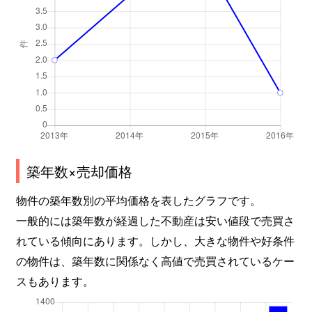
築年数×売却価格
物件の築年数別の平均価格を表したグラフです。
一般的には築年数が経過した不動産は安い値段で売買さ
れている傾向にあります。しかし、大きな物件や好条件
の物件は、築年数に関係なく高値で売買されているケー
スもあります。