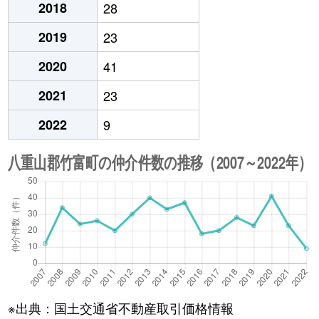
2018
28
2019
23
2020
41
2021
23
2022
9
※出典：国土交通省不動産取引価格情報