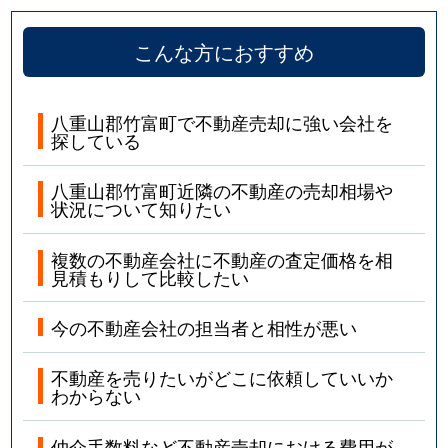
こんな方におすすめ
八重山郡竹富町で不動産売却に強い会社を
探している
八重山郡竹富町近隣の不動産の売却相場や
状況について知りたい
複数の不動産会社に不動産の査定価格を相
見積もりして比較したい
今の不動産会社の担当者と相性が悪い
不動産を売りたいがどこに依頼していいか
わからない
仲介手数料など不動産売却における費用が