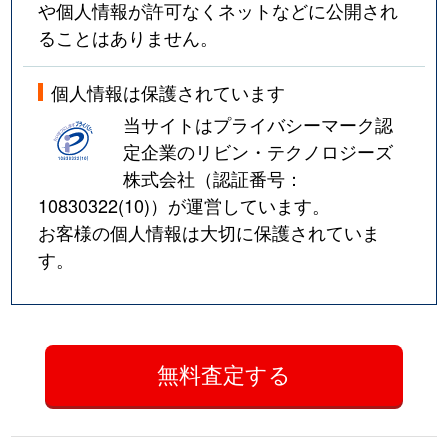
や個人情報が許可なくネットなどに公開され
ることはありません。
個人情報は保護されています
当サイトはプライバシーマーク認
定企業のリビン・テクノロジーズ
株式会社（認証番号：
10830322(10)
）が運営しています。
お客様の個人情報は大切に保護されていま
す。