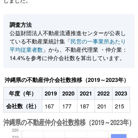
しました。
調査方法
公益財団法人不動産流通推進センターが公表し
ている不動産業統計集「
民営の一事業所あたり
平均従業者数
」から、不動産代理業 ・仲介業：
14.4%を参考に仲介会社数を算出しています。
沖縄県の不動産仲介会社数推移（2019～2023年）
年度（年）
2019
2020
2021
2022
2023
会社数（社）
167
177
187
201
215