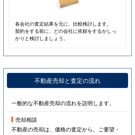
各会社の査定結果を元に、比較検討します。
契約をする前に、どの会社に依頼をするかしっ
かりと検討しましょう。
不動産売却と査定の流れ
一般的な不動産売却の流れを説明します。
売却相談
不動産の売却は、価格の査定から。ご要望・