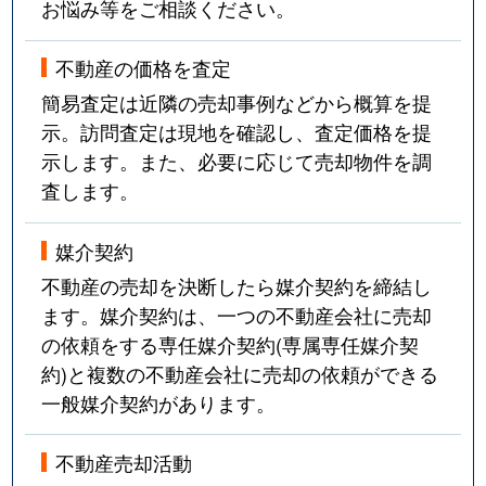
お悩み等をご相談ください。
不動産の価格を査定
簡易査定は近隣の売却事例などから概算を提
示。訪問査定は現地を確認し、査定価格を提
示します。また、必要に応じて売却物件を調
査します。
媒介契約
不動産の売却を決断したら媒介契約を締結し
ます。媒介契約は、一つの不動産会社に売却
の依頼をする専任媒介契約(専属専任媒介契
約)と複数の不動産会社に売却の依頼ができる
一般媒介契約があります。
不動産売却活動