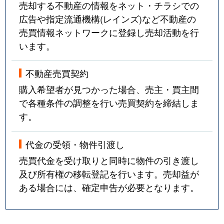
売却する不動産の情報をネット・チラシでの
広告や指定流通機構(レインズ)など不動産の
売買情報ネットワークに登録し売却活動を行
います。
不動産売買契約
購入希望者が見つかった場合、売主・買主間
で各種条件の調整を行い売買契約を締結しま
す。
代金の受領・物件引渡し
売買代金を受け取りと同時に物件の引き渡し
及び所有権の移転登記を行います。売却益が
ある場合には、確定申告が必要となります。