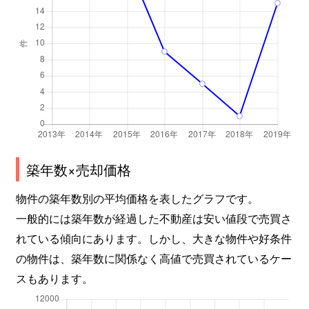
築年数×売却価格
物件の築年数別の平均価格を表したグラフです。
一般的には築年数が経過した不動産は安い値段で売買さ
れている傾向にあります。しかし、大きな物件や好条件
の物件は、築年数に関係なく高値で売買されているケー
スもあります。