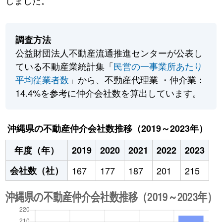
しました。
調査方法
公益財団法人不動産流通推進センターが公表し
ている不動産業統計集「
民営の一事業所あたり
平均従業者数
」から、不動産代理業 ・仲介業：
14.4%を参考に仲介会社数を算出しています。
沖縄県の不動産仲介会社数推移（2019～2023年）
年度（年）
2019
2020
2021
2022
2023
会社数（社）
167
177
187
201
215