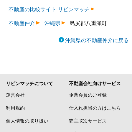
不動産の比較サイト リビンマッチ
不動産仲介
沖縄県
島尻郡八重瀬町
沖縄県の不動産仲介に戻る
リビンマッチについて
不動産会社向けサービス
運営会社
企業会員のご登録
利用規約
仕入れ担当の方はこちら
個人情報の取り扱い
売主取次サービス