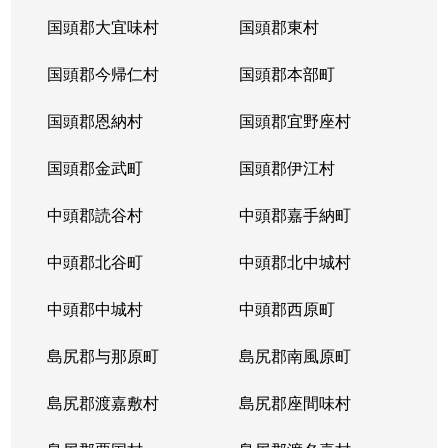
国頭郡大宜味村
国頭郡東村
国頭郡今帰仁村
国頭郡本部町
国頭郡恩納村
国頭郡宜野座村
国頭郡金武町
国頭郡伊江村
中頭郡読谷村
中頭郡嘉手納町
中頭郡北谷町
中頭郡北中城村
中頭郡中城村
中頭郡西原町
島尻郡与那原町
島尻郡南風原町
島尻郡渡嘉敷村
島尻郡座間味村