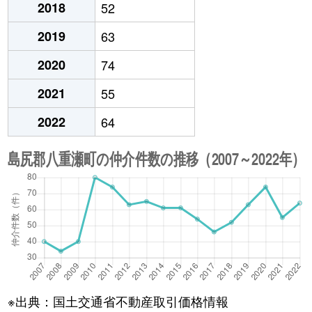
2018
52
2019
63
2020
74
2021
55
2022
64
※出典：国土交通省不動産取引価格情報