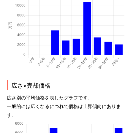
広さ×売却価格
広さ別の平均価格を表したグラフです。
一般的には広くなるにつれて価格は上昇傾向にありま
す。