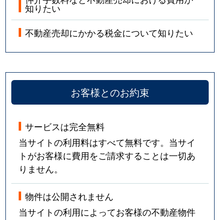
知りたい
不動産売却にかかる税金について知りたい
お客様とのお約束
サービスは完全無料
当サイトの利用料はすべて無料です。当サイ
トがお客様に費用をご請求することは一切あ
りません。
物件は公開されません
当サイトの利用によってお客様の不動産物件