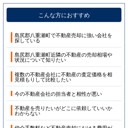
こんな方におすすめ
島尻郡八重瀬町で不動産売却に強い会社を
探している
島尻郡八重瀬町近隣の不動産の売却相場や
状況について知りたい
複数の不動産会社に不動産の査定価格を相
見積もりして比較したい
今の不動産会社の担当者と相性が悪い
不動産を売りたいがどこに依頼していいか
わからない
仲介手数料など不動産売却における費用が