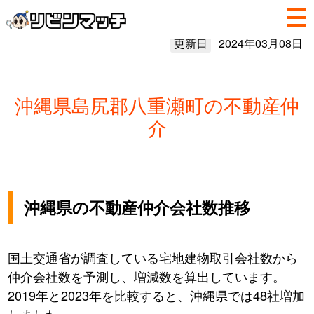
更新日
2024年03月08日
沖縄県島尻郡八重瀬町の不動産仲
介
沖縄県の不動産仲介会社数推移
国土交通省が調査している宅地建物取引会社数から
仲介会社数を予測し、増減数を算出しています。
2019年と2023年を比較すると、沖縄県では48社増加