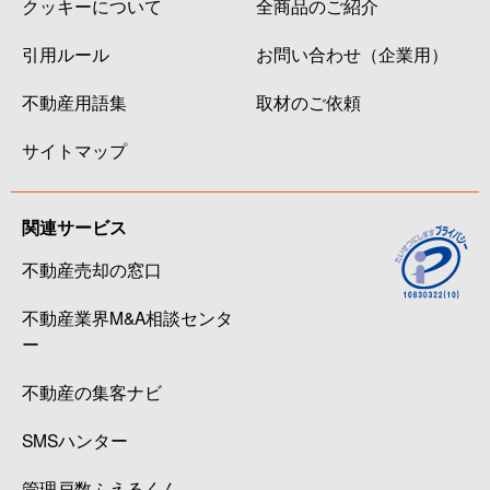
クッキーについて
全商品のご紹介
引用ルール
お問い合わせ（企業用）
不動産用語集
取材のご依頼
サイトマップ
関連サービス
不動産売却の窓口
不動産業界M&A相談センタ
ー
不動産の集客ナビ
SMSハンター
管理戸数ふえるくん