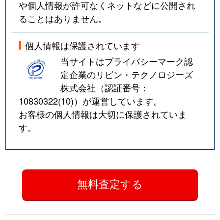
や個人情報が許可なくネットなどに公開され
ることはありません。
個人情報は保護されています
当サイトはプライバシーマーク認
定企業のリビン・テクノロジーズ
株式会社（認証番号：
10830322(10)
）が運営しています。
お客様の個人情報は大切に保護されていま
す。