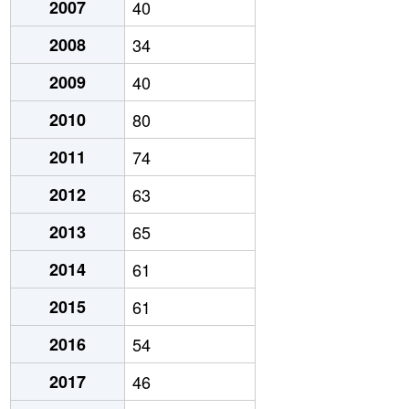
2007
40
2008
34
2009
40
2010
80
2011
74
2012
63
2013
65
2014
61
2015
61
2016
54
2017
46