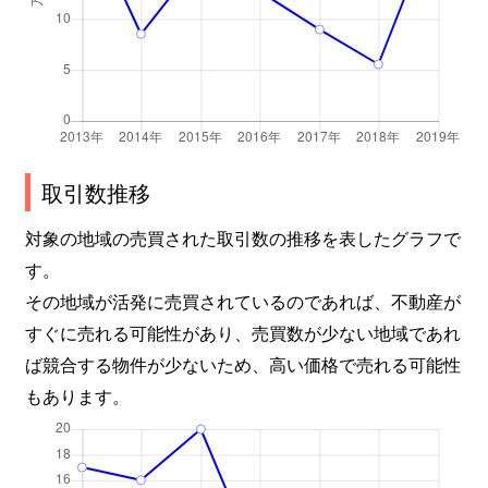
取引数推移
対象の地域の売買された取引数の推移を表したグラフで
す。
その地域が活発に売買されているのであれば、不動産が
すぐに売れる可能性があり、売買数が少ない地域であれ
ば競合する物件が少ないため、高い価格で売れる可能性
もあります。