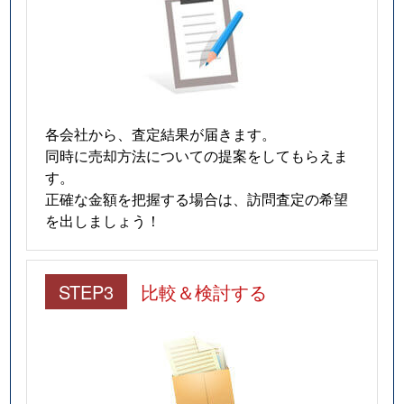
各会社から、査定結果が届きます。
同時に売却方法についての提案をしてもらえま
す。
正確な金額を把握する場合は、訪問査定の希望
を出しましょう！
STEP3
比較＆検討する