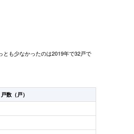
っとも少なかったのは2019年で32戸で
戸数（戸）