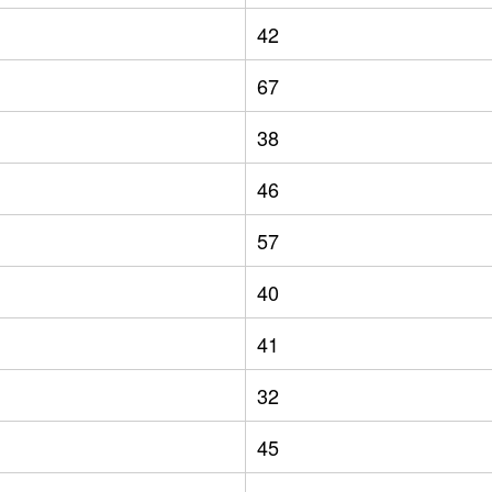
42
67
38
46
57
40
41
32
45