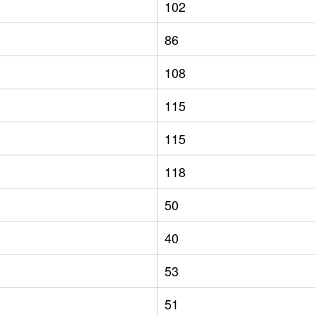
102
86
108
115
115
118
50
40
53
51