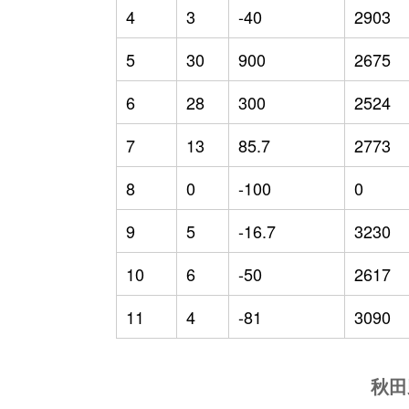
4
3
-40
2903
5
30
900
2675
6
28
300
2524
7
13
85.7
2773
8
0
-100
0
9
5
-16.7
3230
10
6
-50
2617
11
4
-81
3090