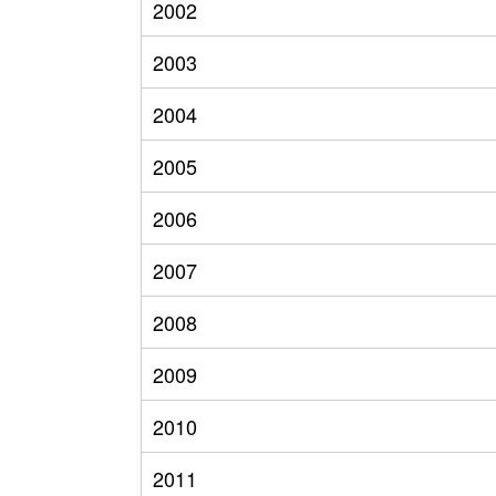
2002
2003
2004
2005
2006
2007
2008
2009
2010
2011