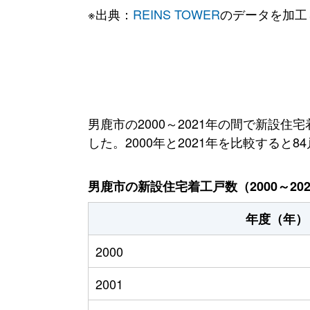
※出典：
REINS TOWER
のデータを加工
男鹿市の2000～2021年の間で新設住
した。2000年と2021年を比較すると
男鹿市の新設住宅着工戸数（2000～20
年度（年）
2000
2001