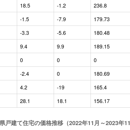
18.5
-1.2
236.8
-1.5
-7.9
179.73
-3.3
-5.6
180.48
9.4
9.9
189.15
0
0
0
-2.4
0
180.69
4.2
-19
165.4
28.1
18.1
156.17