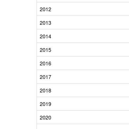
2012
2013
2014
2015
2016
2017
2018
2019
2020