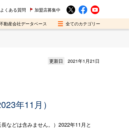
よくある質問
加盟店募集中
不動産会社データベース
更新日
2021年1月21日
023年11月）
などは含みません。）2022年11月と