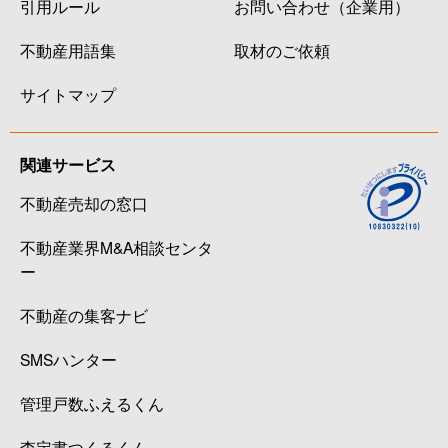
引用ルール
お問い合わせ（企業用）
不動産用語集
取材のご依頼
サイトマップ
関連サービス
不動産売却の窓口
不動産業界M&A相談センタ
ー
不動産の集客ナビ
SMSハンター
管理戸数ふえるくん
査定書つくるくん