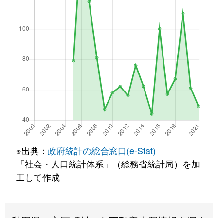
※出典：
政府統計の総合窓口(e-Stat)
「社会・人口統計体系」（総務省統計局）を加
工して作成