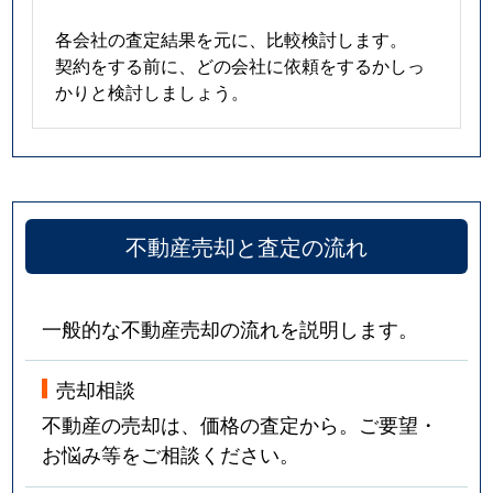
各会社の査定結果を元に、比較検討します。
契約をする前に、どの会社に依頼をするかしっ
かりと検討しましょう。
不動産売却と査定の流れ
一般的な不動産売却の流れを説明します。
売却相談
不動産の売却は、価格の査定から。ご要望・
お悩み等をご相談ください。