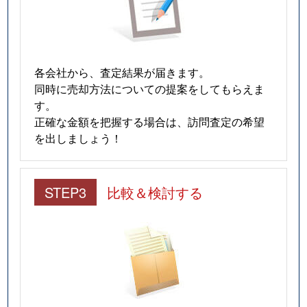
各会社から、査定結果が届きます。
同時に売却方法についての提案をしてもらえま
す。
正確な金額を把握する場合は、訪問査定の希望
を出しましょう！
STEP3
比較＆検討する