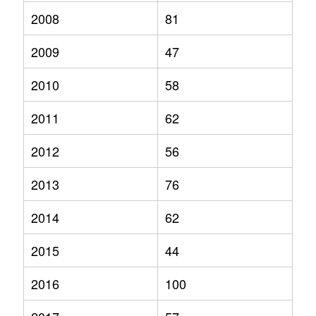
2008
81
2009
47
2010
58
2011
62
2012
56
2013
76
2014
62
2015
44
2016
100