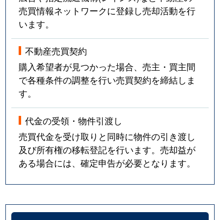
売買情報ネットワークに登録し売却活動を行
います。
不動産売買契約
購入希望者が見つかった場合、売主・買主間
で各種条件の調整を行い売買契約を締結しま
す。
代金の受領・物件引渡し
売買代金を受け取りと同時に物件の引き渡し
及び所有権の移転登記を行います。売却益が
ある場合には、確定申告が必要となります。