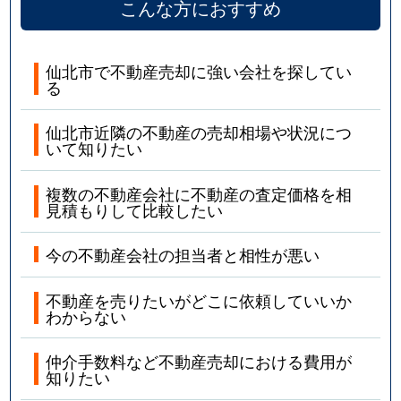
こんな方におすすめ
仙北市で不動産売却に強い会社を探してい
る
仙北市近隣の不動産の売却相場や状況につ
いて知りたい
複数の不動産会社に不動産の査定価格を相
見積もりして比較したい
今の不動産会社の担当者と相性が悪い
不動産を売りたいがどこに依頼していいか
わからない
仲介手数料など不動産売却における費用が
知りたい