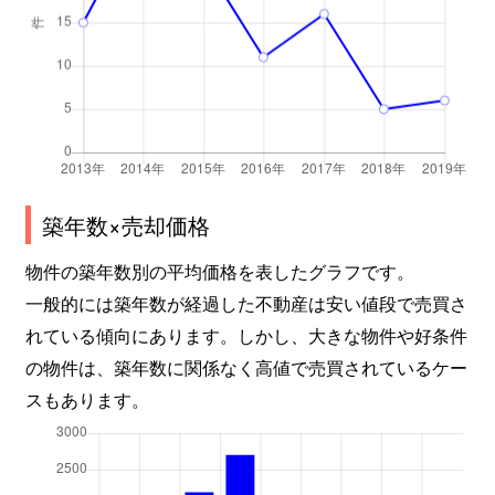
築年数×売却価格
物件の築年数別の平均価格を表したグラフです。
一般的には築年数が経過した不動産は安い値段で売買さ
れている傾向にあります。しかし、大きな物件や好条件
の物件は、築年数に関係なく高値で売買されているケー
スもあります。