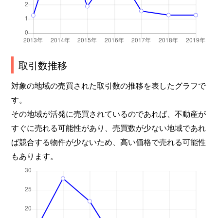
取引数推移
対象の地域の売買された取引数の推移を表したグラフで
す。
その地域が活発に売買されているのであれば、不動産が
すぐに売れる可能性があり、売買数が少ない地域であれ
ば競合する物件が少ないため、高い価格で売れる可能性
もあります。