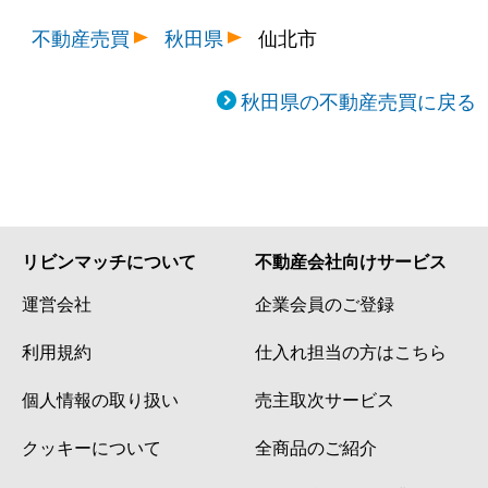
不動産売買
秋田県
仙北市
秋田県の不動産売買に戻る
リビンマッチについて
不動産会社向けサービス
運営会社
企業会員のご登録
利用規約
仕入れ担当の方はこちら
個人情報の取り扱い
売主取次サービス
クッキーについて
全商品のご紹介