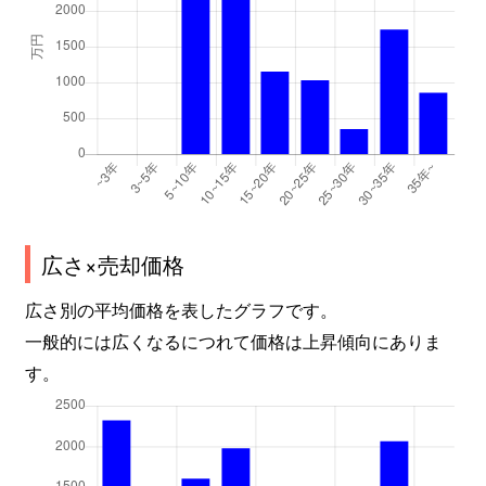
広さ×売却価格
広さ別の平均価格を表したグラフです。
一般的には広くなるにつれて価格は上昇傾向にありま
す。