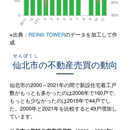
※出典：
REINS TOWER
のデータを加工して作
成
せんぼくし
仙北市
の不動産売買の動向
仙北市の2000～2021年の間で新設住宅着工戸
数がもっとも多かったのは2006年で160戸で、
もっとも少なかったのは2015年で44戸でし
た。2000年と2021年を比較すると49戸増加し
ています。