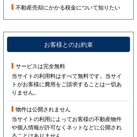
不動産売却にかかる税金について知りたい
お客様とのお約束
サービスは完全無料
当サイトの利用料はすべて無料です。当サイ
トがお客様に費用をご請求することは一切あ
りません。
物件は公開されません
当サイトの利用によってお客様の不動産物件
や個人情報が許可なくネットなどに公開され
ることはありません。