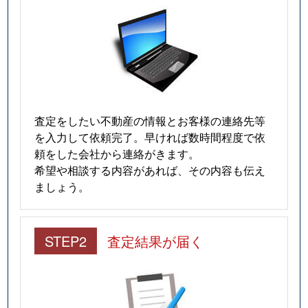
査定をしたい不動産の情報とお客様の連絡先等
を入力して依頼完了。早ければ数時間程度で依
頼をした会社から連絡がきます。
希望や相談する内容があれば、その内容も伝え
ましょう。
STEP2
査定結果が届く