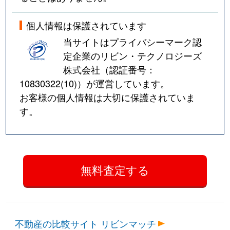
個人情報は保護されています
当サイトはプライバシーマーク認
定企業のリビン・テクノロジーズ
株式会社（認証番号：
10830322(10)
）が運営しています。
お客様の個人情報は大切に保護されていま
す。
不動産の比較サイト リビンマッチ