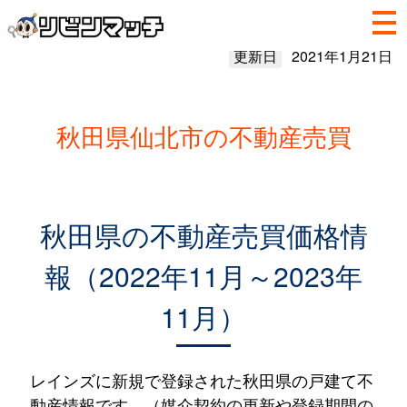
更新日
2021年1月21日
秋田県仙北市の不動産売買
秋田県の不動産売買価格情
報（2022年11月～2023年
11月）
レインズに新規で登録された秋田県の戸建て不
動産情報です。（媒介契約の更新や登録期間の