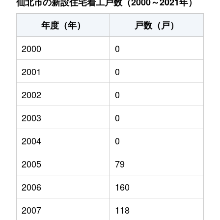
仙北市の新設住宅着工戸数（2000～2021年）
年度（年）
戸数（戸）
2000
0
2001
0
2002
0
2003
0
2004
0
2005
79
2006
160
2007
118