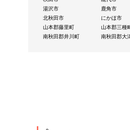
湯沢市
鹿角市
北秋田市
にかほ市
山本郡藤里町
山本郡三種
南秋田郡井川町
南秋田郡大