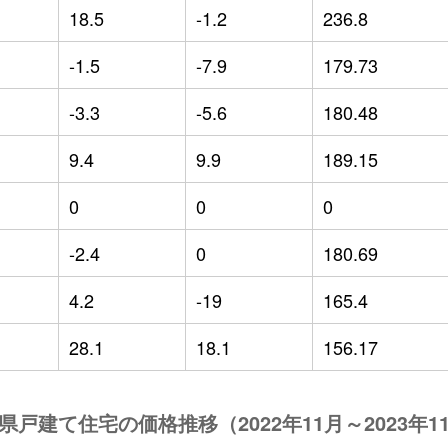
18.5
-1.2
236.8
-1.5
-7.9
179.73
-3.3
-5.6
180.48
9.4
9.9
189.15
0
0
0
-2.4
0
180.69
4.2
-19
165.4
28.1
18.1
156.17