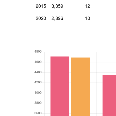
2015
3,359
12
2020
2,896
10