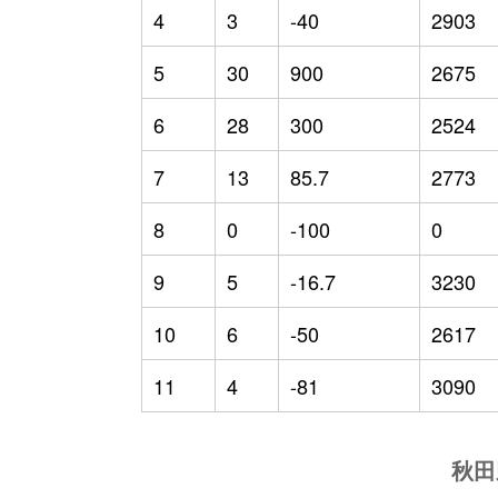
4
3
-40
2903
5
30
900
2675
6
28
300
2524
7
13
85.7
2773
8
0
-100
0
9
5
-16.7
3230
10
6
-50
2617
11
4
-81
3090