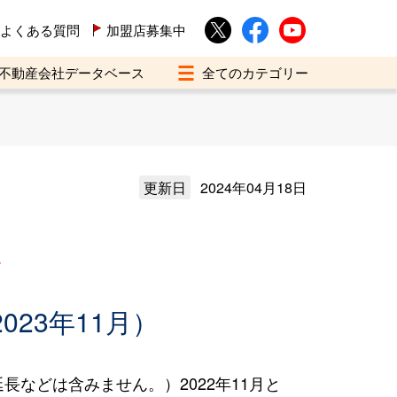
よくある質問
加盟店募集中
不動産会社データベース
更新日
2024年04月18日
買
023年11月）
などは含みません。）2022年11月と