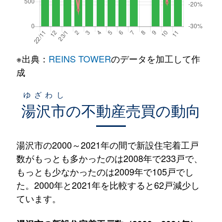
※出典：
REINS TOWER
のデータを加工して作
成
ゆざわし
湯沢市
の不動産売買の動向
湯沢市の2000～2021年の間で新設住宅着工戸
数がもっとも多かったのは2008年で233戸で、
もっとも少なかったのは2009年で105戸でし
た。2000年と2021年を比較すると62戸減少し
ています。