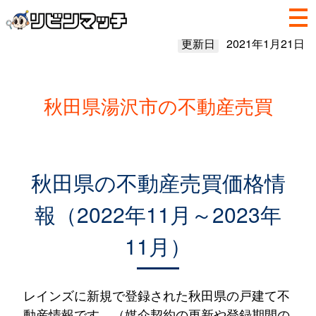
更新日
2021年1月21日
秋田県湯沢市の不動産売買
秋田県の不動産売買価格情
報（2022年11月～2023年
11月）
レインズに新規で登録された秋田県の戸建て不
動産情報です。（媒介契約の更新や登録期間の