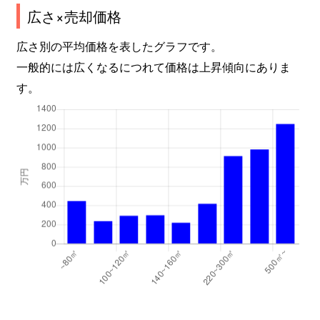
広さ×売却価格
広さ別の平均価格を表したグラフです。
一般的には広くなるにつれて価格は上昇傾向にありま
す。