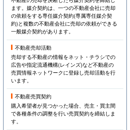
ます。媒介契約は、一つの不動産会社に売却
の依頼をする専任媒介契約(専属専任媒介契
約)と複数の不動産会社に売却の依頼ができる
一般媒介契約があります。
不動産売却活動
売却する不動産の情報をネット・チラシでの
広告や指定流通機構(レインズ)など不動産の
売買情報ネットワークに登録し売却活動を行
います。
不動産売買契約
購入希望者が見つかった場合、売主・買主間
で各種条件の調整を行い売買契約を締結しま
す。