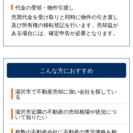
代金の受領・物件引渡し
売買代金を受け取りと同時に物件の引き渡し
及び所有権の移転登記を行います。売却益が
ある場合には、確定申告が必要となります。
こんな方におすすめ
湯沢市で不動産売却に強い会社を探してい
る
湯沢市近隣の不動産の売却相場や状況につ
いて知りたい
複数の不動産会社に不動産の査定価格を相