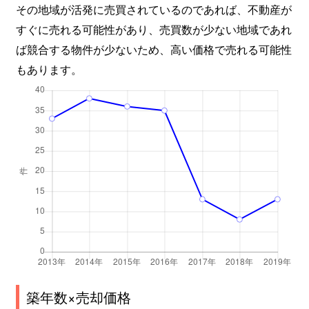
その地域が活発に売買されているのであれば、不動産が
すぐに売れる可能性があり、売買数が少ない地域であれ
ば競合する物件が少ないため、高い価格で売れる可能性
もあります。
築年数×売却価格