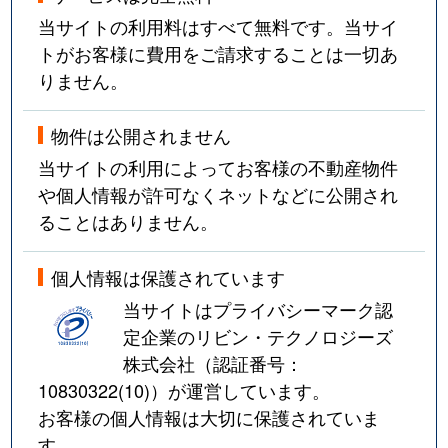
当サイトの利用料はすべて無料です。当サイ
トがお客様に費用をご請求することは一切あ
りません。
物件は公開されません
当サイトの利用によってお客様の不動産物件
や個人情報が許可なくネットなどに公開され
ることはありません。
個人情報は保護されています
当サイトはプライバシーマーク認
定企業のリビン・テクノロジーズ
株式会社（認証番号：
10830322(10)
）が運営しています。
お客様の個人情報は大切に保護されていま
す。