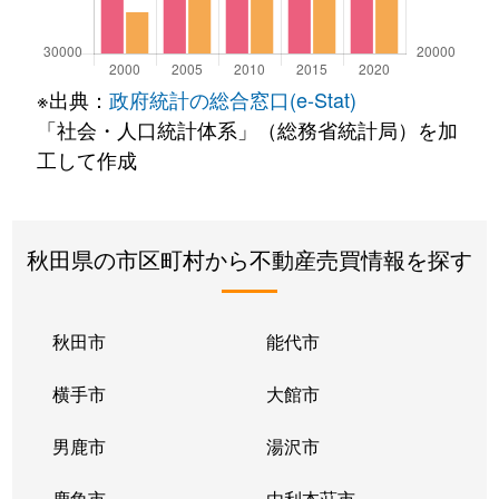
※出典：
政府統計の総合窓口(e-Stat)
「社会・人口統計体系」（総務省統計局）を加
工して作成
秋田県の市区町村から不動産売買情報を探す
秋田市
能代市
横手市
大館市
男鹿市
湯沢市
鹿角市
由利本荘市