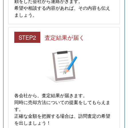
頼をした会社から連絡がきます。
希望や相談する内容があれば、その内容も伝え
ましょう。
STEP2
査定結果が届く
各会社から、査定結果が届きます。
同時に売却方法についての提案をしてもらえま
す。
正確な金額を把握する場合は、訪問査定の希望
を出しましょう！