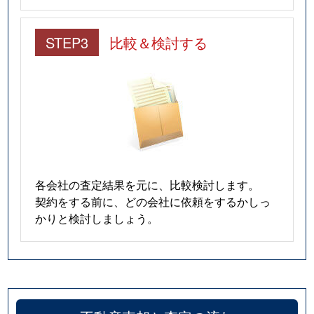
STEP3
比較＆検討する
各会社の査定結果を元に、比較検討します。
契約をする前に、どの会社に依頼をするかしっ
かりと検討しましょう。