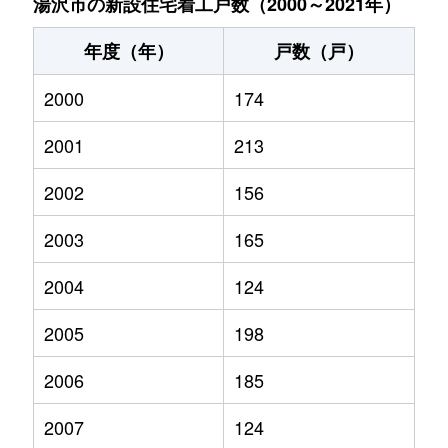
湯沢市の新設住宅着工戸数（2000～2021年）
年度（年）
戸数（戸）
2000
174
2001
213
2002
156
2003
165
2004
124
2005
198
2006
185
2007
124