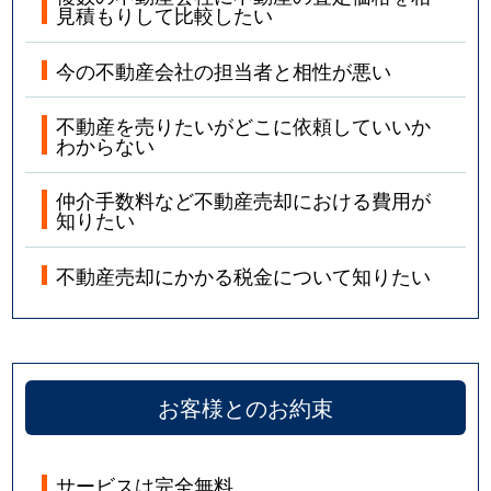
見積もりして比較したい
今の不動産会社の担当者と相性が悪い
不動産を売りたいがどこに依頼していいか
わからない
仲介手数料など不動産売却における費用が
知りたい
不動産売却にかかる税金について知りたい
お客様とのお約束
サービスは完全無料