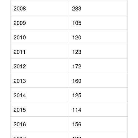
2008
233
2009
105
2010
120
2011
123
2012
172
2013
160
2014
125
2015
114
2016
156