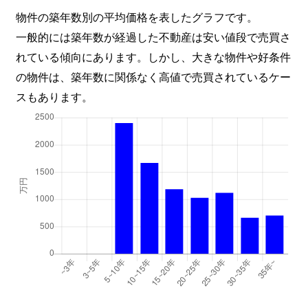
物件の築年数別の平均価格を表したグラフです。
一般的には築年数が経過した不動産は安い値段で売買さ
れている傾向にあります。しかし、大きな物件や好条件
の物件は、築年数に関係なく高値で売買されているケー
スもあります。