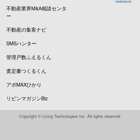
不動産業界M&A相談センタ
ー
不動産の集客ナビ
SMSハンター
管理戸数ふえるくん
査定書つくるくん
アポMAXひかり
リビンマガジンBiz
Copyright © Living Technologies Inc. All rights reserved.