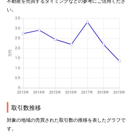
不動産を売買するタイミングなどの参考にご活用くださ
い。
取引数推移
対象の地域の売買された取引数の推移を表したグラフで
す。