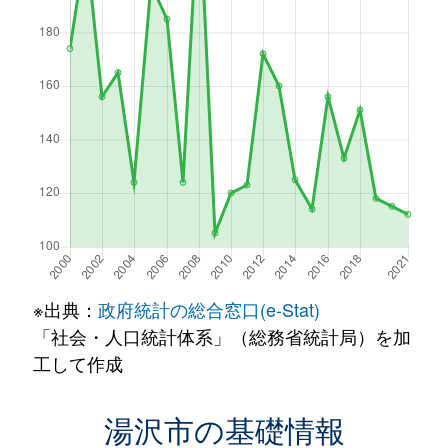
※出典：
政府統計の総合窓口(e-Stat)
「社会・人口統計体系」（総務省統計局）を加
工して作成
湯沢市の基礎情報