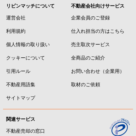
リビンマッチについて
不動産会社向けサービス
運営会社
企業会員のご登録
利用規約
仕入れ担当の方はこちら
個人情報の取り扱い
売主取次サービス
クッキーについて
全商品のご紹介
引用ルール
お問い合わせ（企業用）
不動産用語集
取材のご依頼
サイトマップ
関連サービス
不動産売却の窓口