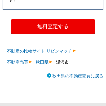
不動産の比較サイト リビンマッチ
不動産売買
秋田県
湯沢市
秋田県の不動産売買に戻る