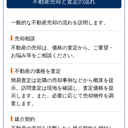
不動産売却と査定の流れ
一般的な不動産売却の流れを説明します。
売却相談
不動産の売却は、価格の査定から。ご要望・
お悩み等をご相談ください。
不動産の価格を査定
簡易査定は近隣の売却事例などから概算を提
示。訪問査定は現地を確認し、査定価格を提
示します。また、必要に応じて売却物件を調
査します。
媒介契約
不動産の売却を決断したら媒介契約を締結し