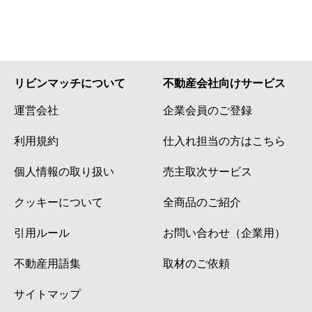
リビンマッチについて
不動産会社向けサービス
運営会社
企業会員のご登録
利用規約
仕入れ担当の方はこちら
個人情報の取り扱い
売主取次サービス
クッキーについて
全商品のご紹介
引用ルール
お問い合わせ（企業用）
不動産用語集
取材のご依頼
サイトマップ