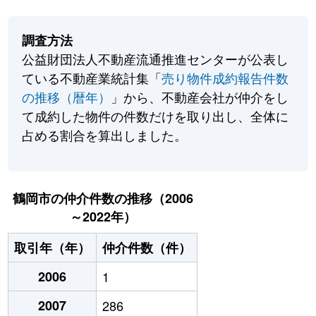
調査方法
公益財団法人不動産流通推進センターが公表し
ている不動産業統計集「
売り物件成約報告件数
の推移（暦年）
」から、不動産会社が仲介をし
て成約した物件の件数だけを取り出し、全体に
占める割合を算出しました。
鶴岡市の仲介件数の推移（2006
～2022年）
取引年（年）
仲介件数（件）
2006
1
2007
286