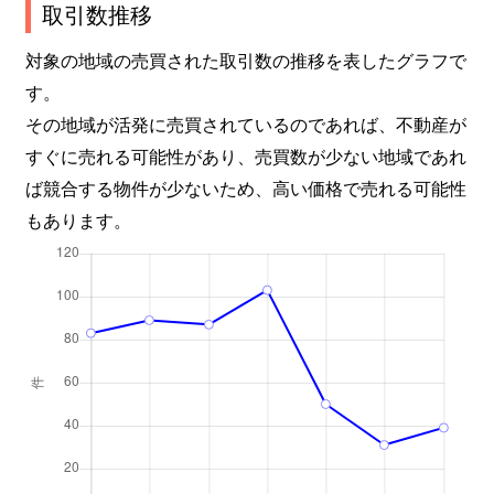
取引数推移
対象の地域の売買された取引数の推移を表したグラフで
す。
その地域が活発に売買されているのであれば、不動産が
すぐに売れる可能性があり、売買数が少ない地域であれ
ば競合する物件が少ないため、高い価格で売れる可能性
もあります。