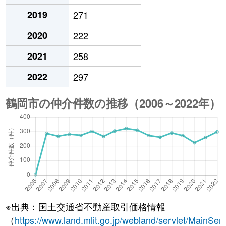
2019
271
2020
222
2021
258
2022
297
※出典：国土交通省不動産取引価格情報
（
https://www.land.mlit.go.jp/webland/servlet/MainServ