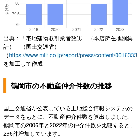
出典：「宅地建物取引業者数① （本店所在地別集
計）」（国土交通省）
（
https://www.mlit.go.jp/report/press/content/0016333
を加工して作成
鶴岡市の不動産仲介件数の推移
国土交通省が公表している土地総合情報システムの
データをもとに、不動産仲介件数を算出しました。
鶴岡市の2006年と2022年の仲介件数を比較すると、
296件増加しています。