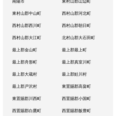
南陽市
東村山郡山辺町
東村山郡中山町
西村山郡河北町
西村山郡西川町
西村山郡朝日町
西村山郡大江町
北村山郡大石田町
最上郡金山町
最上郡最上町
最上郡舟形町
最上郡真室川町
最上郡大蔵村
最上郡鮭川村
最上郡戸沢村
東置賜郡高畠町
東置賜郡川西町
西置賜郡小国町
西置賜郡白鷹町
西置賜郡飯豊町