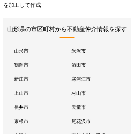
を加工して作成
山形県の市区町村から不動産仲介情報を探す
山形市
米沢市
鶴岡市
酒田市
新庄市
寒河江市
上山市
村山市
長井市
天童市
東根市
尾花沢市