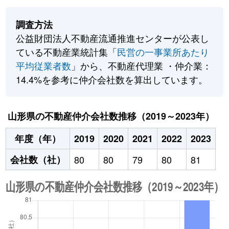
調査方法
公益財団法人不動産流通推進センターが公表し
ている不動産業統計集「
民営の一事業所あたり
平均従業者数
」から、不動産代理業 ・仲介業：
14.4%を参考に仲介会社数を算出しています。
山形県の不動産仲介会社数推移（2019～2023年）
年度（年）
2019
2020
2021
2022
2023
会社数（社）
80
80
79
80
81