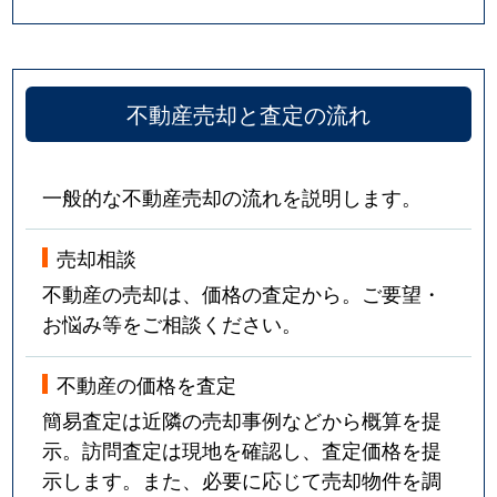
不動産売却と査定の流れ
一般的な不動産売却の流れを説明します。
売却相談
不動産の売却は、価格の査定から。ご要望・
お悩み等をご相談ください。
不動産の価格を査定
簡易査定は近隣の売却事例などから概算を提
示。訪問査定は現地を確認し、査定価格を提
示します。また、必要に応じて売却物件を調