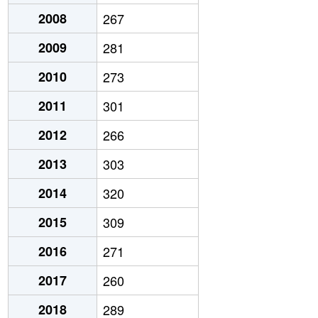
2008
267
2009
281
2010
273
2011
301
2012
266
2013
303
2014
320
2015
309
2016
271
2017
260
2018
289