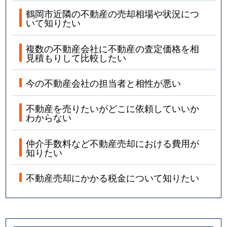
鶴岡市近隣の不動産の売却相場や状況につ
いて知りたい
複数の不動産会社に不動産の査定価格を相
見積もりして比較したい
今の不動産会社の担当者と相性が悪い
不動産を売りたいがどこに依頼していいか
わからない
仲介手数料など不動産売却における費用が
知りたい
不動産売却にかかる税金について知りたい