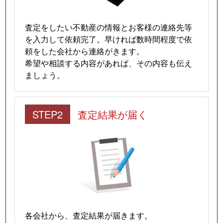
査定をしたい不動産の情報とお客様の連絡先等
を入力して依頼完了。早ければ数時間程度で依
頼をした会社から連絡がきます。
希望や相談する内容があれば、その内容も伝え
ましょう。
STEP2
査定結果が届く
各会社から、査定結果が届きます。