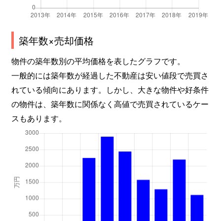
築年数×売却価格
物件の築年数別の平均価格を表したグラフです。
一般的には築年数が経過した不動産は安い値段で売買さ
れている傾向にあります。しかし、大きな物件や好条件
の物件は、築年数に関係なく高値で売買されているケー
スもあります。