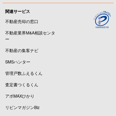
関連サービス
不動産売却の窓口
不動産業界M&A相談センタ
ー
不動産の集客ナビ
SMSハンター
管理戸数ふえるくん
査定書つくるくん
アポMAXひかり
リビンマガジンBiz