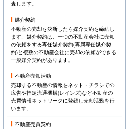
査します。
媒介契約
不動産の売却を決断したら媒介契約を締結し
ます。媒介契約は、一つの不動産会社に売却
の依頼をする専任媒介契約(専属専任媒介契
約)と複数の不動産会社に売却の依頼ができる
一般媒介契約があります。
不動産売却活動
売却する不動産の情報をネット・チラシでの
広告や指定流通機構(レインズ)など不動産の
売買情報ネットワークに登録し売却活動を行
います。
不動産売買契約