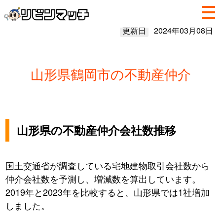
更新日
2024年03月08日
山形県鶴岡市の不動産仲介
山形県の不動産仲介会社数推移
国土交通省が調査している宅地建物取引会社数から
仲介会社数を予測し、増減数を算出しています。
2019年と2023年を比較すると、山形県では1社増加
しました。