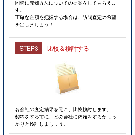
同時に売却方法についての提案をしてもらえま
す。
正確な金額を把握する場合は、訪問査定の希望
を出しましょう！
STEP3
比較＆検討する
各会社の査定結果を元に、比較検討します。
契約をする前に、どの会社に依頼をするかしっ
かりと検討しましょう。