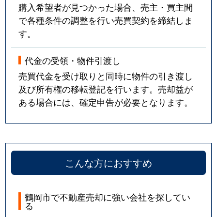
購入希望者が見つかった場合、売主・買主間
で各種条件の調整を行い売買契約を締結しま
す。
代金の受領・物件引渡し
売買代金を受け取りと同時に物件の引き渡し
及び所有権の移転登記を行います。売却益が
ある場合には、確定申告が必要となります。
こんな方におすすめ
鶴岡市で不動産売却に強い会社を探してい
る