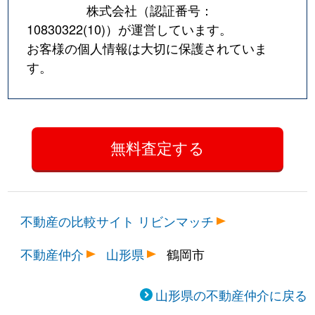
株式会社（認証番号：
10830322(10)
）が運営しています。
お客様の個人情報は大切に保護されていま
す。
不動産の比較サイト リビンマッチ
不動産仲介
山形県
鶴岡市
山形県の不動産仲介に戻る