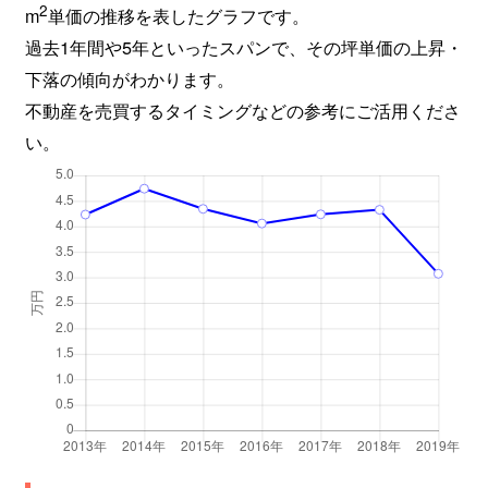
2
m
単価の推移を表したグラフです。
過去1年間や5年といったスパンで、その坪単価の上昇・
下落の傾向がわかります。
不動産を売買するタイミングなどの参考にご活用くださ
い。