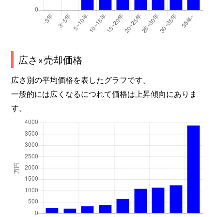
広さ×売却価格
広さ別の平均価格を表したグラフです。
一般的には広くなるにつれて価格は上昇傾向にありま
す。