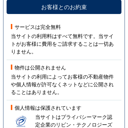
お客様とのお約束
サービスは完全無料
当サイトの利用料はすべて無料です。当サイ
トがお客様に費用をご請求することは一切あ
りません。
物件は公開されません
当サイトの利用によってお客様の不動産物件
や個人情報が許可なくネットなどに公開され
ることはありません。
個人情報は保護されています
当サイトはプライバシーマーク認
定企業のリビン・テクノロジーズ