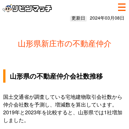
更新日
2024年03月08日
山形県新庄市の不動産仲介
山形県の不動産仲介会社数推移
国土交通省が調査している宅地建物取引会社数から
仲介会社数を予測し、増減数を算出しています。
2019年と2023年を比較すると、山形県では1社増加
しました。