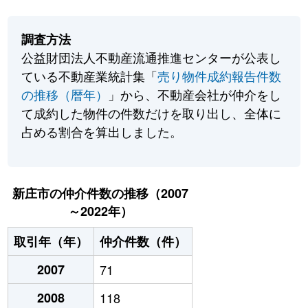
調査方法
公益財団法人不動産流通推進センターが公表し
ている不動産業統計集「
売り物件成約報告件数
の推移（暦年）
」から、不動産会社が仲介をし
て成約した物件の件数だけを取り出し、全体に
占める割合を算出しました。
新庄市の仲介件数の推移（2007
～2022年）
取引年（年）
仲介件数（件）
2007
71
2008
118