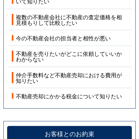
いて知りたい
複数の不動産会社に不動産の査定価格を相
見積もりして比較したい
今の不動産会社の担当者と相性が悪い
不動産を売りたいがどこに依頼していいか
わからない
仲介手数料など不動産売却における費用が
知りたい
不動産売却にかかる税金について知りたい
お客様とのお約束