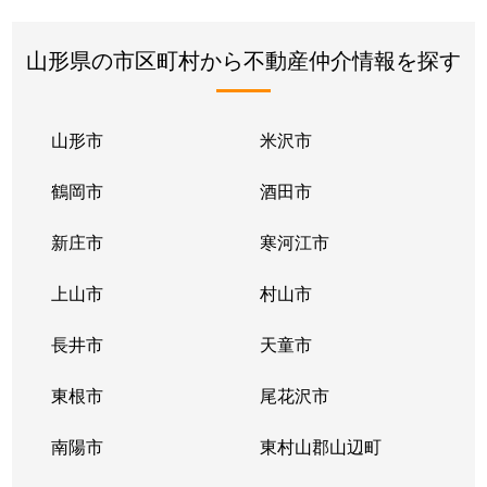
山形県の市区町村から不動産仲介情報を探す
山形市
米沢市
鶴岡市
酒田市
新庄市
寒河江市
上山市
村山市
長井市
天童市
東根市
尾花沢市
南陽市
東村山郡山辺町