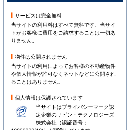
サービスは完全無料
当サイトの利用料はすべて無料です。当サイ
トがお客様に費用をご請求することは一切あ
りません。
物件は公開されません
当サイトの利用によってお客様の不動産物件
や個人情報が許可なくネットなどに公開され
ることはありません。
個人情報は保護されています
当サイトはプライバシーマーク認
定企業のリビン・テクノロジーズ
株式会社（認証番号：