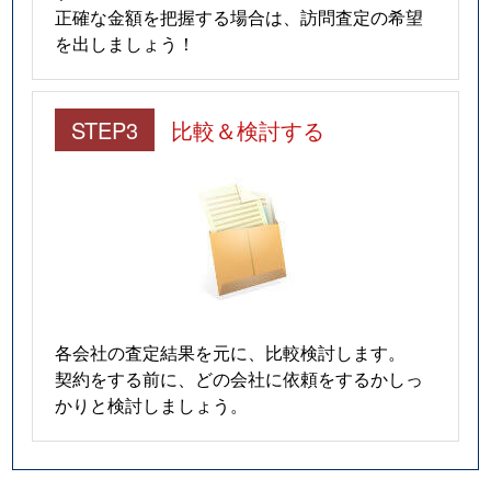
正確な金額を把握する場合は、訪問査定の希望
を出しましょう！
STEP3
比較＆検討する
各会社の査定結果を元に、比較検討します。
契約をする前に、どの会社に依頼をするかしっ
かりと検討しましょう。