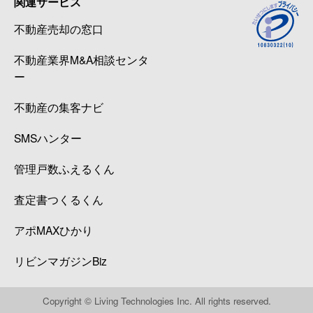
関連サービス
不動産売却の窓口
不動産業界M&A相談センタ
ー
不動産の集客ナビ
SMSハンター
管理戸数ふえるくん
査定書つくるくん
アポMAXひかり
リビンマガジンBiz
Copyright © Living Technologies Inc. All rights reserved.