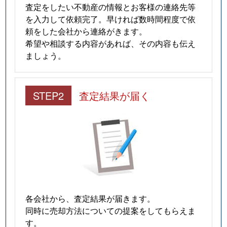
査定をしたい不動産の情報とお客様の連絡先等
を入力して依頼完了。早ければ数時間程度で依
頼をした会社から連絡がきます。
希望や相談する内容があれば、その内容も伝え
ましょう。
STEP2
査定結果が届く
各会社から、査定結果が届きます。
同時に売却方法についての提案をしてもらえま
す。