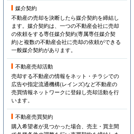
媒介契約
不動産の売却を決断したら媒介契約を締結し
ます。媒介契約は、一つの不動産会社に売却
の依頼をする専任媒介契約(専属専任媒介契
約)と複数の不動産会社に売却の依頼ができる
一般媒介契約があります。
不動産売却活動
売却する不動産の情報をネット・チラシでの
広告や指定流通機構(レインズ)など不動産の
売買情報ネットワークに登録し売却活動を行
います。
不動産売買契約
購入希望者が見つかった場合、売主・買主間