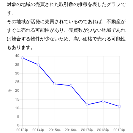
対象の地域の売買された取引数の推移を表したグラフで
す。
その地域が活発に売買されているのであれば、不動産が
すぐに売れる可能性があり、売買数が少ない地域であれ
ば競合する物件が少ないため、高い価格で売れる可能性
もあります。