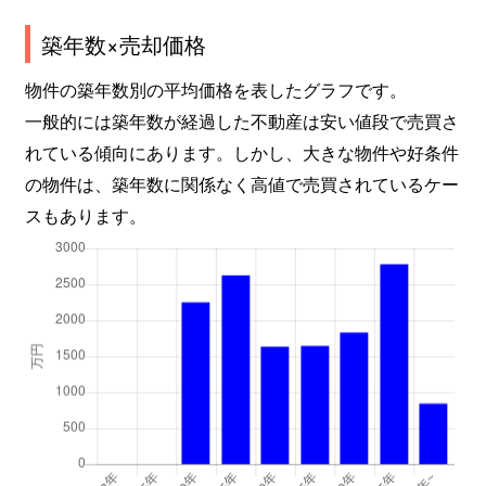
築年数×売却価格
物件の築年数別の平均価格を表したグラフです。
一般的には築年数が経過した不動産は安い値段で売買さ
れている傾向にあります。しかし、大きな物件や好条件
の物件は、築年数に関係なく高値で売買されているケー
スもあります。