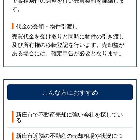
で各種条件の調整を行い売買契約を締結しま
す。
代金の受領・物件引渡し
売買代金を受け取りと同時に物件の引き渡し
及び所有権の移転登記を行います。売却益が
ある場合には、確定申告が必要となります。
こんな方におすすめ
新庄市で不動産売却に強い会社を探してい
る
新庄市近隣の不動産の売却相場や状況につ