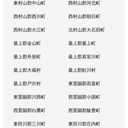
東村山郡中山町
西村山郡河北町
西村山郡西川町
西村山郡朝日町
西村山郡大江町
北村山郡大石田町
最上郡金山町
最上郡最上町
最上郡舟形町
最上郡真室川町
最上郡大蔵村
最上郡鮭川村
最上郡戸沢村
東置賜郡高畠町
東置賜郡川西町
西置賜郡小国町
西置賜郡白鷹町
西置賜郡飯豊町
東田川郡三川町
東田川郡庄内町