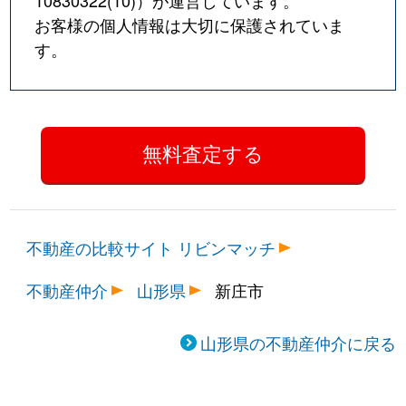
10830322(10)
）が運営しています。
お客様の個人情報は大切に保護されていま
す。
不動産の比較サイト リビンマッチ
不動産仲介
山形県
新庄市
山形県の不動産仲介に戻る