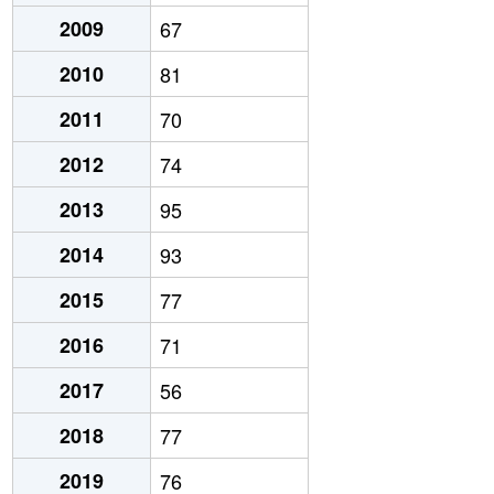
2009
67
2010
81
2011
70
2012
74
2013
95
2014
93
2015
77
2016
71
2017
56
2018
77
2019
76