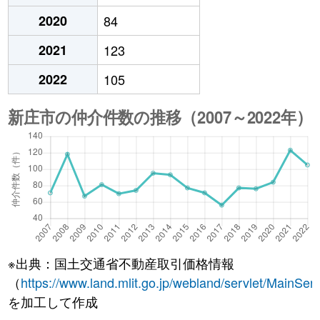
2020
84
2021
123
2022
105
※出典：国土交通省不動産取引価格情報
（
https://www.land.mlit.go.jp/webland/servlet/MainServ
を加工して作成