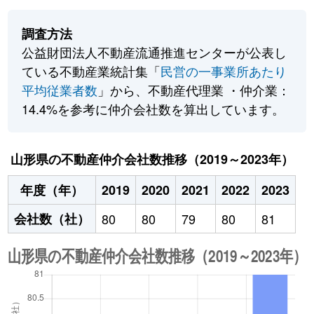
調査方法
公益財団法人不動産流通推進センターが公表し
ている不動産業統計集「
民営の一事業所あたり
平均従業者数
」から、不動産代理業 ・仲介業：
14.4%を参考に仲介会社数を算出しています。
山形県の不動産仲介会社数推移（2019～2023年）
年度（年）
2019
2020
2021
2022
2023
会社数（社）
80
80
79
80
81