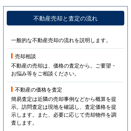
不動産売却と査定の流れ
一般的な不動産売却の流れを説明します。
売却相談
不動産の売却は、価格の査定から。ご要望・
お悩み等をご相談ください。
不動産の価格を査定
簡易査定は近隣の売却事例などから概算を提
示。訪問査定は現地を確認し、査定価格を提
示します。また、必要に応じて売却物件を調
査します。