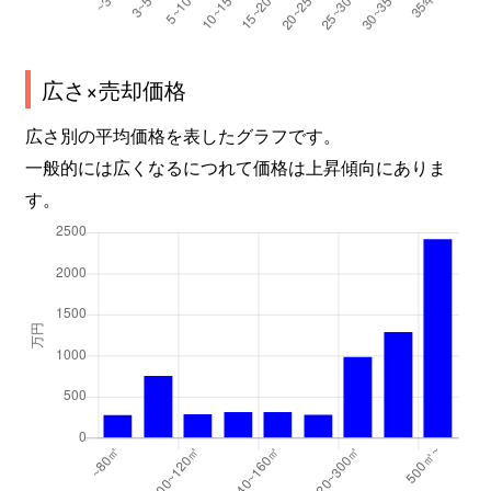
広さ×売却価格
広さ別の平均価格を表したグラフです。
一般的には広くなるにつれて価格は上昇傾向にありま
す。