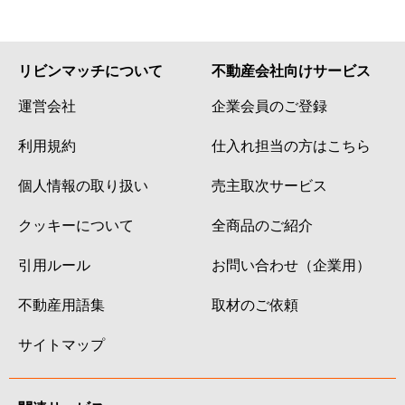
リビンマッチについて
不動産会社向けサービス
運営会社
企業会員のご登録
利用規約
仕入れ担当の方はこちら
個人情報の取り扱い
売主取次サービス
クッキーについて
全商品のご紹介
引用ルール
お問い合わせ（企業用）
不動産用語集
取材のご依頼
サイトマップ