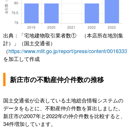
出典：「宅地建物取引業者数① （本店所在地別集
計）」（国土交通省）
（
https://www.mlit.go.jp/report/press/content/0016333
を加工して作成
新庄市の不動産仲介件数の推移
国土交通省が公表している土地総合情報システムの
データをもとに、不動産仲介件数を算出しました。
新庄市の2007年と2022年の仲介件数を比較すると、
34件増加しています。