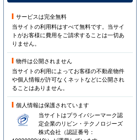
サービスは完全無料
当サイトの利用料はすべて無料です。当サイ
トがお客様に費用をご請求することは一切あ
りません。
物件は公開されません
当サイトの利用によってお客様の不動産物件
や個人情報が許可なくネットなどに公開され
ることはありません。
個人情報は保護されています
当サイトはプライバシーマーク認
定企業のリビン・テクノロジーズ
株式会社（認証番号：