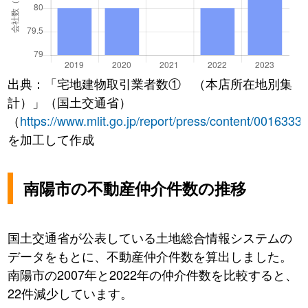
出典：「宅地建物取引業者数① （本店所在地別集
計）」（国土交通省）
（
https://www.mlit.go.jp/report/press/content/0016333
を加工して作成
南陽市の不動産仲介件数の推移
国土交通省が公表している土地総合情報システムの
データをもとに、不動産仲介件数を算出しました。
南陽市の2007年と2022年の仲介件数を比較すると、
22件減少しています。