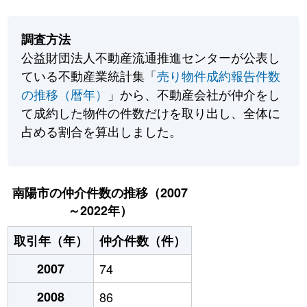
調査方法
公益財団法人不動産流通推進センターが公表し
ている不動産業統計集「
売り物件成約報告件数
の推移（暦年）
」から、不動産会社が仲介をし
て成約した物件の件数だけを取り出し、全体に
占める割合を算出しました。
南陽市の仲介件数の推移（2007
～2022年）
取引年（年）
仲介件数（件）
2007
74
2008
86