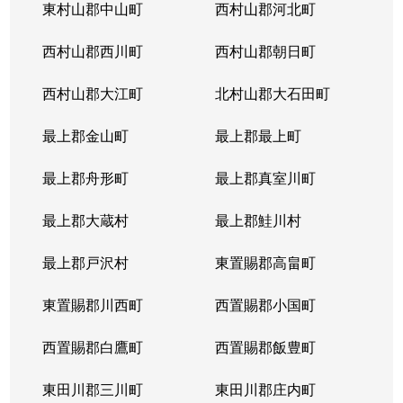
東村山郡中山町
西村山郡河北町
西村山郡西川町
西村山郡朝日町
西村山郡大江町
北村山郡大石田町
最上郡金山町
最上郡最上町
最上郡舟形町
最上郡真室川町
最上郡大蔵村
最上郡鮭川村
最上郡戸沢村
東置賜郡高畠町
東置賜郡川西町
西置賜郡小国町
西置賜郡白鷹町
西置賜郡飯豊町
東田川郡三川町
東田川郡庄内町