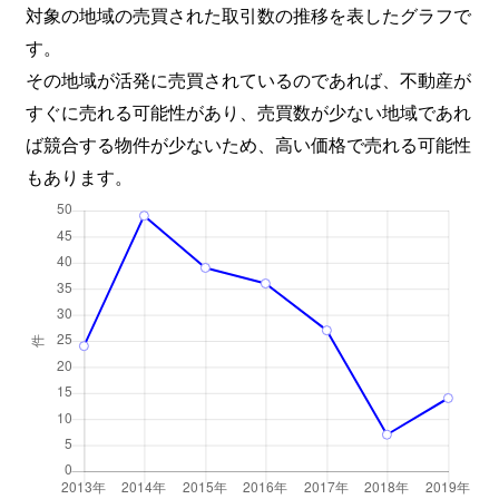
対象の地域の売買された取引数の推移を表したグラフで
す。
その地域が活発に売買されているのであれば、不動産が
すぐに売れる可能性があり、売買数が少ない地域であれ
ば競合する物件が少ないため、高い価格で売れる可能性
もあります。