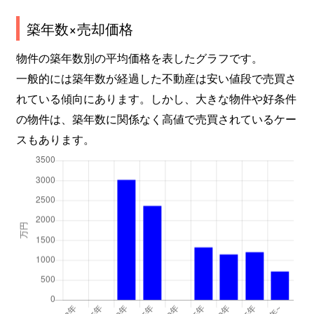
築年数×売却価格
物件の築年数別の平均価格を表したグラフです。
一般的には築年数が経過した不動産は安い値段で売買さ
れている傾向にあります。しかし、大きな物件や好条件
の物件は、築年数に関係なく高値で売買されているケー
スもあります。