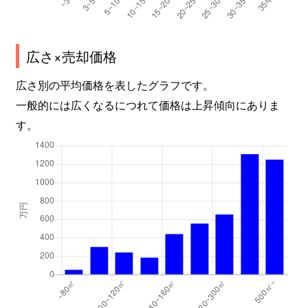
広さ×売却価格
広さ別の平均価格を表したグラフです。
一般的には広くなるにつれて価格は上昇傾向にありま
す。