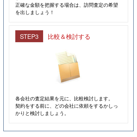
正確な金額を把握する場合は、訪問査定の希望
を出しましょう！
STEP3
比較＆検討する
各会社の査定結果を元に、比較検討します。
契約をする前に、どの会社に依頼をするかしっ
かりと検討しましょう。