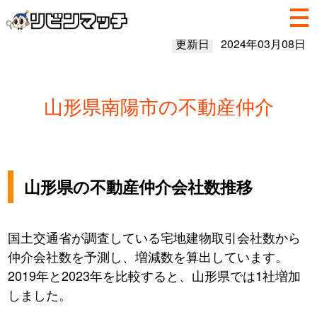
更新日
2024年03月08日
山形県南陽市の不動産仲介
山形県の不動産仲介会社数推移
国土交通省が調査している宅地建物取引会社数から
仲介会社数を予測し、増減数を算出しています。
2019年と2023年を比較すると、山形県では1社増加
しました。