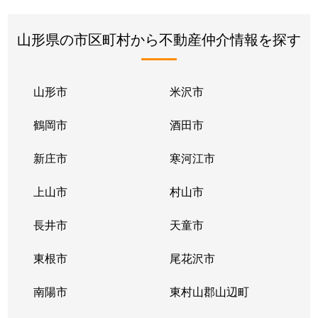
山形県の市区町村から不動産仲介情報を探す
山形市
米沢市
鶴岡市
酒田市
新庄市
寒河江市
上山市
村山市
長井市
天童市
東根市
尾花沢市
南陽市
東村山郡山辺町