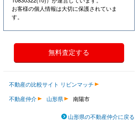
10830322(10)
）が運営しています。
お客様の個人情報は大切に保護されていま
す。
不動産の比較サイト リビンマッチ
不動産仲介
山形県
南陽市
山形県の不動産仲介に戻る