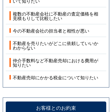
いて知りたい
複数の不動産会社に不動産の査定価格を相
見積もりして比較したい
今の不動産会社の担当者と相性が悪い
不動産を売りたいがどこに依頼していいか
わからない
仲介手数料など不動産売却における費用が
知りたい
不動産売却にかかる税金について知りたい
お客様とのお約束