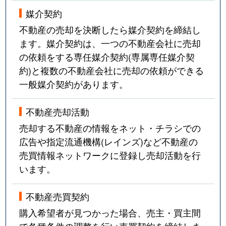
媒介契約
不動産の売却を決断したら媒介契約を締結し
ます。媒介契約は、一つの不動産会社に売却
の依頼をする専任媒介契約(専属専任媒介契
約)と複数の不動産会社に売却の依頼ができる
一般媒介契約があります。
不動産売却活動
売却する不動産の情報をネット・チラシでの
広告や指定流通機構(レインズ)など不動産の
売買情報ネットワークに登録し売却活動を行
います。
不動産売買契約
購入希望者が見つかった場合、売主・買主間