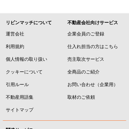
リビンマッチについて
不動産会社向けサービス
運営会社
企業会員のご登録
利用規約
仕入れ担当の方はこちら
個人情報の取り扱い
売主取次サービス
クッキーについて
全商品のご紹介
引用ルール
お問い合わせ（企業用）
不動産用語集
取材のご依頼
サイトマップ