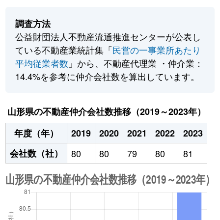
調査方法
公益財団法人不動産流通推進センターが公表し
ている不動産業統計集「
民営の一事業所あたり
平均従業者数
」から、不動産代理業 ・仲介業：
14.4%を参考に仲介会社数を算出しています。
山形県の不動産仲介会社数推移（2019～2023年）
年度（年）
2019
2020
2021
2022
2023
会社数（社）
80
80
79
80
81