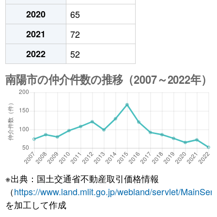
2020
65
2021
72
2022
52
※出典：国土交通省不動産取引価格情報
（
https://www.land.mlit.go.jp/webland/servlet/MainServ
を加工して作成