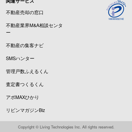
関連サービス
不動産売却の窓口
不動産業界M&A相談センタ
ー
不動産の集客ナビ
SMSハンター
管理戸数ふえるくん
査定書つくるくん
アポMAXひかり
リビンマガジンBiz
Copyright © Living Technologies Inc. All rights reserved.