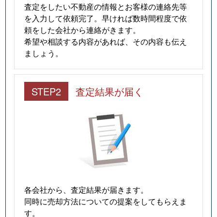
査定をしたい不動産の情報とお客様の連絡先等
を入力して依頼完了。早ければ数時間程度で依
頼をした会社から連絡がきます。
希望や相談する内容があれば、その内容も伝え
ましょう。
STEP2
査定結果が届く
各会社から、査定結果が届きます。
同時に売却方法についての提案をしてもらえま
す。