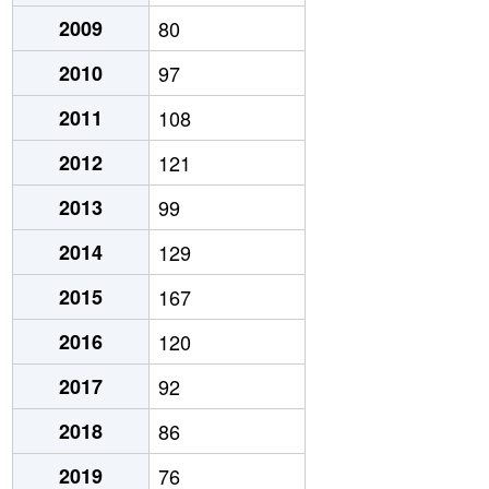
2009
80
2010
97
2011
108
2012
121
2013
99
2014
129
2015
167
2016
120
2017
92
2018
86
2019
76