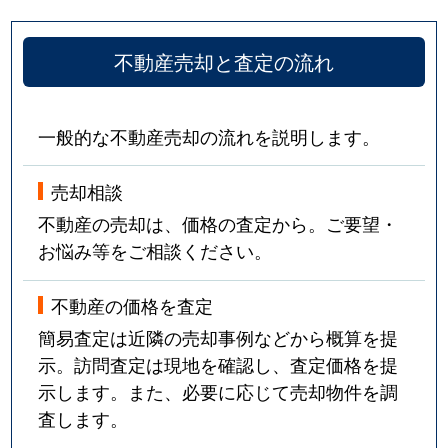
不動産売却と査定の流れ
一般的な不動産売却の流れを説明します。
売却相談
不動産の売却は、価格の査定から。ご要望・
お悩み等をご相談ください。
不動産の価格を査定
簡易査定は近隣の売却事例などから概算を提
示。訪問査定は現地を確認し、査定価格を提
示します。また、必要に応じて売却物件を調
査します。