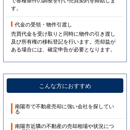
で各種条件の調整を行い売買契約を締結しま
す。
代金の受領・物件引渡し
売買代金を受け取りと同時に物件の引き渡し
及び所有権の移転登記を行います。売却益が
ある場合には、確定申告が必要となります。
こんな方におすすめ
南陽市で不動産売却に強い会社を探してい
る
南陽市近隣の不動産の売却相場や状況につ