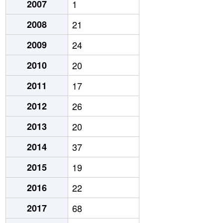
2007
1
2008
21
2009
24
2010
20
2011
17
2012
26
2013
20
2014
37
2015
19
2016
22
2017
68