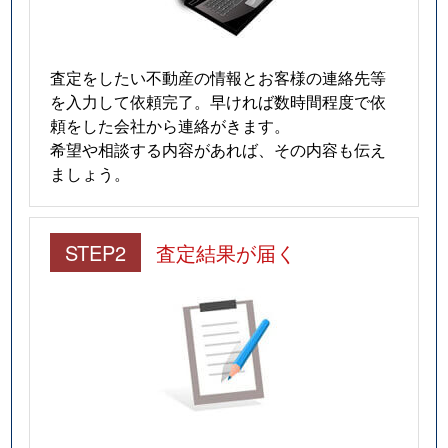
査定をしたい不動産の情報とお客様の連絡先等
を入力して依頼完了。早ければ数時間程度で依
頼をした会社から連絡がきます。
希望や相談する内容があれば、その内容も伝え
ましょう。
STEP2
査定結果が届く