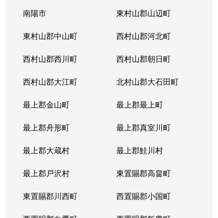
南陽市
東村山郡山辺町
東村山郡中山町
西村山郡河北町
西村山郡西川町
西村山郡朝日町
西村山郡大江町
北村山郡大石田町
最上郡金山町
最上郡最上町
最上郡舟形町
最上郡真室川町
最上郡大蔵村
最上郡鮭川村
最上郡戸沢村
東置賜郡高畠町
東置賜郡川西町
西置賜郡小国町