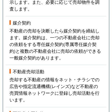
示します。また、必要に応じて売却物件を調
査します。
媒介契約
不動産の売却を決断したら媒介契約を締結し
ます。媒介契約は、一つの不動産会社に売却
の依頼をする専任媒介契約(専属専任媒介契
約)と複数の不動産会社に売却の依頼ができる
一般媒介契約があります。
不動産売却活動
売却する不動産の情報をネット・チラシでの
広告や指定流通機構(レインズ)など不動産の
売買情報ネットワークに登録し売却活動を行
います。