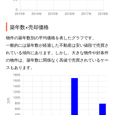
築年数×売却価格
物件の築年数別の平均価格を表したグラフです。
一般的には築年数が経過した不動産は安い値段で売買さ
れている傾向にあります。しかし、大きな物件や好条件
の物件は、築年数に関係なく高値で売買されているケー
スもあります。