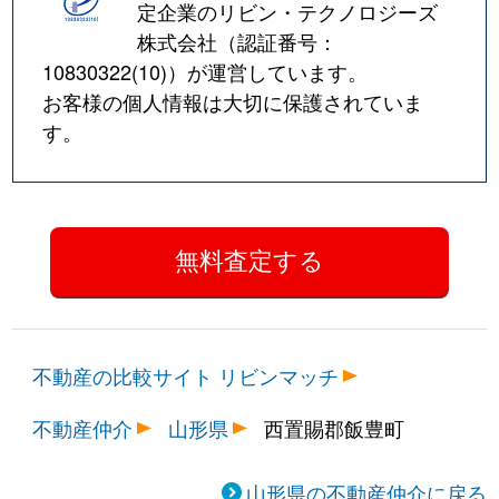
定企業のリビン・テクノロジーズ
株式会社（認証番号：
10830322(10)
）が運営しています。
お客様の個人情報は大切に保護されていま
す。
不動産の比較サイト リビンマッチ
不動産仲介
山形県
西置賜郡飯豊町
山形県の不動産仲介に戻る