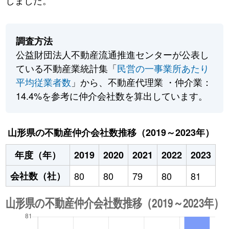
しました。
調査方法
公益財団法人不動産流通推進センターが公表し
ている不動産業統計集「
民営の一事業所あたり
平均従業者数
」から、不動産代理業 ・仲介業：
14.4%を参考に仲介会社数を算出しています。
山形県の不動産仲介会社数推移（2019～2023年）
年度（年）
2019
2020
2021
2022
2023
会社数（社）
80
80
79
80
81