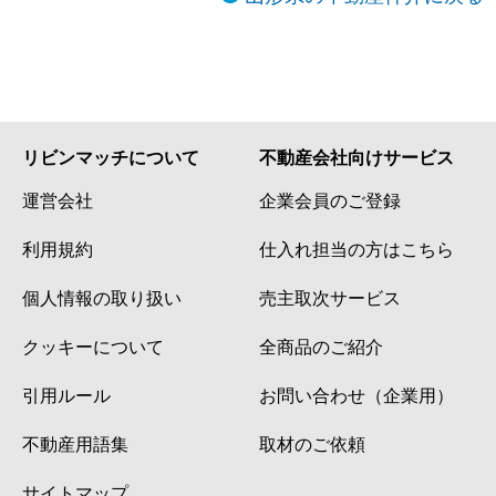
リビンマッチについて
不動産会社向けサービス
運営会社
企業会員のご登録
利用規約
仕入れ担当の方はこちら
個人情報の取り扱い
売主取次サービス
クッキーについて
全商品のご紹介
引用ルール
お問い合わせ（企業用）
不動産用語集
取材のご依頼
サイトマップ