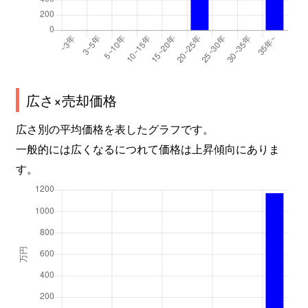
広さ×売却価格
広さ別の平均価格を表したグラフです。
一般的には広くなるにつれて価格は上昇傾向にありま
す。