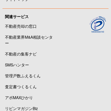
関連サービス
不動産売却の窓口
不動産業界M&A相談センタ
ー
不動産の集客ナビ
SMSハンター
管理戸数ふえるくん
査定書つくるくん
アポMAXひかり
リビンマガジンBiz