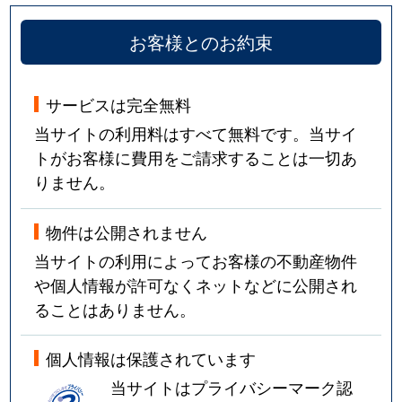
お客様とのお約束
サービスは完全無料
当サイトの利用料はすべて無料です。当サイ
トがお客様に費用をご請求することは一切あ
りません。
物件は公開されません
当サイトの利用によってお客様の不動産物件
や個人情報が許可なくネットなどに公開され
ることはありません。
個人情報は保護されています
当サイトはプライバシーマーク認