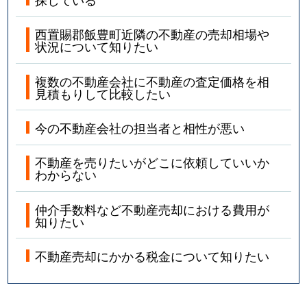
西置賜郡飯豊町近隣の不動産の売却相場や
状況について知りたい
複数の不動産会社に不動産の査定価格を相
見積もりして比較したい
今の不動産会社の担当者と相性が悪い
不動産を売りたいがどこに依頼していいか
わからない
仲介手数料など不動産売却における費用が
知りたい
不動産売却にかかる税金について知りたい