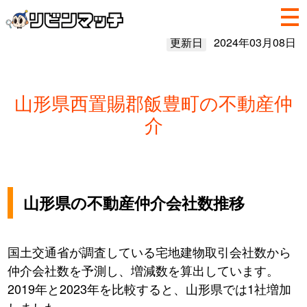
更新日
2024年03月08日
山形県西置賜郡飯豊町の不動産仲
介
山形県の不動産仲介会社数推移
国土交通省が調査している宅地建物取引会社数から
仲介会社数を予測し、増減数を算出しています。
2019年と2023年を比較すると、山形県では1社増加