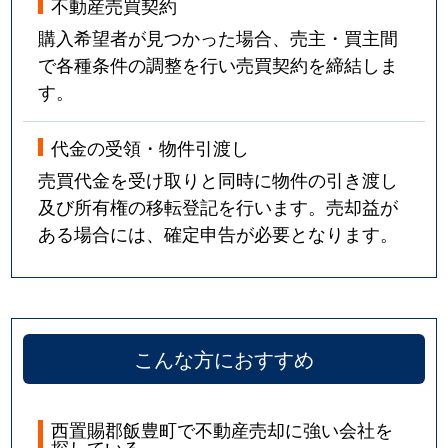
不動産売買契約
購入希望者が見つかった場合、売主・買主間
で各種条件の調整を行い売買契約を締結しま
す。
代金の受領・物件引渡し
売買代金を受け取りと同時に物件の引き渡し
及び所有権の移転登記を行います。売却益が
ある場合には、確定申告が必要となります。
こんな方におすすめ
西置賜郡飯豊町で不動産売却に強い会社を
探している