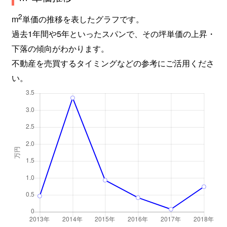
2
m
単価の推移を表したグラフです。
過去1年間や5年といったスパンで、その坪単価の上昇・
下落の傾向がわかります。
不動産を売買するタイミングなどの参考にご活用くださ
い。