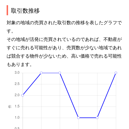
取引数推移
対象の地域の売買された取引数の推移を表したグラフで
す。
その地域が活発に売買されているのであれば、不動産が
すぐに売れる可能性があり、売買数が少ない地域であれ
ば競合する物件が少ないため、高い価格で売れる可能性
もあります。