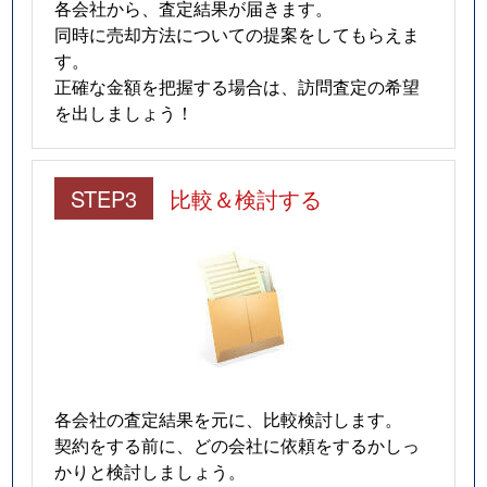
各会社から、査定結果が届きます。
同時に売却方法についての提案をしてもらえま
す。
正確な金額を把握する場合は、訪問査定の希望
を出しましょう！
STEP3
比較＆検討する
各会社の査定結果を元に、比較検討します。
契約をする前に、どの会社に依頼をするかしっ
かりと検討しましょう。