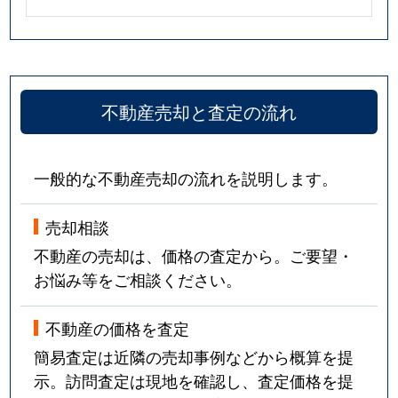
不動産売却と査定の流れ
一般的な不動産売却の流れを説明します。
売却相談
不動産の売却は、価格の査定から。ご要望・
お悩み等をご相談ください。
不動産の価格を査定
簡易査定は近隣の売却事例などから概算を提
示。訪問査定は現地を確認し、査定価格を提