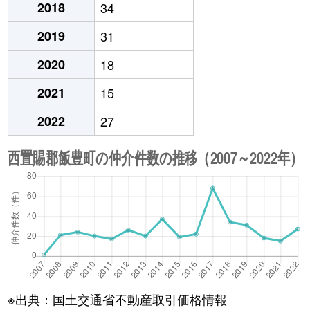
2018
34
2019
31
2020
18
2021
15
2022
27
※出典：国土交通省不動産取引価格情報