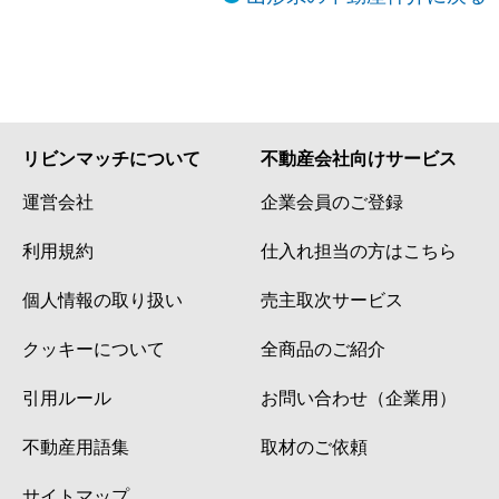
リビンマッチについて
不動産会社向けサービス
運営会社
企業会員のご登録
利用規約
仕入れ担当の方はこちら
個人情報の取り扱い
売主取次サービス
クッキーについて
全商品のご紹介
引用ルール
お問い合わせ（企業用）
不動産用語集
取材のご依頼
サイトマップ