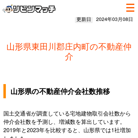
更新日
2024年03月08日
山形県東田川郡庄内町の不動産仲
介
山形県の不動産仲介会社数推移
国土交通省が調査している宅地建物取引会社数から
仲介会社数を予測し、増減数を算出しています。
2019年と2023年を比較すると、山形県では1社増加