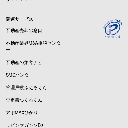
関連サービス
不動産売却の窓口
不動産業界M&A相談センタ
ー
不動産の集客ナビ
SMSハンター
管理戸数ふえるくん
査定書つくるくん
アポMAXひかり
リビンマガジンBiz