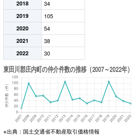
2018
34
2019
105
2020
54
2021
38
2022
30
※出典：国土交通省不動産取引価格情報