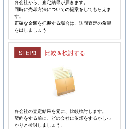
各会社から、査定結果が届きます。
同時に売却方法についての提案をしてもらえま
す。
正確な金額を把握する場合は、訪問査定の希望
を出しましょう！
STEP3
比較＆検討する
各会社の査定結果を元に、比較検討します。
契約をする前に、どの会社に依頼をするかしっ
かりと検討しましょう。