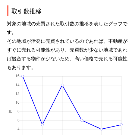
取引数推移
対象の地域の売買された取引数の推移を表したグラフで
す。
その地域が活発に売買されているのであれば、不動産が
すぐに売れる可能性があり、売買数が少ない地域であれ
ば競合する物件が少ないため、高い価格で売れる可能性
もあります。