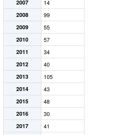
2007
14
2008
99
2009
55
2010
57
2011
34
2012
40
2013
105
2014
43
2015
48
2016
30
2017
41