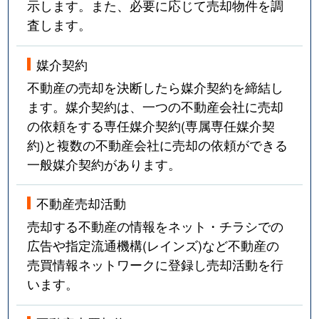
示します。また、必要に応じて売却物件を調
査します。
媒介契約
不動産の売却を決断したら媒介契約を締結し
ます。媒介契約は、一つの不動産会社に売却
の依頼をする専任媒介契約(専属専任媒介契
約)と複数の不動産会社に売却の依頼ができる
一般媒介契約があります。
不動産売却活動
売却する不動産の情報をネット・チラシでの
広告や指定流通機構(レインズ)など不動産の
売買情報ネットワークに登録し売却活動を行
います。