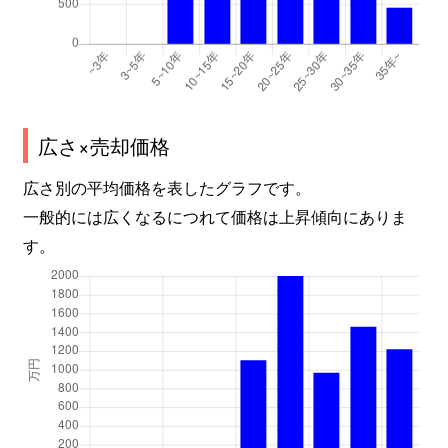
広さ×売却価格
広さ別の平均価格を表したグラフです。
一般的には広くなるにつれて価格は上昇傾向にありま
す。