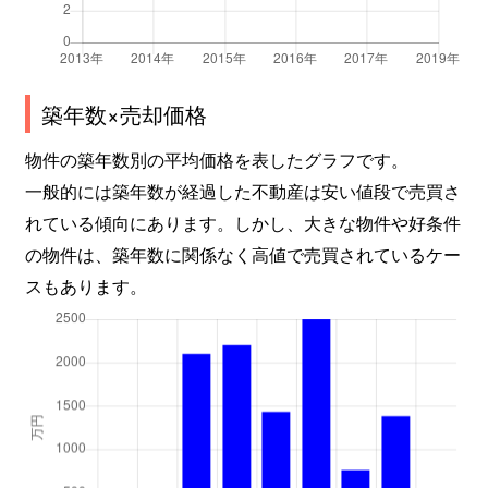
築年数×売却価格
物件の築年数別の平均価格を表したグラフです。
一般的には築年数が経過した不動産は安い値段で売買さ
れている傾向にあります。しかし、大きな物件や好条件
の物件は、築年数に関係なく高値で売買されているケー
スもあります。