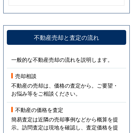
不動産売却と査定の流れ
一般的な不動産売却の流れを説明します。
売却相談
不動産の売却は、価格の査定から。ご要望・
お悩み等をご相談ください。
不動産の価格を査定
簡易査定は近隣の売却事例などから概算を提
示。訪問査定は現地を確認し、査定価格を提