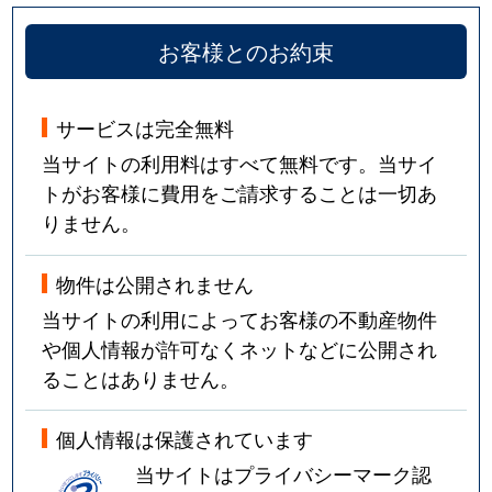
お客様とのお約束
サービスは完全無料
当サイトの利用料はすべて無料です。当サイ
トがお客様に費用をご請求することは一切あ
りません。
物件は公開されません
当サイトの利用によってお客様の不動産物件
や個人情報が許可なくネットなどに公開され
ることはありません。
個人情報は保護されています
当サイトはプライバシーマーク認