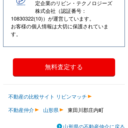
定企業のリビン・テクノロジーズ
株式会社（認証番号：
10830322(10)
）が運営しています。
お客様の個人情報は大切に保護されていま
す。
不動産の比較サイト リビンマッチ
不動産仲介
山形県
東田川郡庄内町
山形県の不動産仲介に戻る