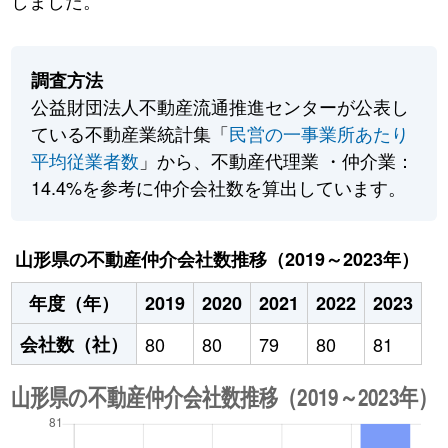
しました。
調査方法
公益財団法人不動産流通推進センターが公表し
ている不動産業統計集「
民営の一事業所あたり
平均従業者数
」から、不動産代理業 ・仲介業：
14.4%を参考に仲介会社数を算出しています。
山形県の不動産仲介会社数推移（2019～2023年）
年度（年）
2019
2020
2021
2022
2023
会社数（社）
80
80
79
80
81