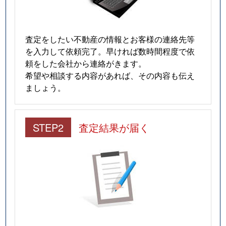
査定をしたい不動産の情報とお客様の連絡先等
を入力して依頼完了。早ければ数時間程度で依
頼をした会社から連絡がきます。
希望や相談する内容があれば、その内容も伝え
ましょう。
STEP2
査定結果が届く