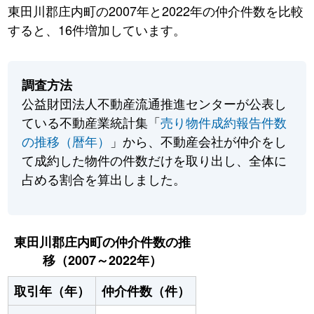
東田川郡庄内町の2007年と2022年の仲介件数を比較
すると、16件増加しています。
調査方法
公益財団法人不動産流通推進センターが公表し
ている不動産業統計集「
売り物件成約報告件数
の推移（暦年）
」から、不動産会社が仲介をし
て成約した物件の件数だけを取り出し、全体に
占める割合を算出しました。
東田川郡庄内町の仲介件数の推
移（2007～2022年）
取引年（年）
仲介件数（件）