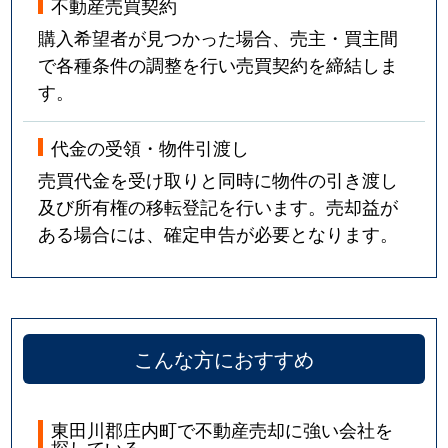
不動産売買契約
購入希望者が見つかった場合、売主・買主間
で各種条件の調整を行い売買契約を締結しま
す。
代金の受領・物件引渡し
売買代金を受け取りと同時に物件の引き渡し
及び所有権の移転登記を行います。売却益が
ある場合には、確定申告が必要となります。
こんな方におすすめ
東田川郡庄内町で不動産売却に強い会社を
探している