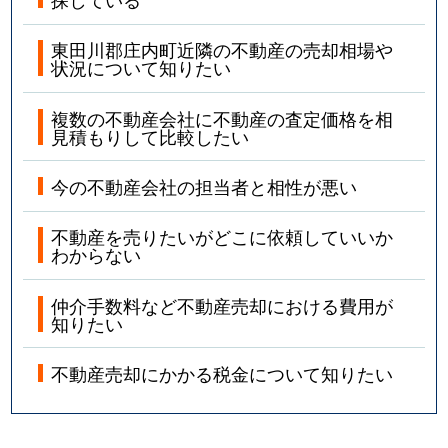
東田川郡庄内町近隣の不動産の売却相場や
状況について知りたい
複数の不動産会社に不動産の査定価格を相
見積もりして比較したい
今の不動産会社の担当者と相性が悪い
不動産を売りたいがどこに依頼していいか
わからない
仲介手数料など不動産売却における費用が
知りたい
不動産売却にかかる税金について知りたい