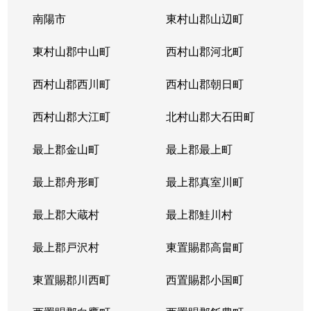
南陽市
東村山郡山辺町
東村山郡中山町
西村山郡河北町
西村山郡西川町
西村山郡朝日町
西村山郡大江町
北村山郡大石田町
最上郡金山町
最上郡最上町
最上郡舟形町
最上郡真室川町
最上郡大蔵村
最上郡鮭川村
最上郡戸沢村
東置賜郡高畠町
東置賜郡川西町
西置賜郡小国町