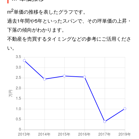
2
m
単価の推移を表したグラフです。
過去1年間や5年といったスパンで、その坪単価の上昇・
下落の傾向がわかります。
不動産を売買するタイミングなどの参考にご活用くださ
い。