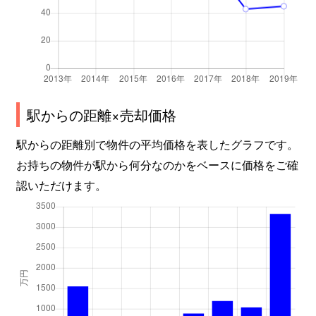
駅からの距離×売却価格
駅からの距離別で物件の平均価格を表したグラフです。
お持ちの物件が駅から何分なのかをベースに価格をご確
認いただけます。