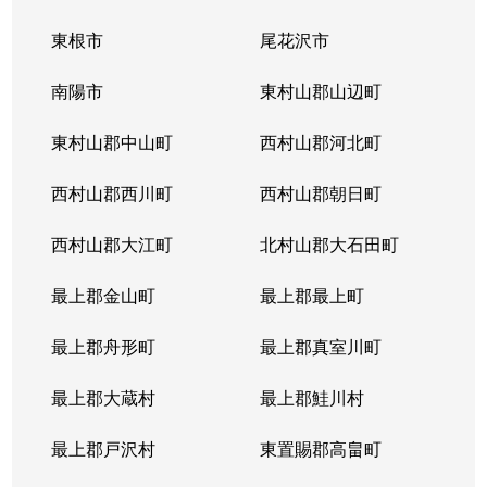
東根市
尾花沢市
南陽市
東村山郡山辺町
東村山郡中山町
西村山郡河北町
西村山郡西川町
西村山郡朝日町
西村山郡大江町
北村山郡大石田町
最上郡金山町
最上郡最上町
最上郡舟形町
最上郡真室川町
最上郡大蔵村
最上郡鮭川村
最上郡戸沢村
東置賜郡高畠町