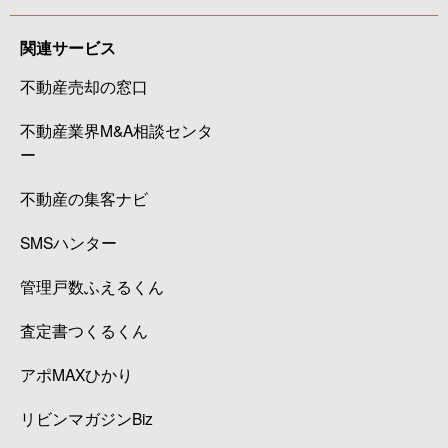
関連サービス
不動産売却の窓口
不動産業界M&A相談センタ
ー
不動産の集客ナビ
SMSハンター
管理戸数ふえるくん
査定書つくるくん
アポMAXひかり
リビンマガジンBiz