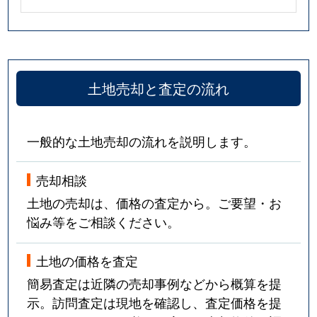
土地売却と査定の流れ
一般的な土地売却の流れを説明します。
売却相談
土地の売却は、価格の査定から。ご要望・お
悩み等をご相談ください。
土地の価格を査定
簡易査定は近隣の売却事例などから概算を提
示。訪問査定は現地を確認し、査定価格を提