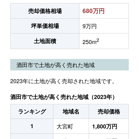
680万円
売却価格相場
坪単価相場
9万円
2
土地面積
250m
酒田市で土地が高く売れた地域
2023年に土地が高く売却された地域です。
酒田市で土地が高く売れた地域（2023年）
ランキング
地域名
売却価格
1
大宮町
1,800万円