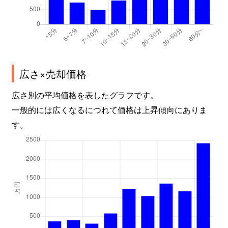
広さ×売却価格
広さ別の平均価格を表したグラフです。
一般的には広くなるにつれて価格は上昇傾向にありま
す。