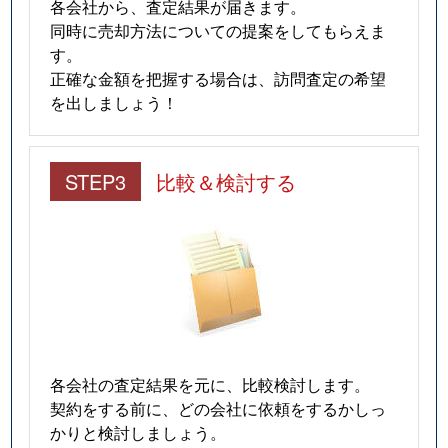
各会社から、査定結果が届きます。
同時に売却方法についての提案をしてもらえま
す。
正確な金額を把握する場合は、訪問査定の希望
を出しましょう！
STEP3
比較＆検討する
各会社の査定結果を元に、比較検討します。
契約をする前に、どの会社に依頼をするかしっ
かりと検討しましょう。