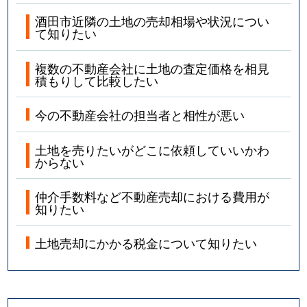
酒田市近隣の土地の売却相場や状況につい
て知りたい
複数の不動産会社に土地の査定価格を相見
積もりして比較したい
今の不動産会社の担当者と相性が悪い
土地を売りたいがどこに依頼していいかわ
からない
仲介手数料など不動産売却における費用が
知りたい
土地売却にかかる税金について知りたい