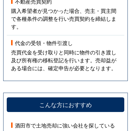
不動産売買契約
購入希望者が見つかった場合、売主・買主間
で各種条件の調整を行い売買契約を締結しま
す。
代金の受領・物件引渡し
売買代金を受け取りと同時に物件の引き渡し
及び所有権の移転登記を行います。売却益が
ある場合には、確定申告が必要となります。
こんな方におすすめ
酒田市で土地売却に強い会社を探している