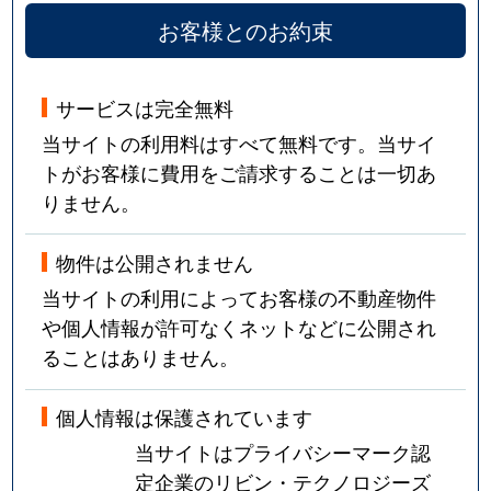
お客様とのお約束
サービスは完全無料
当サイトの利用料はすべて無料です。当サイ
トがお客様に費用をご請求することは一切あ
りません。
物件は公開されません
当サイトの利用によってお客様の不動産物件
や個人情報が許可なくネットなどに公開され
ることはありません。
個人情報は保護されています
当サイトはプライバシーマーク認
定企業のリビン・テクノロジーズ