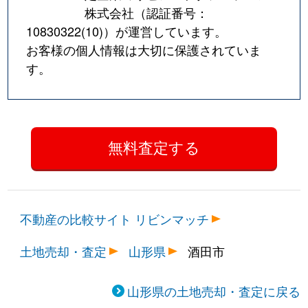
株式会社（認証番号：
10830322(10)
）が運営しています。
お客様の個人情報は大切に保護されていま
す。
不動産の比較サイト リビンマッチ
土地売却・査定
山形県
酒田市
山形県の土地売却・査定に戻る