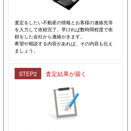
査定をしたい不動産の情報とお客様の連絡先等
を入力して依頼完了。早ければ数時間程度で依
頼をした会社から連絡がきます。
希望や相談する内容があれば、その内容も伝え
ましょう。
STEP2
査定結果が届く