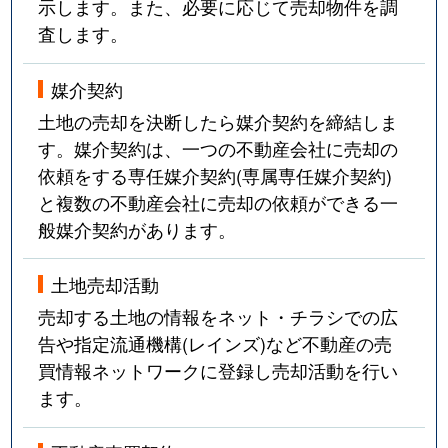
示します。また、必要に応じて売却物件を調
査します。
媒介契約
土地の売却を決断したら媒介契約を締結しま
す。媒介契約は、一つの不動産会社に売却の
依頼をする専任媒介契約(専属専任媒介契約)
と複数の不動産会社に売却の依頼ができる一
般媒介契約があります。
土地売却活動
売却する土地の情報をネット・チラシでの広
告や指定流通機構(レインズ)など不動産の売
買情報ネットワークに登録し売却活動を行い
ます。