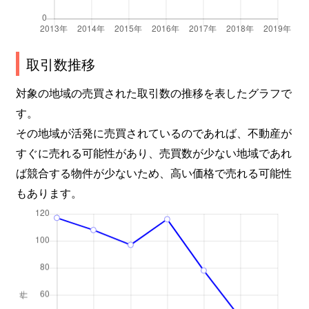
取引数推移
対象の地域の売買された取引数の推移を表したグラフで
す。
その地域が活発に売買されているのであれば、不動産が
すぐに売れる可能性があり、売買数が少ない地域であれ
ば競合する物件が少ないため、高い価格で売れる可能性
もあります。