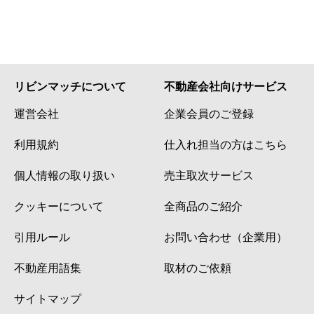
リビンマッチについて
不動産会社向けサービス
運営会社
企業会員のご登録
利用規約
仕入れ担当の方はこちら
個人情報の取り扱い
売主取次サービス
クッキーについて
全商品のご紹介
引用ルール
お問い合わせ（企業用）
不動産用語集
取材のご依頼
サイトマップ