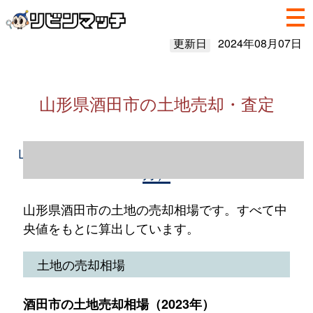
更新日
2024年08月07日
山形県酒田市の土地売却・査定
山形県酒田市の土地売却情報（2023年1～12
月）
山形県酒田市の土地の売却相場です。すべて中
央値をもとに算出しています。
土地の売却相場
酒田市の土地売却相場（2023年）