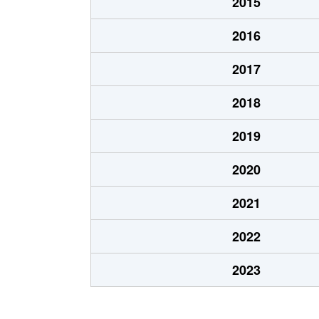
2015
2016
2017
2018
2019
2020
2021
2022
2023