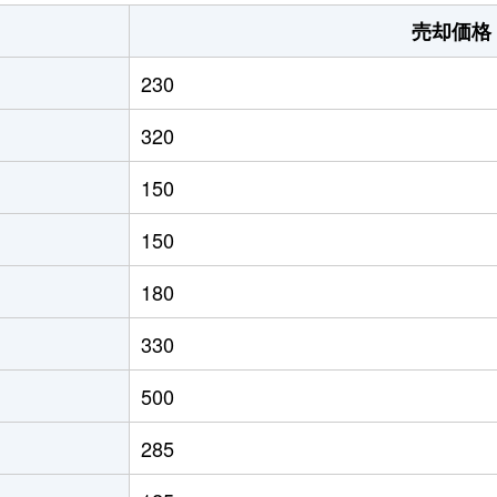
売却価格
230
320
150
150
180
330
500
285