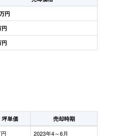
0万円
万円
万円
坪単価
売却時期
万円
2023年4～6月