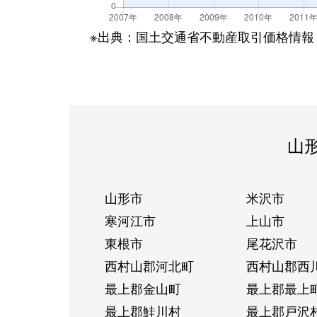
※出典：国土交通省不動産取引価格情報
山
山形市
米沢市
寒河江市
上山市
東根市
尾花沢市
西村山郡河北町
西村山郡西
最上郡金山町
最上郡最上
最上郡鮭川村
最上郡戸沢