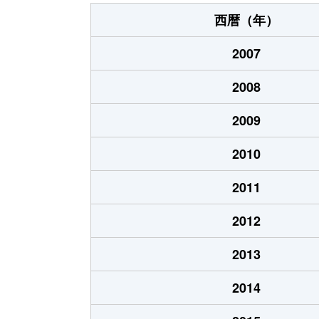
西暦（年）
2007
2008
2009
2010
2011
2012
2013
2014