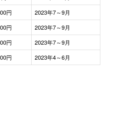
900円
2023年7～9月
000円
2023年7～9月
000円
2023年7～9月
000円
2023年4～6月
）