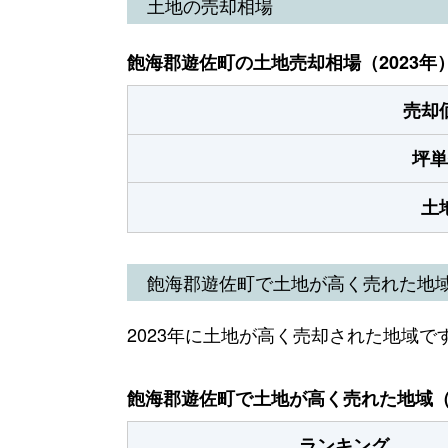
土地の売却相場
飽海郡遊佐町の土地売却相場（2023年
売却
坪単
土
飽海郡遊佐町で土地が高く売れた地
2023年に土地が高く売却された地域で
飽海郡遊佐町で土地が高く売れた地域（2
ランキング