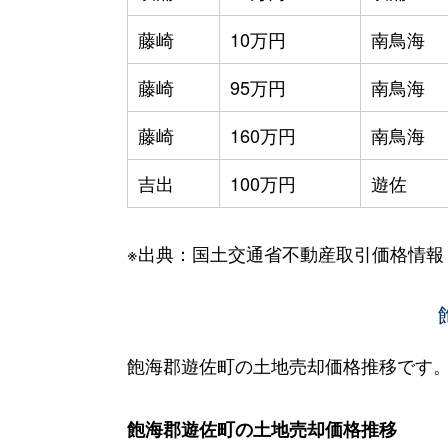
藤崎
10万円
南鳥海
藤崎
95万円
南鳥海
藤崎
160万円
南鳥海
吉出
100万円
遊佐
※出典：国土交通省不動産取引価格情報
飽海郡遊佐町の土地売却価格推移です
飽海郡遊佐町の土地売却価格推移