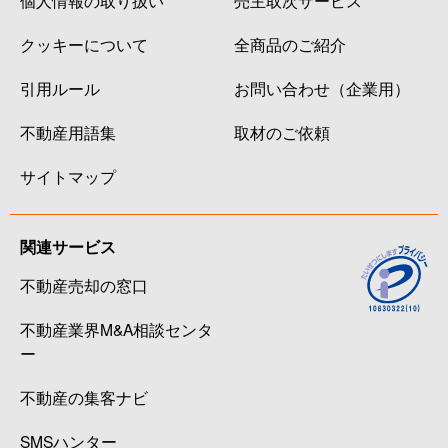
クッキーについて
全商品のご紹介
引用ルール
お問い合わせ（企業用）
不動産用語集
取材のご依頼
サイトマップ
関連サービス
不動産売却の窓口
不動産業界M&A相談センタ
ー
不動産の集客ナビ
SMSハンター