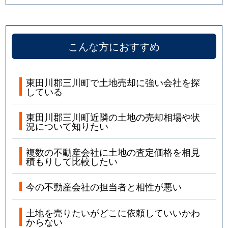
こんな方におすすめ
東田川郡三川町で土地売却に強い会社を探
している
東田川郡三川町近隣の土地の売却相場や状
況について知りたい
複数の不動産会社に土地の査定価格を相見
積もりして比較したい
今の不動産会社の担当者と相性が悪い
土地を売りたいがどこに依頼していいかわ
からない