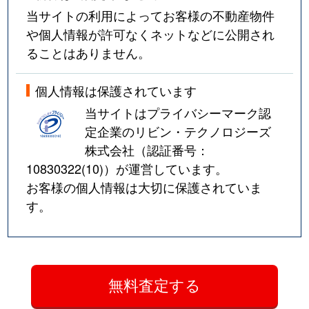
当サイトの利用によってお客様の不動産物件
や個人情報が許可なくネットなどに公開され
ることはありません。
個人情報は保護されています
当サイトはプライバシーマーク認
定企業のリビン・テクノロジーズ
株式会社（認証番号：
10830322(10)
）が運営しています。
お客様の個人情報は大切に保護されていま
す。