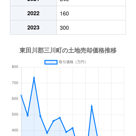
2022
160
2023
300