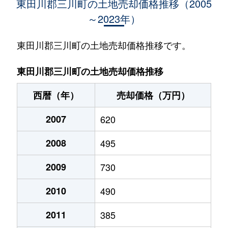
東田川郡三川町の土地売却価格推移（2005
～2023年）
東田川郡三川町の土地売却価格推移です。
東田川郡三川町の土地売却価格推移
西暦（年）
売却価格（万円）
2007
620
2008
495
2009
730
2010
490
2011
385