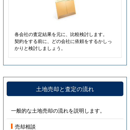
各会社の査定結果を元に、比較検討します。
契約をする前に、どの会社に依頼をするかしっ
かりと検討しましょう。
土地売却と査定の流れ
一般的な土地売却の流れを説明します。
売却相談