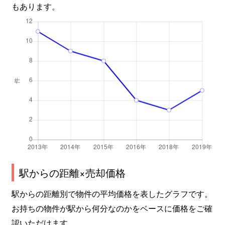
もあります。
駅からの距離×売却価格
駅からの距離別で物件の平均価格を表したグラフです。
お持ちの物件が駅から何分なのかをベースに価格をご確
認いただけます。