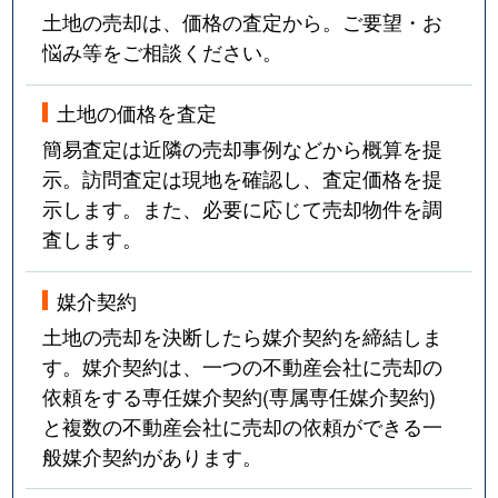
土地の売却は、価格の査定から。ご要望・お
悩み等をご相談ください。
土地の価格を査定
簡易査定は近隣の売却事例などから概算を提
示。訪問査定は現地を確認し、査定価格を提
示します。また、必要に応じて売却物件を調
査します。
媒介契約
土地の売却を決断したら媒介契約を締結しま
す。媒介契約は、一つの不動産会社に売却の
依頼をする専任媒介契約(専属専任媒介契約)
と複数の不動産会社に売却の依頼ができる一
般媒介契約があります。