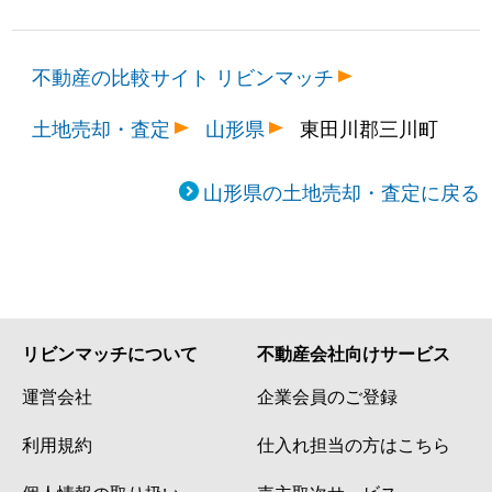
不動産の比較サイト リビンマッチ
土地売却・査定
山形県
東田川郡三川町
山形県の土地売却・査定に戻る
リビンマッチについて
不動産会社向けサービス
運営会社
企業会員のご登録
利用規約
仕入れ担当の方はこちら
個人情報の取り扱い
売主取次サービス