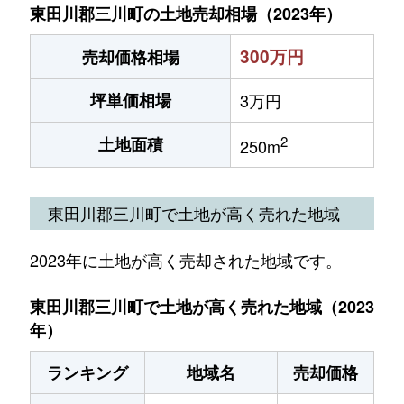
東田川郡三川町の土地売却相場（2023年）
300万円
売却価格相場
坪単価相場
3万円
2
土地面積
250m
東田川郡三川町で土地が高く売れた地域
2023年に土地が高く売却された地域です。
東田川郡三川町で土地が高く売れた地域（2023
年）
ランキング
地域名
売却価格