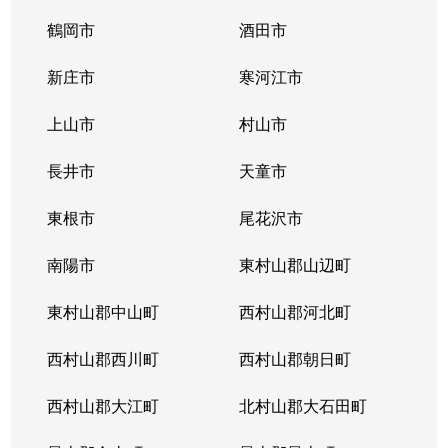
鶴岡市
酒田市
新庄市
寒河江市
上山市
村山市
長井市
天童市
東根市
尾花沢市
南陽市
東村山郡山辺町
東村山郡中山町
西村山郡河北町
西村山郡西川町
西村山郡朝日町
西村山郡大江町
北村山郡大石田町