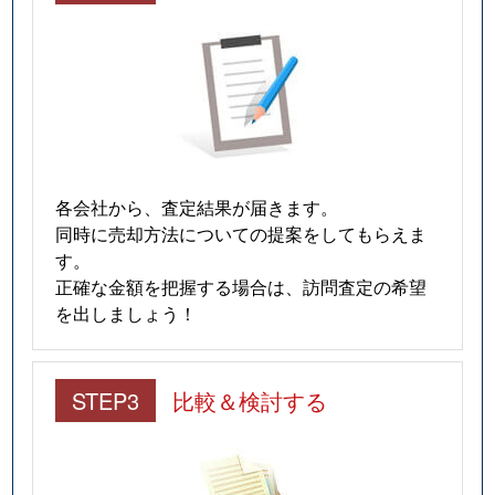
各会社から、査定結果が届きます。
同時に売却方法についての提案をしてもらえま
す。
正確な金額を把握する場合は、訪問査定の希望
を出しましょう！
STEP3
比較＆検討する