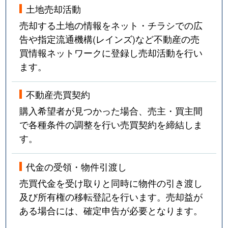
土地売却活動
売却する土地の情報をネット・チラシでの広
告や指定流通機構(レインズ)など不動産の売
買情報ネットワークに登録し売却活動を行い
ます。
不動産売買契約
購入希望者が見つかった場合、売主・買主間
で各種条件の調整を行い売買契約を締結しま
す。
代金の受領・物件引渡し
売買代金を受け取りと同時に物件の引き渡し
及び所有権の移転登記を行います。売却益が
ある場合には、確定申告が必要となります。