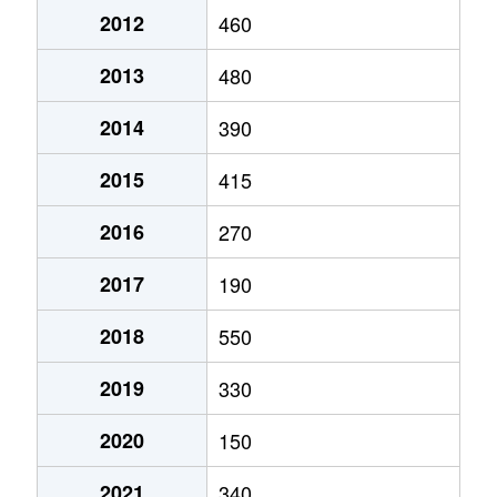
2012
460
2013
480
2014
390
2015
415
2016
270
2017
190
2018
550
2019
330
2020
150
2021
340