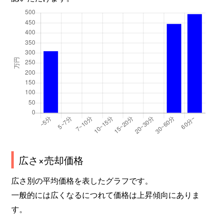
広さ×売却価格
広さ別の平均価格を表したグラフです。
一般的には広くなるにつれて価格は上昇傾向にありま
す。