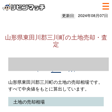
更新日
2024年08月07日
山形県東田川郡三川町の土地売却・査
定
山形県東田川郡三川町の土地売却情報
（2023年1～12月）
山形県東田川郡三川町の土地の売却相場です。
すべて中央値をもとに算出しています。
土地の売却相場