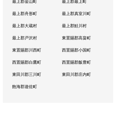
最上郡金山町
最上郡最上町
最上郡舟形町
最上郡真室川町
最上郡大蔵村
最上郡鮭川村
最上郡戸沢村
東置賜郡高畠町
東置賜郡川西町
西置賜郡小国町
西置賜郡白鷹町
西置賜郡飯豊町
東田川郡三川町
東田川郡庄内町
飽海郡遊佐町