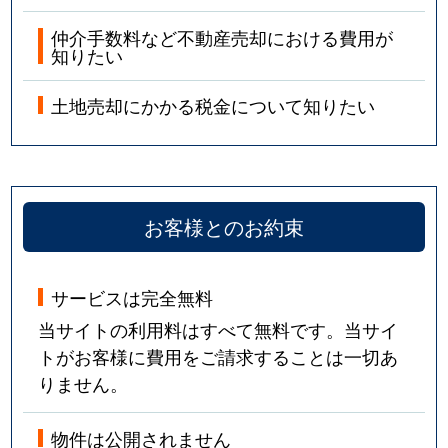
仲介手数料など不動産売却における費用が
知りたい
土地売却にかかる税金について知りたい
お客様とのお約束
サービスは完全無料
当サイトの利用料はすべて無料です。当サイ
トがお客様に費用をご請求することは一切あ
りません。
物件は公開されません