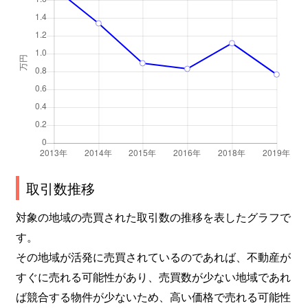
取引数推移
対象の地域の売買された取引数の推移を表したグラフで
す。
その地域が活発に売買されているのであれば、不動産が
すぐに売れる可能性があり、売買数が少ない地域であれ
ば競合する物件が少ないため、高い価格で売れる可能性