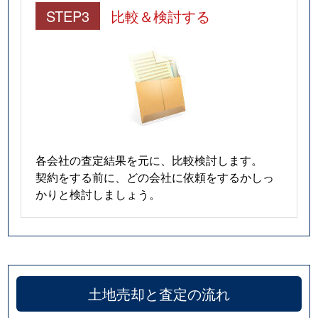
STEP3
比較＆検討する
各会社の査定結果を元に、比較検討します。
契約をする前に、どの会社に依頼をするかしっ
かりと検討しましょう。
土地売却と査定の流れ