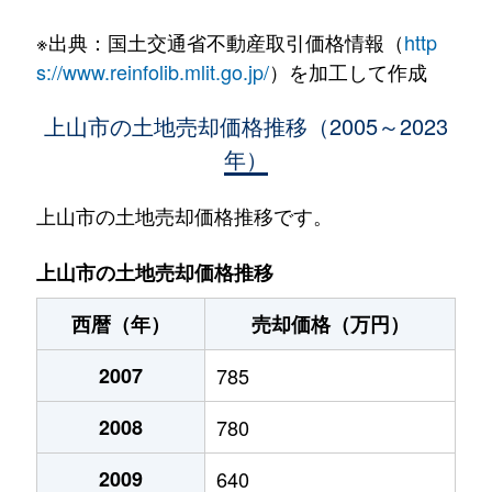
※出典：国土交通省不動産取引価格情報（
http
s://www.reinfolib.mlit.go.jp/
）を加工して作成
上山市の土地売却価格推移（2005～2023
年）
上山市の土地売却価格推移です。
上山市の土地売却価格推移
西暦（年）
売却価格（万円）
2007
785
2008
780
2009
640