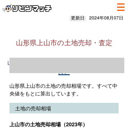
更新日
2024年08月07日
山形県上山市の土地売却・査定
山形県上山市の土地売却情報（2023年1～12
月）
山形県上山市の土地の売却相場です。すべて中
央値をもとに算出しています。
土地の売却相場
上山市の土地売却相場（2023年）