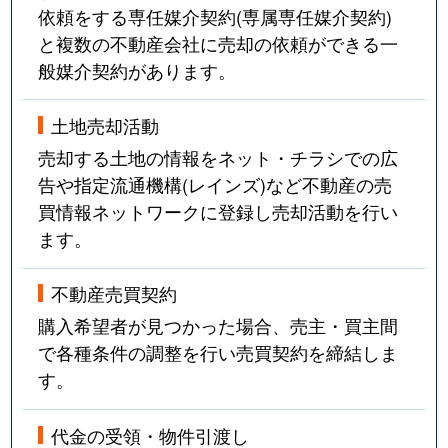
依頼をする専任媒介契約(専属専任媒介契約)
と複数の不動産会社に売却の依頼ができる一
般媒介契約があります。
土地売却活動
売却する土地の情報をネット・チラシでの広
告や指定流通機構(レインズ)など不動産の売
買情報ネットワークに登録し売却活動を行い
ます。
不動産売買契約
購入希望者が見つかった場合、売主・買主間
で各種条件の調整を行い売買契約を締結しま
す。
代金の受領・物件引渡し