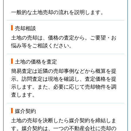
一般的な土地売却の流れを説明します。
売却相談
土地の売却は、価格の査定から。ご要望・お
悩み等をご相談ください。
土地の価格を査定
簡易査定は近隣の売却事例などから概算を提
示。訪問査定は現地を確認し、査定価格を提
示します。また、必要に応じて売却物件を調
査します。
媒介契約
土地の売却を決断したら媒介契約を締結しま
す。媒介契約は、一つの不動産会社に売却の