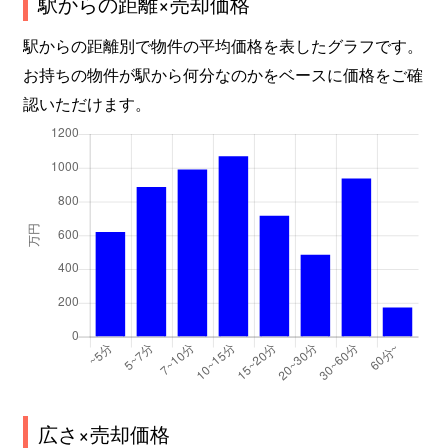
駅からの距離×売却価格
駅からの距離別で物件の平均価格を表したグラフです。
お持ちの物件が駅から何分なのかをベースに価格をご確
認いただけます。
広さ×売却価格