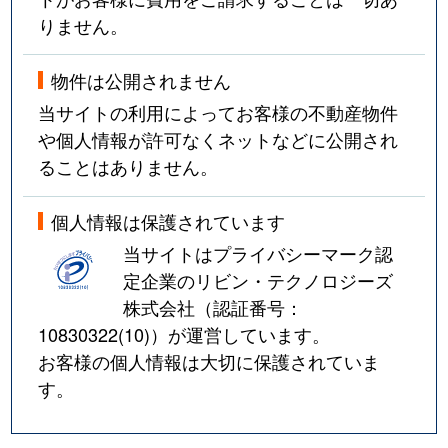
りません。
物件は公開されません
当サイトの利用によってお客様の不動産物件
や個人情報が許可なくネットなどに公開され
ることはありません。
個人情報は保護されています
当サイトはプライバシーマーク認
定企業のリビン・テクノロジーズ
株式会社（認証番号：
10830322(10)
）が運営しています。
お客様の個人情報は大切に保護されていま
す。