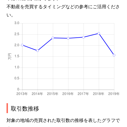
不動産を売買するタイミングなどの参考にご活用くださ
い。
取引数推移
対象の地域の売買された取引数の推移を表したグラフで