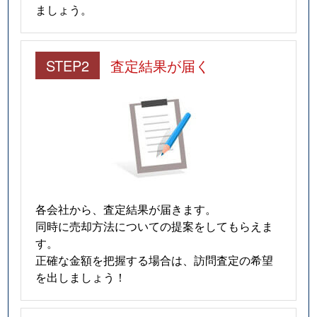
ましょう。
STEP2
査定結果が届く
各会社から、査定結果が届きます。
同時に売却方法についての提案をしてもらえま
す。
正確な金額を把握する場合は、訪問査定の希望
を出しましょう！