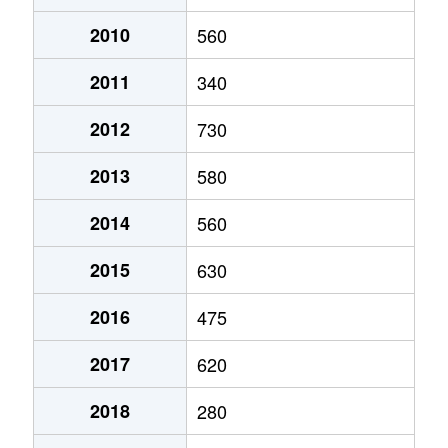
2010
560
2011
340
2012
730
2013
580
2014
560
2015
630
2016
475
2017
620
2018
280