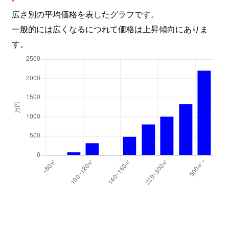
広さ別の平均価格を表したグラフです。
一般的には広くなるにつれて価格は上昇傾向にありま
す。