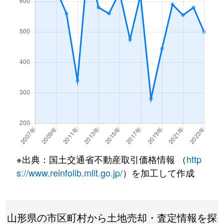
※出典：国土交通省不動産取引価格情報 （
http
s://www.reinfolib.mlit.go.jp/
）を加工して作成
山形県の市区町村から土地売却・査定情報を探