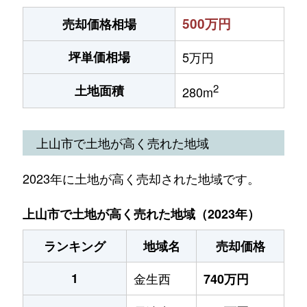
500万円
売却価格相場
坪単価相場
5万円
2
土地面積
280m
上山市で土地が高く売れた地域
2023年に土地が高く売却された地域です。
上山市で土地が高く売れた地域（2023年）
ランキング
地域名
売却価格
1
金生西
740万円