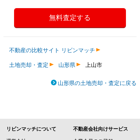
不動産の比較サイト リビンマッチ
土地売却・査定
山形県
上山市
山形県の土地売却・査定に戻る
リビンマッチについて
不動産会社向けサービス