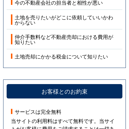
今の不動産会社の担当者と相性が悪い
土地を売りたいがどこに依頼していいかわ
からない
仲介手数料など不動産売却における費用が
知りたい
土地売却にかかる税金について知りたい
お客様とのお約束
サービスは完全無料
当サイトの利用料はすべて無料です。当サイ
トがお客様に費用をご請求することは一切あ