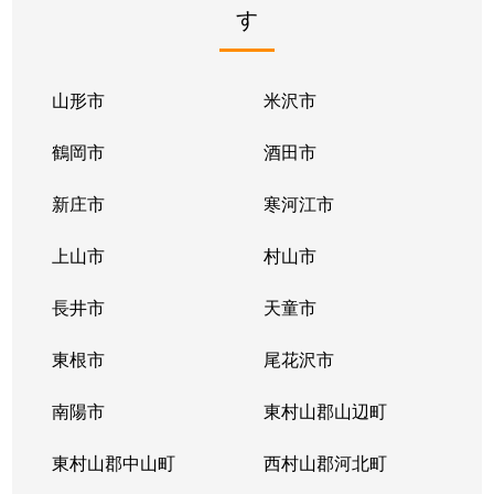
す
山形市
米沢市
鶴岡市
酒田市
新庄市
寒河江市
上山市
村山市
長井市
天童市
東根市
尾花沢市
南陽市
東村山郡山辺町
東村山郡中山町
西村山郡河北町