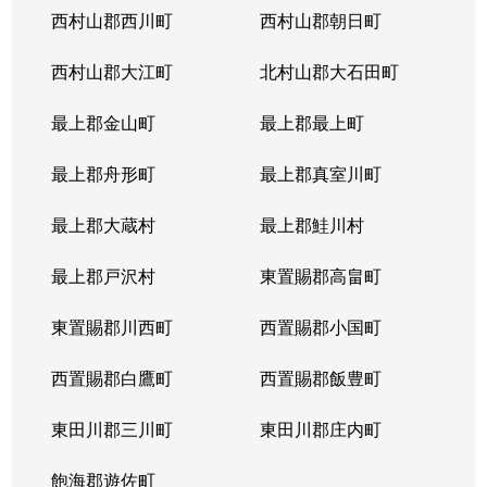
西村山郡西川町
西村山郡朝日町
西村山郡大江町
北村山郡大石田町
最上郡金山町
最上郡最上町
最上郡舟形町
最上郡真室川町
最上郡大蔵村
最上郡鮭川村
最上郡戸沢村
東置賜郡高畠町
東置賜郡川西町
西置賜郡小国町
西置賜郡白鷹町
西置賜郡飯豊町
東田川郡三川町
東田川郡庄内町
飽海郡遊佐町