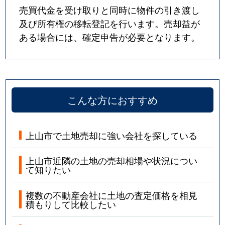
売買代金を受け取りと同時に物件の引き渡し
及び所有権の移転登記を行います。売却益が
ある場合には、確定申告が必要となります。
こんな方におすすめ
上山市で土地売却に強い会社を探している
上山市近隣の土地の売却相場や状況につい
て知りたい
複数の不動産会社に土地の査定価格を相見
積もりして比較したい