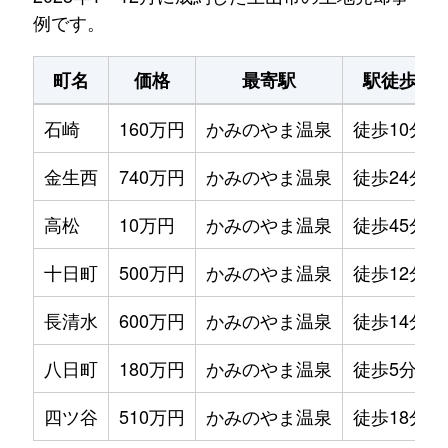
例です。
町名
価格
最寄駅
駅徒歩
石崎
160万円
かみのやま温泉
徒歩10分
金生西
740万円
かみのやま温泉
徒歩24分
高松
10万円
かみのやま温泉
徒歩45分
十日町
500万円
かみのやま温泉
徒歩12分
長清水
600万円
かみのやま温泉
徒歩14分
八日町
180万円
かみのやま温泉
徒歩5分
四ツ谷
510万円
かみのやま温泉
徒歩18分