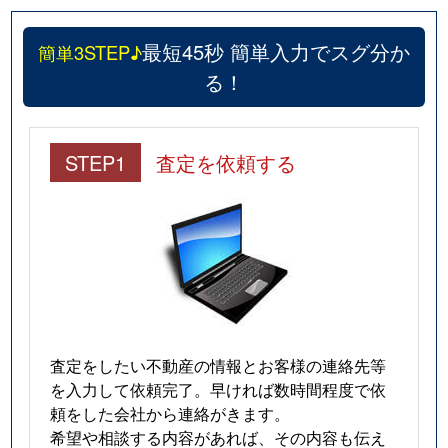
最短45秒 簡単入力でスグ分か
簡単3STEP♪
る！
STEP1
査定を依頼する
査定をしたい不動産の情報とお客様の連絡先等
を入力して依頼完了。早ければ数時間程度で依
頼をした会社から連絡がきます。
希望や相談する内容があれば、その内容も伝え