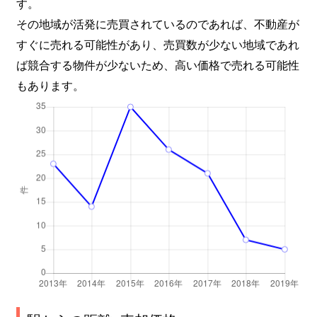
す。
その地域が活発に売買されているのであれば、不動産が
すぐに売れる可能性があり、売買数が少ない地域であれ
ば競合する物件が少ないため、高い価格で売れる可能性
もあります。