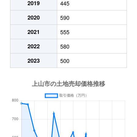
2019
445
2020
590
2021
555
2022
580
2023
500