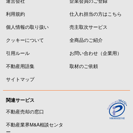
運営会社
企業会員のご登録
利用規約
仕入れ担当の方はこちら
個人情報の取り扱い
売主取次サービス
クッキーについて
全商品のご紹介
引用ルール
お問い合わせ（企業用）
不動産用語集
取材のご依頼
サイトマップ
関連サービス
不動産売却の窓口
不動産業界M&A相談センタ
ー