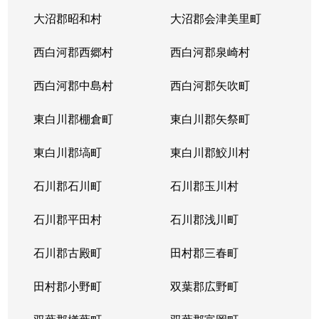
大沼郡昭和村
大沼郡会津美里町
西白河郡西郷村
西白河郡泉崎村
西白河郡中島村
西白河郡矢吹町
東白川郡棚倉町
東白川郡矢祭町
東白川郡塙町
東白川郡鮫川村
石川郡石川町
石川郡玉川村
石川郡平田村
石川郡浅川町
石川郡古殿町
田村郡三春町
田村郡小野町
双葉郡広野町