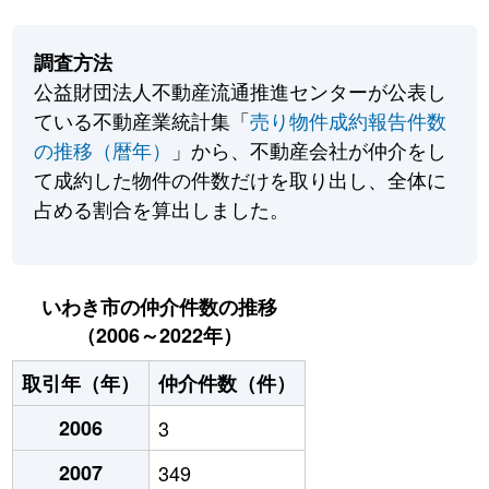
調査方法
公益財団法人不動産流通推進センターが公表し
ている不動産業統計集「
売り物件成約報告件数
の推移（暦年）
」から、不動産会社が仲介をし
て成約した物件の件数だけを取り出し、全体に
占める割合を算出しました。
いわき市の仲介件数の推移
（2006～2022年）
取引年（年）
仲介件数（件）
2006
3
2007
349