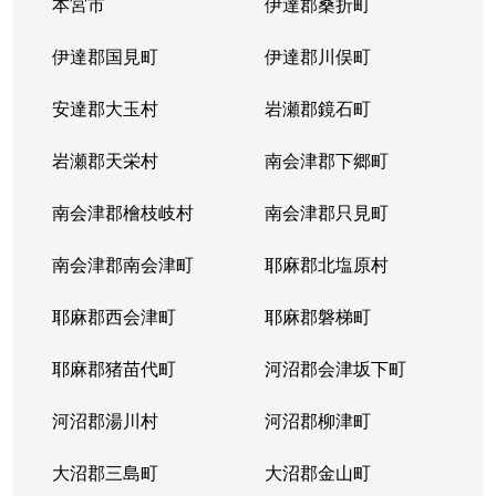
本宮市
伊達郡桑折町
伊達郡国見町
伊達郡川俣町
安達郡大玉村
岩瀬郡鏡石町
岩瀬郡天栄村
南会津郡下郷町
南会津郡檜枝岐村
南会津郡只見町
南会津郡南会津町
耶麻郡北塩原村
耶麻郡西会津町
耶麻郡磐梯町
耶麻郡猪苗代町
河沼郡会津坂下町
河沼郡湯川村
河沼郡柳津町
大沼郡三島町
大沼郡金山町