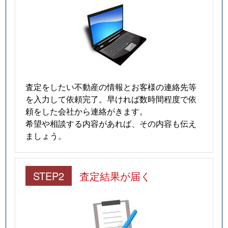
査定をしたい不動産の情報とお客様の連絡先等
を入力して依頼完了。早ければ数時間程度で依
頼をした会社から連絡がきます。
希望や相談する内容があれば、その内容も伝え
ましょう。
STEP2
査定結果が届く