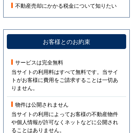
不動産売却にかかる税金について知りたい
お客様とのお約束
サービスは完全無料
当サイトの利用料はすべて無料です。当サイ
トがお客様に費用をご請求することは一切あ
りません。
物件は公開されません
当サイトの利用によってお客様の不動産物件
や個人情報が許可なくネットなどに公開され
ることはありません。