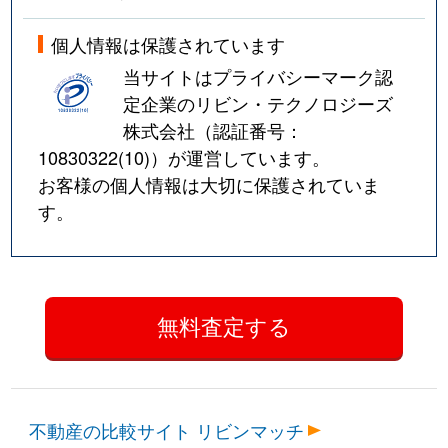
個人情報は保護されています
当サイトはプライバシーマーク認
定企業のリビン・テクノロジーズ
株式会社（認証番号：
10830322(10)
）が運営しています。
お客様の個人情報は大切に保護されていま
す。
不動産の比較サイト リビンマッチ