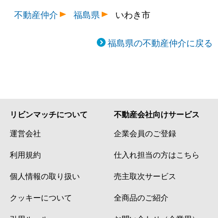
不動産仲介
福島県
いわき市
福島県の不動産仲介に戻る
リビンマッチについて
不動産会社向けサービス
運営会社
企業会員のご登録
利用規約
仕入れ担当の方はこちら
個人情報の取り扱い
売主取次サービス
クッキーについて
全商品のご紹介