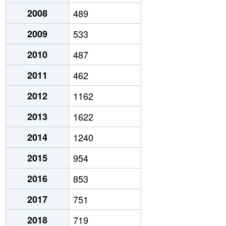
2008
489
2009
533
2010
487
2011
462
2012
1162
2013
1622
2014
1240
2015
954
2016
853
2017
751
2018
719