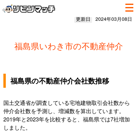
更新日
2024年03月08日
福島県いわき市の不動産仲介
福島県の不動産仲介会社数推移
国土交通省が調査している宅地建物取引会社数から
仲介会社数を予測し、増減数を算出しています。
2019年と2023年を比較すると、福島県では7社増加
しました。