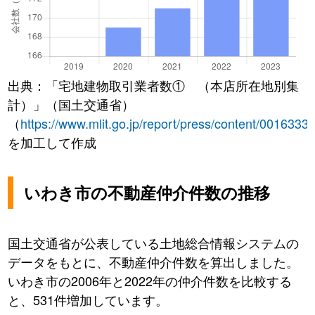
出典：「宅地建物取引業者数① （本店所在地別集
計）」（国土交通省）
（
https://www.mlit.go.jp/report/press/content/0016333
を加工して作成
いわき市の不動産仲介件数の推移
国土交通省が公表している土地総合情報システムの
データをもとに、不動産仲介件数を算出しました。
いわき市の2006年と2022年の仲介件数を比較する
と、531件増加しています。