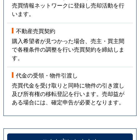
売買情報ネットワークに登録し売却活動を行
います。
不動産売買契約
購入希望者が見つかった場合、売主・買主間
で各種条件の調整を行い売買契約を締結しま
す。
代金の受領・物件引渡し
売買代金を受け取りと同時に物件の引き渡し
及び所有権の移転登記を行います。売却益が
ある場合には、確定申告が必要となります。