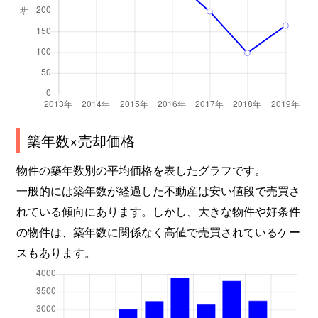
築年数×売却価格
物件の築年数別の平均価格を表したグラフです。
一般的には築年数が経過した不動産は安い値段で売買さ
れている傾向にあります。しかし、大きな物件や好条件
の物件は、築年数に関係なく高値で売買されているケー
スもあります。