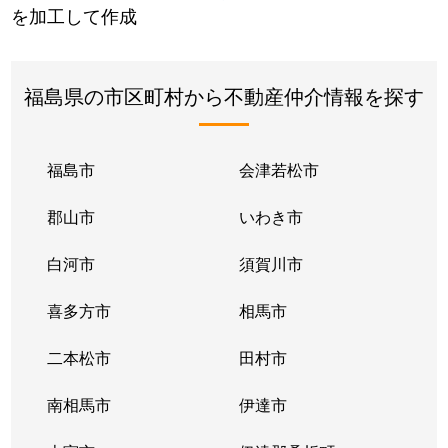
を加工して作成
福島県の市区町村から不動産仲介情報を探す
福島市
会津若松市
郡山市
いわき市
白河市
須賀川市
喜多方市
相馬市
二本松市
田村市
南相馬市
伊達市