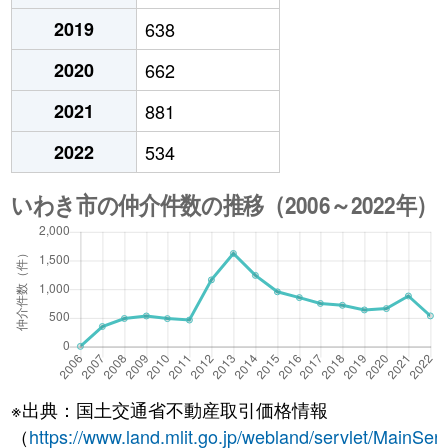
2019
638
2020
662
2021
881
2022
534
※出典：国土交通省不動産取引価格情報
（
https://www.land.mlit.go.jp/webland/servlet/MainServ