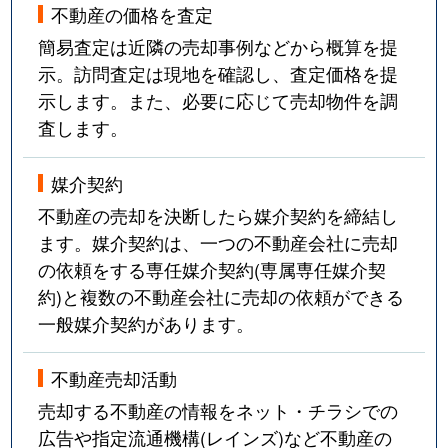
不動産の価格を査定
簡易査定は近隣の売却事例などから概算を提
示。訪問査定は現地を確認し、査定価格を提
示します。また、必要に応じて売却物件を調
査します。
媒介契約
不動産の売却を決断したら媒介契約を締結し
ます。媒介契約は、一つの不動産会社に売却
の依頼をする専任媒介契約(専属専任媒介契
約)と複数の不動産会社に売却の依頼ができる
一般媒介契約があります。
不動産売却活動
売却する不動産の情報をネット・チラシでの
広告や指定流通機構(レインズ)など不動産の