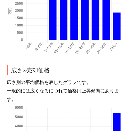
広さ×売却価格
広さ別の平均価格を表したグラフです。
一般的には広くなるにつれて価格は上昇傾向にありま
す。