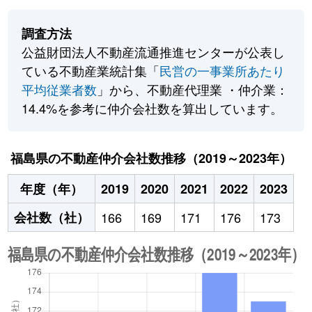
調査方法
公益財団法人不動産流通推進センターが公表し
ている不動産業統計集「
民営の一事業所あたり
平均従業者数
」から、不動産代理業 ・仲介業：
14.4%を参考に仲介会社数を算出しています。
福島県の不動産仲介会社数推移（2019～2023年）
年度（年）
2019
2020
2021
2022
2023
会社数（社）
166
169
171
176
173