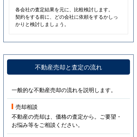
各会社の査定結果を元に、比較検討します。
契約をする前に、どの会社に依頼をするかしっ
かりと検討しましょう。
不動産売却と査定の流れ
一般的な不動産売却の流れを説明します。
売却相談
不動産の売却は、価格の査定から。ご要望・
お悩み等をご相談ください。