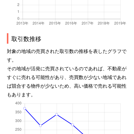
取引数推移
対象の地域の売買された取引数の推移を表したグラフで
す。
その地域が活発に売買されているのであれば、不動産が
すぐに売れる可能性があり、売買数が少ない地域であれ
ば競合する物件が少ないため、高い価格で売れる可能性
もあります。