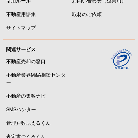
引用ルール
お問い合わせ（企業用）
不動産用語集
取材のご依頼
サイトマップ
関連サービス
不動産売却の窓口
不動産業界M&A相談センタ
ー
不動産の集客ナビ
SMSハンター
管理戸数ふえるくん
査定書つくるくん