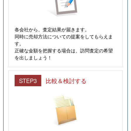
各会社から、査定結果が届きます。
同時に売却方法についての提案をしてもらえま
す。
正確な金額を把握する場合は、訪問査定の希望
を出しましょう！
STEP3
比較＆検討する