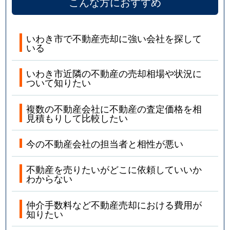
こんな方におすすめ
いわき市で不動産売却に強い会社を探して
いる
いわき市近隣の不動産の売却相場や状況に
ついて知りたい
複数の不動産会社に不動産の査定価格を相
見積もりして比較したい
今の不動産会社の担当者と相性が悪い
不動産を売りたいがどこに依頼していいか
わからない
仲介手数料など不動産売却における費用が
知りたい