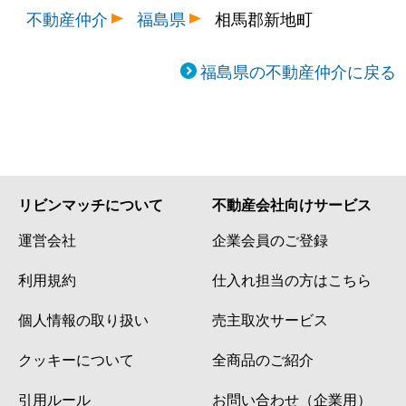
不動産仲介
福島県
相馬郡新地町
福島県の不動産仲介に戻る
リビンマッチについて
不動産会社向けサービス
運営会社
企業会員のご登録
利用規約
仕入れ担当の方はこちら
個人情報の取り扱い
売主取次サービス
クッキーについて
全商品のご紹介
引用ルール
お問い合わせ（企業用）