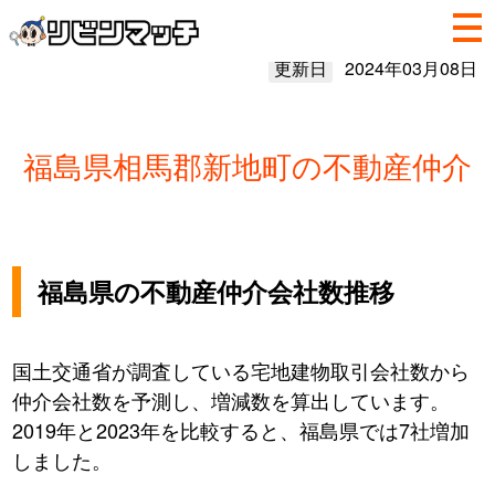
更新日
2024年03月08日
福島県相馬郡新地町の不動産仲介
福島県の不動産仲介会社数推移
国土交通省が調査している宅地建物取引会社数から
仲介会社数を予測し、増減数を算出しています。
2019年と2023年を比較すると、福島県では7社増加
しました。