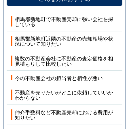
相馬郡新地町で不動産売却に強い会社を探
している
相馬郡新地町近隣の不動産の売却相場や状
況について知りたい
複数の不動産会社に不動産の査定価格を相
見積もりして比較したい
今の不動産会社の担当者と相性が悪い
不動産を売りたいがどこに依頼していいか
わからない
仲介手数料など不動産売却における費用が
知りたい