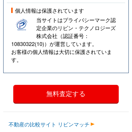
個人情報は保護されています
当サイトはプライバシーマーク認
定企業のリビン・テクノロジーズ
株式会社（認証番号：
10830322(10)
）が運営しています。
お客様の個人情報は大切に保護されていま
す。
不動産の比較サイト リビンマッチ