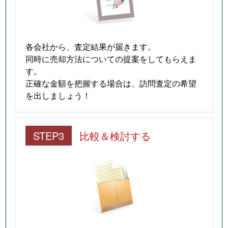
各会社から、査定結果が届きます。
同時に売却方法についての提案をしてもらえま
す。
正確な金額を把握する場合は、訪問査定の希望
を出しましょう！
STEP3
比較＆検討する