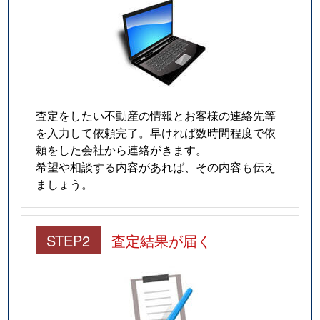
査定をしたい不動産の情報とお客様の連絡先等
を入力して依頼完了。早ければ数時間程度で依
頼をした会社から連絡がきます。
希望や相談する内容があれば、その内容も伝え
ましょう。
STEP2
査定結果が届く