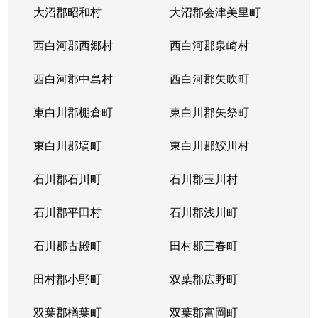
大沼郡昭和村
大沼郡会津美里町
西白河郡西郷村
西白河郡泉崎村
西白河郡中島村
西白河郡矢吹町
東白川郡棚倉町
東白川郡矢祭町
東白川郡塙町
東白川郡鮫川村
石川郡石川町
石川郡玉川村
石川郡平田村
石川郡浅川町
石川郡古殿町
田村郡三春町
田村郡小野町
双葉郡広野町
双葉郡楢葉町
双葉郡富岡町