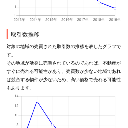
取引数推移
対象の地域の売買された取引数の推移を表したグラフで
す。
その地域が活発に売買されているのであれば、不動産が
すぐに売れる可能性があり、売買数が少ない地域であれ
ば競合する物件が少ないため、高い価格で売れる可能性
もあります。