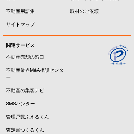
不動産用語集
取材のご依頼
サイトマップ
関連サービス
不動産売却の窓口
不動産業界M&A相談センタ
ー
不動産の集客ナビ
SMSハンター
管理戸数ふえるくん
査定書つくるくん