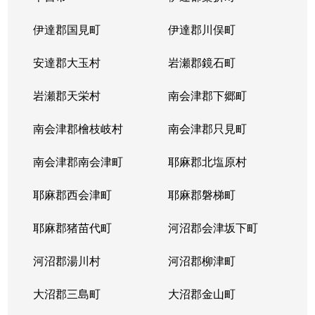
伊達郡国見町
伊達郡川俣町
安達郡大玉村
岩瀬郡鏡石町
岩瀬郡天栄村
南会津郡下郷町
南会津郡檜枝岐村
南会津郡只見町
南会津郡南会津町
耶麻郡北塩原村
耶麻郡西会津町
耶麻郡磐梯町
耶麻郡猪苗代町
河沼郡会津坂下町
河沼郡湯川村
河沼郡柳津町
大沼郡三島町
大沼郡金山町