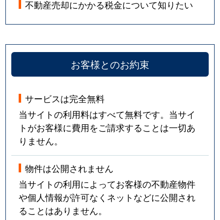
不動産売却にかかる税金について知りたい
お客様とのお約束
サービスは完全無料
当サイトの利用料はすべて無料です。当サイ
トがお客様に費用をご請求することは一切あ
りません。
物件は公開されません
当サイトの利用によってお客様の不動産物件
や個人情報が許可なくネットなどに公開され
ることはありません。