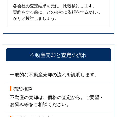
各会社の査定結果を元に、比較検討します。
契約をする前に、どの会社に依頼をするかしっ
かりと検討しましょう。
不動産売却と査定の流れ
一般的な不動産売却の流れを説明します。
売却相談
不動産の売却は、価格の査定から。ご要望・
お悩み等をご相談ください。