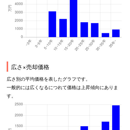
広さ×売却価格
広さ別の平均価格を表したグラフです。
一般的には広くなるにつれて価格は上昇傾向にありま
す。