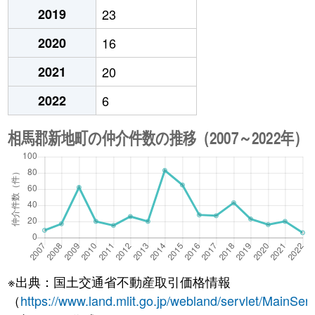
2019
23
2020
16
2021
20
2022
6
※出典：国土交通省不動産取引価格情報
（
https://www.land.mlit.go.jp/webland/servlet/MainServ