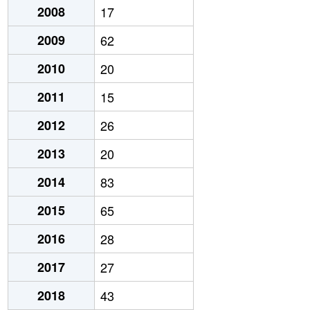
2008
17
2009
62
2010
20
2011
15
2012
26
2013
20
2014
83
2015
65
2016
28
2017
27
2018
43