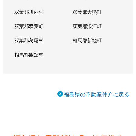
双葉郡川内村
双葉郡大熊町
双葉郡双葉町
双葉郡浪江町
双葉郡葛尾村
相馬郡新地町
相馬郡飯舘村
福島県の不動産仲介に戻る