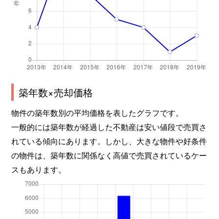
築年数×売却価格
物件の築年数別の平均価格を表したグラフです。
一般的には築年数が経過した不動産は安い値段で売買さ
れている傾向にあります。しかし、大きな物件や好条件
の物件は、築年数に関係なく高値で売買されているケー
スもあります。