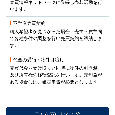
売買情報ネットワークに登録し売却活動を行
います。
不動産売買契約
購入希望者が見つかった場合、売主・買主間
で各種条件の調整を行い売買契約を締結しま
す。
代金の受領・物件引渡し
売買代金を受け取りと同時に物件の引き渡し
及び所有権の移転登記を行います。売却益が
ある場合には、確定申告が必要となります。
こんな方におすすめ