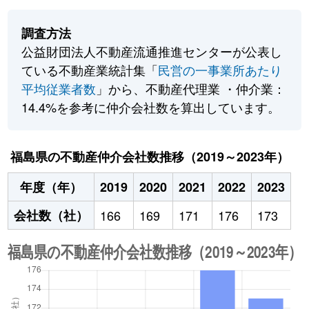
調査方法
公益財団法人不動産流通推進センターが公表し
ている不動産業統計集「
民営の一事業所あたり
平均従業者数
」から、不動産代理業 ・仲介業：
14.4%を参考に仲介会社数を算出しています。
福島県の不動産仲介会社数推移（2019～2023年）
年度（年）
2019
2020
2021
2022
2023
会社数（社）
166
169
171
176
173