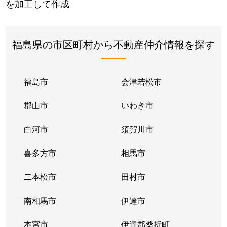
を加工して作成
福島県の市区町村から不動産仲介情報を探す
福島市
会津若松市
郡山市
いわき市
白河市
須賀川市
喜多方市
相馬市
二本松市
田村市
南相馬市
伊達市
本宮市
伊達郡桑折町