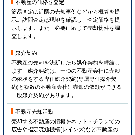
不動産の価格を査定
簡易査定は近隣の売却事例などから概算を提
示。訪問査定は現地を確認し、査定価格を提
示します。また、必要に応じて売却物件を調
査します。
媒介契約
不動産の売却を決断したら媒介契約を締結し
ます。媒介契約は、一つの不動産会社に売却
の依頼をする専任媒介契約(専属専任媒介契
約)と複数の不動産会社に売却の依頼ができる
一般媒介契約があります。
不動産売却活動
売却する不動産の情報をネット・チラシでの
広告や指定流通機構(レインズ)など不動産の