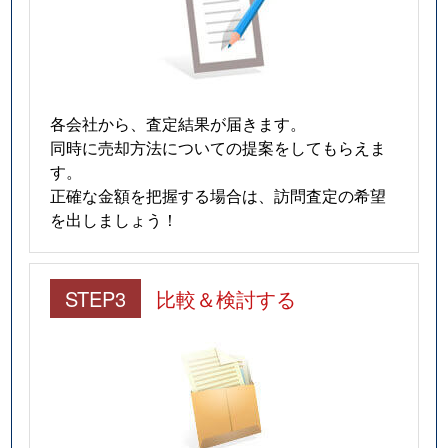
各会社から、査定結果が届きます。
同時に売却方法についての提案をしてもらえま
す。
正確な金額を把握する場合は、訪問査定の希望
を出しましょう！
STEP3
比較＆検討する