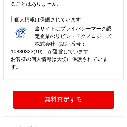
ることはありません。
個人情報は保護されています
当サイトはプライバシーマーク認
定企業のリビン・テクノロジーズ
株式会社（認証番号：
10830322(10)
）が運営しています。
お客様の個人情報は大切に保護されていま
す。