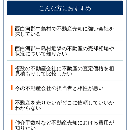
こんな方におすすめ
西白河郡中島村で不動産売却に強い会社を
探している
西白河郡中島村近隣の不動産の売却相場や
状況について知りたい
複数の不動産会社に不動産の査定価格を相
見積もりして比較したい
今の不動産会社の担当者と相性が悪い
不動産を売りたいがどこに依頼していいか
わからない
仲介手数料など不動産売却における費用が
知りたい