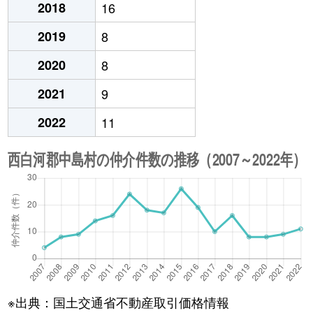
2018
16
2019
8
2020
8
2021
9
2022
11
※出典：国土交通省不動産取引価格情報