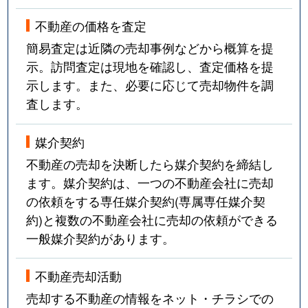
不動産の価格を査定
簡易査定は近隣の売却事例などから概算を提
示。訪問査定は現地を確認し、査定価格を提
示します。また、必要に応じて売却物件を調
査します。
媒介契約
不動産の売却を決断したら媒介契約を締結し
ます。媒介契約は、一つの不動産会社に売却
の依頼をする専任媒介契約(専属専任媒介契
約)と複数の不動産会社に売却の依頼ができる
一般媒介契約があります。
不動産売却活動
売却する不動産の情報をネット・チラシでの