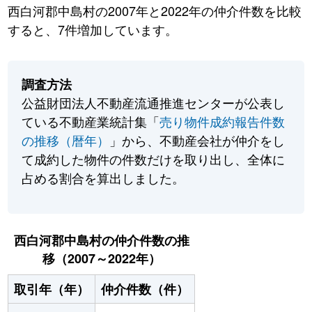
西白河郡中島村の2007年と2022年の仲介件数を比較
すると、7件増加しています。
調査方法
公益財団法人不動産流通推進センターが公表し
ている不動産業統計集「
売り物件成約報告件数
の推移（暦年）
」から、不動産会社が仲介をし
て成約した物件の件数だけを取り出し、全体に
占める割合を算出しました。
西白河郡中島村の仲介件数の推
移（2007～2022年）
取引年（年）
仲介件数（件）