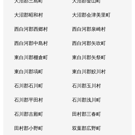
大沼郡三島町
大沼郡金山町
大沼郡昭和村
大沼郡会津美里町
西白河郡西郷村
西白河郡泉崎村
西白河郡中島村
西白河郡矢吹町
東白川郡棚倉町
東白川郡矢祭町
東白川郡塙町
東白川郡鮫川村
石川郡石川町
石川郡玉川村
石川郡平田村
石川郡浅川町
石川郡古殿町
田村郡三春町
田村郡小野町
双葉郡広野町