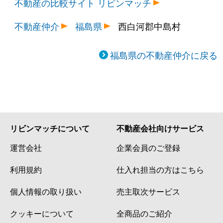
不動産の比較サイト リビンマッチ
不動産仲介
福島県
西白河郡中島村
福島県の不動産仲介に戻る
リビンマッチについて
不動産会社向けサービス
運営会社
企業会員のご登録
利用規約
仕入れ担当の方はこちら
個人情報の取り扱い
売主取次サービス
クッキーについて
全商品のご紹介