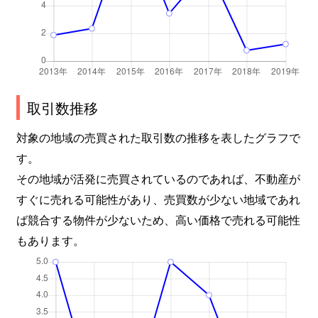
取引数推移
対象の地域の売買された取引数の推移を表したグラフで
す。
その地域が活発に売買されているのであれば、不動産が
すぐに売れる可能性があり、売買数が少ない地域であれ
ば競合する物件が少ないため、高い価格で売れる可能性
もあります。