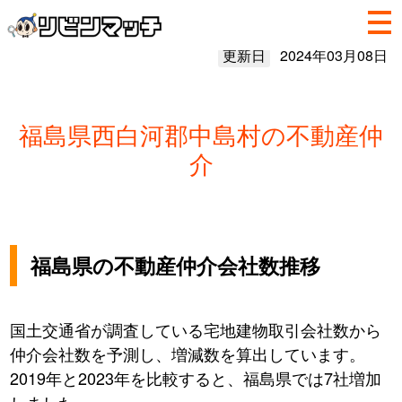
更新日
2024年03月08日
福島県西白河郡中島村の不動産仲
介
福島県の不動産仲介会社数推移
国土交通省が調査している宅地建物取引会社数から
仲介会社数を予測し、増減数を算出しています。
2019年と2023年を比較すると、福島県では7社増加