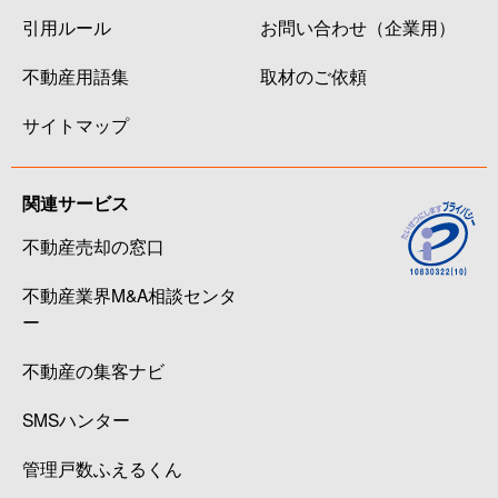
引用ルール
お問い合わせ（企業用）
不動産用語集
取材のご依頼
サイトマップ
関連サービス
不動産売却の窓口
不動産業界M&A相談センタ
ー
不動産の集客ナビ
SMSハンター
管理戸数ふえるくん