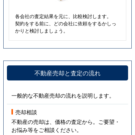
各会社の査定結果を元に、比較検討します。
契約をする前に、どの会社に依頼をするかしっ
かりと検討しましょう。
不動産売却と査定の流れ
一般的な不動産売却の流れを説明します。
売却相談
不動産の売却は、価格の査定から。ご要望・
お悩み等をご相談ください。