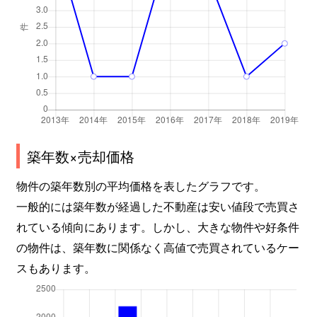
築年数×売却価格
物件の築年数別の平均価格を表したグラフです。
一般的には築年数が経過した不動産は安い値段で売買さ
れている傾向にあります。しかし、大きな物件や好条件
の物件は、築年数に関係なく高値で売買されているケー
スもあります。