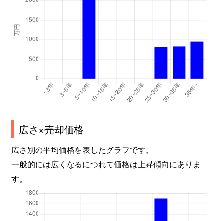
広さ×売却価格
広さ別の平均価格を表したグラフです。
一般的には広くなるにつれて価格は上昇傾向にありま
す。