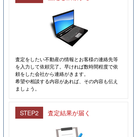
査定をしたい不動産の情報とお客様の連絡先等
を入力して依頼完了。早ければ数時間程度で依
頼をした会社から連絡がきます。
希望や相談する内容があれば、その内容も伝え
ましょう。
STEP2
査定結果が届く