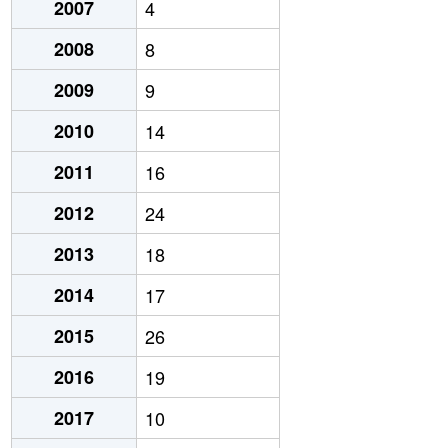
2007
4
2008
8
2009
9
2010
14
2011
16
2012
24
2013
18
2014
17
2015
26
2016
19
2017
10