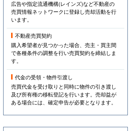
広告や指定流通機構(レインズ)など不動産の
売買情報ネットワークに登録し売却活動を行
います。
不動産売買契約
購入希望者が見つかった場合、売主・買主間
で各種条件の調整を行い売買契約を締結しま
す。
代金の受領・物件引渡し
売買代金を受け取りと同時に物件の引き渡し
及び所有権の移転登記を行います。売却益が
ある場合には、確定申告が必要となります。