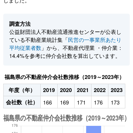
しました。
調査方法
公益財団法人不動産流通推進センターが公表し
ている不動産業統計集「
民営の一事業所あたり
平均従業者数
」から、不動産代理業 ・仲介業：
14.4%を参考に仲介会社数を算出しています。
福島県の不動産仲介会社数推移（2019～2023年）
年度（年）
2019
2020
2021
2022
2023
会社数（社）
166
169
171
176
173