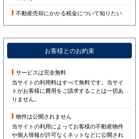
不動産売却にかかる税金について知りたい
お客様とのお約束
サービスは完全無料
当サイトの利用料はすべて無料です。当サイ
トがお客様に費用をご請求することは一切あ
りません。
物件は公開されません
当サイトの利用によってお客様の不動産物件
や個人情報が許可なくネットなどに公開され