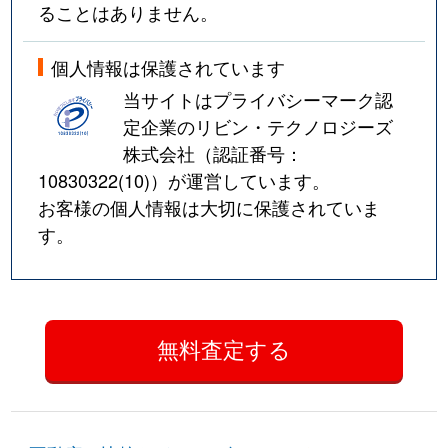
ることはありません。
個人情報は保護されています
当サイトはプライバシーマーク認
定企業のリビン・テクノロジーズ
株式会社（認証番号：
10830322(10)
）が運営しています。
お客様の個人情報は大切に保護されていま
す。