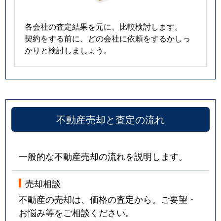
各会社の査定結果を元に、比較検討します。
契約をする前に、どの会社に依頼をするかしっ
かりと検討しましょう。
不動産売却と査定の流れ
一般的な不動産売却の流れを説明します。
売却相談
不動産の売却は、価格の査定から。ご要望・
お悩み等をご相談ください。