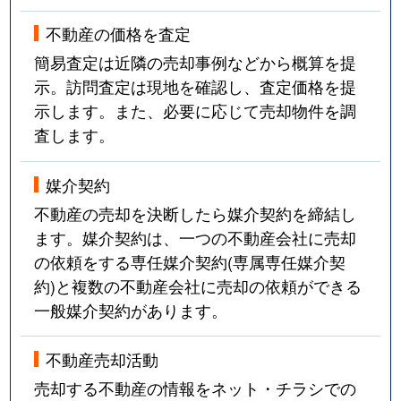
不動産の価格を査定
簡易査定は近隣の売却事例などから概算を提
示。訪問査定は現地を確認し、査定価格を提
示します。また、必要に応じて売却物件を調
査します。
媒介契約
不動産の売却を決断したら媒介契約を締結し
ます。媒介契約は、一つの不動産会社に売却
の依頼をする専任媒介契約(専属専任媒介契
約)と複数の不動産会社に売却の依頼ができる
一般媒介契約があります。
不動産売却活動
売却する不動産の情報をネット・チラシでの