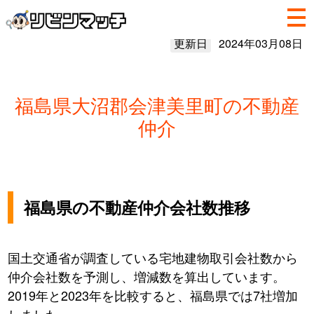
更新日
2024年03月08日
福島県大沼郡会津美里町の不動産
仲介
福島県の不動産仲介会社数推移
国土交通省が調査している宅地建物取引会社数から
仲介会社数を予測し、増減数を算出しています。
2019年と2023年を比較すると、福島県では7社増加