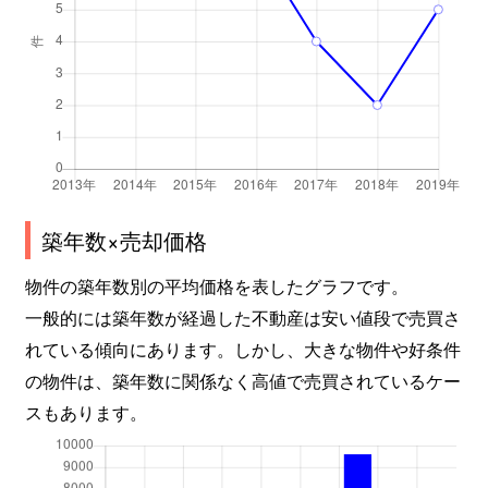
築年数×売却価格
物件の築年数別の平均価格を表したグラフです。
一般的には築年数が経過した不動産は安い値段で売買さ
れている傾向にあります。しかし、大きな物件や好条件
の物件は、築年数に関係なく高値で売買されているケー
スもあります。