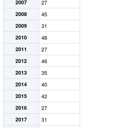
2007
27
2008
45
2009
31
2010
48
2011
27
2012
46
2013
35
2014
40
2015
42
2016
27
2017
31