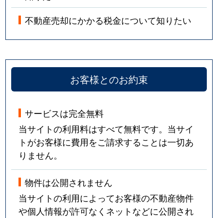
不動産売却にかかる税金について知りたい
お客様とのお約束
サービスは完全無料
当サイトの利用料はすべて無料です。当サイ
トがお客様に費用をご請求することは一切あ
りません。
物件は公開されません
当サイトの利用によってお客様の不動産物件
や個人情報が許可なくネットなどに公開され