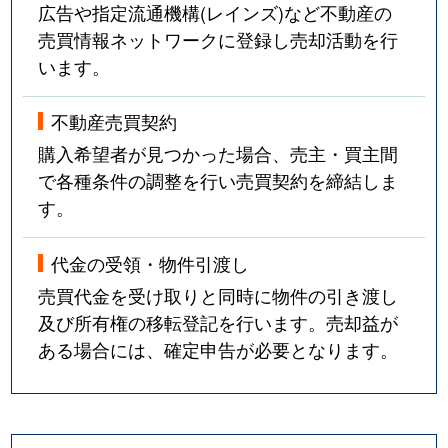
広告や指定流通機構(レインズ)など不動産の
売買情報ネットワークに登録し売却活動を行
います。
不動産売買契約
購入希望者が見つかった場合、売主・買主間
で各種条件の調整を行い売買契約を締結しま
す。
代金の受領・物件引渡し
売買代金を受け取りと同時に物件の引き渡し
及び所有権の移転登記を行います。売却益が
ある場合には、確定申告が必要となります。