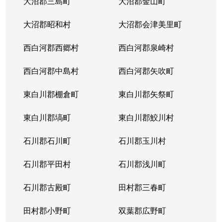
大沼郡三島町
大沼郡金山町
大沼郡昭和村
大沼郡会津美里町
西白河郡西郷村
西白河郡泉崎村
西白河郡中島村
西白河郡矢吹町
東白川郡棚倉町
東白川郡矢祭町
東白川郡塙町
東白川郡鮫川村
石川郡石川町
石川郡玉川村
石川郡平田村
石川郡浅川町
石川郡古殿町
田村郡三春町
田村郡小野町
双葉郡広野町