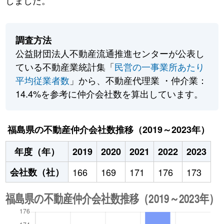
しました。
調査方法
公益財団法人不動産流通推進センターが公表し
ている不動産業統計集「
民営の一事業所あたり
平均従業者数
」から、不動産代理業 ・仲介業：
14.4%を参考に仲介会社数を算出しています。
福島県の不動産仲介会社数推移（2019～2023年）
年度（年）
2019
2020
2021
2022
2023
会社数（社）
166
169
171
176
173