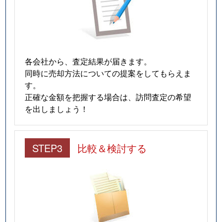
各会社から、査定結果が届きます。
同時に売却方法についての提案をしてもらえま
す。
正確な金額を把握する場合は、訪問査定の希望
を出しましょう！
STEP3
比較＆検討する