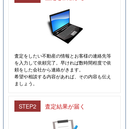
査定をしたい不動産の情報とお客様の連絡先等
を入力して依頼完了。早ければ数時間程度で依
頼をした会社から連絡がきます。
希望や相談する内容があれば、その内容も伝え
ましょう。
STEP2
査定結果が届く