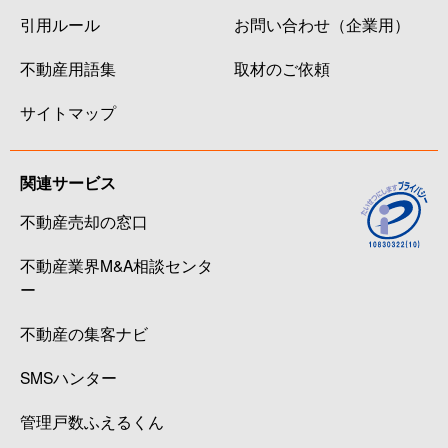
引用ルール
お問い合わせ（企業用）
不動産用語集
取材のご依頼
サイトマップ
関連サービス
不動産売却の窓口
不動産業界M&A相談センタ
ー
不動産の集客ナビ
SMSハンター
管理戸数ふえるくん