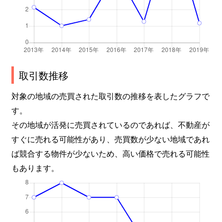
取引数推移
対象の地域の売買された取引数の推移を表したグラフで
す。
その地域が活発に売買されているのであれば、不動産が
すぐに売れる可能性があり、売買数が少ない地域であれ
ば競合する物件が少ないため、高い価格で売れる可能性
もあります。