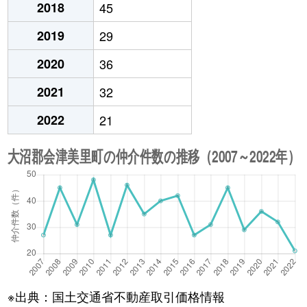
2018
45
2019
29
2020
36
2021
32
2022
21
※出典：国土交通省不動産取引価格情報