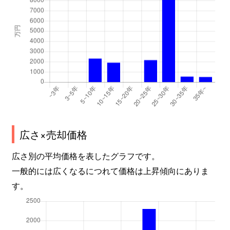
広さ×売却価格
広さ別の平均価格を表したグラフです。
一般的には広くなるにつれて価格は上昇傾向にありま
す。