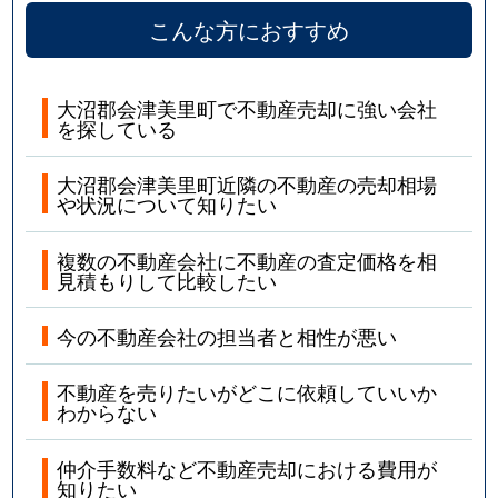
こんな方におすすめ
大沼郡会津美里町で不動産売却に強い会社
を探している
大沼郡会津美里町近隣の不動産の売却相場
や状況について知りたい
複数の不動産会社に不動産の査定価格を相
見積もりして比較したい
今の不動産会社の担当者と相性が悪い
不動産を売りたいがどこに依頼していいか
わからない
仲介手数料など不動産売却における費用が
知りたい