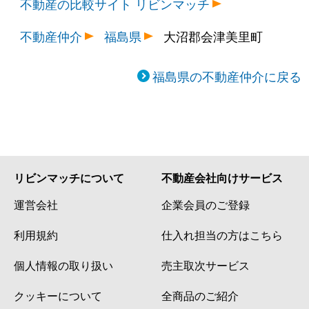
不動産の比較サイト リビンマッチ
不動産仲介
福島県
大沼郡会津美里町
福島県の不動産仲介に戻る
リビンマッチについて
不動産会社向けサービス
運営会社
企業会員のご登録
利用規約
仕入れ担当の方はこちら
個人情報の取り扱い
売主取次サービス
クッキーについて
全商品のご紹介