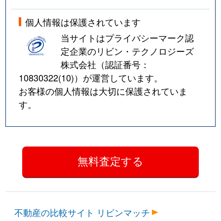
個人情報は保護されています
当サイトはプライバシーマーク認
定企業のリビン・テクノロジーズ
株式会社（認証番号：
10830322(10)
）が運営しています。
お客様の個人情報は大切に保護されていま
す。
不動産の比較サイト リビンマッチ