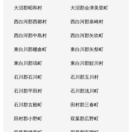
大沼郡昭和村
大沼郡会津美里町
西白河郡西郷村
西白河郡泉崎村
西白河郡中島村
西白河郡矢吹町
東白川郡棚倉町
東白川郡矢祭町
東白川郡塙町
東白川郡鮫川村
石川郡石川町
石川郡玉川村
石川郡平田村
石川郡浅川町
石川郡古殿町
田村郡三春町
田村郡小野町
双葉郡広野町