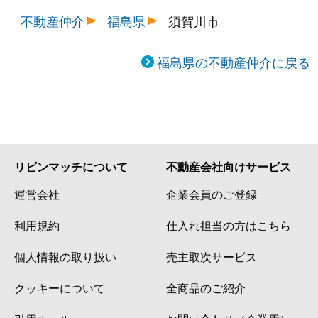
不動産仲介
福島県
須賀川市
福島県の不動産仲介に戻る
リビンマッチについて
不動産会社向けサービス
運営会社
企業会員のご登録
利用規約
仕入れ担当の方はこちら
個人情報の取り扱い
売主取次サービス
クッキーについて
全商品のご紹介