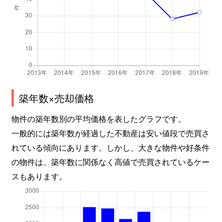
築年数×売却価格
物件の築年数別の平均価格を表したグラフです。
一般的には築年数が経過した不動産は安い値段で売買さ
れている傾向にあります。しかし、大きな物件や好条件
の物件は、築年数に関係なく高値で売買されているケー
スもあります。