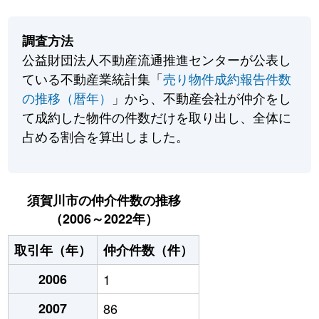
調査方法
公益財団法人不動産流通推進センターが公表し
ている不動産業統計集「
売り物件成約報告件数
の推移（暦年）
」から、不動産会社が仲介をし
て成約した物件の件数だけを取り出し、全体に
占める割合を算出しました。
須賀川市の仲介件数の推移
（2006～2022年）
取引年（年）
仲介件数（件）
2006
1
2007
86