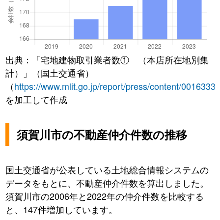
出典：「宅地建物取引業者数① （本店所在地別集
計）」（国土交通省）
（
https://www.mlit.go.jp/report/press/content/0016333
を加工して作成
須賀川市の不動産仲介件数の推移
国土交通省が公表している土地総合情報システムの
データをもとに、不動産仲介件数を算出しました。
須賀川市の2006年と2022年の仲介件数を比較する
と、147件増加しています。