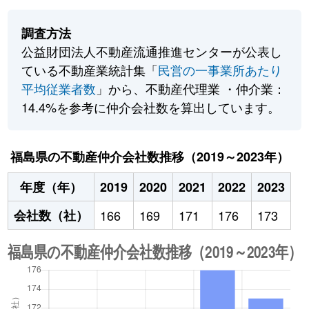
調査方法
公益財団法人不動産流通推進センターが公表し
ている不動産業統計集「
民営の一事業所あたり
平均従業者数
」から、不動産代理業 ・仲介業：
14.4%を参考に仲介会社数を算出しています。
福島県の不動産仲介会社数推移（2019～2023年）
年度（年）
2019
2020
2021
2022
2023
会社数（社）
166
169
171
176
173