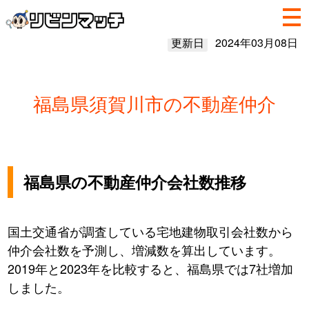
更新日
2024年03月08日
福島県須賀川市の不動産仲介
福島県の不動産仲介会社数推移
国土交通省が調査している宅地建物取引会社数から
仲介会社数を予測し、増減数を算出しています。
2019年と2023年を比較すると、福島県では7社増加
しました。