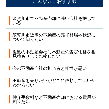
こんな方におすすめ
須賀川市で不動産売却に強い会社を探して
いる
須賀川市近隣の不動産の売却相場や状況に
ついて知りたい
複数の不動産会社に不動産の査定価格を相
見積もりして比較したい
今の不動産会社の担当者と相性が悪い
不動産を売りたいがどこに依頼していいか
わからない
仲介手数料など不動産売却における費用が
知りたい