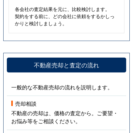
各会社の査定結果を元に、比較検討します。
契約をする前に、どの会社に依頼をするかしっ
かりと検討しましょう。
不動産売却と査定の流れ
一般的な不動産売却の流れを説明します。
売却相談
不動産の売却は、価格の査定から。ご要望・
お悩み等をご相談ください。