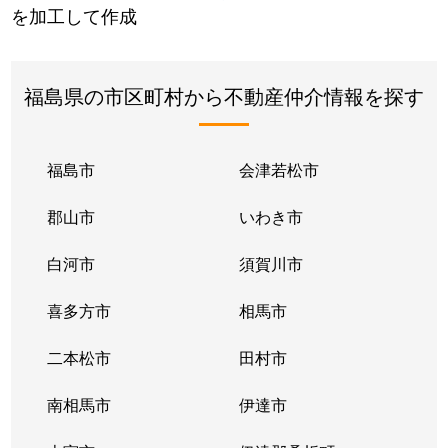
を加工して作成
福島県の市区町村から不動産仲介情報を探す
福島市
会津若松市
郡山市
いわき市
白河市
須賀川市
喜多方市
相馬市
二本松市
田村市
南相馬市
伊達市