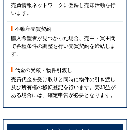
売買情報ネットワークに登録し売却活動を行
います。
不動産売買契約
購入希望者が見つかった場合、売主・買主間
で各種条件の調整を行い売買契約を締結しま
す。
代金の受領・物件引渡し
売買代金を受け取りと同時に物件の引き渡し
及び所有権の移転登記を行います。売却益が
ある場合には、確定申告が必要となります。