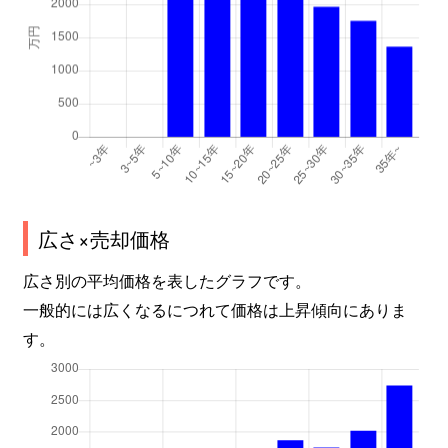
広さ×売却価格
広さ別の平均価格を表したグラフです。
一般的には広くなるにつれて価格は上昇傾向にありま
す。