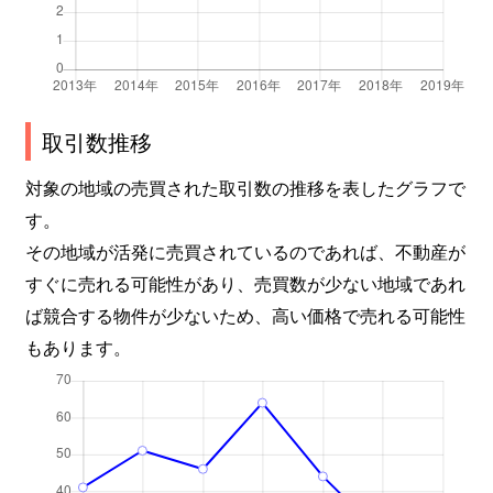
取引数推移
対象の地域の売買された取引数の推移を表したグラフで
す。
その地域が活発に売買されているのであれば、不動産が
すぐに売れる可能性があり、売買数が少ない地域であれ
ば競合する物件が少ないため、高い価格で売れる可能性
もあります。