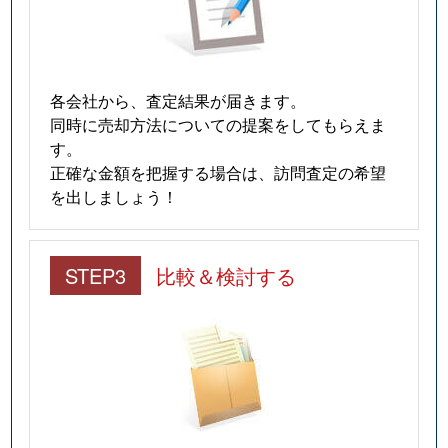
各会社から、査定結果が届きます。
同時に売却方法についての提案をしてもらえま
す。
正確な金額を把握する場合は、訪問査定の希望
を出しましょう！
STEP3
比較＆検討する