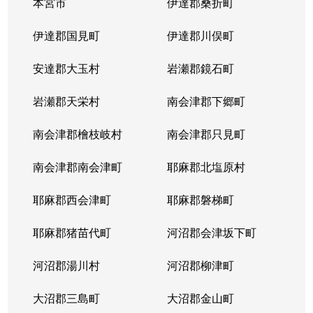
本宮市
伊達郡桑折町
伊達郡国見町
伊達郡川俣町
安達郡大玉村
岩瀬郡鏡石町
岩瀬郡天栄村
南会津郡下郷町
南会津郡檜枝岐村
南会津郡只見町
南会津郡南会津町
耶麻郡北塩原村
耶麻郡西会津町
耶麻郡磐梯町
耶麻郡猪苗代町
河沼郡会津坂下町
河沼郡湯川村
河沼郡柳津町
大沼郡三島町
大沼郡金山町