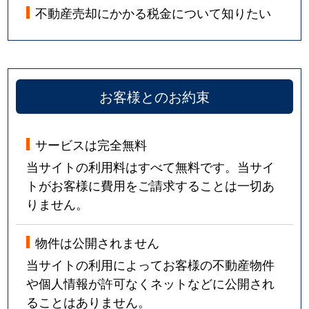
不動産売却にかかる税金について知りたい
お客様とのお約束
サービスは完全無料
当サイトの利用料はすべて無料です。当サイ
トがお客様に費用をご請求することは一切あ
りません。
物件は公開されません
当サイトの利用によってお客様の不動産物件
や個人情報が許可なくネットなどに公開され
ることはありません。