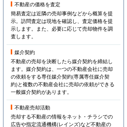
不動産の価格を査定
簡易査定は近隣の売却事例などから概算を提
示。訪問査定は現地を確認し、査定価格を提
示します。また、必要に応じて売却物件を調
査します。
媒介契約
不動産の売却を決断したら媒介契約を締結し
ます。媒介契約は、一つの不動産会社に売却
の依頼をする専任媒介契約(専属専任媒介契
約)と複数の不動産会社に売却の依頼ができる
一般媒介契約があります。
不動産売却活動
売却する不動産の情報をネット・チラシでの
広告や指定流通機構(レインズ)など不動産の