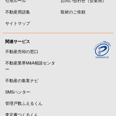
引用ルール
お問い合わせ（企業用）
不動産用語集
取材のご依頼
サイトマップ
関連サービス
不動産売却の窓口
不動産業界M&A相談センタ
ー
不動産の集客ナビ
SMSハンター
管理戸数ふえるくん
査定書つくるくん