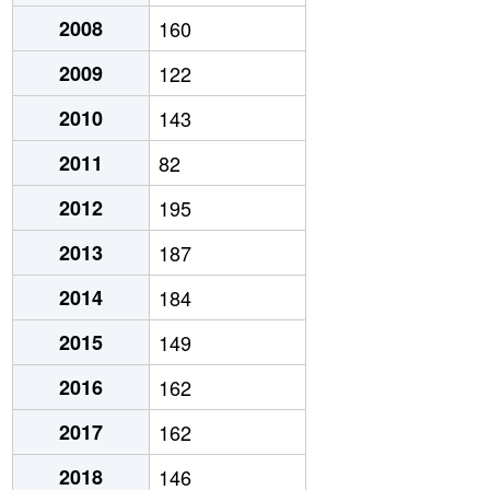
2008
160
2009
122
2010
143
2011
82
2012
195
2013
187
2014
184
2015
149
2016
162
2017
162
2018
146