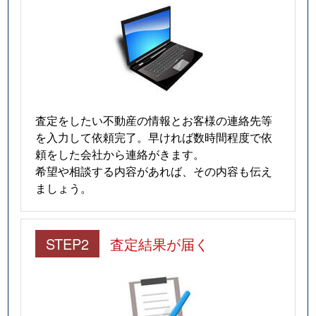
査定をしたい不動産の情報とお客様の連絡先等
を入力して依頼完了。早ければ数時間程度で依
頼をした会社から連絡がきます。
希望や相談する内容があれば、その内容も伝え
ましょう。
STEP2
査定結果が届く