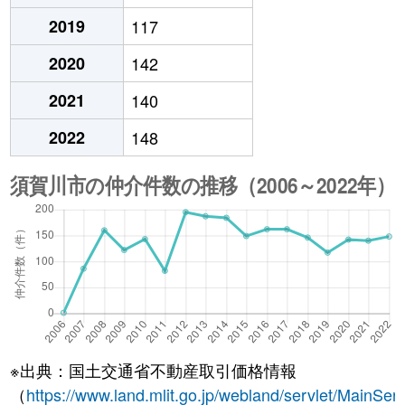
2019
117
2020
142
2021
140
2022
148
※出典：国土交通省不動産取引価格情報
（
https://www.land.mlit.go.jp/webland/servlet/MainServ