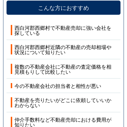
こんな方におすすめ
西白河郡西郷村で不動産売却に強い会社を
探している
西白河郡西郷村近隣の不動産の売却相場や
状況について知りたい
複数の不動産会社に不動産の査定価格を相
見積もりして比較したい
今の不動産会社の担当者と相性が悪い
不動産を売りたいがどこに依頼していいか
わからない
仲介手数料など不動産売却における費用が
知りたい