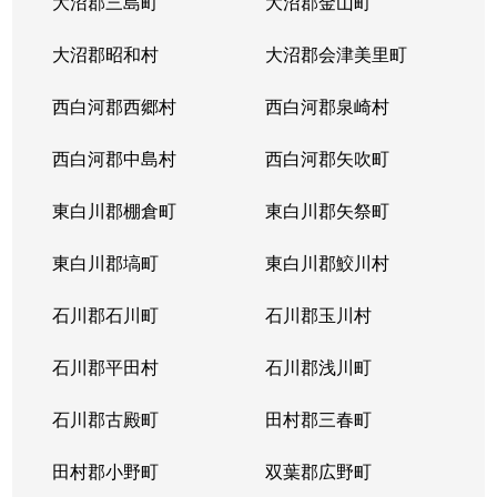
大沼郡三島町
大沼郡金山町
大沼郡昭和村
大沼郡会津美里町
西白河郡西郷村
西白河郡泉崎村
西白河郡中島村
西白河郡矢吹町
東白川郡棚倉町
東白川郡矢祭町
東白川郡塙町
東白川郡鮫川村
石川郡石川町
石川郡玉川村
石川郡平田村
石川郡浅川町
石川郡古殿町
田村郡三春町
田村郡小野町
双葉郡広野町