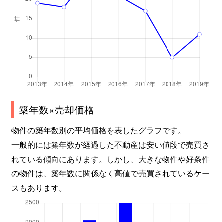
築年数×売却価格
物件の築年数別の平均価格を表したグラフです。
一般的には築年数が経過した不動産は安い値段で売買さ
れている傾向にあります。しかし、大きな物件や好条件
の物件は、築年数に関係なく高値で売買されているケー
スもあります。