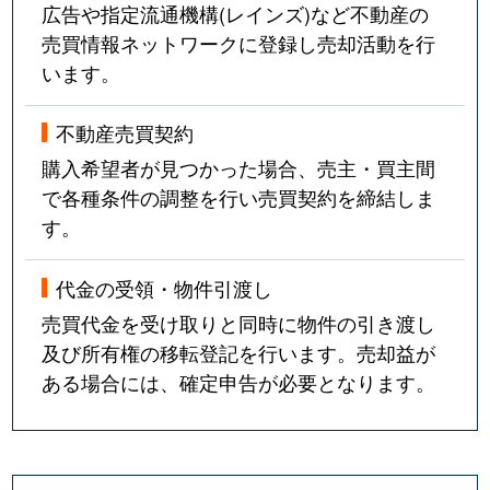
広告や指定流通機構(レインズ)など不動産の
売買情報ネットワークに登録し売却活動を行
います。
不動産売買契約
購入希望者が見つかった場合、売主・買主間
で各種条件の調整を行い売買契約を締結しま
す。
代金の受領・物件引渡し
売買代金を受け取りと同時に物件の引き渡し
及び所有権の移転登記を行います。売却益が
ある場合には、確定申告が必要となります。