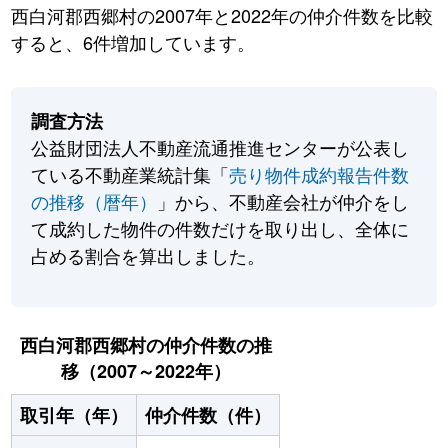
西白河郡西郷村の2007年と2022年の仲介件数を比較
すると、6件増加しています。
調査方法
公益財団法人不動産流通推進センターが公表し
ている不動産業統計集「
売り物件成約報告件数
の推移（暦年）
」から、不動産会社が仲介をし
て成約した物件の件数だけを取り出し、全体に
占める割合を算出しました。
西白河郡西郷村の仲介件数の推
移（2007～2022年）
取引年（年）
仲介件数（件）