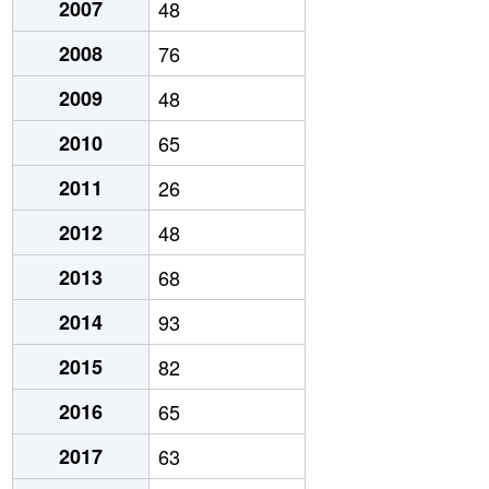
2007
48
2008
76
2009
48
2010
65
2011
26
2012
48
2013
68
2014
93
2015
82
2016
65
2017
63