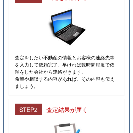
査定をしたい不動産の情報とお客様の連絡先等
を入力して依頼完了。早ければ数時間程度で依
頼をした会社から連絡がきます。
希望や相談する内容があれば、その内容も伝え
ましょう。
STEP2
査定結果が届く