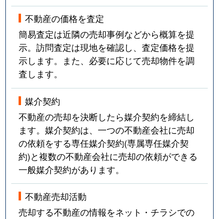
不動産の価格を査定
簡易査定は近隣の売却事例などから概算を提
示。訪問査定は現地を確認し、査定価格を提
示します。また、必要に応じて売却物件を調
査します。
媒介契約
不動産の売却を決断したら媒介契約を締結し
ます。媒介契約は、一つの不動産会社に売却
の依頼をする専任媒介契約(専属専任媒介契
約)と複数の不動産会社に売却の依頼ができる
一般媒介契約があります。
不動産売却活動
売却する不動産の情報をネット・チラシでの