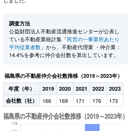
しました。
調査方法
公益財団法人不動産流通推進センターが公表し
ている不動産業統計集「
民営の一事業所あたり
平均従業者数
」から、不動産代理業 ・仲介業：
14.4%を参考に仲介会社数を算出しています。
福島県の不動産仲介会社数推移（2019～2023年）
年度（年）
2019
2020
2021
2022
2023
会社数（社）
166
169
171
176
173