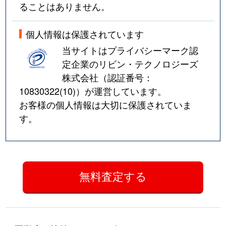
ることはありません。
個人情報は保護されています
当サイトはプライバシーマーク認
定企業のリビン・テクノロジーズ
株式会社（認証番号：
10830322(10)
）が運営しています。
お客様の個人情報は大切に保護されていま
す。