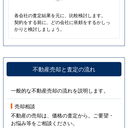
各会社の査定結果を元に、比較検討します。
契約をする前に、どの会社に依頼をするかしっ
かりと検討しましょう。
不動産売却と査定の流れ
一般的な不動産売却の流れを説明します。
売却相談
不動産の売却は、価格の査定から。ご要望・
お悩み等をご相談ください。