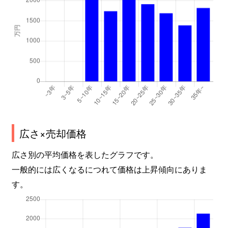
広さ×売却価格
広さ別の平均価格を表したグラフです。
一般的には広くなるにつれて価格は上昇傾向にありま
す。