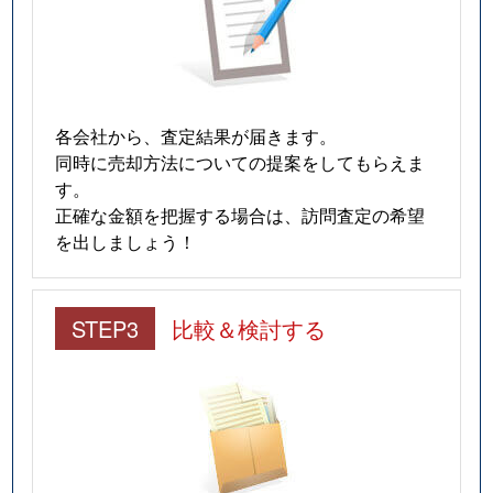
各会社から、査定結果が届きます。
同時に売却方法についての提案をしてもらえま
す。
正確な金額を把握する場合は、訪問査定の希望
を出しましょう！
STEP3
比較＆検討する