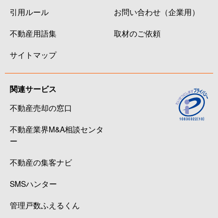
引用ルール
お問い合わせ（企業用）
不動産用語集
取材のご依頼
サイトマップ
関連サービス
不動産売却の窓口
不動産業界M&A相談センタ
ー
不動産の集客ナビ
SMSハンター
管理戸数ふえるくん