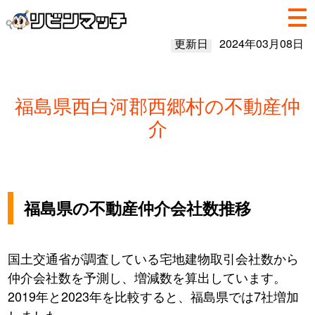
更新日
2024年03月08日
福島県西白河郡西郷村の不動産仲
介
福島県の不動産仲介会社数推移
国土交通省が調査している宅地建物取引会社数から
仲介会社数を予測し、増減数を算出しています。
2019年と2023年を比較すると、福島県では7社増加