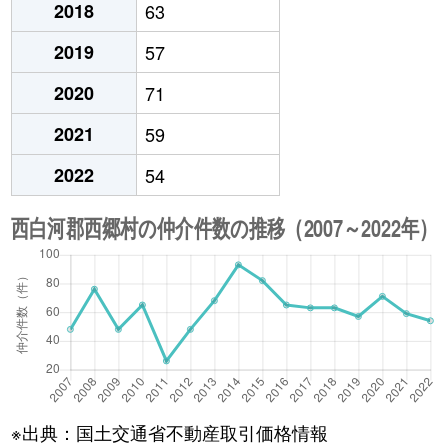
2018
63
2019
57
2020
71
2021
59
2022
54
※出典：国土交通省不動産取引価格情報