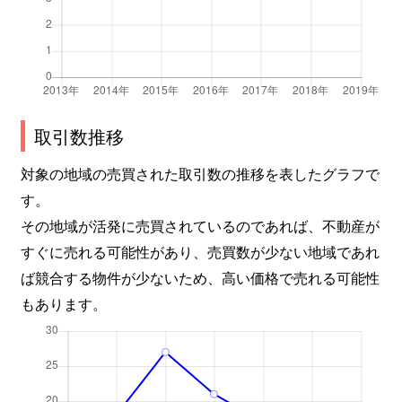
取引数推移
対象の地域の売買された取引数の推移を表したグラフで
す。
その地域が活発に売買されているのであれば、不動産が
すぐに売れる可能性があり、売買数が少ない地域であれ
ば競合する物件が少ないため、高い価格で売れる可能性
もあります。