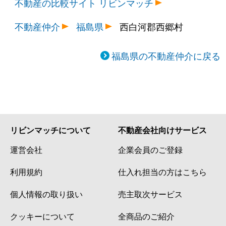
不動産の比較サイト リビンマッチ
不動産仲介
福島県
西白河郡西郷村
福島県の不動産仲介に戻る
リビンマッチについて
不動産会社向けサービス
運営会社
企業会員のご登録
利用規約
仕入れ担当の方はこちら
個人情報の取り扱い
売主取次サービス
クッキーについて
全商品のご紹介