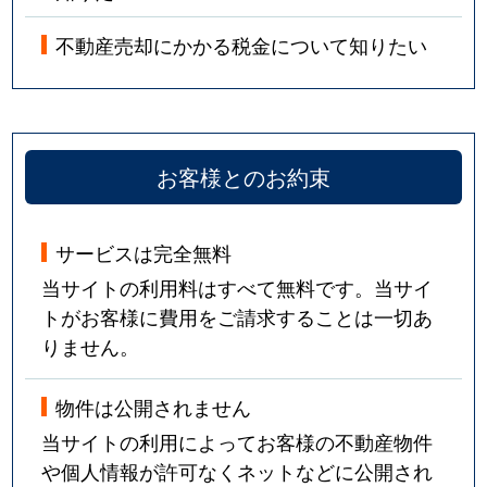
不動産売却にかかる税金について知りたい
お客様とのお約束
サービスは完全無料
当サイトの利用料はすべて無料です。当サイ
トがお客様に費用をご請求することは一切あ
りません。
物件は公開されません
当サイトの利用によってお客様の不動産物件
や個人情報が許可なくネットなどに公開され