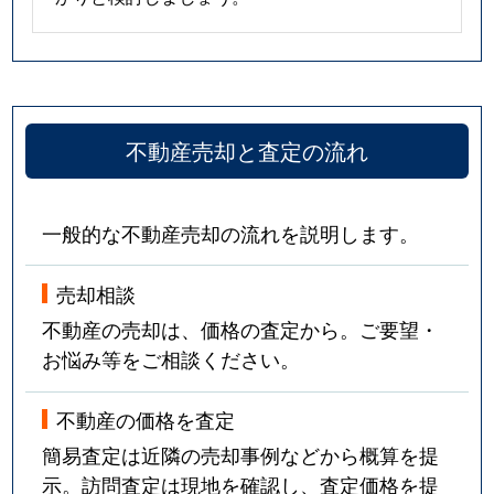
不動産売却と査定の流れ
一般的な不動産売却の流れを説明します。
売却相談
不動産の売却は、価格の査定から。ご要望・
お悩み等をご相談ください。
不動産の価格を査定
簡易査定は近隣の売却事例などから概算を提
示。訪問査定は現地を確認し、査定価格を提