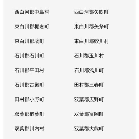
西白河郡中島村
西白河郡矢吹町
東白川郡棚倉町
東白川郡矢祭町
東白川郡塙町
東白川郡鮫川村
石川郡石川町
石川郡玉川村
石川郡平田村
石川郡浅川町
石川郡古殿町
田村郡三春町
田村郡小野町
双葉郡広野町
双葉郡楢葉町
双葉郡富岡町
双葉郡川内村
双葉郡大熊町