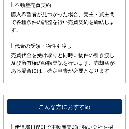
不動産売買契約
購入希望者が見つかった場合、売主・買主間
で各種条件の調整を行い売買契約を締結しま
す。
代金の受領・物件引渡し
売買代金を受け取りと同時に物件の引き渡し
及び所有権の移転登記を行います。売却益が
ある場合には、確定申告が必要となります。
こんな方におすすめ
伊達郡川俣町で不動産売却に強い会社を探