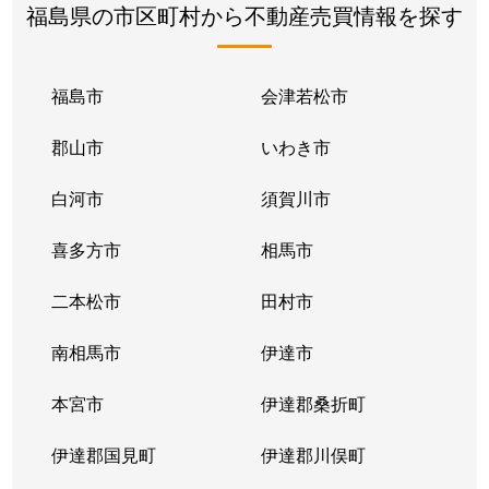
福島県の市区町村から不動産売買情報を探す
福島市
会津若松市
郡山市
いわき市
白河市
須賀川市
喜多方市
相馬市
二本松市
田村市
南相馬市
伊達市
本宮市
伊達郡桑折町
伊達郡国見町
伊達郡川俣町