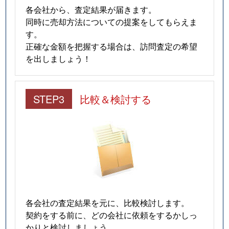
各会社から、査定結果が届きます。
同時に売却方法についての提案をしてもらえま
す。
正確な金額を把握する場合は、訪問査定の希望
を出しましょう！
STEP3
比較＆検討する
各会社の査定結果を元に、比較検討します。
契約をする前に、どの会社に依頼をするかしっ
かりと検討しましょう。