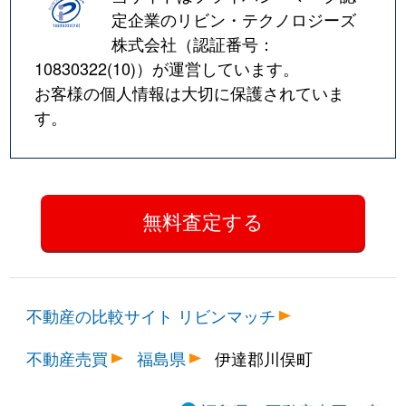
定企業のリビン・テクノロジーズ
株式会社（認証番号：
10830322(10)
）が運営しています。
お客様の個人情報は大切に保護されていま
す。
不動産の比較サイト リビンマッチ
不動産売買
福島県
伊達郡川俣町