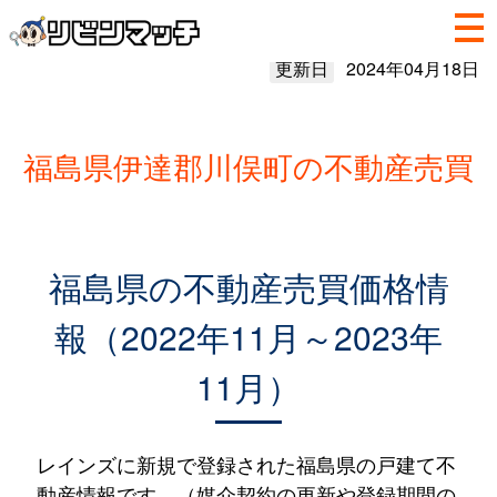
更新日
2024年04月18日
福島県伊達郡川俣町の不動産売買
福島県の不動産売買価格情
報（2022年11月～2023年
11月）
レインズに新規で登録された福島県の戸建て不
動産情報です。（媒介契約の更新や登録期間の