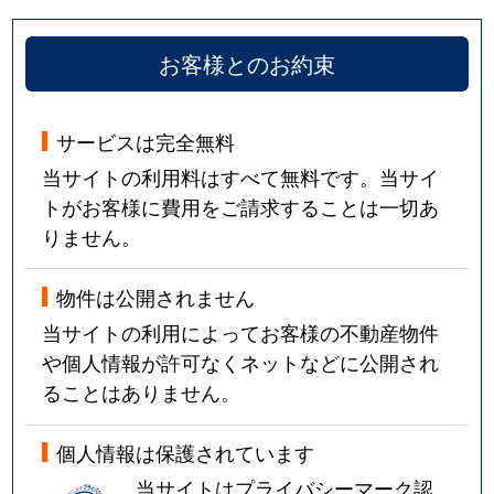
お客様とのお約束
サービスは完全無料
当サイトの利用料はすべて無料です。当サイ
トがお客様に費用をご請求することは一切あ
りません。
物件は公開されません
当サイトの利用によってお客様の不動産物件
や個人情報が許可なくネットなどに公開され
ることはありません。
個人情報は保護されています
当サイトはプライバシーマーク認