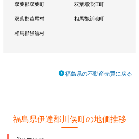
双葉郡双葉町
双葉郡浪江町
双葉郡葛尾村
相馬郡新地町
相馬郡飯舘村
福島県の不動産売買に戻る
福島県伊達郡川俣町の地価推移
2