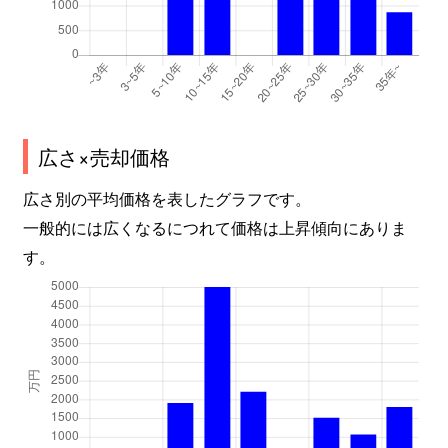
広さ×売却価格
広さ別の平均価格を表したグラフです。
一般的には広くなるにつれて価格は上昇傾向にありま
す。