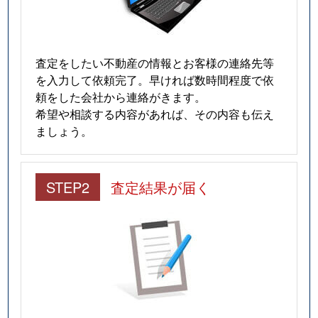
査定をしたい不動産の情報とお客様の連絡先等
を入力して依頼完了。早ければ数時間程度で依
頼をした会社から連絡がきます。
希望や相談する内容があれば、その内容も伝え
ましょう。
STEP2
査定結果が届く