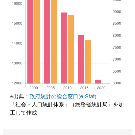
※出典：
政府統計の総合窓口(e-Stat)
「社会・人口統計体系」（総務省統計局）を加
工して作成