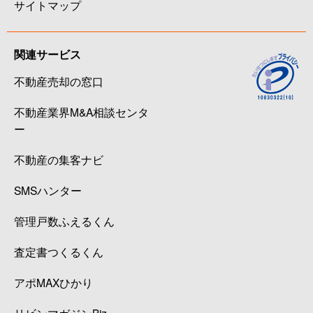
サイトマップ
関連サービス
不動産売却の窓口
不動産業界M&A相談センタ
ー
不動産の集客ナビ
SMSハンター
管理戸数ふえるくん
査定書つくるくん
アポMAXひかり
リビンマガジンBiz