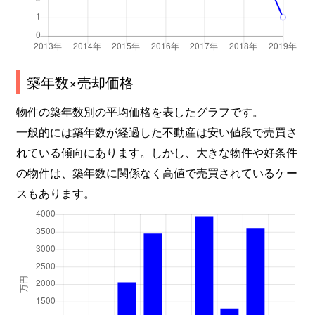
築年数×売却価格
物件の築年数別の平均価格を表したグラフです。
一般的には築年数が経過した不動産は安い値段で売買さ
れている傾向にあります。しかし、大きな物件や好条件
の物件は、築年数に関係なく高値で売買されているケー
スもあります。