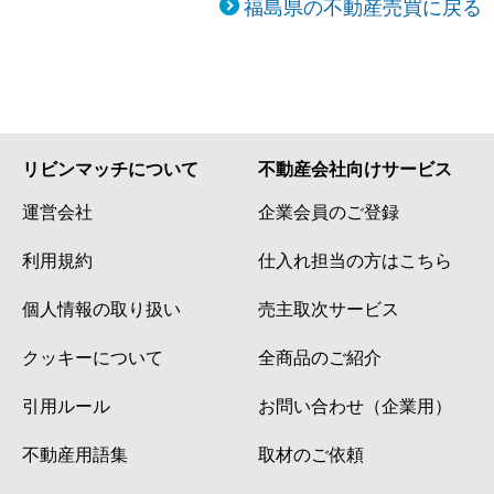
福島県の不動産売買に戻る
リビンマッチについて
不動産会社向けサービス
運営会社
企業会員のご登録
利用規約
仕入れ担当の方はこちら
個人情報の取り扱い
売主取次サービス
クッキーについて
全商品のご紹介
引用ルール
お問い合わせ（企業用）
不動産用語集
取材のご依頼