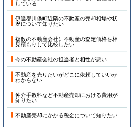
している
伊達郡川俣町近隣の不動産の売却相場や状
況について知りたい
複数の不動産会社に不動産の査定価格を相
見積もりして比較したい
今の不動産会社の担当者と相性が悪い
不動産を売りたいがどこに依頼していいか
わからない
仲介手数料など不動産売却における費用が
知りたい
不動産売却にかかる税金について知りたい