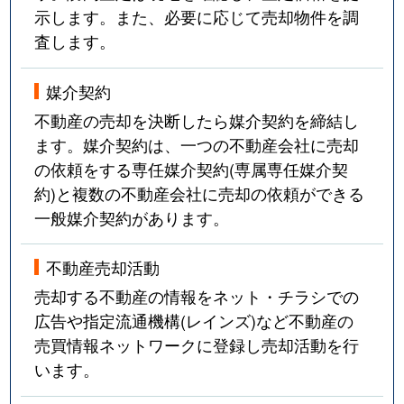
示します。また、必要に応じて売却物件を調
査します。
媒介契約
不動産の売却を決断したら媒介契約を締結し
ます。媒介契約は、一つの不動産会社に売却
の依頼をする専任媒介契約(専属専任媒介契
約)と複数の不動産会社に売却の依頼ができる
一般媒介契約があります。
不動産売却活動
売却する不動産の情報をネット・チラシでの
広告や指定流通機構(レインズ)など不動産の
売買情報ネットワークに登録し売却活動を行
います。