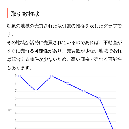
取引数推移
対象の地域の売買された取引数の推移を表したグラフで
す。
その地域が活発に売買されているのであれば、不動産が
すぐに売れる可能性があり、売買数が少ない地域であれ
ば競合する物件が少ないため、高い価格で売れる可能性
もあります。