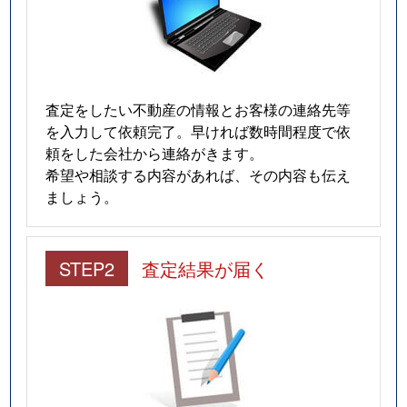
査定をしたい不動産の情報とお客様の連絡先等
を入力して依頼完了。早ければ数時間程度で依
頼をした会社から連絡がきます。
希望や相談する内容があれば、その内容も伝え
ましょう。
STEP2
査定結果が届く