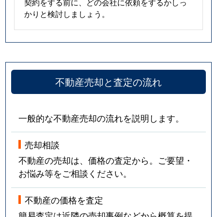
契約をする前に、どの会社に依頼をするかしっ
かりと検討しましょう。
不動産売却と査定の流れ
一般的な不動産売却の流れを説明します。
売却相談
不動産の売却は、価格の査定から。ご要望・
お悩み等をご相談ください。
不動産の価格を査定
簡易査定は近隣の売却事例などから概算を提