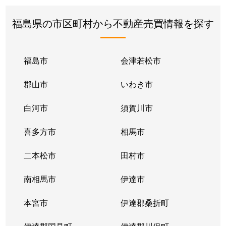
福島県の市区町村から不動産売買情報を探す
福島市
会津若松市
郡山市
いわき市
白河市
須賀川市
喜多方市
相馬市
二本松市
田村市
南相馬市
伊達市
本宮市
伊達郡桑折町