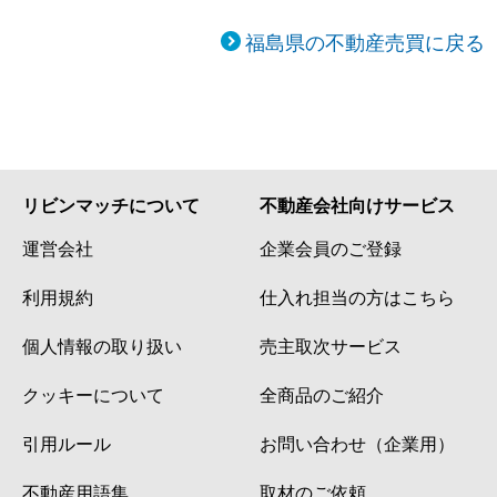
福島県の不動産売買に戻る
リビンマッチについて
不動産会社向けサービス
運営会社
企業会員のご登録
利用規約
仕入れ担当の方はこちら
個人情報の取り扱い
売主取次サービス
クッキーについて
全商品のご紹介
引用ルール
お問い合わせ（企業用）
不動産用語集
取材のご依頼