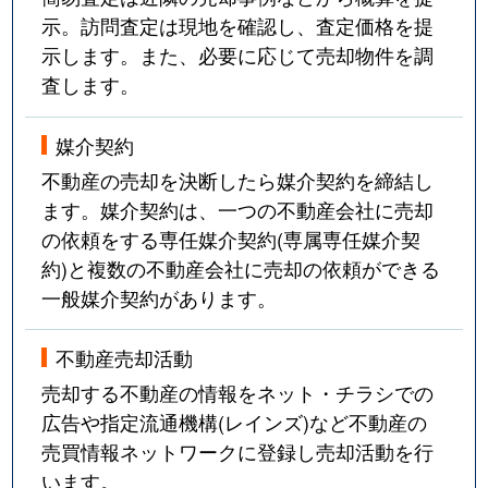
示。訪問査定は現地を確認し、査定価格を提
示します。また、必要に応じて売却物件を調
査します。
媒介契約
不動産の売却を決断したら媒介契約を締結し
ます。媒介契約は、一つの不動産会社に売却
の依頼をする専任媒介契約(専属専任媒介契
約)と複数の不動産会社に売却の依頼ができる
一般媒介契約があります。
不動産売却活動
売却する不動産の情報をネット・チラシでの
広告や指定流通機構(レインズ)など不動産の
売買情報ネットワークに登録し売却活動を行
います。