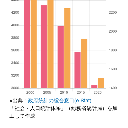
※出典：
政府統計の総合窓口(e-Stat)
「社会・人口統計体系」（総務省統計局）を加
工して作成