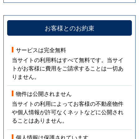
お客様とのお約束
サービスは完全無料
当サイトの利用料はすべて無料です。当サイ
トがお客様に費用をご請求することは一切あ
りません。
物件は公開されません
当サイトの利用によってお客様の不動産物件
や個人情報が許可なくネットなどに公開され
ることはありません。
個人情報は保護されています