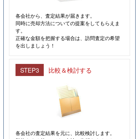
各会社から、査定結果が届きます。
同時に売却方法についての提案をしてもらえま
す。
正確な金額を把握する場合は、訪問査定の希望
を出しましょう！
STEP3
比較＆検討する
各会社の査定結果を元に、比較検討します。