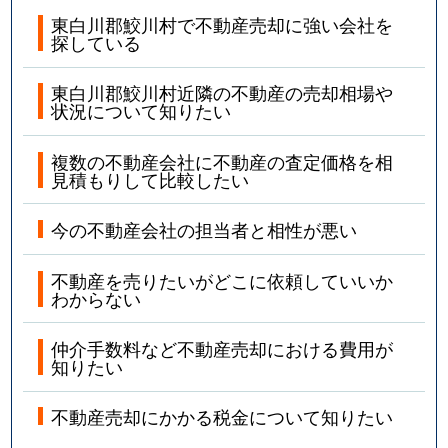
東白川郡鮫川村で不動産売却に強い会社を
探している
東白川郡鮫川村近隣の不動産の売却相場や
状況について知りたい
複数の不動産会社に不動産の査定価格を相
見積もりして比較したい
今の不動産会社の担当者と相性が悪い
不動産を売りたいがどこに依頼していいか
わからない
仲介手数料など不動産売却における費用が
知りたい
不動産売却にかかる税金について知りたい