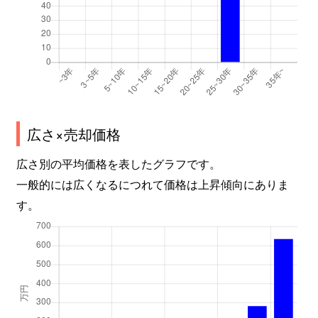
広さ×売却価格
広さ別の平均価格を表したグラフです。
一般的には広くなるにつれて価格は上昇傾向にありま
す。