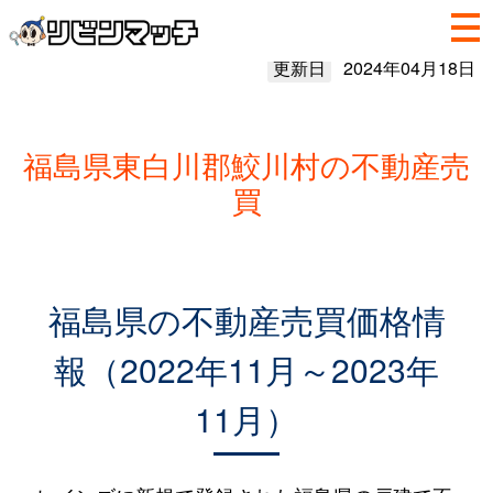
更新日
2024年04月18日
福島県東白川郡鮫川村の不動産売
買
福島県の不動産売買価格情
報（2022年11月～2023年
11月）