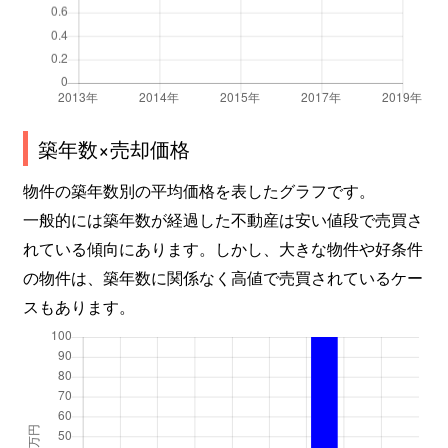
築年数×売却価格
物件の築年数別の平均価格を表したグラフです。
一般的には築年数が経過した不動産は安い値段で売買さ
れている傾向にあります。しかし、大きな物件や好条件
の物件は、築年数に関係なく高値で売買されているケー
スもあります。