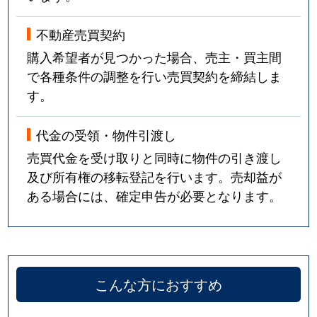
不動産売買契約
購入希望者が見つかった場合、売主・買主間
で各種条件の調整を行い売買契約を締結しま
す。
代金の受領・物件引渡し
売買代金を受け取りと同時に物件の引き渡し
及び所有権の移転登記を行います。売却益が
ある場合には、確定申告が必要となります。
こんな方におすすめ