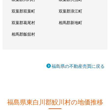
双葉郡双葉町
双葉郡浪江町
双葉郡葛尾村
相馬郡新地町
相馬郡飯舘村
福島県の不動産売買に戻る
福島県東白川郡鮫川村の地価推移