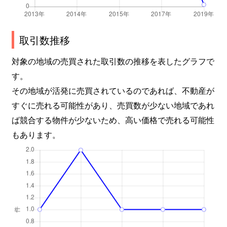
取引数推移
対象の地域の売買された取引数の推移を表したグラフで
す。
その地域が活発に売買されているのであれば、不動産が
すぐに売れる可能性があり、売買数が少ない地域であれ
ば競合する物件が少ないため、高い価格で売れる可能性
もあります。