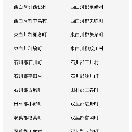
西白河郡西郷村
西白河郡泉崎村
西白河郡中島村
西白河郡矢吹町
東白川郡棚倉町
東白川郡矢祭町
東白川郡塙町
東白川郡鮫川村
石川郡石川町
石川郡玉川村
石川郡平田村
石川郡浅川町
石川郡古殿町
田村郡三春町
田村郡小野町
双葉郡広野町
双葉郡楢葉町
双葉郡富岡町
双葉郡川内村
双葉郡大熊町