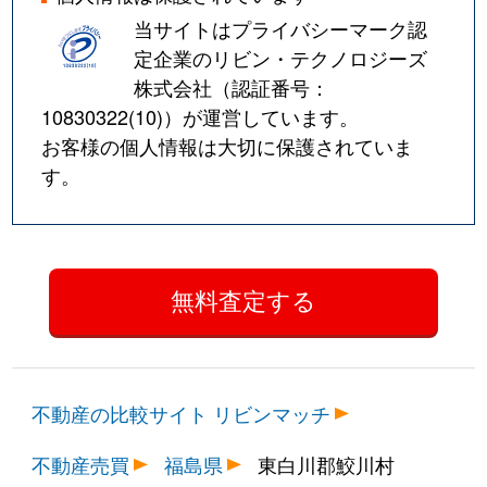
当サイトはプライバシーマーク認
定企業のリビン・テクノロジーズ
株式会社（認証番号：
10830322(10)
）が運営しています。
お客様の個人情報は大切に保護されていま
す。
不動産の比較サイト リビンマッチ
不動産売買
福島県
東白川郡鮫川村