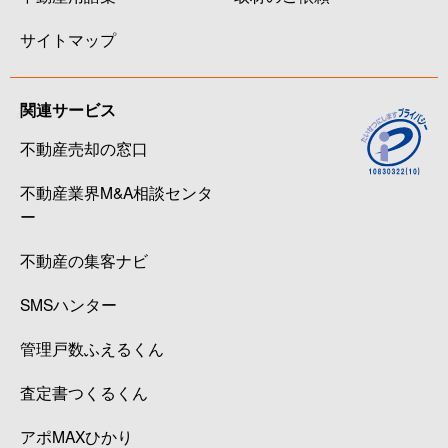
サイトマップ
関連サービス
不動産売却の窓口
不動産業界M&A相談センタ
ー
不動産の集客ナビ
SMSハンター
管理戸数ふえるくん
査定書つくるくん
アポMAXひかり