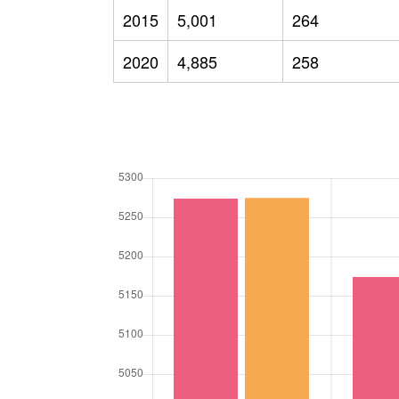
2015
5,001
264
2020
4,885
258