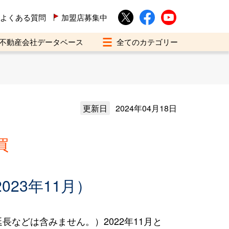
よくある質問
加盟店募集中
不動産会社データベース
更新日
2024年04月18日
買
023年11月）
などは含みません。）2022年11月と