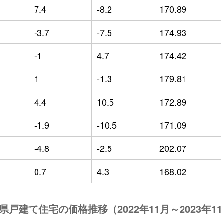
7.4
-8.2
170.89
-3.7
-7.5
174.93
-1
4.7
174.42
1
-1.3
179.81
4.4
10.5
172.89
-1.9
-10.5
171.09
-4.8
-2.5
202.07
0.7
4.3
168.02