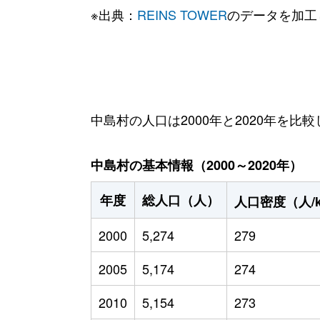
※出典：
REINS TOWER
のデータを加工
中島村の人口は2000年と2020年を比較
中島村の基本情報（2000～2020年）
年度
総人口（人）
人口密度（人/
2000
5,274
279
2005
5,174
274
2010
5,154
273