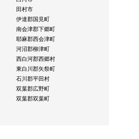
田村市
伊達郡国見町
南会津郡下郷町
耶麻郡西会津町
河沼郡柳津町
西白河郡西郷村
東白川郡矢祭町
石川郡平田村
双葉郡広野町
双葉郡双葉町