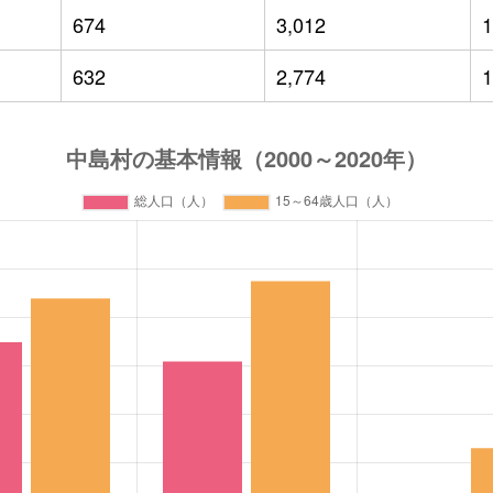
674
3,012
1
632
2,774
1