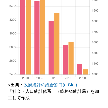
※出典：
政府統計の総合窓口(e-Stat)
「社会・人口統計体系」（総務省統計局）を加
工して作成