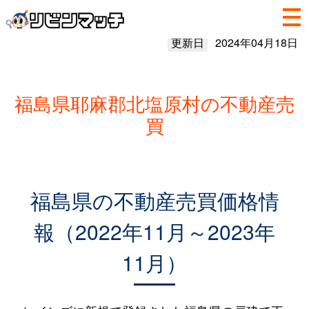
更新日
2024年04月18日
福島県耶麻郡北塩原村の不動産売
買
福島県の不動産売買価格情
報（2022年11月～2023年
11月）