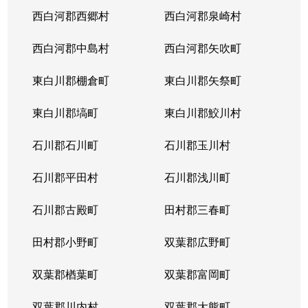
西白河郡西郷村
西白河郡泉崎村
西白河郡中島村
西白河郡矢吹町
東白川郡棚倉町
東白川郡矢祭町
東白川郡塙町
東白川郡鮫川村
石川郡石川町
石川郡玉川村
石川郡平田村
石川郡浅川町
石川郡古殿町
田村郡三春町
田村郡小野町
双葉郡広野町
双葉郡楢葉町
双葉郡富岡町
双葉郡川内村
双葉郡大熊町