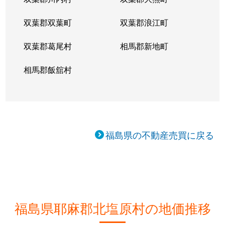
双葉郡双葉町
双葉郡浪江町
双葉郡葛尾村
相馬郡新地町
相馬郡飯舘村
福島県の不動産売買に戻る
福島県耶麻郡北塩原村の地価推移