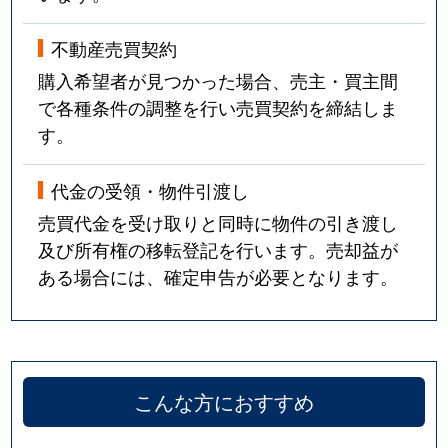
不動産売買契約
購入希望者が見つかった場合、売主・買主間
で各種条件の調整を行い売買契約を締結しま
す。
代金の受領・物件引渡し
売買代金を受け取りと同時に物件の引き渡し
及び所有権の移転登記を行います。売却益が
ある場合には、確定申告が必要となります。
こんな方におすすめ