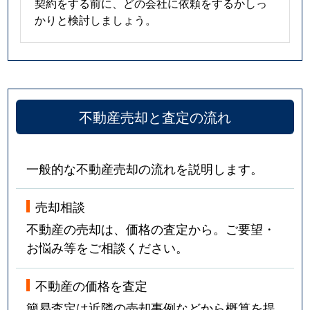
契約をする前に、どの会社に依頼をするかしっ
かりと検討しましょう。
不動産売却と査定の流れ
一般的な不動産売却の流れを説明します。
売却相談
不動産の売却は、価格の査定から。ご要望・
お悩み等をご相談ください。
不動産の価格を査定
簡易査定は近隣の売却事例などから概算を提