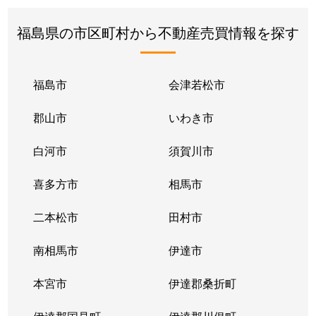
福島県の市区町村から不動産売買情報を探す
福島市
会津若松市
郡山市
いわき市
白河市
須賀川市
喜多方市
相馬市
二本松市
田村市
南相馬市
伊達市
本宮市
伊達郡桑折町