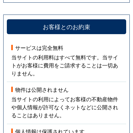
お客様とのお約束
サービスは完全無料
当サイトの利用料はすべて無料です。当サイ
トがお客様に費用をご請求することは一切あ
りません。
物件は公開されません
当サイトの利用によってお客様の不動産物件
や個人情報が許可なくネットなどに公開され
ることはありません。
個人情報は保護されています