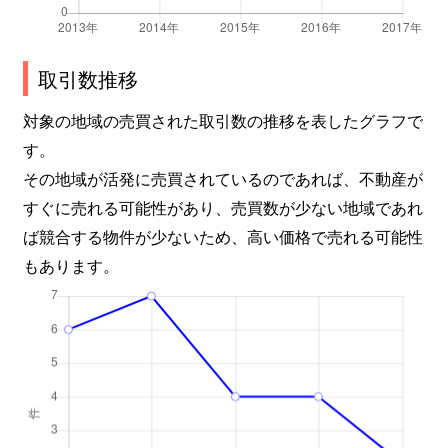
取引数推移
対象の地域の売買された取引数の推移を表したグラフで
す。
その地域が活発に売買されているのであれば、不動産が
すぐに売れる可能性があり、売買数が少ない地域であれ
ば競合する物件が少ないため、高い価格で売れる可能性
もあります。