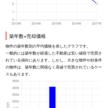
築年数×売却価格
物件の築年数別の平均価格を表したグラフです。
一般的には築年数が経過した不動産は安い値段で売買さ
れている傾向にあります。しかし、大きな物件や好条件
の物件は、築年数に関係なく高値で売買されているケー
スもあります。