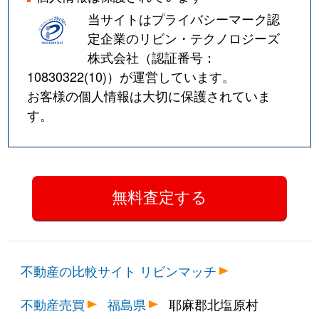
当サイトはプライバシーマーク認
定企業のリビン・テクノロジーズ
株式会社（認証番号：
10830322(10)
）が運営しています。
お客様の個人情報は大切に保護されていま
す。
不動産の比較サイト リビンマッチ
不動産売買
福島県
耶麻郡北塩原村