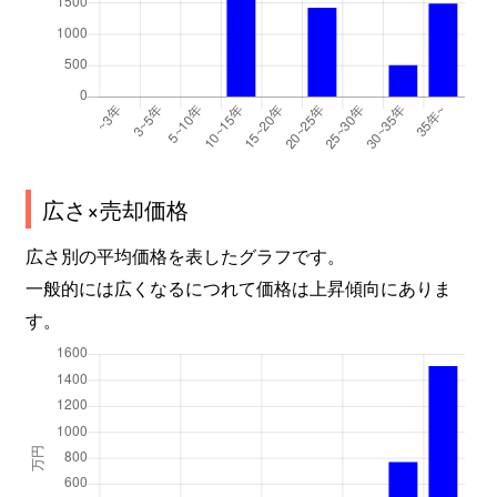
広さ×売却価格
広さ別の平均価格を表したグラフです。
一般的には広くなるにつれて価格は上昇傾向にありま
す。