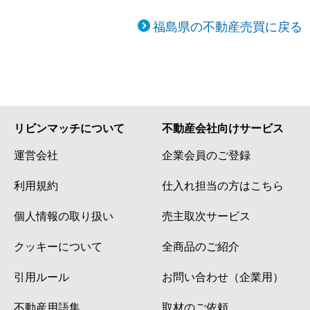
福島県の不動産売買に戻る
リビンマッチについて
不動産会社向けサービス
運営会社
企業会員のご登録
利用規約
仕入れ担当の方はこちら
個人情報の取り扱い
売主取次サービス
クッキーについて
全商品のご紹介
引用ルール
お問い合わせ（企業用）
不動産用語集
取材のご依頼