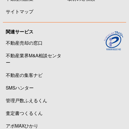
サイトマップ
関連サービス
不動産売却の窓口
不動産業界M&A相談センタ
ー
不動産の集客ナビ
SMSハンター
管理戸数ふえるくん
査定書つくるくん
アポMAXひかり