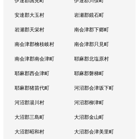
伊達郡国見町
伊達郡川俣町
安達郡大玉村
岩瀬郡鏡石町
岩瀬郡天栄村
南会津郡下郷町
南会津郡檜枝岐村
南会津郡只見町
南会津郡南会津町
耶麻郡北塩原村
耶麻郡西会津町
耶麻郡磐梯町
耶麻郡猪苗代町
河沼郡会津坂下町
河沼郡湯川村
河沼郡柳津町
大沼郡三島町
大沼郡金山町
大沼郡昭和村
大沼郡会津美里町