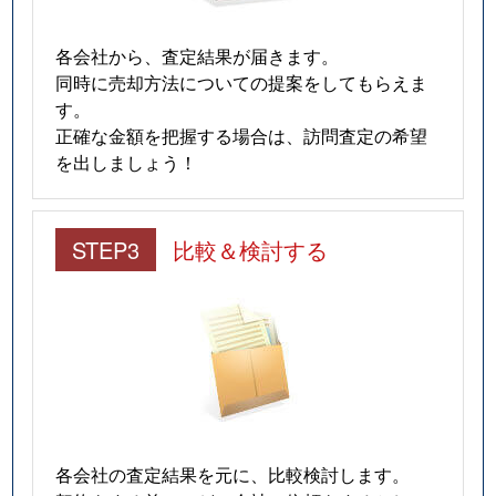
各会社から、査定結果が届きます。
同時に売却方法についての提案をしてもらえま
す。
正確な金額を把握する場合は、訪問査定の希望
を出しましょう！
STEP3
比較＆検討する
各会社の査定結果を元に、比較検討します。