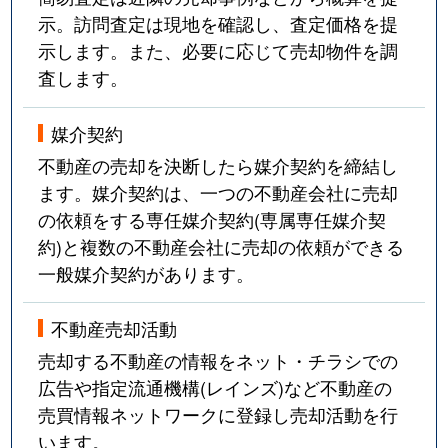
示。訪問査定は現地を確認し、査定価格を提
示します。また、必要に応じて売却物件を調
査します。
媒介契約
不動産の売却を決断したら媒介契約を締結し
ます。媒介契約は、一つの不動産会社に売却
の依頼をする専任媒介契約(専属専任媒介契
約)と複数の不動産会社に売却の依頼ができる
一般媒介契約があります。
不動産売却活動
売却する不動産の情報をネット・チラシでの
広告や指定流通機構(レインズ)など不動産の
売買情報ネットワークに登録し売却活動を行
います。