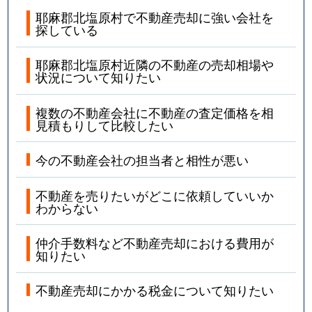
耶麻郡北塩原村で不動産売却に強い会社を
探している
耶麻郡北塩原村近隣の不動産の売却相場や
状況について知りたい
複数の不動産会社に不動産の査定価格を相
見積もりして比較したい
今の不動産会社の担当者と相性が悪い
不動産を売りたいがどこに依頼していいか
わからない
仲介手数料など不動産売却における費用が
知りたい
不動産売却にかかる税金について知りたい