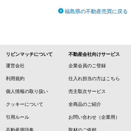
福島県の不動産売買に戻る
リビンマッチについて
不動産会社向けサービス
運営会社
企業会員のご登録
利用規約
仕入れ担当の方はこちら
個人情報の取り扱い
売主取次サービス
クッキーについて
全商品のご紹介
引用ルール
お問い合わせ（企業用）
不動産用語集
取材のご依頼