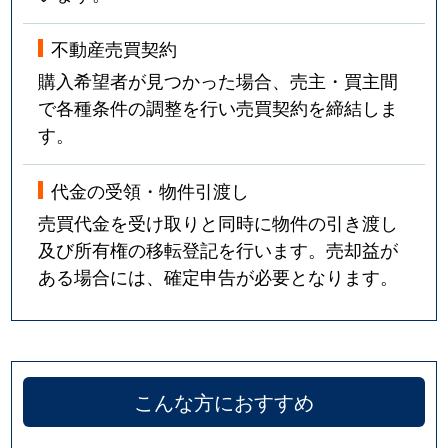
不動産売買契約
購入希望者が見つかった場合、売主・買主間
で各種条件の調整を行い売買契約を締結しま
す。
代金の受領・物件引渡し
売買代金を受け取りと同時に物件の引き渡し
及び所有権の移転登記を行います。売却益が
ある場合には、確定申告が必要となります。
こんな方におすすめ