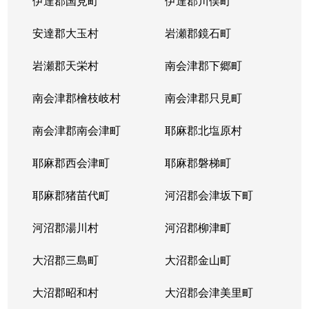
伊達郡国見町
伊達郡川俣町
安達郡大玉村
岩瀬郡鏡石町
岩瀬郡天栄村
南会津郡下郷町
南会津郡檜枝岐村
南会津郡只見町
南会津郡南会津町
耶麻郡北塩原村
耶麻郡西会津町
耶麻郡磐梯町
耶麻郡猪苗代町
河沼郡会津坂下町
河沼郡湯川村
河沼郡柳津町
大沼郡三島町
大沼郡金山町
大沼郡昭和村
大沼郡会津美里町