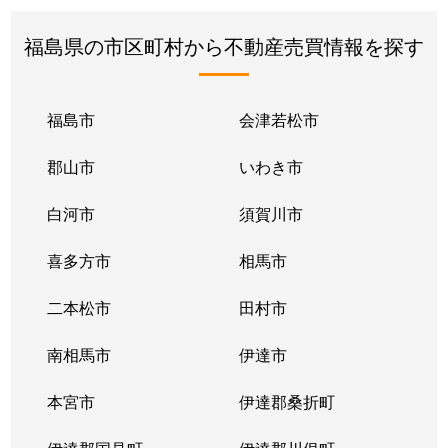
福島県の市区町村から不動産売買情報を探す
福島市
会津若松市
郡山市
いわき市
白河市
須賀川市
喜多方市
相馬市
二本松市
田村市
南相馬市
伊達市
本宮市
伊達郡桑折町