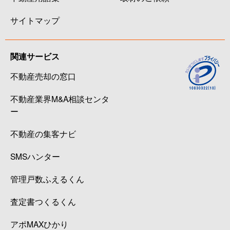
サイトマップ
関連サービス
不動産売却の窓口
不動産業界M&A相談センタ
ー
不動産の集客ナビ
SMSハンター
管理戸数ふえるくん
査定書つくるくん
アポMAXひかり