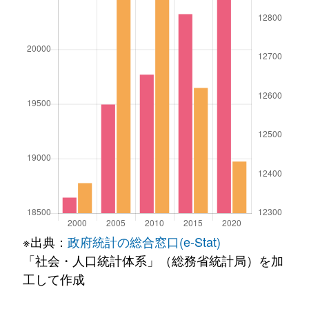
※出典：
政府統計の総合窓口(e-Stat)
「社会・人口統計体系」（総務省統計局）を加
工して作成