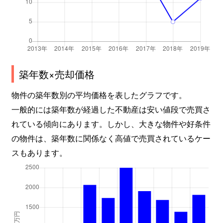
築年数×売却価格
物件の築年数別の平均価格を表したグラフです。
一般的には築年数が経過した不動産は安い値段で売買さ
れている傾向にあります。しかし、大きな物件や好条件
の物件は、築年数に関係なく高値で売買されているケー
スもあります。