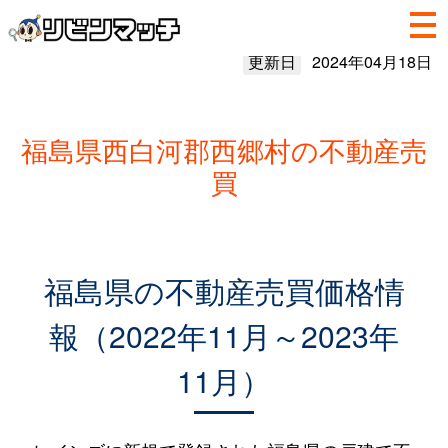
更新日
2024年04月18日
福島県西白河郡西郷村の不動産売
買
福島県の不動産売買価格情
報（2022年11月～2023年
11月）