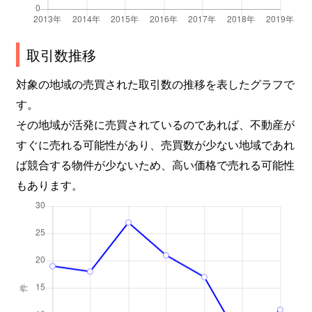
取引数推移
対象の地域の売買された取引数の推移を表したグラフで
す。
その地域が活発に売買されているのであれば、不動産が
すぐに売れる可能性があり、売買数が少ない地域であれ
ば競合する物件が少ないため、高い価格で売れる可能性
もあります。