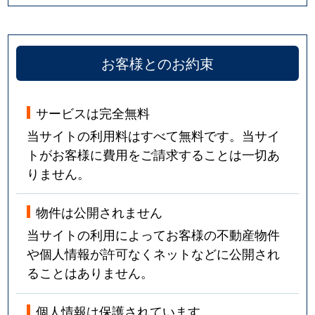
お客様とのお約束
サービスは完全無料
当サイトの利用料はすべて無料です。当サイ
トがお客様に費用をご請求することは一切あ
りません。
物件は公開されません
当サイトの利用によってお客様の不動産物件
や個人情報が許可なくネットなどに公開され
ることはありません。
個人情報は保護されています