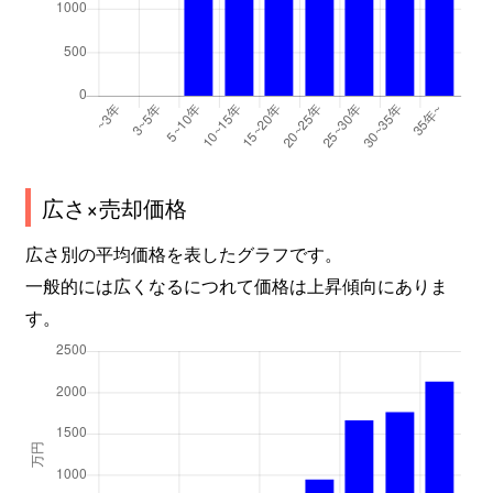
広さ×売却価格
広さ別の平均価格を表したグラフです。
一般的には広くなるにつれて価格は上昇傾向にありま
す。