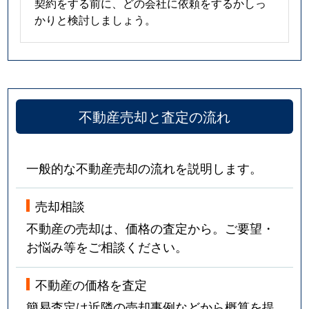
契約をする前に、どの会社に依頼をするかしっ
かりと検討しましょう。
不動産売却と査定の流れ
一般的な不動産売却の流れを説明します。
売却相談
不動産の売却は、価格の査定から。ご要望・
お悩み等をご相談ください。
不動産の価格を査定
簡易査定は近隣の売却事例などから概算を提