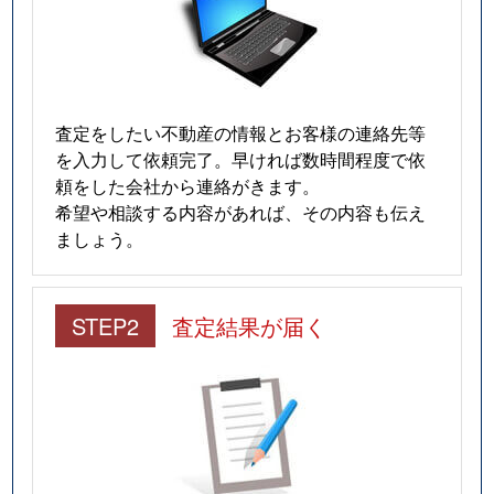
査定をしたい不動産の情報とお客様の連絡先等
を入力して依頼完了。早ければ数時間程度で依
頼をした会社から連絡がきます。
希望や相談する内容があれば、その内容も伝え
ましょう。
STEP2
査定結果が届く