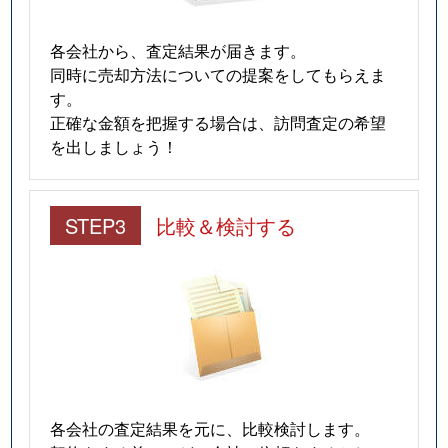
各会社から、査定結果が届きます。
同時に売却方法についての提案をしてもらえま
す。
正確な金額を把握する場合は、訪問査定の希望
を出しましょう！
STEP3
比較＆検討する
各会社の査定結果を元に、比較検討します。