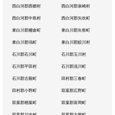
西白河郡西郷村
西白河郡泉崎村
西白河郡中島村
西白河郡矢吹町
東白川郡棚倉町
東白川郡矢祭町
東白川郡塙町
東白川郡鮫川村
石川郡石川町
石川郡玉川村
石川郡平田村
石川郡浅川町
石川郡古殿町
田村郡三春町
田村郡小野町
双葉郡広野町
双葉郡楢葉町
双葉郡富岡町
双葉郡川内村
双葉郡大熊町