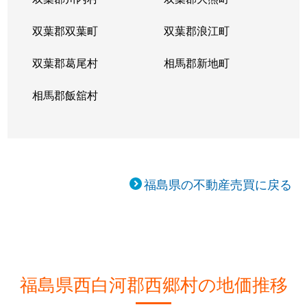
双葉郡双葉町
双葉郡浪江町
双葉郡葛尾村
相馬郡新地町
相馬郡飯舘村
福島県の不動産売買に戻る
福島県西白河郡西郷村の地価推移