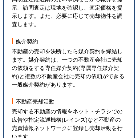
示。訪問査定は現地を確認し、査定価格を提
示します。また、必要に応じて売却物件を調
査します。
媒介契約
不動産の売却を決断したら媒介契約を締結し
ます。媒介契約は、一つの不動産会社に売却
の依頼をする専任媒介契約(専属専任媒介契
約)と複数の不動産会社に売却の依頼ができる
一般媒介契約があります。
不動産売却活動
売却する不動産の情報をネット・チラシでの
広告や指定流通機構(レインズ)など不動産の
売買情報ネットワークに登録し売却活動を行
います。