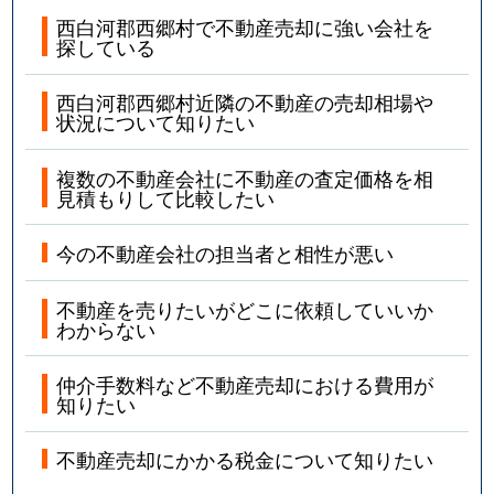
西白河郡西郷村で不動産売却に強い会社を
探している
西白河郡西郷村近隣の不動産の売却相場や
状況について知りたい
複数の不動産会社に不動産の査定価格を相
見積もりして比較したい
今の不動産会社の担当者と相性が悪い
不動産を売りたいがどこに依頼していいか
わからない
仲介手数料など不動産売却における費用が
知りたい
不動産売却にかかる税金について知りたい