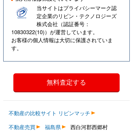
当サイトはプライバシーマーク認
定企業のリビン・テクノロジーズ
株式会社（認証番号：
10830322(10)
）が運営しています。
お客様の個人情報は大切に保護されていま
す。
不動産の比較サイト リビンマッチ
不動産売買
福島県
西白河郡西郷村