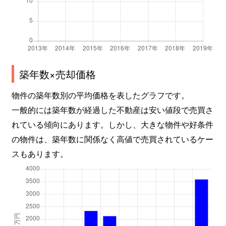
築年数×売却価格
物件の築年数別の平均価格を表したグラフです。
一般的には築年数が経過した不動産は安い値段で売買さ
れている傾向にあります。しかし、大きな物件や好条件
の物件は、築年数に関係なく高値で売買されているケー
スもあります。