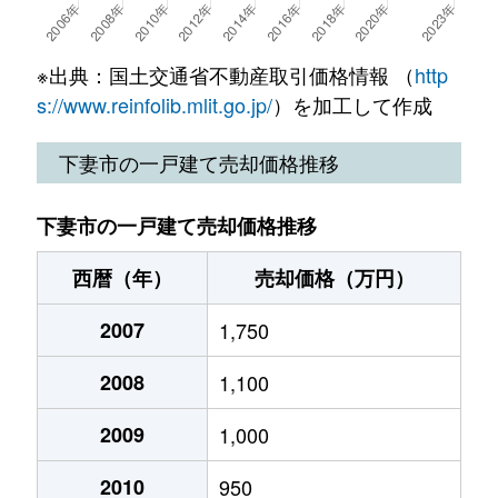
※出典：国土交通省不動産取引価格情報 （
http
s://www.reinfolib.mlit.go.jp/
）を加工して作成
下妻市の一戸建て売却価格推移
下妻市の一戸建て売却価格推移
西暦（年）
売却価格（万円）
2007
1,750
2008
1,100
2009
1,000
2010
950