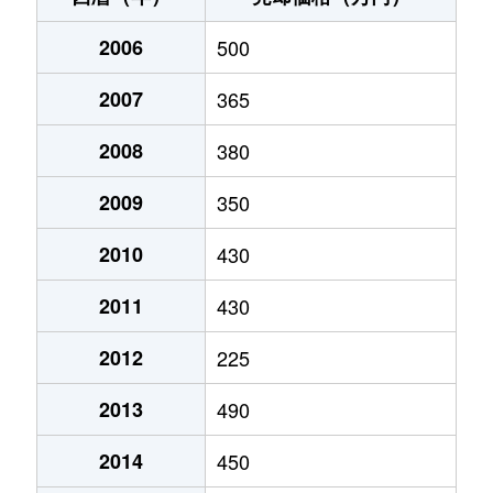
原
400万円
宗道
徒歩8分
2006
500
半谷
1,300万円
大宝
徒歩45分
2007
365
南原
700万円
下妻
徒歩45分
2008
380
2009
350
2010
430
2011
430
2012
225
2013
490
2014
450