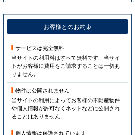
お客様とのお約束
サービスは完全無料
当サイトの利用料はすべて無料です。当サイ
トがお客様に費用をご請求することは一切あ
りません。
物件は公開されません
当サイトの利用によってお客様の不動産物件
や個人情報が許可なくネットなどに公開され
ることはありません。
個人情報は保護されています