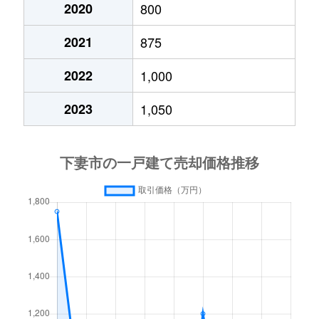
2020
800
2021
875
2022
1,000
2023
1,050