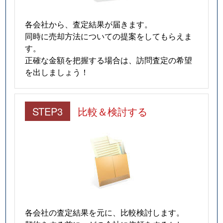
各会社から、査定結果が届きます。
同時に売却方法についての提案をしてもらえま
す。
正確な金額を把握する場合は、訪問査定の希望
を出しましょう！
STEP3
比較＆検討する
各会社の査定結果を元に、比較検討します。