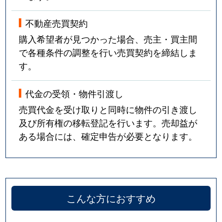
不動産売買契約
購入希望者が見つかった場合、売主・買主間
で各種条件の調整を行い売買契約を締結しま
す。
代金の受領・物件引渡し
売買代金を受け取りと同時に物件の引き渡し
及び所有権の移転登記を行います。売却益が
ある場合には、確定申告が必要となります。
こんな方におすすめ