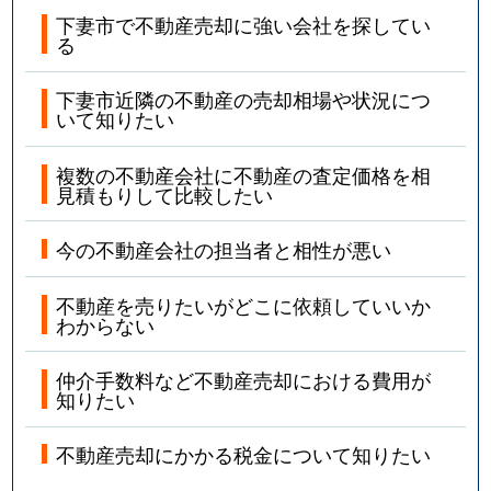
下妻市で不動産売却に強い会社を探してい
る
下妻市近隣の不動産の売却相場や状況につ
いて知りたい
複数の不動産会社に不動産の査定価格を相
見積もりして比較したい
今の不動産会社の担当者と相性が悪い
不動産を売りたいがどこに依頼していいか
わからない
仲介手数料など不動産売却における費用が
知りたい
不動産売却にかかる税金について知りたい