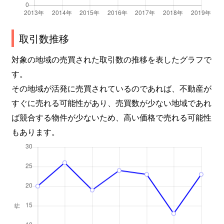
取引数推移
対象の地域の売買された取引数の推移を表したグラフで
す。
その地域が活発に売買されているのであれば、不動産が
すぐに売れる可能性があり、売買数が少ない地域であれ
ば競合する物件が少ないため、高い価格で売れる可能性
もあります。