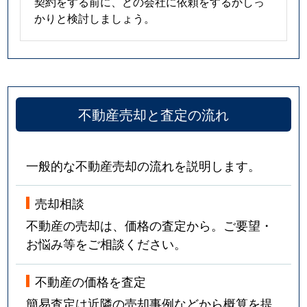
契約をする前に、どの会社に依頼をするかしっ
かりと検討しましょう。
不動産売却と査定の流れ
一般的な不動産売却の流れを説明します。
売却相談
不動産の売却は、価格の査定から。ご要望・
お悩み等をご相談ください。
不動産の価格を査定
簡易査定は近隣の売却事例などから概算を提