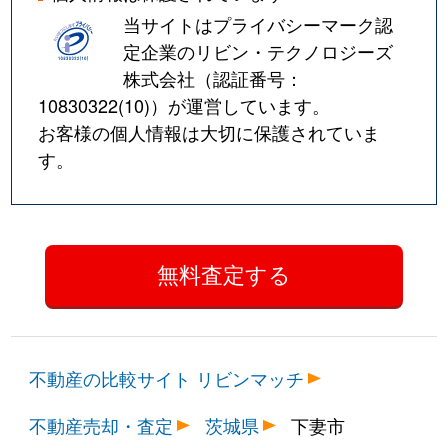
当サイトはプライバシーマーク認
定企業のリビン・テクノロジーズ
株式会社（認証番号：
10830322(10)
）が運営しています。
お客様の個人情報は大切に保護されていま
す。
不動産の比較サイト リビンマッチ
不動産売却・査定
茨城県
下妻市