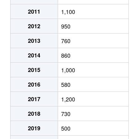
2011
1,100
2012
950
2013
760
2014
860
2015
1,000
2016
580
2017
1,200
2018
730
2019
500