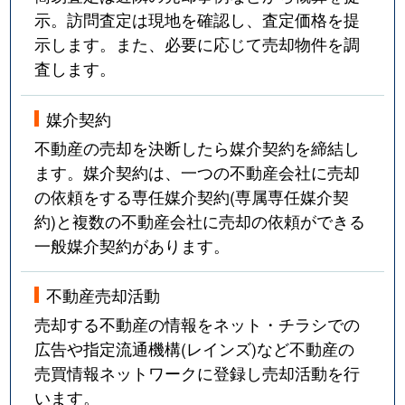
示。訪問査定は現地を確認し、査定価格を提
示します。また、必要に応じて売却物件を調
査します。
媒介契約
不動産の売却を決断したら媒介契約を締結し
ます。媒介契約は、一つの不動産会社に売却
の依頼をする専任媒介契約(専属専任媒介契
約)と複数の不動産会社に売却の依頼ができる
一般媒介契約があります。
不動産売却活動
売却する不動産の情報をネット・チラシでの
広告や指定流通機構(レインズ)など不動産の
売買情報ネットワークに登録し売却活動を行
います。