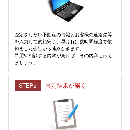
査定をしたい不動産の情報とお客様の連絡先等
を入力して依頼完了。早ければ数時間程度で依
頼をした会社から連絡がきます。
希望や相談する内容があれば、その内容も伝え
ましょう。
STEP2
査定結果が届く