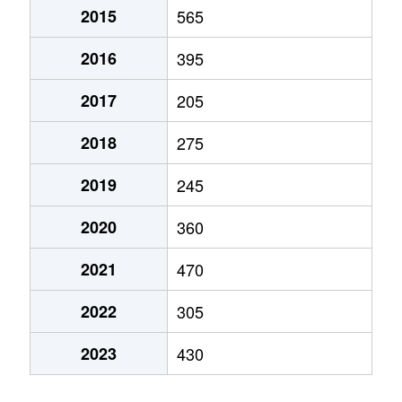
2015
565
2016
395
2017
205
2018
275
2019
245
2020
360
2021
470
2022
305
2023
430