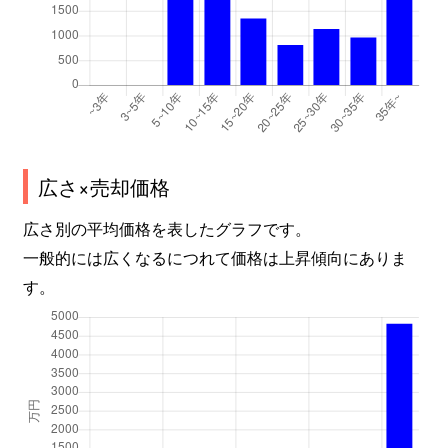
広さ×売却価格
広さ別の平均価格を表したグラフです。
一般的には広くなるにつれて価格は上昇傾向にありま
す。