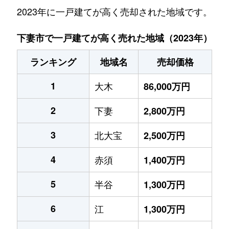
2023年に一戸建てが高く売却された地域です。
下妻市で一戸建てが高く売れた地域（2023年）
ランキング
地域名
売却価格
1
大木
86,000万円
2
下妻
2,800万円
3
北大宝
2,500万円
4
赤須
1,400万円
5
半谷
1,300万円
6
江
1,300万円