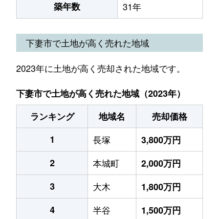
築年数
31年
下妻市で土地が高く売れた地域
2023年に土地が高く売却された地域です。
下妻市で土地が高く売れた地域（2023年）
ランキング
地域名
売却価格
1
長塚
3,800万円
2
本城町
2,000万円
3
大木
1,800万円
4
半谷
1,500万円