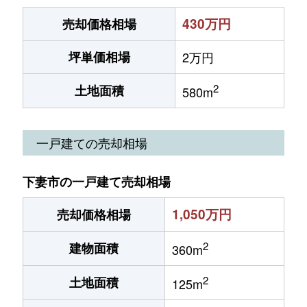
430万円
売却価格相場
坪単価相場
2万円
2
土地面積
580m
一戸建ての売却相場
下妻市の一戸建て売却相場
1,050万円
売却価格相場
2
建物面積
360m
2
土地面積
125m