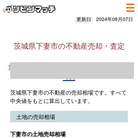
更新日
2024年08月07日
茨城県下妻市の不動産売却・査定
茨城県下妻市の不動産売却情報（2023年1～
12月）
茨城県下妻市の不動産の売却相場です。すべて
中央値をもとに算出しています。
土地の売却相場
下妻市の土地売却相場