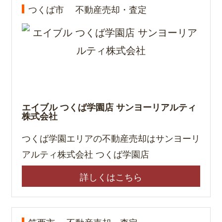
つくば市
不動産売却・査定
エイブル つくば学園店 サンヨーリアルティ
株式会社
つくば学園エリアの不動産売却はサンヨーリ
アルティ株式会社 つくば学園店
詳しくはこちら