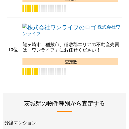
株式会社ワ
ンライフ
龍ヶ崎市、稲敷市、稲敷郡エリアの不動産売買
10位
は「ワンライフ」にお任せください！
査定数
茨城県の物件種別から査定する
分譲マンション