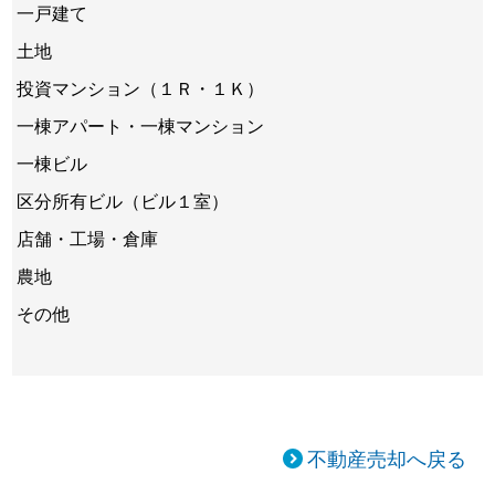
一戸建て
土地
投資マンション（１Ｒ・１Ｋ）
一棟アパート・一棟マンション
一棟ビル
区分所有ビル（ビル１室）
店舗・工場・倉庫
農地
その他
不動産売却へ戻る