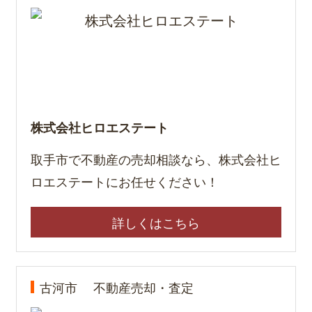
株式会社ヒロエステート
取手市で不動産の売却相談なら、株式会社ヒ
ロエステートにお任せください！
詳しくはこちら
古河市
不動産売却・査定