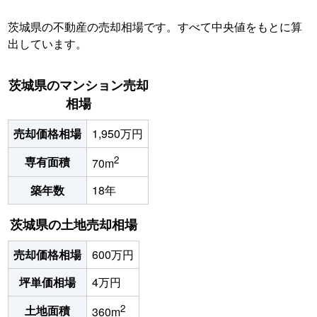
茨城県の不動産の売却相場です。すべて中央値をもとに算
出しています。
茨城県のマンション売却
相場
売却価格相場
1,950万円
2
専有面積
70m
築年数
18年
茨城県の土地売却相場
売却価格相場
600万円
坪単価相場
4万円
2
土地面積
360m