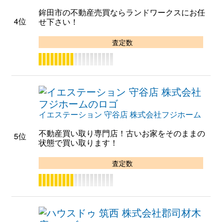
鉾田市の不動産売買ならランドワークスにお任
4位
せ下さい！
査定数
イエステーション 守谷店 株式会社フジホーム
不動産買い取り専門店！古いお家をそのままの
5位
状態で買い取ります！
査定数