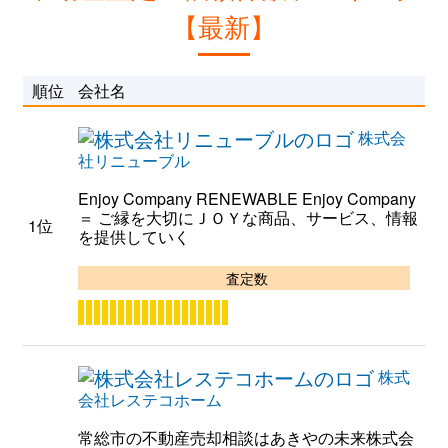
【最新】
順位
会社名
株式会
社リニューブル
Enjoy Company RENEWABLE Enjoy Company
＝ ご縁を大切にＪＯＹな商品、サービス、情報
1位
を提供していく
査定数
株式
会社レステコホーム
常総市の不動産売却相談はあきやの未来株式会