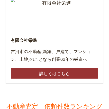
有限会社栄進
古河市の不動産(新築、戸建て、マンショ
ン、土地)のことなら創業62年の栄進へ
詳しくはこちら
不動産査定 依頼件数ランキング