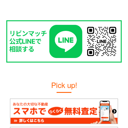
Pick up!