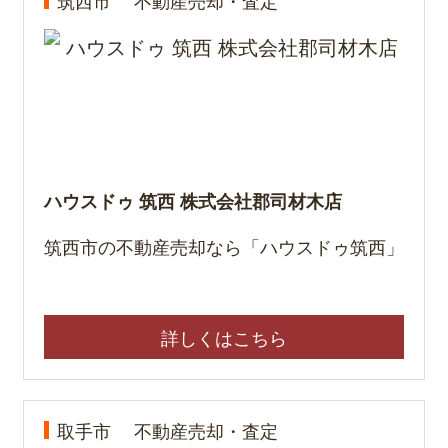
筑西市
不動産売却・査定
ハウスドゥ 筑西 株式会社郡司材木店
筑西市の不動産売却なら「ハウスドゥ筑西」
詳しくはこちら
取手市
不動産売却・査定