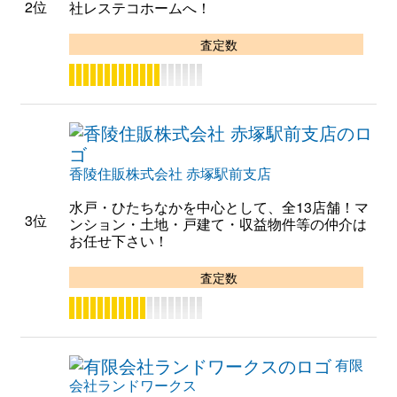
2位
社レステコホームへ！
査定数
香陵住販株式会社 赤塚駅前支店
水戸・ひたちなかを中心として、全13店舗！マ
3位
ンション・土地・戸建て・収益物件等の仲介は
お任せ下さい！
査定数
有限
会社ランドワークス