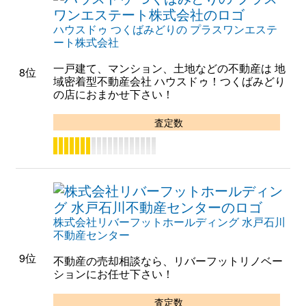
ハウスドゥ つくばみどりの プラスワンエステ
ート株式会社
一戸建て、マンション、土地などの不動産は 地
8位
域密着型不動産会社 ハウスドゥ！つくばみどり
の店におまかせ下さい！
査定数
株式会社リバーフットホールディング 水戸石川
不動産センター
9位
不動産の売却相談なら、リバーフットリノベー
ションにお任せ下さい！
査定数