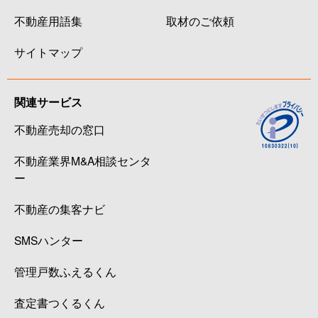
不動産用語集
取材のご依頼
サイトマップ
関連サービス
不動産売却の窓口
不動産業界M&A相談センタ
ー
不動産の集客ナビ
SMSハンター
管理戸数ふえるくん
査定書つくるくん