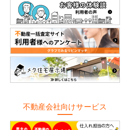
不動産会社向けサービス