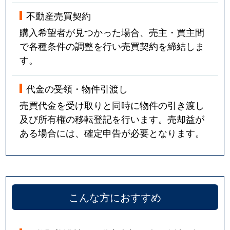
不動産売買契約
購入希望者が見つかった場合、売主・買主間
で各種条件の調整を行い売買契約を締結しま
す。
代金の受領・物件引渡し
売買代金を受け取りと同時に物件の引き渡し
及び所有権の移転登記を行います。売却益が
ある場合には、確定申告が必要となります。
こんな方におすすめ