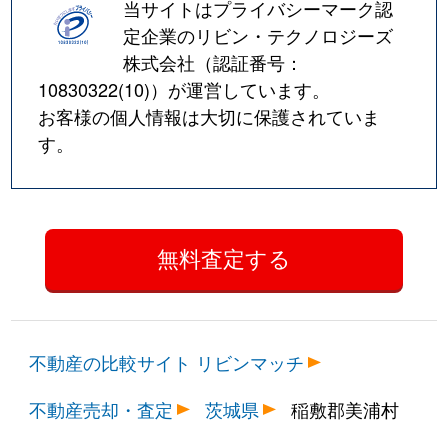
当サイトはプライバシーマーク認
定企業のリビン・テクノロジーズ
株式会社（認証番号：
10830322(10)
）が運営しています。
お客様の個人情報は大切に保護されていま
す。
不動産の比較サイト リビンマッチ
不動産売却・査定
茨城県
稲敷郡美浦村