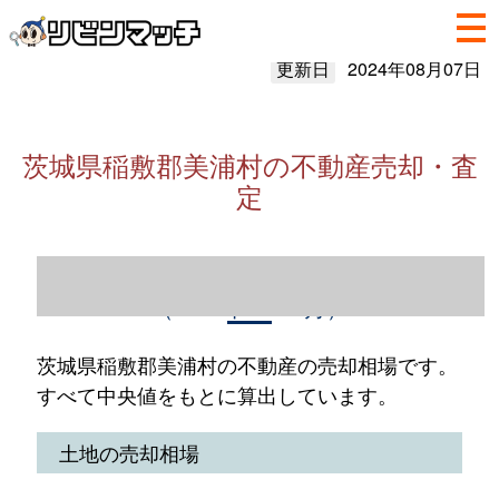
更新日
2024年08月07日
茨城県稲敷郡美浦村の不動産売却・査
定
茨城県稲敷郡美浦村の不動産売却情報
（2023年1～12月）
茨城県稲敷郡美浦村の不動産の売却相場です。
すべて中央値をもとに算出しています。
土地の売却相場