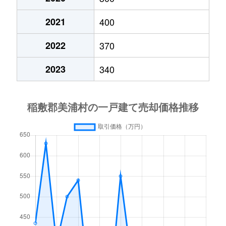
2021
400
2022
370
2023
340