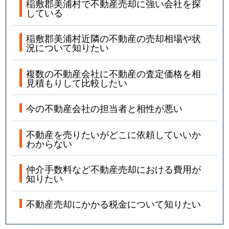
稲敷郡美浦村で不動産売却に強い会社を探
している
稲敷郡美浦村近隣の不動産の売却相場や状
況について知りたい
複数の不動産会社に不動産の査定価格を相
見積もりして比較したい
今の不動産会社の担当者と相性が悪い
不動産を売りたいがどこに依頼していいか
わからない
仲介手数料など不動産売却における費用が
知りたい
不動産売却にかかる税金について知りたい