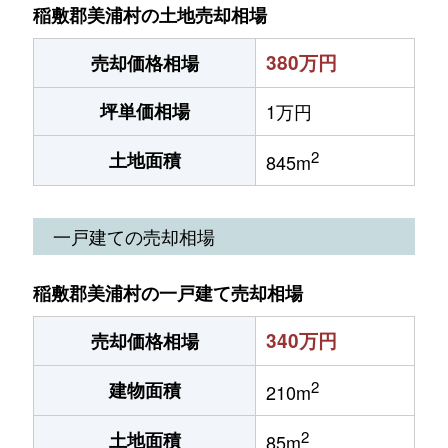
稲敷郡美浦村の土地売却相場
380万円
売却価格相場
坪単価相場
1万円
2
土地面積
845m
一戸建ての売却相場
稲敷郡美浦村の一戸建て売却相場
340万円
売却価格相場
2
建物面積
210m
2
土地面積
85m