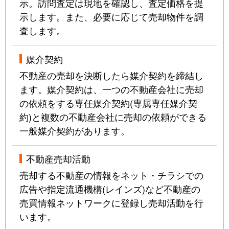
示。訪問査定は現地を確認し、査定価格を提
示します。また、必要に応じて売却物件を調
査します。
媒介契約
不動産の売却を決断したら媒介契約を締結し
ます。媒介契約は、一つの不動産会社に売却
の依頼をする専任媒介契約(専属専任媒介契
約)と複数の不動産会社に売却の依頼ができる
一般媒介契約があります。
不動産売却活動
売却する不動産の情報をネット・チラシでの
広告や指定流通機構(レインズ)など不動産の
売買情報ネットワークに登録し売却活動を行
います。