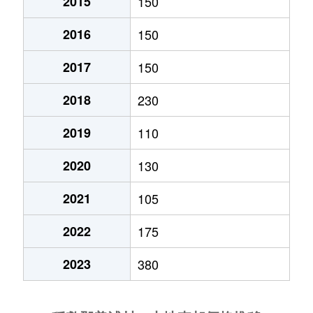
2015
150
2016
150
2017
150
2018
230
2019
110
2020
130
2021
105
2022
175
2023
380