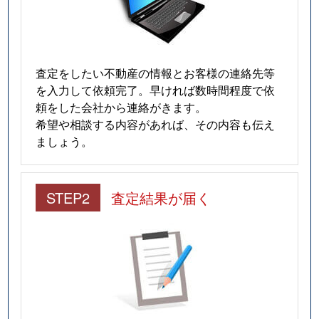
査定をしたい不動産の情報とお客様の連絡先等
を入力して依頼完了。早ければ数時間程度で依
頼をした会社から連絡がきます。
希望や相談する内容があれば、その内容も伝え
ましょう。
STEP2
査定結果が届く