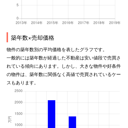
築年数×売却価格
物件の築年数別の平均価格を表したグラフです。
一般的には築年数が経過した不動産は安い値段で売買さ
れている傾向にあります。しかし、大きな物件や好条件
の物件は、築年数に関係なく高値で売買されているケー
スもあります。