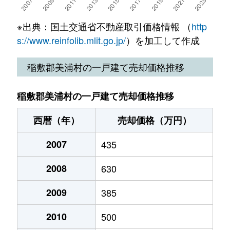
※出典：国土交通省不動産取引価格情報 （
http
s://www.reinfolib.mlit.go.jp/
）を加工して作成
稲敷郡美浦村の一戸建て売却価格推移
稲敷郡美浦村の一戸建て売却価格推移
西暦（年）
売却価格（万円）
2007
435
2008
630
2009
385
2010
500