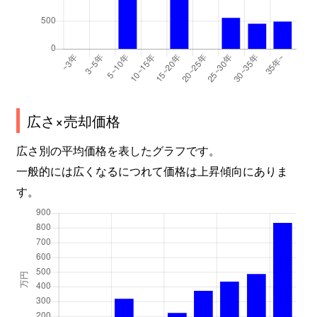
広さ×売却価格
広さ別の平均価格を表したグラフです。
一般的には広くなるにつれて価格は上昇傾向にありま
す。