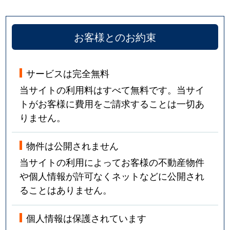
お客様とのお約束
サービスは完全無料
当サイトの利用料はすべて無料です。当サイ
トがお客様に費用をご請求することは一切あ
りません。
物件は公開されません
当サイトの利用によってお客様の不動産物件
や個人情報が許可なくネットなどに公開され
ることはありません。
個人情報は保護されています