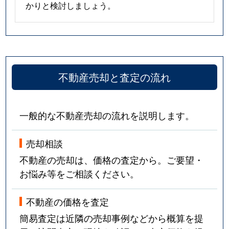
かりと検討しましょう。
不動産売却と査定の流れ
一般的な不動産売却の流れを説明します。
売却相談
不動産の売却は、価格の査定から。ご要望・
お悩み等をご相談ください。
不動産の価格を査定
簡易査定は近隣の売却事例などから概算を提