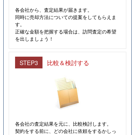
各会社から、査定結果が届きます。
同時に売却方法についての提案をしてもらえま
す。
正確な金額を把握する場合は、訪問査定の希望
を出しましょう！
STEP3
比較＆検討する
各会社の査定結果を元に、比較検討します。
契約をする前に、どの会社に依頼をするかしっ