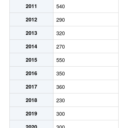
2011
540
2012
290
2013
320
2014
270
2015
550
2016
350
2017
360
2018
230
2019
300
2020
300