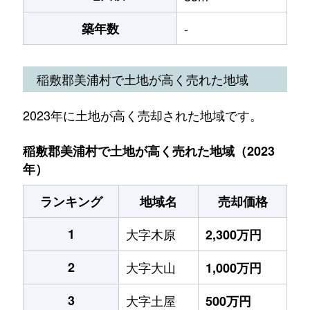
築年数
-
稲敷郡美浦村で土地が高く売れた地域
2023年に土地が高く売却された地域です。
稲敷郡美浦村で土地が高く売れた地域（2023
年）
ランキング
地域名
売却価格
1
大字木原
2,300万円
2
大字大山
1,000万円
3
大字土屋
500万円