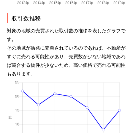
取引数推移
対象の地域の売買された取引数の推移を表したグラフで
す。
その地域が活発に売買されているのであれば、不動産が
すぐに売れる可能性があり、売買数が少ない地域であれ
ば競合する物件が少ないため、高い価格で売れる可能性
もあります。