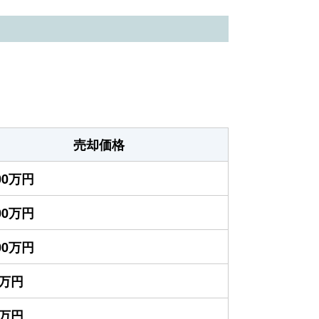
売却価格
200万円
100万円
000万円
5万円
0万円