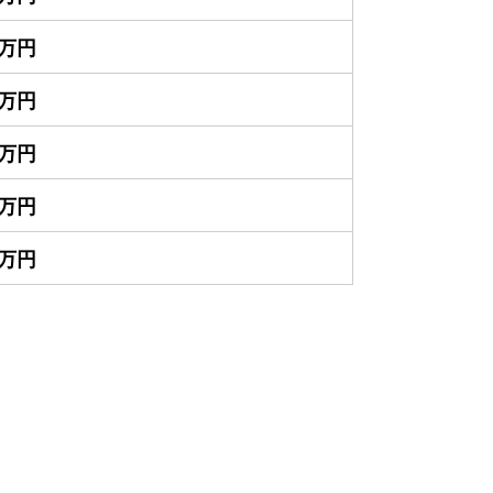
0万円
0万円
0万円
0万円
0万円