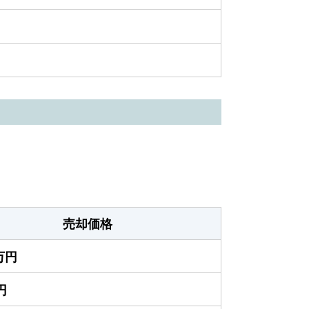
売却価格
0万円
円