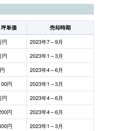
坪単価
売却時期
万円
2023年7～9月
万円
2023年1～3月
2円
2023年4～6月
100円
2023年1～3月
万円
2023年4～6月
200円
2023年4～6月
400円
2023年1～3月