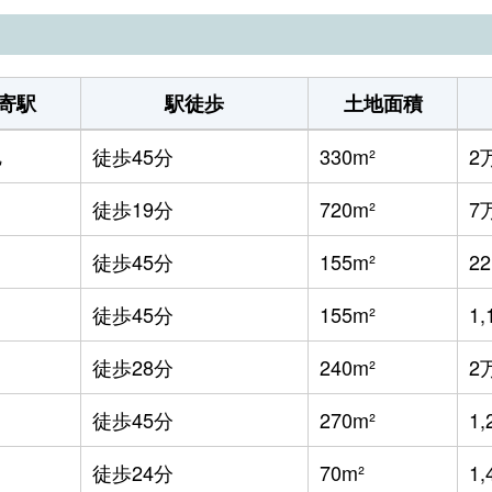
寄駅
駅徒歩
土地面積
旭
徒歩45分
330m²
2
田
徒歩19分
720m²
7
徒歩45分
155m²
2
徒歩45分
155m²
1,
田
徒歩28分
240m²
2
徒歩45分
270m²
1,
徒歩24分
70m²
1,