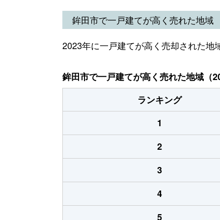
鉾田市で一戸建てが高く売れた地域
2023年に一戸建てが高く売却された地
鉾田市で一戸建てが高く売れた地域（20
ランキング
1
2
3
4
5