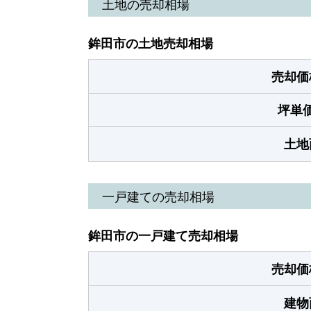
土地の売却相場
鉾田市の土地売却相場
売却価
坪単
土地
一戸建ての売却相場
鉾田市の一戸建て売却相場
売却価
建物