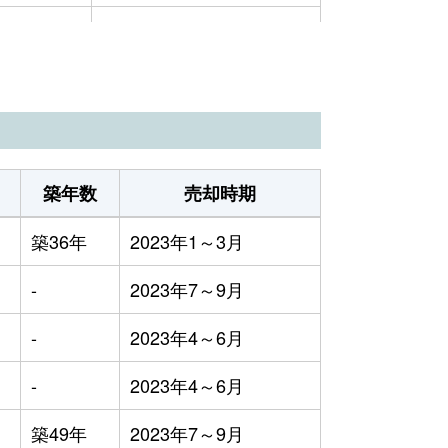
万円
2023年4～6月
100円
2023年7～9月
5万円
2023年7～9月
500円
2023年1～3月
築年数
売却時期
6円
2023年10～12月
築36年
2023年1～3月
000円
2023年7～9月
-
2023年7～9月
万円
2023年4～6月
-
2023年4～6月
900円
2023年4～6月
-
2023年4～6月
700円
2023年4～6月
築49年
2023年7～9月