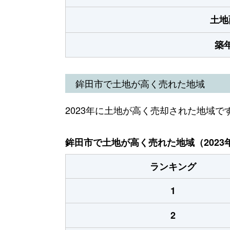
土地
築
鉾田市で土地が高く売れた地域
2023年に土地が高く売却された地域で
鉾田市で土地が高く売れた地域（2023
ランキング
1
2