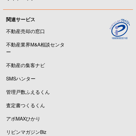
関連サービス
不動産売却の窓口
不動産業界M&A相談センタ
ー
不動産の集客ナビ
SMSハンター
管理戸数ふえるくん
査定書つくるくん
アポMAXひかり
リビンマガジンBiz