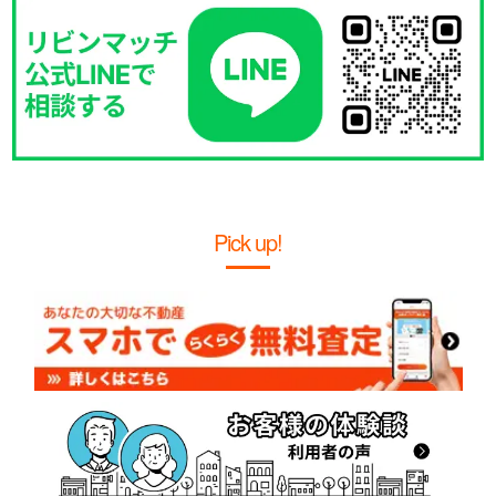
Pick up!