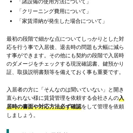
「諸設備の使用方法について」
「クリーニング費用について」
「家賃滞納が発生した場合について」
最初の段階で細かな点についてしっかりとした対
応を行う事で入居後、退去時の問題も大幅に減ら
す事ができます。その他にも契約の段階で入居時
のダメージをチェックする現況確認書、鍵預かり
証、取扱説明書類等を備えておく事も重要です。
入居者の方に「そんなのは聞いていない」と開き
直られない様に賃貸管理を依頼する会社さんの
入
をして管理を依頼
居時の書面や対応方法必ず確認
しましょう。