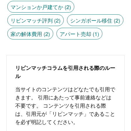
マンションか戸建てか
(2)
リビンマッチ評判
(2)
シンガポール移住
(2)
家の解体費用
(2)
アパート売却
(1)
リビンマッチコラムを引用される際のルー
ル
当サイトのコンテンツはどなたでも引用で
きます。 引用にあたって事前連絡などは
不要です。 コンテンツを引用される際
は、引用元が「リビンマッチ」であること
を必ず明記してください。