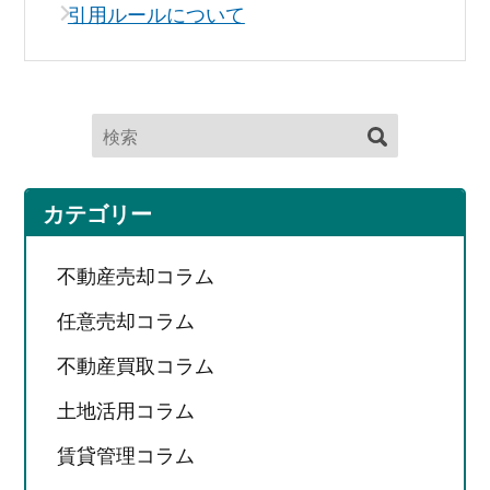
引用ルールについて
カテゴリー
不動産売却コラム
任意売却コラム
不動産買取コラム
土地活用コラム
賃貸管理コラム