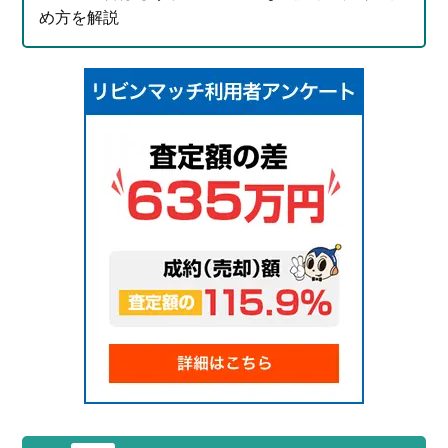
め方を解説