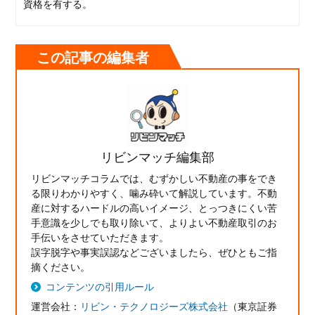
資格を有する。
この記事の編集者
リビンマッチ編集部
リビンマッチコラムでは、むずかしい不動産の事をでき
る限りわかりやすく、噛み砕いて解説しています。不動
産に対するハードルの高いイメージ、とっつきにくい苦
手意識を少しでも取り除いて、よりよい不動産取引のお
手伝いをさせていただきます。
誤字脱字や事実誤認などございましたら、ぜひともご指
摘ください。
コンテンツの引用ルール
運営会社：
リビン・テクノロジーズ株式会社
（東京証券