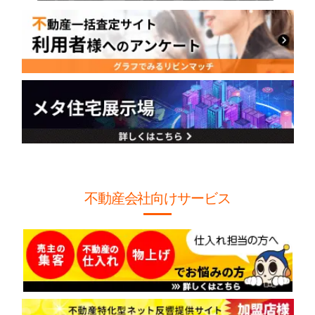
不動産会社向けサービス