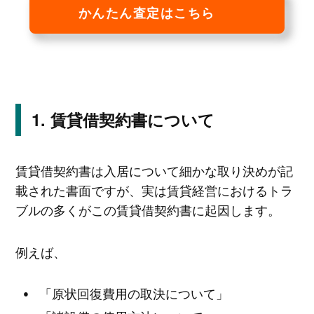
かんたん査定はこちら
賃貸借契約書について
賃貸借契約書は入居について細かな取り決めが記
載された書面ですが、実は賃貸経営におけるトラ
ブルの多くがこの賃貸借契約書に起因します。
例えば、
「原状回復費用の取決について」