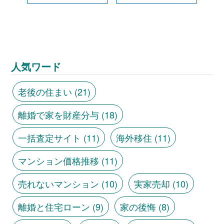
人気ワード
老後の住まい
(21)
離婚で家を財産分与
(18)
一括査定サイト
(11)
海外移住
(11)
マンション価格推移
(11)
売れないマンション
(10)
実家売却
(10)
離婚と住宅ローン
(9)
家の後悔
(8)