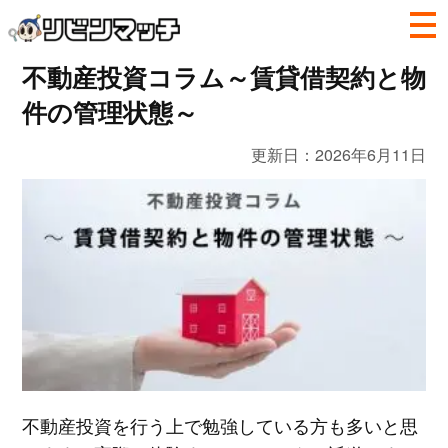
不動産投資コラム～賃貸借契約と物
件の管理状態～
更新日：
2026年6月11日
不動産投資を行う上で勉強している方も多いと思