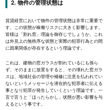
物件の管理状態は
賃貸経営において物件の管理状態は非常に重要で
す。この状態が稼働リスクに大きく影響します。
皆様は「割れ窓」理論を御存じでしょうか。これ
は外見上の無秩序な状態と実際の犯罪行為との間
に因果関係が存在するという理論です。
これは、建物の窓ガラスが割れているにも係ら
ず、そのままに放置をすると、その壊れた窓ガラ
スは、地域社会の管理や補修に注意を払われてい
ないというメッセージを潜在的な犯罪者に伝える
事となり犯罪が発生していくという理論です。一
言で言うと「ほったらかし」状態が悪い影響を与
えるという事です。