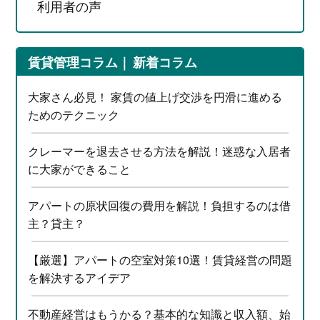
利用者の声
賃貸管理コラム
新着コラム
大家さん必見！ 家賃の値上げ交渉を円滑に進める
ためのテクニック
クレーマーを退去させる方法を解説！迷惑な入居者
に大家ができること
アパートの原状回復の費用を解説！負担するのは借
主？貸主？
【厳選】アパートの空室対策10選！賃貸経営の問題
を解決するアイデア
不動産経営はもうかる？基本的な知識と収入額、始