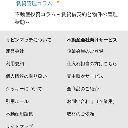
賃貸管理コラム
不動産投資コラム～賃貸借契約と物件の管理
状態～
リビンマッチについて
不動産会社向けサービス
運営会社
企業会員のご登録
利用規約
仕入れ担当の方はこちら
個人情報の取り扱い
売主取次サービス
クッキーについて
全商品のご紹介
引用ルール
お問い合わせ（企業用）
不動産用語集
取材のご依頼
サイトマップ