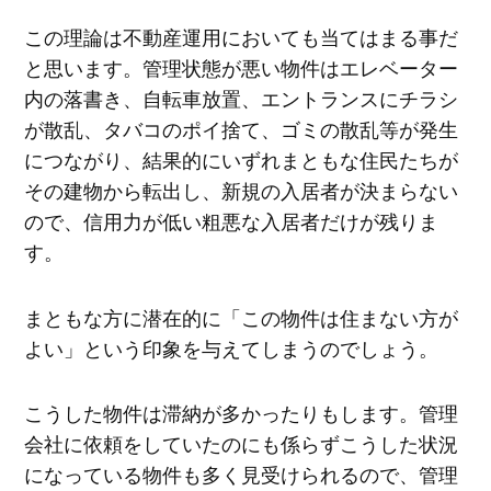
この理論は不動産運用においても当てはまる事だ
と思います。管理状態が悪い物件はエレベーター
内の落書き、自転車放置、エントランスにチラシ
が散乱、タバコのポイ捨て、ゴミの散乱等が発生
につながり、結果的にいずれまともな住民たちが
その建物から転出し、新規の入居者が決まらない
ので、信用力が低い粗悪な入居者だけが残りま
す。
まともな方に潜在的に「この物件は住まない方が
よい」という印象を与えてしまうのでしょう。
こうした物件は滞納が多かったりもします。管理
会社に依頼をしていたのにも係らずこうした状況
になっている物件も多く見受けられるので、管理