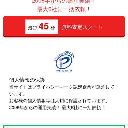
2006年からの運用実績！
最大6社に一括依頼！
45
無料査定スタート
最短
秒
個人情報の保護
当サイトはプライバシーマーク認定企業が運営して
います。
お客様の個人情報等は大切に保護されています。
2006年からの運用実績！ 最大6社に一括依頼！