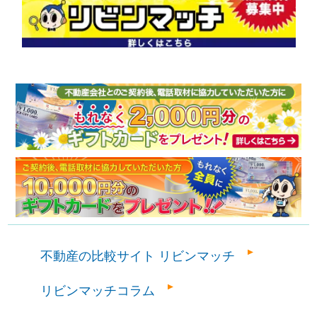
不動産の比較サイト リビンマッチ
リビンマッチコラム