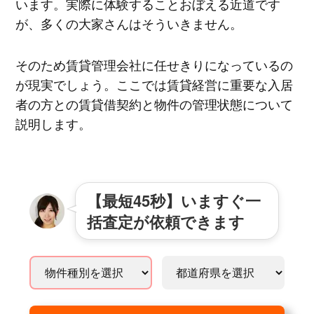
います。実際に体験することおぼえる近道です
が、多くの大家さんはそういきません。
そのため賃貸管理会社に任せきりになっているの
が現実でしょう。ここでは賃貸経営に重要な入居
者の方との賃貸借契約と物件の管理状態について
説明します。
【最短45秒】いますぐ一
括査定が依頼できます