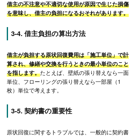
借主の不注意や不適切な使用が原因で生じた損傷
を意味し、借主の負担になるおそれがあります。
借主負担の算出方法
借主が負担する原状回復費用は「施工単位」で計
算され、修繕や交換を行うときの最小単位のこと
たとえば、壁紙の張り替えなら一面
を指します。
単位、フローリングの張り替えなら一部屋（1
枚）単位で考えます。
契約書の重要性
原状回復に関するトラブルでは、一般的に契約書