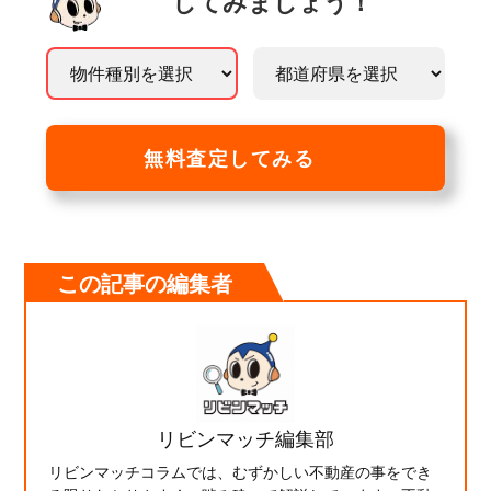
してみましょう！
無料査定してみる
この記事の編集者
リビンマッチ編集部
リビンマッチコラムでは、むずかしい不動産の事をでき