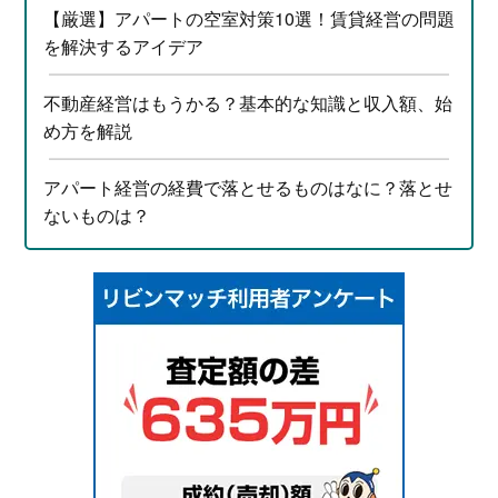
【厳選】アパートの空室対策10選！賃貸経営の問題
を解決するアイデア
不動産経営はもうかる？基本的な知識と収入額、始
め方を解説
アパート経営の経費で落とせるものはなに？落とせ
ないものは？