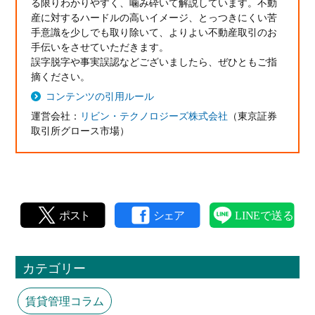
る限りわかりやすく、噛み砕いて解説しています。不動
産に対するハードルの高いイメージ、とっつきにくい苦
手意識を少しでも取り除いて、よりよい不動産取引のお
手伝いをさせていただきます。
誤字脱字や事実誤認などございましたら、ぜひともご指
摘ください。
コンテンツの引用ルール
運営会社：
リビン・テクノロジーズ株式会社
（東京証券
取引所グロース市場）
カテゴリー
賃貸管理コラム