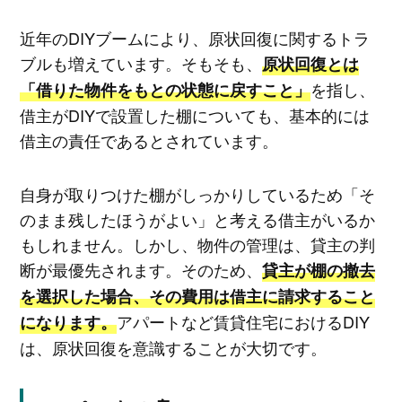
近年のDIYブームにより、原状回復に関するトラ
ブルも増えています。そもそも、
原状回復とは
を指し、
「借りた物件をもとの状態に戻すこと」
借主がDIYで設置した棚についても、基本的には
借主の責任であるとされています。
自身が取りつけた棚がしっかりしているため「そ
のまま残したほうがよい」と考える借主がいるか
もしれません。しかし、物件の管理は、貸主の判
断が最優先されます。そのため、
貸主が棚の撤去
を選択した場合、その費用は借主に請求すること
アパートなど賃貸住宅におけるDIY
になります。
は、原状回復を意識することが大切です。