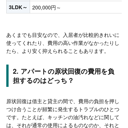
3LDK～
200,000円～
あくまでも目安なので、入居者が比較的きれいに
使ってくれたり、費用の高い作業がなかったりし
たら、より安く抑えられることもあります。
アパートの原状回復の費用を負
担するのはどっち？
原状回復は借主と貸主の間で、費用の負担を押し
つけ合うことが頻繁に発生するトラブルのひとつ
です。たとえば、キッチンの油汚れなどに関して
は、それが通常の使用によるものなのか、それと