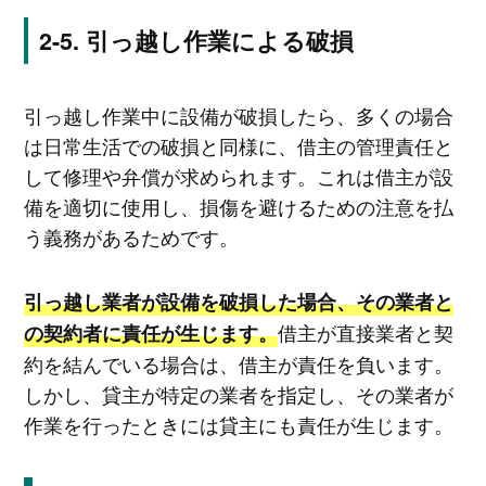
引っ越し作業による破損
引っ越し作業中に設備が破損したら、多くの場合
は日常生活での破損と同様に、借主の管理責任と
して修理や弁償が求められます。これは借主が設
備を適切に使用し、損傷を避けるための注意を払
う義務があるためです。
引っ越し業者が設備を破損した場合、その業者と
借主が直接業者と契
の契約者に責任が生じます。
約を結んでいる場合は、借主が責任を負います。
しかし、貸主が特定の業者を指定し、その業者が
作業を行ったときには貸主にも責任が生じます。