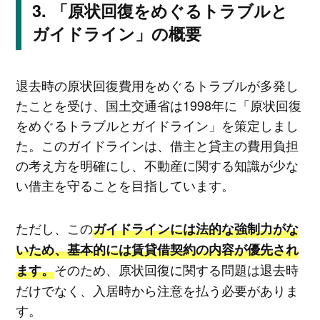
「原状回復をめぐるトラブルと
ガイドライン」の概要
退去時の原状回復費用をめぐるトラブルが多発し
たことを受け、国土交通省は1998年に「原状回復
をめぐるトラブルとガイドライン」を策定しまし
た。このガイドラインは、借主と貸主の費用負担
の考え方を明確にし、不動産に関する知識が少な
い借主を守ることを目指しています。
ただし、この
ガイドラインには法的な強制力がな
いため、基本的には賃貸借契約の内容が優先され
そのため、原状回復に関する問題は退去時
ます。
だけでなく、入居時から注意を払う必要がありま
す。