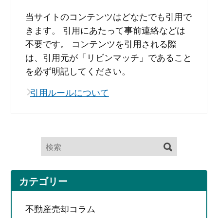
当サイトのコンテンツはどなたでも引用で
きます。 引用にあたって事前連絡などは
不要です。 コンテンツを引用される際
は、引用元が「リビンマッチ」であること
を必ず明記してください。
引用ルールについて
カテゴリー
不動産売却コラム