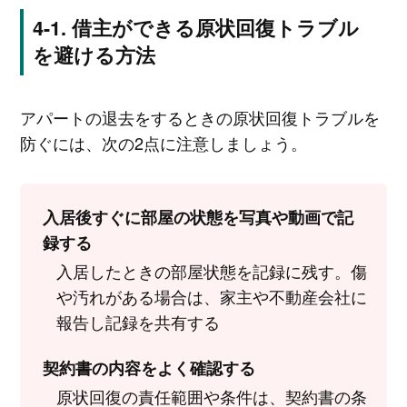
借主ができる原状回復トラブル
を避ける方法
アパートの退去をするときの原状回復トラブルを
防ぐには、次の2点に注意しましょう。
入居後すぐに部屋の状態を写真や動画で記
録する
入居したときの部屋状態を記録に残す。傷
や汚れがある場合は、家主や不動産会社に
報告し記録を共有する
契約書の内容をよく確認する
原状回復の責任範囲や条件は、契約書の条