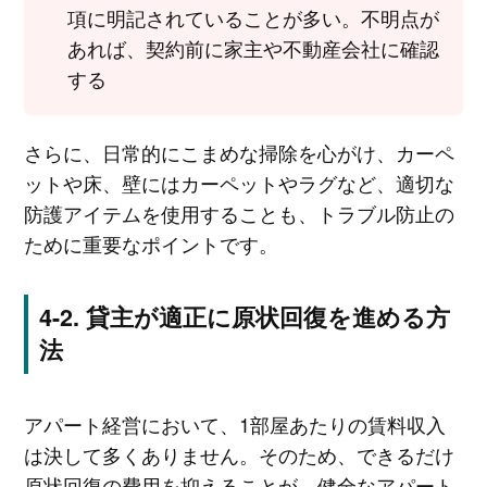
項に明記されていることが多い。不明点が
あれば、契約前に家主や不動産会社に確認
する
さらに、日常的にこまめな掃除を心がけ、カーペ
ットや床、壁にはカーペットやラグなど、適切な
防護アイテムを使用することも、トラブル防止の
ために重要なポイントです。
貸主が適正に原状回復を進める方
法
アパート経営において、1部屋あたりの賃料収入
は決して多くありません。そのため、できるだけ
原状回復の費用を抑えることが、健全なアパート