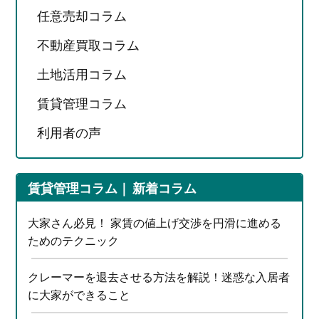
任意売却コラム
不動産買取コラム
土地活用コラム
賃貸管理コラム
利用者の声
賃貸管理コラム
新着コラム
大家さん必見！ 家賃の値上げ交渉を円滑に進める
ためのテクニック
クレーマーを退去させる方法を解説！迷惑な入居者
に大家ができること