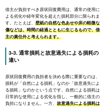
借主が負担すべき原状回復費用は、通常の使用に
よる劣化や経年変化を超えた損耗部分に限られま
す。たとえば、
壁紙の自然な色あせや床の軽微な
傷などは、時間の経過とともに生じるもので、借
主の責任外と考えられます。
通常損耗と故意過失による損耗の
違い
原状回復費用の負担者を決める際に重要なのは、
損耗が「自然による損耗」なのか「故意過失によ
る損耗」なのかという点です。自然による損耗は
日常的な使用による劣化を指し、一般的に借主の
負担になりません。一方、
故意過失による損耗は