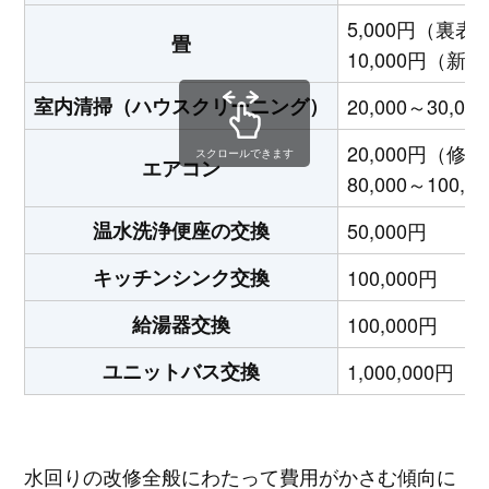
5,000円（裏表
畳
10,000円（新
室内清掃（ハウスクリーニング）
20,000～30,00
20,000円（修
スクロールできます
エアコン
80,000～100
温水洗浄便座の交換
50,000円
キッチンシンク交換
100,000円
給湯器交換
100,000円
ユニットバス交換
1,000,000円
水回りの改修全般にわたって費用がかさむ傾向に