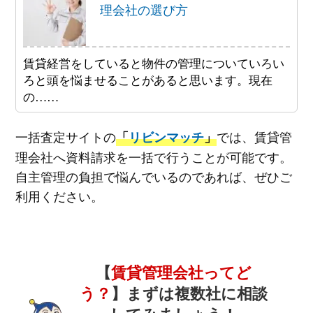
理会社の選び方
賃貸経営をしていると物件の管理についていろい
ろと頭を悩ませることがあると思います。現在
の……
一括査定サイトの
では、賃貸管
「
リビンマッチ
」
理会社へ資料請求を一括で行うことが可能です。
自主管理の負担で悩んでいるのであれば、ぜひご
利用ください。
【
賃貸管理会社ってど
う？
】まずは複数社に相談