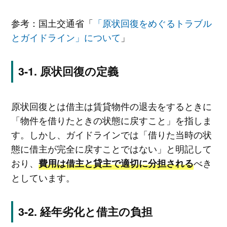
参考：国土交通省「
「原状回復をめぐるトラブル
とガイドライン」について
」
原状回復の定義
原状回復とは借主は賃貸物件の退去をするときに
「物件を借りたときの状態に戻すこと」を指しま
す。しかし、ガイドラインでは「借りた当時の状
態に借主が完全に戻すことではない」と明記して
おり、
べき
費用は借主と貸主で適切に分担される
としています。
経年劣化と借主の負担