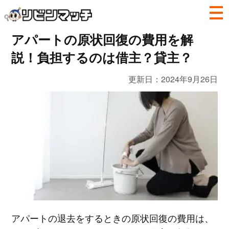
アパートの原状回復の費用を解
説！負担するのは借主？貸主？
更新日：
2024年9月26日
アパートの退去をするときの原状回復の費用は、