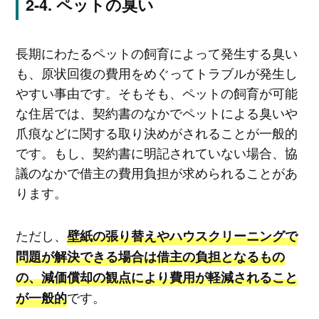
ペットの臭い
長期にわたるペットの飼育によって発生する臭い
も、原状回復の費用をめぐってトラブルが発生し
やすい事由です。そもそも、ペットの飼育が可能
な住居では、契約書のなかでペットによる臭いや
爪痕などに関する取り決めがされることが一般的
です。もし、契約書に明記されていない場合、協
議のなかで借主の費用負担が求められることがあ
ります。
ただし、
壁紙の張り替えやハウスクリーニングで
問題が解決できる場合は借主の負担となるもの
の、減価償却の観点により費用が軽減されること
です。
が一般的