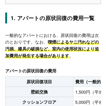
アパートの原状回復の費用一覧
一般的なアパートにおける、原状回復の費用は次
のとおりです。なお、
喫煙によるヤニ汚れなどの
汚損、建具の破損など、室内の使用状況により追
。
加費用が発生する場合があります
アパートの原状回復の費用
原状回復項目
費用（一般的な
壁紙交換
1,500円（平
クッションフロア
5,000円（平