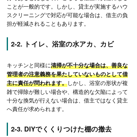
ことが一般的です。しかし、貸主が実施するハウ
スクリーニングで対応が可能な場合は、借主の負
担が軽減されることもあります。
トイレ、浴室の水アカ、カビ
キッチンと同様に
清掃が不十分な場合は、善良な
管理者の注意義務を果たしていないものとして借
しかし、浴室の形状が複
主に責任が問われます。
雑で掃除が難しい場合や、構造的な欠陥によって
十分な換気が行えない場合は、借主ではなく貸主
へ責任が求められます。
DIYでくくりつけた棚の撤去