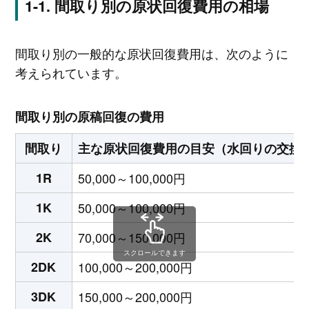
間取り別の原状回復費用の相場
間取り別の一般的な原状回復費用は、次のように
考えられています。
間取り別の原稿回復の費用
間取り
主な原状回復費用の目安（水回りの交換
1R
50,000～100,000円
1K
50,000～100,000円
2K
70,000～150,000円
スクロールできます
2DK
100,000～200,000円
3DK
150,000～200,000円