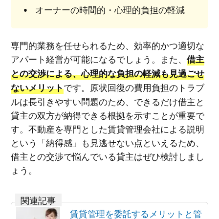
オーナーの時間的・心理的負担の軽減
専門的業務を任せられるため、効率的かつ適切な
アパート経営が可能になるでしょう。また、
借主
との交渉による、心理的な負担の軽減も見過ごせ
です。原状回復の費用負担のトラブ
ないメリット
ルは長引きやすい問題のため、できるだけ借主と
貸主の双方が納得できる根拠を示すことが重要で
す。不動産を専門とした賃貸管理会社による説明
という「納得感」も見逃せない点といえるため、
借主との交渉で悩んでいる貸主はぜひ検討しまし
ょう。
賃貸管理を委託するメリットと管