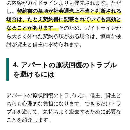
の内容がガイドラインよりも優先されます。ただ
し、
契約書の条項が社会通念上不当と判断される
場合は、たとえ契約書に記載されていても無効と
そのため、ガイドラインか
なることがあります。
ら大きく外れた契約条項がある場合は、慎重な検
討が貸主と借主に求められます。
アパートの原状回復のトラブル
を避けるには
アパートの原状回復のトラブルは、借主、貸主ど
ちらも心理的な負担になります。できるだけトラ
ブルを避けて、気持ちよく退去するために必要な
ことを紹介します。