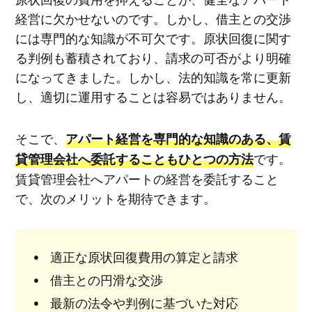
経営に欠かせないのです。しかし、借主との交渉
には専門的な知識が不可欠です。原状回復に関す
る判例も蓄積されており、請求の可否がより明確
になってきました。しかし、法的知識を常に更新
し、適切に運用することは容易ではありません。
そこで、
アパート経営を専門的な知識のある、賃
です。
貸管理会社へ委託することもひとつの方法
賃貸管理会社へアパートの経営を委託すること
で、次のメリットを期待できます。
適正な原状回復費用の算定と請求
借主との円滑な交渉
最新の法令や判例に基づいた対応