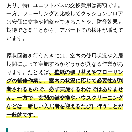
あり、特にユニットバスの交換費用は高額です。
一方、フローリングと比較してクッションフロア
は安価に交換や補修ができることや、防音効果も
期待できることから、アパートでの採用が増えて
います。
原状回復を行うときには、室内の使用状況や入居
期間によって実施するかどうかが異なる作業があ
ります。たとえば
、壁紙の張り替えやフローリン
グの補修作業は、室内の状況に応じて必要性が判
断されるもので、必ず実施するわけではありませ
ん。一方で、玄関の鍵交換やハウスクリーニング
などは、新しい入居者を迎えるたびに行うことが
一般的です。