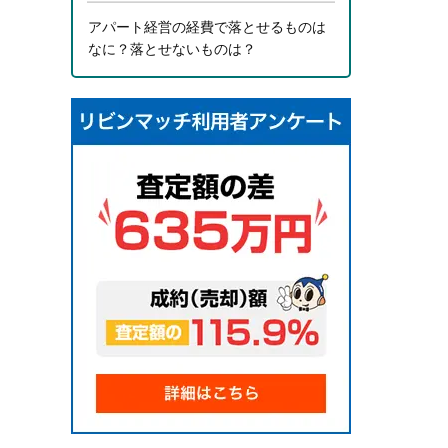
アパート経営の経費で落とせるものは
なに？落とせないものは？