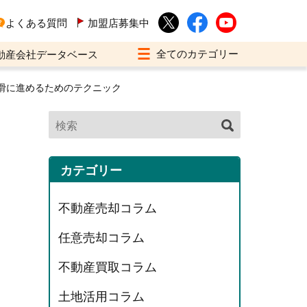
よくある質問
加盟店募集中
動産会社データベース
滑に進めるためのテクニック
カテゴリー
不動産売却コラム
任意売却コラム
不動産買取コラム
土地活用コラム