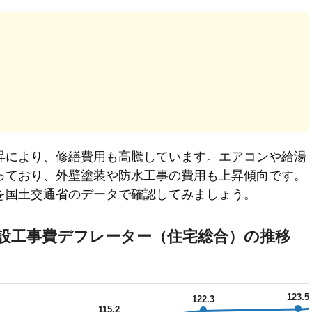
昇により、修繕費用も高騰しています。エアコンや給湯
っており、外壁塗装や防水工事の費用も上昇傾向です。
を国土交通省のデータで確認してみましょう。
設工事費デフレーター（住宅総合）の推移
123.5
122.3
115.2