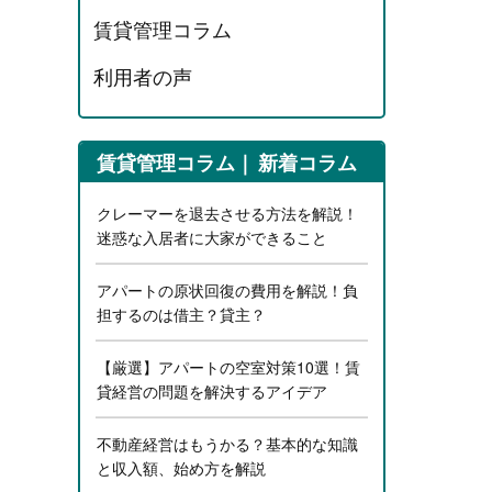
賃貸管理コラム
利用者の声
賃貸管理コラム
新着コラム
クレーマーを退去させる方法を解説！
迷惑な入居者に大家ができること
アパートの原状回復の費用を解説！負
担するのは借主？貸主？
【厳選】アパートの空室対策10選！賃
貸経営の問題を解決するアイデア
不動産経営はもうかる？基本的な知識
と収入額、始め方を解説