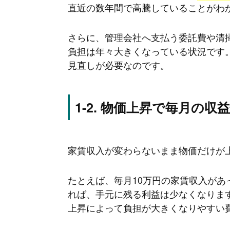
直近の数年間で高騰していることがわ
さらに、管理会社へ支払う委託費や清
負担は年々大きくなっている状況です
見直しが必要なのです。
物価上昇で毎月の収
家賃収入が変わらないまま物価だけが
たとえば、毎月10万円の家賃収入が
れば、手元に残る利益は少なくなりま
上昇によって負担が大きくなりやすい