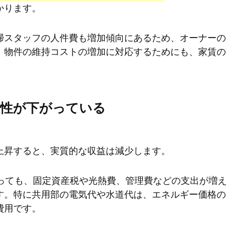
かります。
掃スタッフの人件費も増加傾向にあるため、オーナーの
。物件の維持コストの増加に対応するためにも、家賃の
益性が下がっている
上昇すると、実質的な収益は減少します。
あっても、固定資産税や光熱費、管理費などの支出が増え
す。特に共用部の電気代や水道代は、エネルギー価格の
費用です。