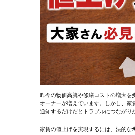
昨今の物価高騰や修繕コストの増大を
オーナーが増えています。しかし、家
通知するだけだとトラブルにつながり
家賃の値上げを実現するには、法的な