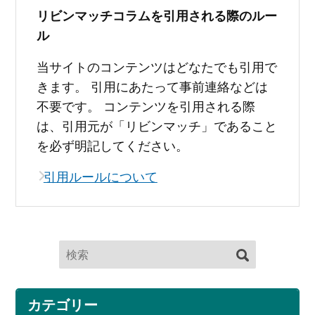
リビンマッチコラムを引用される際のルー
ル
当サイトのコンテンツはどなたでも引用で
きます。 引用にあたって事前連絡などは
不要です。 コンテンツを引用される際
は、引用元が「リビンマッチ」であること
を必ず明記してください。
引用ルールについて
カテゴリー