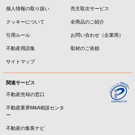
個人情報の取り扱い
売主取次サービス
クッキーについて
全商品のご紹介
引用ルール
お問い合わせ（企業用）
不動産用語集
取材のご依頼
サイトマップ
関連サービス
不動産売却の窓口
不動産業界M&A相談センタ
ー
不動産の集客ナビ