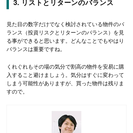
リストとリターンのバランス
見た目の数字だけでなく検討されている物件のバ
ランス（投資リスクとリターンのバランス）を見
る事ができると思います。どんなことでもやはり
バランスは重要ですね。
くれぐれもその場の気分で割高の物件を安易に購
入すること避けましょう。気分はすぐに変わって
しまう可能性がありますが、買った物件は残りま
すので。