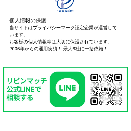
個人情報の保護
当サイトはプライバシーマーク認定企業が運営して
います。
お客様の個人情報等は大切に保護されています。
2006年からの運用実績！ 最大6社に一括依頼！