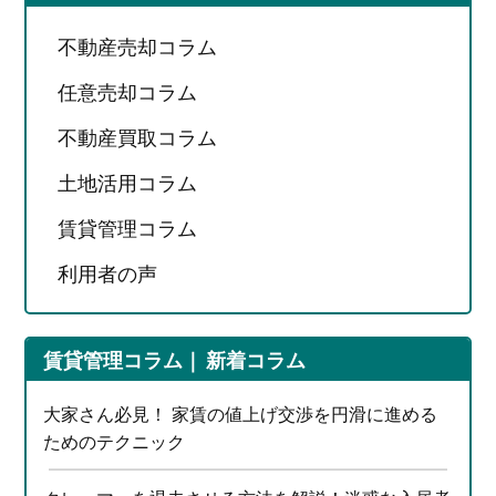
不動産売却コラム
任意売却コラム
不動産買取コラム
土地活用コラム
賃貸管理コラム
利用者の声
賃貸管理コラム
新着コラム
大家さん必見！ 家賃の値上げ交渉を円滑に進める
ためのテクニック