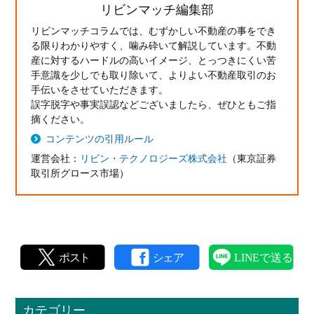
リビンマッチ編集部
リビンマッチコラムでは、むずかしい不動産の事をでき
る限りわかりやすく、噛み砕いて解説しています。不動
産に対するハードルの高いイメージ、とっつきにくい苦
手意識を少しでも取り除いて、よりよい不動産取引のお
手伝いをさせていただきます。
誤字脱字や事実誤認などございましたら、ぜひともご指
摘ください。
コンテンツの引用ルール
運営会社：
リビン・テクノロジーズ株式会社
（東京証券
取引所グロース市場）
カテゴリー