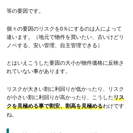
等の要因です。
個々の要因のリスクを0％にするのは人によって
違います。（地元で物件を買いたい、古いけどリ
ノベする、安い管理、自主管理できる）
とはいえこうした要因の大小が物件価格に反映さ
れていない事があります。
リスクが大きい割に利回りが低かったり、リスク
が小さい割に利回りが高かったり、こうした
リス
わけです
クを見極める事で割安、割高を見極める
ね。