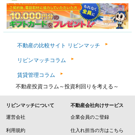
不動産の比較サイト リビンマッチ
リビンマッチコラム
賃貸管理コラム
不動産投資コラム～投資利回りを考える～
リビンマッチについて
不動産会社向けサービス
運営会社
企業会員のご登録
利用規約
仕入れ担当の方はこちら