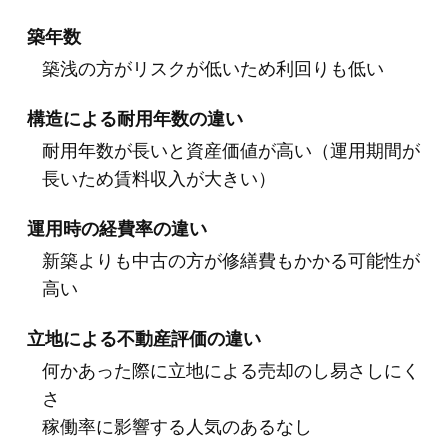
築年数
築浅の方がリスクが低いため利回りも低い
構造による耐用年数の違い
耐用年数が長いと資産価値が高い（運用期間が
長いため賃料収入が大きい）
運用時の経費率の違い
新築よりも中古の方が修繕費もかかる可能性が
高い
立地による不動産評価の違い
何かあった際に立地による売却のし易さしにく
さ
稼働率に影響する人気のあるなし