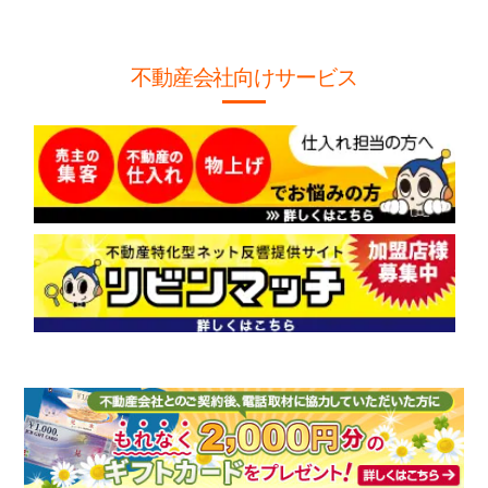
不動産会社向けサービス