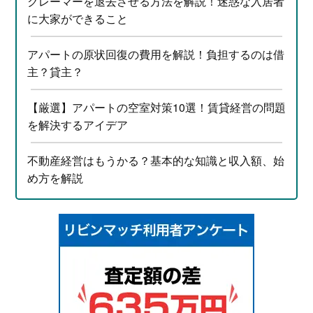
クレーマーを退去させる方法を解説！迷惑な入居者
に大家ができること
アパートの原状回復の費用を解説！負担するのは借
主？貸主？
【厳選】アパートの空室対策10選！賃貸経営の問題
を解決するアイデア
不動産経営はもうかる？基本的な知識と収入額、始
め方を解説