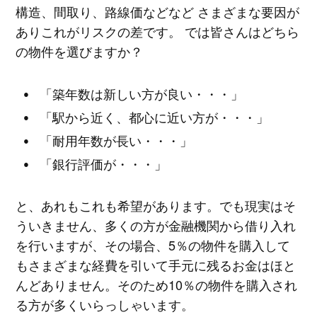
構造、間取り、路線価などなど さまざまな要因が
ありこれがリスクの差です。 では皆さんはどちら
の物件を選びますか？
「築年数は新しい方が良い・・・」
「駅から近く、都心に近い方が・・・」
「耐用年数が長い・・・」
「銀行評価が・・・」
と、あれもこれも希望があります。でも現実はそ
ういきません、多くの方が金融機関から借り入れ
を行いますが、その場合、5％の物件を購入して
もさまざまな経費を引いて手元に残るお金はほと
んどありません。そのため10％の物件を購入され
る方が多くいらっしゃいます。