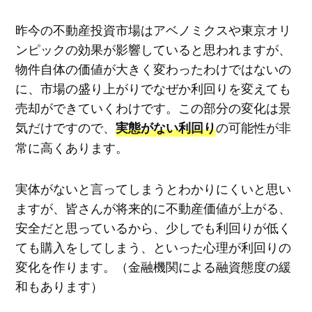
昨今の不動産投資市場はアベノミクスや東京オリ
ンピックの効果が影響していると思われますが、
物件自体の価値が大きく変わったわけではないの
に、市場の盛り上がりでなぜか利回りを変えても
売却ができていくわけです。この部分の変化は景
気だけですので、
の可能性が非
実態がない利回り
常に高くあります。
実体がないと言ってしまうとわかりにくいと思い
ますが、皆さんが将来的に不動産価値が上がる、
安全だと思っているから、少しでも利回りが低く
ても購入をしてしまう、といった心理が利回りの
変化を作ります。（金融機関による融資態度の緩
和もあります）