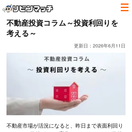
不動産投資コラム～投資利回りを
考える～
更新日：
2026年6月11日
不動産市場が活況になると、昨日まで表面利回り