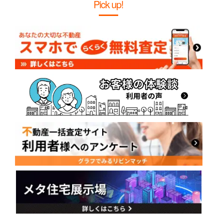
Pick up!