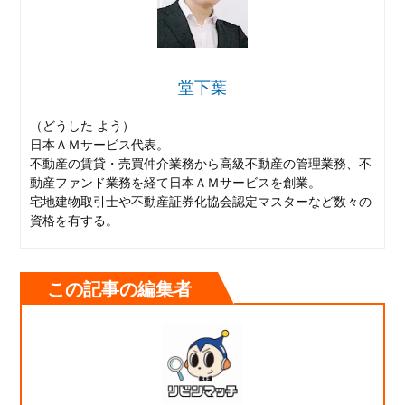
堂下葉
（どうした よう）
日本ＡＭサービス代表。
不動産の賃貸・売買仲介業務から高級不動産の管理業務、不
動産ファンド業務を経て日本ＡＭサービスを創業。
宅地建物取引士や不動産証券化協会認定マスターなど数々の
資格を有する。
この記事の編集者