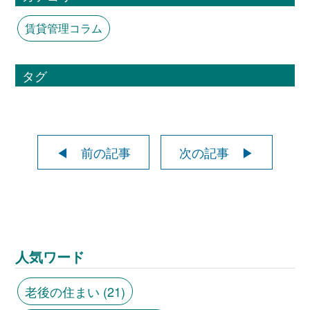
賃貸管理コラム
タグ
◀ 前の記事
次の記事 ▶
人気ワード
老後の住まい
(21)