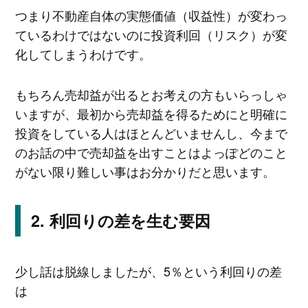
つまり不動産自体の実態価値（収益性）が変わっ
ているわけではないのに投資利回（リスク）が変
化してしまうわけです。
もちろん売却益が出るとお考えの方もいらっしゃ
いますが、最初から売却益を得るためにと明確に
投資をしている人はほとんどいませんし、今まで
のお話の中で売却益を出すことはよっぽどのこと
がない限り難しい事はお分かりだと思います。
利回りの差を生む要因
少し話は脱線しましたが、5％という利回りの差
は