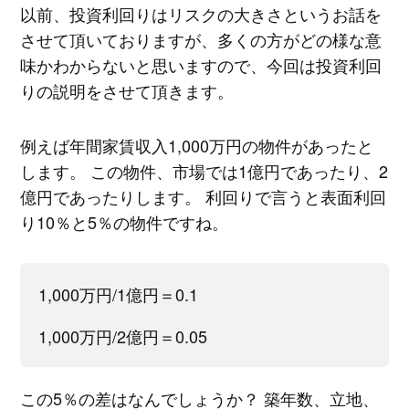
以前、投資利回りはリスクの大きさというお話を
させて頂いておりますが、多くの方がどの様な意
味かわからないと思いますので、今回は投資利回
りの説明をさせて頂きます。
例えば年間家賃収入1,000万円の物件があったと
します。 この物件、市場では1億円であったり、2
億円であったりします。 利回りで言うと表面利回
り10％と5％の物件ですね。
1,000万円/1億円＝0.1
1,000万円/2億円＝0.05
この5％の差はなんでしょうか？ 築年数、立地、