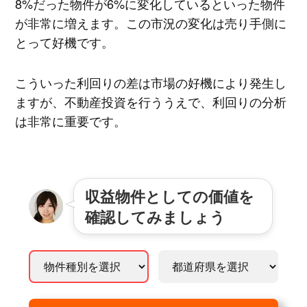
8%だった物件が6%に変化しているといった物件
が非常に増えます。この市況の変化は売り手側に
とって好機です。
こういった利回りの差は市場の好機により発生し
ますが、不動産投資を行ううえで、利回りの分析
は非常に重要です。
収益物件としての価値を
確認してみましょう