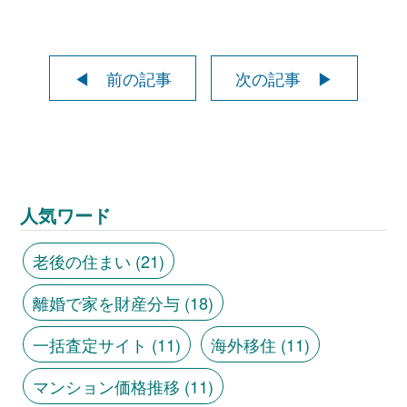
◀ 前の記事
次の記事 ▶
人気ワード
老後の住まい
(21)
離婚で家を財産分与
(18)
一括査定サイト
(11)
海外移住
(11)
マンション価格推移
(11)