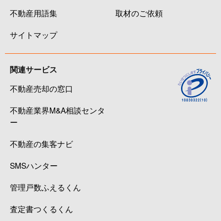
不動産用語集
取材のご依頼
サイトマップ
関連サービス
不動産売却の窓口
不動産業界M&A相談センタ
ー
不動産の集客ナビ
SMSハンター
管理戸数ふえるくん
査定書つくるくん