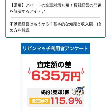
【厳選】アパートの空室対策10選！賃貸経営の問題
を解決するアイデア
不動産経営はもうかる？基本的な知識と収入額、始
め方を解説