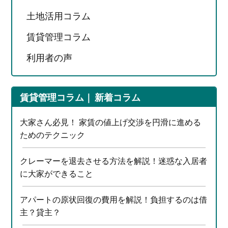
土地活用コラム
賃貸管理コラム
利用者の声
賃貸管理コラム
新着コラム
大家さん必見！ 家賃の値上げ交渉を円滑に進める
ためのテクニック
クレーマーを退去させる方法を解説！迷惑な入居者
に大家ができること
アパートの原状回復の費用を解説！負担するのは借
主？貸主？