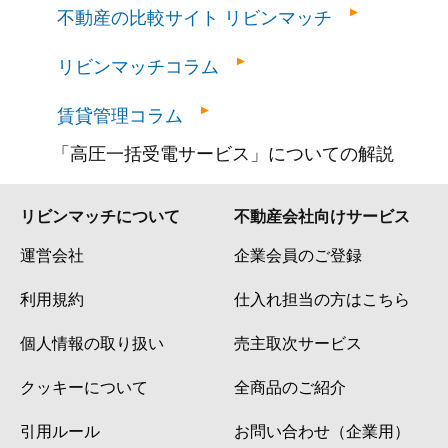
不動産の比較サイト リビンマッチ
リビンマッチコラム
賃貸管理コラム
「高圧一括受電サービス」についての解説
リビンマッチについて
不動産会社向けサービス
運営会社
企業会員のご登録
利用規約
仕入れ担当の方はこちら
個人情報の取り扱い
売主取次サービス
クッキーについて
全商品のご紹介
引用ルール
お問い合わせ（企業用）