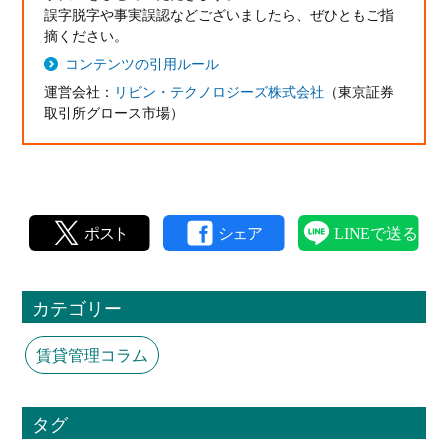
誤字脱字や事実誤認などございましたら、ぜひともご指
摘ください。
コンテンツの引用ルール
運営会社：
リビン・テクノロジーズ株式会社
（東京証券
取引所グロース市場）
カテゴリー
賃貸管理コラム
タグ