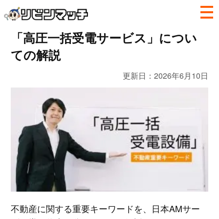
「高圧一括受電サービス」につい
ての解説
更新日：
2026年6月10日
不動産に関する重要キーワードを、日本AMサー