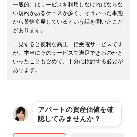
一般的）はサービスを利用しなければならな
い規約があるケースが多く、そういった事態
から苦情多発しているという話を聞いたこと
があります。
一見すると便利な高圧一括受電サービスです
が、本当にそのサービスで満足できるのかと
いったことも含めて、十分に検討する必要が
あります。
アパートの資産価値を確
認してみませんか？