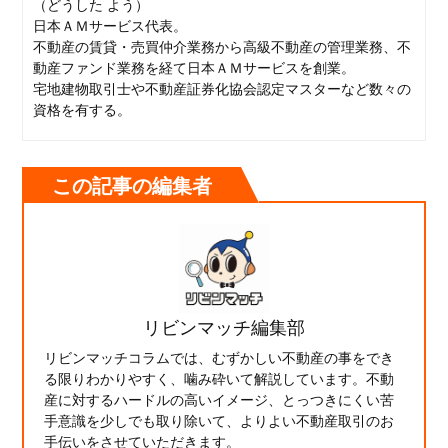
（どうした よう）
日本ＡＭサービス代表。
不動産の賃貸・売買仲介業務から高級不動産の管理業務、不
動産ファンド業務を経て日本ＡＭサービスを創業。
宅地建物取引士や不動産証券化協会認定マスターなど数々の
資格を有する。
この記事の編集者
リビンマッチ編集部
リビンマッチコラムでは、むずかしい不動産の事をでき
る限りわかりやすく、噛み砕いて解説しています。不動
産に対するハードルの高いイメージ、とっつきにくい苦
手意識を少しでも取り除いて、よりよい不動産取引のお
手伝いをさせていただきます。