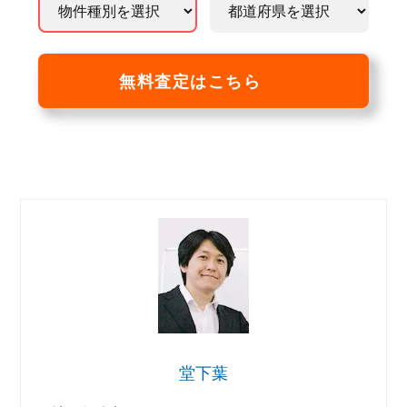
無料査定はこちら
堂下葉