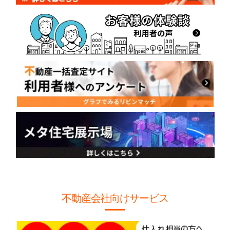
不動産会社向けサービス