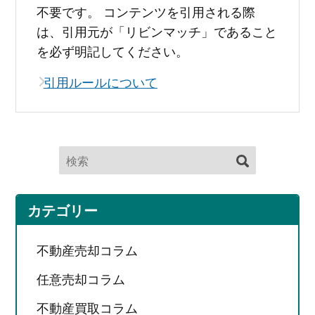
不要です。 コンテンツを引用される際
は、引用元が「リビンマッチ」であること
を必ず明記してください。
引用ルールについて
カテゴリー
不動産売却コラム
任意売却コラム
不動産買取コラム