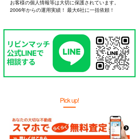
お客様の個人情報等は大切に保護されています。
2006年からの運用実績！ 最大6社に一括依頼！
Pick up!