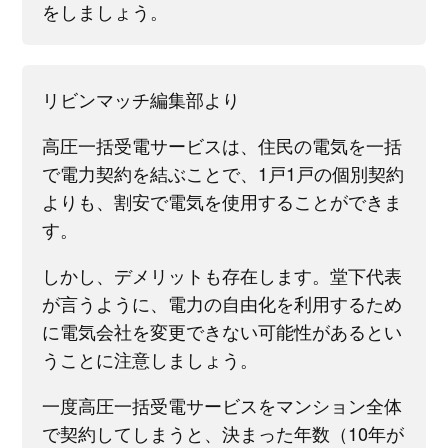
をしましょう。
リビンマッチ編集部より
高圧一括受電サービスは、住民の電気を一括
で電力契約を結ぶことで、1戸1戸の個別契約
よりも、割安で電気を使用することができま
す。
しかし、デメリットも存在します。堂下代表
が言うように、電力の自由化を利用するため
に電気会社を変更できない可能性があるとい
うことに注意しましょう。
一度高圧一括受電サービスをマンション全体
で契約してしまうと、決まった年数（10年が