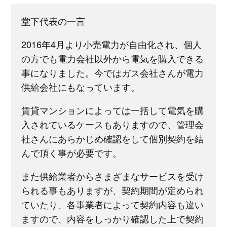
堂下代表の一言
2016年4月より小売電力が自由化され、個人
の方でも電力会社以外から電気を購入できる
事になりました。今ではガス会社さんが電力
供給会社にもなっています。
賃貸マンションによっては一括して電気を購
入されているケースもありますので、管理会
社さんにあらかじめ確認をして個別契約を結
んで頂く事が必要です。
また供給業者からさまざまなサービスを受け
られる事もありますが、契約期間が定められ
ていたり、各事業者によって契約内容も違い
ますので、内容をしっかり確認した上で契約