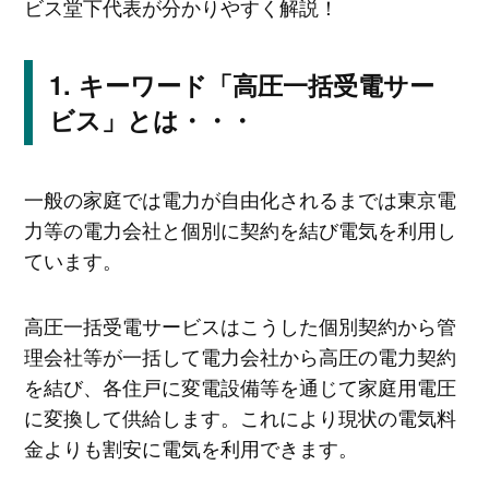
ビス堂下代表が分かりやすく解説！
キーワード「高圧一括受電サー
ビス」とは・・・
一般の家庭では電力が自由化されるまでは東京電
力等の電力会社と個別に契約を結び電気を利用し
ています。
高圧一括受電サービスはこうした個別契約から管
理会社等が一括して電力会社から高圧の電力契約
を結び、各住戸に変電設備等を通じて家庭用電圧
に変換して供給します。これにより現状の電気料
金よりも割安に電気を利用できます。