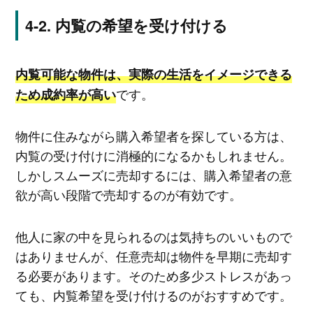
内覧の希望を受け付ける
内覧可能な物件は、実際の生活をイメージできる
です。
ため成約率が高い
物件に住みながら購入希望者を探している方は、
内覧の受け付けに消極的になるかもしれません。
しかしスムーズに売却するには、購入希望者の意
欲が高い段階で売却するのが有効です。
他人に家の中を見られるのは気持ちのいいもので
はありませんが、任意売却は物件を早期に売却す
る必要があります。そのため多少ストレスがあっ
ても、内覧希望を受け付けるのがおすすめです。