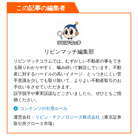
この記事の編集者
リビンマッチ編集部
リビンマッチコラムでは、むずかしい不動産の事をでき
る限りわかりやすく、噛み砕いて解説しています。不動
産に対するハードルの高いイメージ、とっつきにくい苦
手意識を少しでも取り除いて、よりよい不動産取引のお
手伝いをさせていただきます。
誤字脱字や事実誤認などございましたら、ぜひともご指
摘ください。
コンテンツの引用ルール
運営会社：
リビン・テクノロジーズ株式会社
（東京証券
取引所グロース市場）