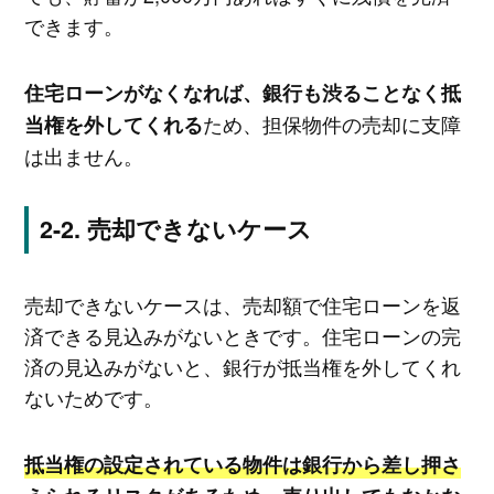
できます。
住宅ローンがなくなれば、銀行も渋ることなく抵
ため、担保物件の売却に支障
当権を外してくれる
は出ません。
売却できないケース
売却できないケースは、売却額で住宅ローンを返
済できる見込みがないときです。住宅ローンの完
済の見込みがないと、銀行が抵当権を外してくれ
ないためです。
抵当権の設定されている物件は銀行から差し押さ