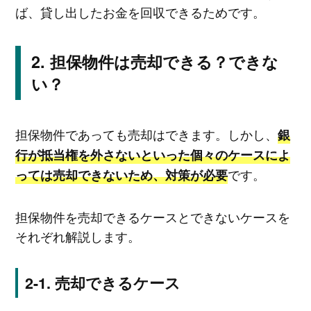
ば、貸し出したお金を回収できるためです。
担保物件は売却できる？できな
い？
担保物件であっても売却はできます。しかし、
銀
行が抵当権を外さないといった個々のケースによ
です。
っては売却できないため、対策が必要
担保物件を売却できるケースとできないケースを
それぞれ解説します。
売却できるケース