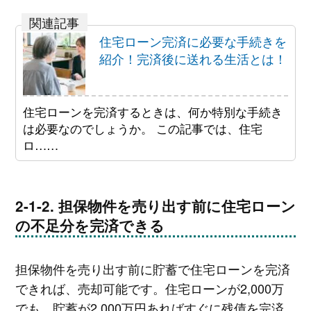
住宅ローン完済に必要な手続きを
紹介！完済後に送れる生活とは！
住宅ローンを完済するときは、何か特別な手続き
は必要なのでしょうか。 この記事では、住宅
ロ……
担保物件を売り出す前に住宅ローン
の不足分を完済できる
担保物件を売り出す前に貯蓄で住宅ローンを完済
できれば、売却可能です。住宅ローンが2,000万
でも、貯蓄が2,000万円あればすぐに残債を完済