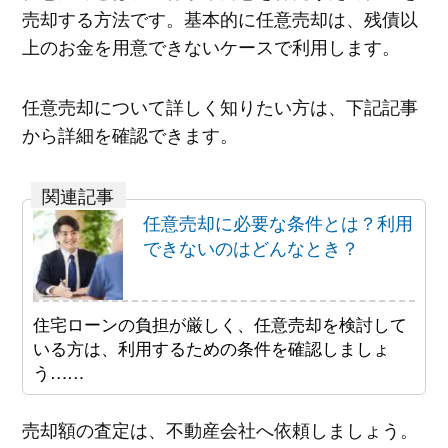
売却する方法です。基本的に任意売却は、残債以
上のお金を用意できないケースで利用します。
任意売却について詳しく知りたい方は、下記記事
から詳細を確認できます。
任意売却に必要な条件とは？利用
できないのはどんなとき？
住宅ローンの負担が厳しく、任意売却を検討して
いる方は、利用するための条件を確認しましょ
う……
売却額の査定は、不動産会社へ依頼しましょう。