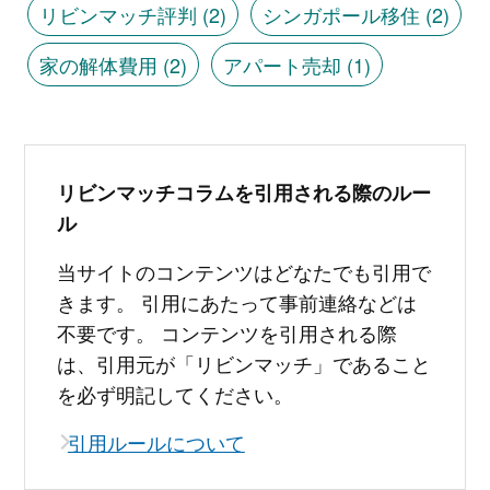
リビンマッチ評判
(2)
シンガポール移住
(2)
家の解体費用
(2)
アパート売却
(1)
リビンマッチコラムを引用される際のルー
ル
当サイトのコンテンツはどなたでも引用で
きます。 引用にあたって事前連絡などは
不要です。 コンテンツを引用される際
は、引用元が「リビンマッチ」であること
を必ず明記してください。
引用ルールについて