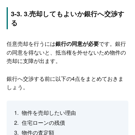
3.売却してもよいか銀行へ交渉す
る
任意売却を行うには
です。銀行
銀行の同意が必要
の同意を得ないと、抵当権を外せないため物件の
売却に支障が出ます。
銀行へ交渉する前に以下の4点をまとめておきま
しょう。
物件を売却したい理由
住宅ローンの残債
物件の査定額