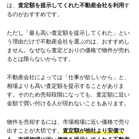
は、
す
査定額を提示してくれた不動産会社を利用
るのがおすすめです。
ただし「最も高い査定額を提示してくれた」とい
う理由だけで不動産会社を選ぶのは、おすすめし
ません。なぜなら査定どおりの価格で物件が売れ
るとは限らないからです。
不動産会社によっては「仕事が欲しいから」と、
相場よりも高い査定額を提示することがありま
す。そのため売却段階になっても、査定額に近い
金額で買い付ける人が現れないこともあります。
物件を売却するには、市場相場に近い価格で売り
出すことが大切です。
査定額が他社より安価で