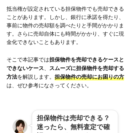
抵当権が設定されている担保物件でも売却できる
ことがあります。しかし、銀行に承諾を得たり、
事前に物件の売却額を調べたりと手間がかかりま
す。さらに売却自体にも時間がかかり、すぐに現
金化できないこともあります。
そこで本記事では
担保物件を売却できるケースと
、
できないケース
スムーズに担保物件を売却する
を解説します。
方法
担保物件の売却にお困りの方
は、ぜひ参考になさってください。
担保物件は売却できる？
迷ったら、無料査定で確