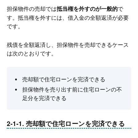
担保物件の売却では
で
抵当権を外すのが一般的
す。抵当権を外すには、借入金の全額返済が必要
です。
残債を全額返済し、担保物件を売却できるケース
は次のとおりです。
売却額で住宅ローンを完済できる
担保物件を売り出す前に住宅ローンの不
足分を完済できる
売却額で住宅ローンを完済できる