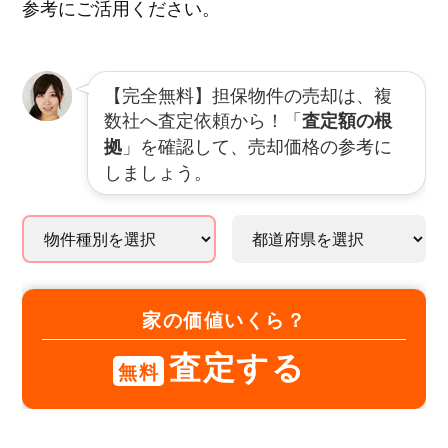
参考にご活用ください。
【完全無料】担保物件の売却は、複
数社へ査定依頼から！「
査定額の根
」を確認して、売却価格の参考に
拠
しましょう。
家の価値いくら？
査定する
無料