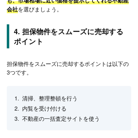
も、市場相場に近い価格を提示してくれる不動産
を選びましょう。
会社
担保物件をスムーズに売却する
ポイント
担保物件をスムーズに売却するポイントは以下の
3つです。
清掃、整理整頓を行う
内覧を受け付ける
不動産の一括査定サイトを使う