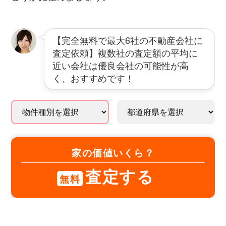
【完全無料で最大6社の不動産会社に
査定依頼】複数社の査定額の平均に
近い会社は優良会社の可能性が高
く、おすすめです！
家の価値いくら？
査定する
無料