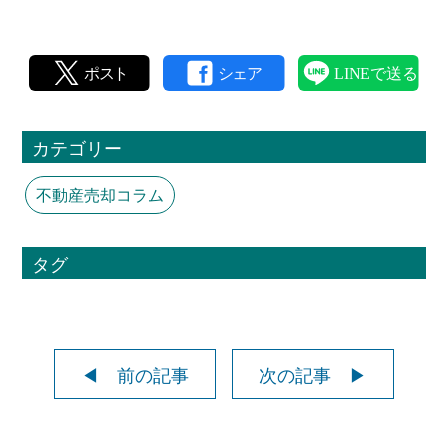
カテゴリー
不動産売却コラム
タグ
◀ 前の記事
次の記事 ▶