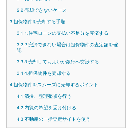
2.2
売却できないケース
3
担保物件を売却する手順
3.1
1.住宅ローンの支払い不足分を完済する
3.2
2.完済できない場合は担保物件の査定額を確
認
3.3
3.売却してもよいか銀行へ交渉する
3.4
4.担保物件を売却する
4
担保物件をスムーズに売却するポイント
4.1
清掃、整理整頓を行う
4.2
内覧の希望を受け付ける
4.3
不動産の一括査定サイトを使う