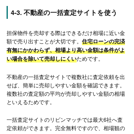
不動産の一括査定サイトを使う
担保物件を売却する際はできるだけ相場に近い金
額で売り出すことが大切です。
住宅ローンの完済
有無にかかわらず、相場より高い金額は条件がよ
ためです。
い場合を除いて売却しにくい
不動産の一括査定サイトで複数社に査定依頼を出
せば、簡単に売却しやすい金額を確認できます。
複数社の査定額の平均が売却しやすい金額の相場
といえるためです。
一括査定サイトのリビンマッチでは最大6社へ査
定依頼ができます。完全無料ですので、相場観の