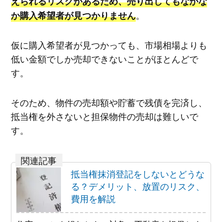
えられるリスクがあるため、売り出してもなかな
。
か購入希望者が見つかりません
仮に購入希望者が見つかっても、市場相場よりも
低い金額でしか売却できないことがほとんどで
す。
そのため、物件の売却額や貯蓄で残債を完済し、
抵当権を外さないと担保物件の売却は難しいで
す。
抵当権抹消登記をしないとどうな
る？デメリット、放置のリスク、
費用を解説