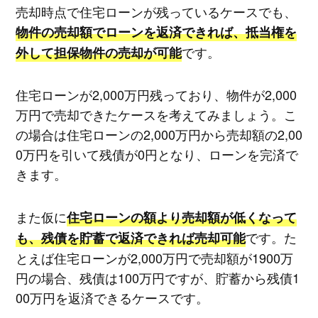
売却時点で住宅ローンが残っているケースでも、
物件の売却額でローンを返済できれば、抵当権を
です。
外して担保物件の売却が可能
住宅ローンが2,000万円残っており、物件が2,000
万円で売却できたケースを考えてみましょう。こ
の場合は住宅ローンの2,000万円から売却額の2,00
0万円を引いて残債が0円となり、ローンを完済で
きます。
また仮に
住宅ローンの額より売却額が低くなって
です。た
も、残債を貯蓄で返済できれば売却可能
とえば住宅ローンが2,000万円で売却額が1900万
円の場合、残債は100万円ですが、貯蓄から残債1
00万円を返済できるケースです。