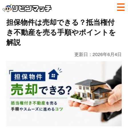
担保物件は売却できる？抵当権付
き不動産を売る手順やポイントを
解説
更新日：
2026年6月4日