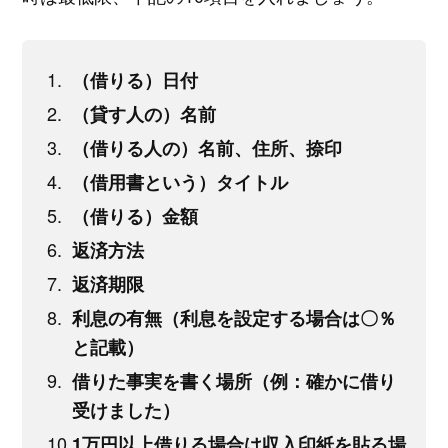
（借りる）日付
（貸す人の）名前
（借りる人の）名前、住所、捺印
（借用書という）タイトル
（借りる）金額
返済方法
返済期限
利息の有無（利息を設定する場合は〇％
と記載）
借りた事実を書く場所（例：確かに借り
受けました）
1万円以上借りる場合は収入印紙を貼る場