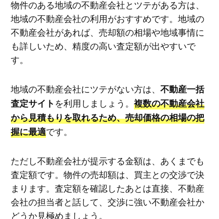
物件のある地域の不動産会社とツテがある方は、
地域の不動産会社の利用がおすすめです。地域の
不動産会社があれば、売却額の相場や地域事情に
も詳しいため、精度の高い査定額が出やすいで
す。
地域の不動産会社にツテがない方は、
不動産一括
を利用しましょう。
査定サイト
複数の不動産会社
から見積もりを取れるため、売却価格の相場の把
です。
握に最適
ただし不動産会社が提示する金額は、あくまでも
査定額です。物件の売却額は、買主との交渉で決
まります。査定額を確認したあとは直接、不動産
会社の担当者と話して、交渉に強い不動産会社か
どうか見極めましょう。