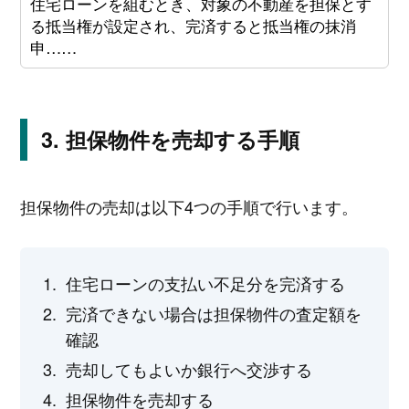
住宅ローンを組むとき、対象の不動産を担保とす
る抵当権が設定され、完済すると抵当権の抹消
申……
担保物件を売却する手順
担保物件の売却は以下4つの手順で行います。
住宅ローンの支払い不足分を完済する
完済できない場合は担保物件の査定額を
確認
売却してもよいか銀行へ交渉する
担保物件を売却する