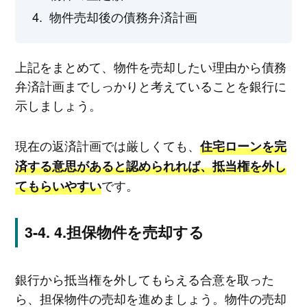
物件売却後の債務弁済計画
上記をまとめて、物件を売却したい理由から債務
弁済計画までしっかりと考えていることを銀行に
示しましょう。
現在の返済計画では厳しくても、
住宅ローンを完
済する意思があると認められれば、抵当権を外し
です。
てもらいやすい
4.担保物件を売却する
銀行から抵当権を外してもらえる合意を取った
ら、担保物件の売却を進めましょう。物件の売却