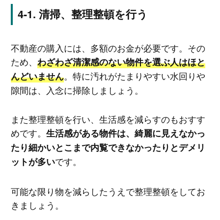
清掃、整理整頓を行う
不動産の購入には、多額のお金が必要です。その
ため、
わざわざ清潔感のない物件を選ぶ人はほと
。特に汚れがたまりやすい水回りや
んどいません
隙間は、入念に掃除しましょう。
また整理整頓を行い、生活感を減らすのもおすす
めです。
生活感がある物件は、綺麗に見えなかっ
たり細かいとこまで内覧できなかったりとデメリ
です。
ットが多い
可能な限り物を減らしたうえで整理整頓をしてお
きましょう。