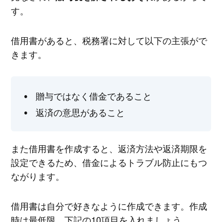
す。
借用書があると、税務署に対して以下の主張がで
きます。
贈与ではなく借金であること
返済の意思があること
また借用書を作成すると、返済方法や返済期限を
設定できるため、借金によるトラブル防止にもつ
ながります。
借用書は自分で好きなように作成できます。作成
時は最低限、下記の10項目を入れましょう。