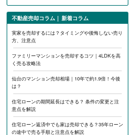
不動産売却コラム
新着コラム
実家を売却するには？タイミングや後悔しない売り
方、注意点
ファミリーマンションを売却するコツ｜4LDKを高
く売る攻略法
仙台のマンション売却相場｜10年で約1.9倍！今後
は？
住宅ローンの期間延長はできる？ 条件の変更と注
意点を解説
住宅ローン返済中でも家は売却できる？35年ローン
の途中で売る手順と注意点を解説