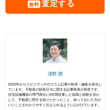
査定する
無料
清野 潤
2022年からリビンマッチのコラム記事の執筆・編集を担当し
ています。不動産の財産分与に関する記事執筆が得意です。
住宅設備機器の専門商社に6年間従事した知識と経験を活か
して、不動産に関する知りたかったこと、知っておいた方が
いいことをわかりやすく伝えられるように心がけています。