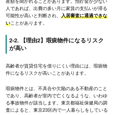
産額を聞かれることがあります。預貯金が少ない
人であれば、出費の多い月に家賃の支払いが滞る
可能性が高いと判断され、
入居審査に通過できな
ことがあります。
い
【理由2】瑕疵物件になるリスク
が高い
高齢者が賃貸住宅を借りにくい理由には、瑕疵物
件になるリスクが高いことがあります。
瑕疵物件とは、不具合や欠陥のある不動産のこと
であり、高齢者が室内で亡くなるような、いわゆ
る事故物件が該当します。東京都福祉保健局の調
査によると、東京23区内で一人暮らしをしている