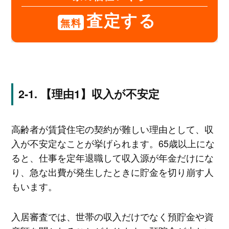
査定する
無料
【理由1】収入が不安定
高齢者が賃貸住宅の契約が難しい理由として、収
入が不安定なことが挙げられます。65歳以上にな
ると、仕事を定年退職して収入源が年金だけにな
り、急な出費が発生したときに貯金を切り崩す人
もいます。
入居審査では、世帯の収入だけでなく預貯金や資