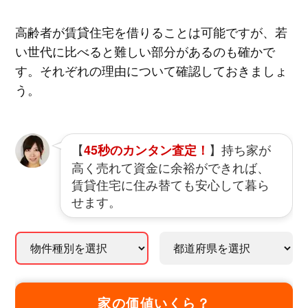
高齢者が賃貸住宅を借りることは可能ですが、若
い世代に比べると難しい部分があるのも確かで
す。それぞれの理由について確認しておきましょ
う。
【
】持ち家が
45秒のカンタン査定！
高く売れて資金に余裕ができれば、
賃貸住宅に住み替ても安心して暮ら
せます。
家の価値いくら？