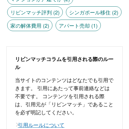
リビンマッチ評判
(2)
シンガポール移住
(2)
家の解体費用
(2)
アパート売却
(1)
リビンマッチコラムを引用される際のルー
ル
当サイトのコンテンツはどなたでも引用で
きます。 引用にあたって事前連絡などは
不要です。 コンテンツを引用される際
は、引用元が「リビンマッチ」であること
を必ず明記してください。
引用ルールについて