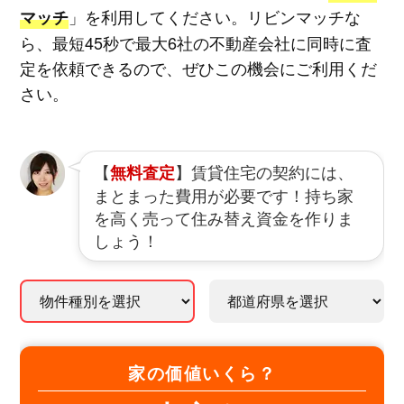
」を利用してください。リビンマッチな
マッチ
ら、最短45秒で最大6社の不動産会社に同時に査
定を依頼できるので、ぜひこの機会にご利用くだ
さい。
【
】賃貸住宅の契約には、
無料査定
まとまった費用が必要です！持ち家
を高く売って住み替え資金を作りま
しょう！
家の価値いくら？