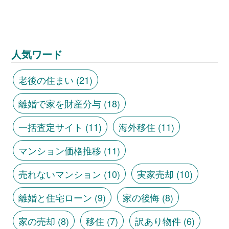
人気ワード
老後の住まい
(21)
離婚で家を財産分与
(18)
一括査定サイト
(11)
海外移住
(11)
マンション価格推移
(11)
売れないマンション
(10)
実家売却
(10)
離婚と住宅ローン
(9)
家の後悔
(8)
家の売却
(8)
移住
(7)
訳あり物件
(6)