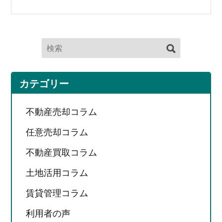
カテゴリー
不動産売却コラム
任意売却コラム
不動産買取コラム
土地活用コラム
賃貸管理コラム
利用者の声