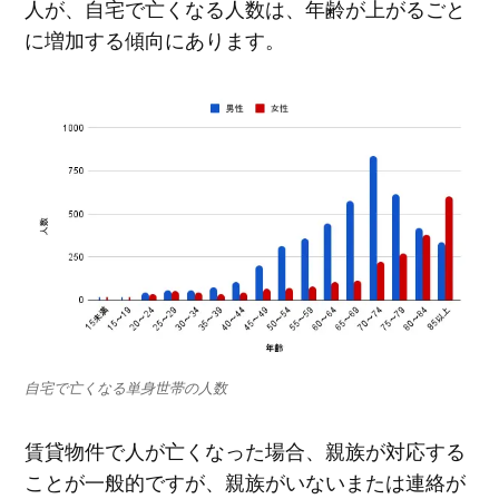
人が、自宅で亡くなる人数は、年齢が上がるごと
に増加する傾向にあります。
自宅で亡くなる単身世帯の人数
賃貸物件で人が亡くなった場合、親族が対応する
ことが一般的ですが、親族がいないまたは連絡が