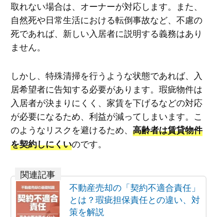
取れない場合は、オーナーが対応します。また、
自然死や日常生活における転倒事故など、不慮の
死であれば、新しい入居者に説明する義務はあり
ません。
しかし、特殊清掃を行うような状態であれば、入
居希望者に告知する必要があります。瑕疵物件は
入居者が決まりにくく、家賃を下げるなどの対応
が必要になるため、利益が減ってしまいます。こ
のようなリスクを避けるため、
高齢者は賃貸物件
のです。
を契約しにくい
不動産売却の「契約不適合責任」
とは？瑕疵担保責任との違い、対
策を解説