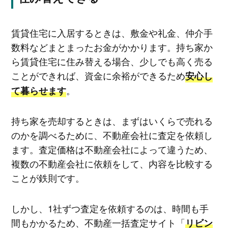
賃貸住宅に入居するときは、敷金や礼金、仲介手
数料などまとまったお金がかかります。持ち家か
ら賃貸住宅に住み替える場合、少しでも高く売る
ことができれば、資金に余裕ができるため
安心し
。
て暮らせます
持ち家を売却するときは、まずはいくらで売れる
のかを調べるために、不動産会社に査定を依頼し
ます。査定価格は不動産会社によって違うため、
複数の不動産会社に依頼をして、内容を比較する
ことが鉄則です。
しかし、1社ずつ査定を依頼するのは、時間も手
間もかかるため、不動産一括査定サイト「
リビン