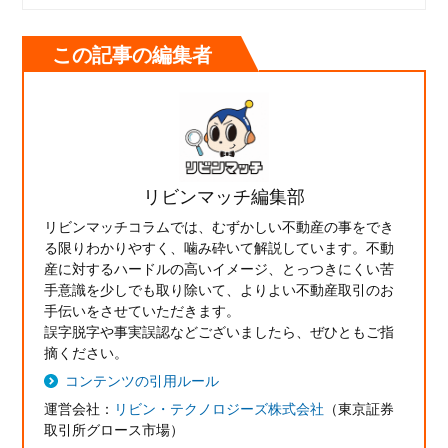
この記事の編集者
リビンマッチ編集部
リビンマッチコラムでは、むずかしい不動産の事をでき
る限りわかりやすく、噛み砕いて解説しています。不動
産に対するハードルの高いイメージ、とっつきにくい苦
手意識を少しでも取り除いて、よりよい不動産取引のお
手伝いをさせていただきます。
誤字脱字や事実誤認などございましたら、ぜひともご指
摘ください。
コンテンツの引用ルール
運営会社：
リビン・テクノロジーズ株式会社
（東京証券
取引所グロース市場）