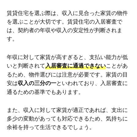
賃貸住宅を選ぶ際は、収入に見合った家賃の物件
を選ぶことが大切です。賃貸住宅の入居審査で
は、契約者の年収や収入の安定性が判断されま
す。
年収に対して家賃が高すぎると、支払い能力が低
いと判断されて
ことがあ
入居審査に通過できない
るため、物件選びには注意が必要です。家賃の目
安は
といわれており、入居審査に
収入の三分の一
通るための基準でもあります。
また、収入に対して家賃が適正であれば、支出に
多少の変動があっても対応できるため、気持ちに
余裕を持って生活できるでしょう。