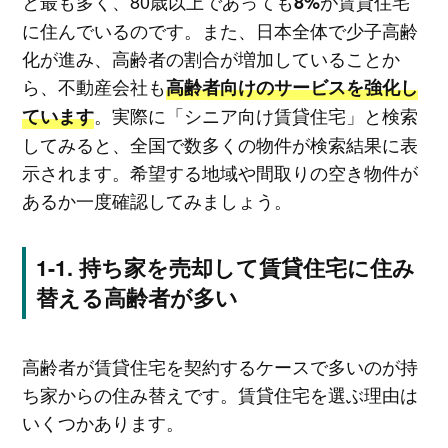
と最も多く、80歳以上であっても
が賃貸住宅
8%
に住んでいるのです。また、日本全体で少子高齢
化が進み、高齢者の割合が増加していることか
ら、不動産会社も
高齢者向けのサービスを強化し
。実際に「シニア向け賃貸住宅」と検索
ています
してみると、全国で数多くの物件が検索結果に表
示されます。希望する地域や間取りの空き物件が
あるか一度確認してみましょう。
持ち家を売却して賃貸住宅に住み
替える高齢者が多い
高齢者が賃貸住宅を契約するケースで多いのが持
ち家からの住み替えです。賃貸住宅を選ぶ理由は
いくつかあります。