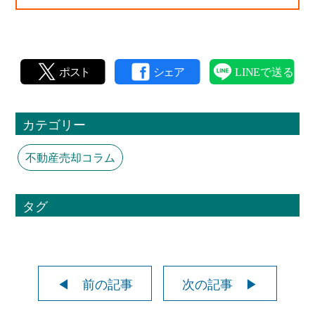
カテゴリー
不動産売却コラム
タグ
◀ 前の記事
次の記事 ▶