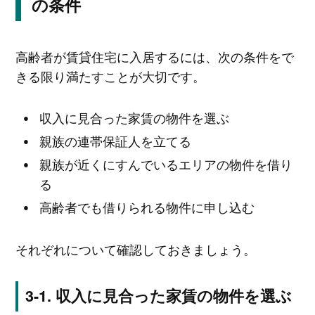
の条件
高齢者が賃貸住宅に入居するには、次の条件をで
きる限り満たすことが大切です。
収入に見合った家賃の物件を選ぶ
親族の連帯保証人を立てる
親族が近くにすんでいるエリアの物件を借り
る
高齢者でも借りられる物件に申し込む
それぞれについて確認しておきましょう。
収入に見合った家賃の物件を選ぶ