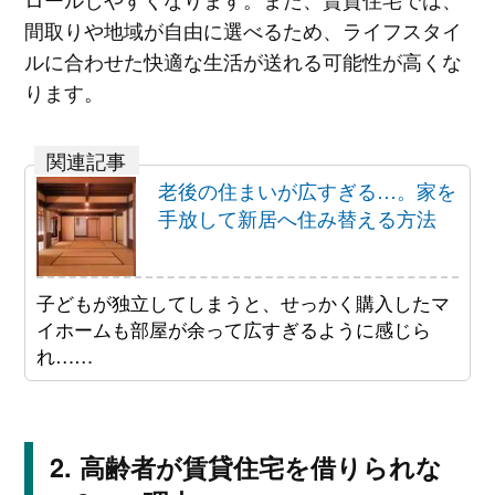
間取りや地域が自由に選べるため、ライフスタイ
ルに合わせた快適な生活が送れる可能性が高くな
ります。
老後の住まいが広すぎる…。家を
手放して新居へ住み替える方法
子どもが独立してしまうと、せっかく購入したマ
イホームも部屋が余って広すぎるように感じら
れ……
高齢者が賃貸住宅を借りられな