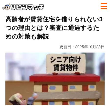
高齢者が賃貸住宅を借りられない3
つの理由とは？審査に通過するた
めの対策も解説
更新日：
2025年10月23日