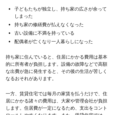
子どもたちが独立し、持ち家の広さが余って
しまった
持ち家の修繕費が払えなくなった
古い設備に不満を持っている
配偶者が亡くなり一人暮らしになった
持ち家に住んでいると、住居にかかる費用は基本
的に所有者が負担します。設備の故障などで高額
な出費が急に発生すると、その後の生活が苦しく
なるおそれがあります。
一方、賃貸住宅では毎月の家賃を払うだけで、住
居にかかる諸々の費用は、大家や管理会社が負担
します。住居費が一定になるため、支出をコント
ロールしやすくなります。また、賃貸住宅では、