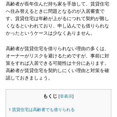
高齢者が長年住んだ持ち家を手放して、賃貸住宅
へ住み替えるときに問題となるのが入居審査で
す。賃貸住宅は年齢が上がるにつれて契約が難し
くなるといわれており、申し込んでも借りられな
かったというケースは少なくありません。
高齢者が賃貸住宅を借りられない理由の多くは、
オーナーがリスクを避けるためですが、事前に対
策をすれば入居できる可能性は十分にあります。
高齢者が賃貸住宅を契約しにくい理由と対策を確
認しておきましょう。
もくじ
[
非表示
]
1
賃貸住宅は高齢者でも借りられる