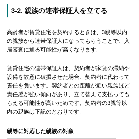
親族の連帯保証人を立てる
高齢者が賃貸住宅を契約するときは、3親等以内
の親族から連帯保証人になってもらうことで、入
居審査に通る可能性が高くなります。
賃貸住宅の連帯保証人は、契約者が家賃の滞納や
設備を故意に破損させた場合、契約者に代わって
責任を負います。契約者との距離が近い親族ほど
責任感が強い傾向があり、立て替えて支払っても
らえる可能性が高いためです。契約者の3親等以
内の親族は下記のとおりです。
親等に対応した親族の対象