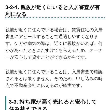
親族が近くにいると入居審査が有
利になる
親族が近くに住んでいる場合は、賃貸住宅の入居
審査にアピールすることで通過しやすくなりま
す。ケガや病気の際は、近くに親族がいれば、何
かがあったときにたすけてもらえるため、オーナ
ーが安心して貸すことができるからです。
親族が近くに住んでいることは、入居審査で確認
されるとは限りません。そのため、申し込みの時
点で不動産会社に伝えるのが確実です。
持ち家が高く売れると安心して
住み替えできる