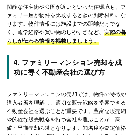
閑静な住宅街や公園が近いといった住環境も、フ
ァミリー層が物件を比較するときの判断材料にな
ります。物件情報には施設までの距離だけでな
く、通学経路や買い物のしやすさなど、
実際の暮
らしが伝わる情報を掲載しましょう。
ファミリーマンション売却を成
功に導く不動産会社の選び方
ファミリーマンションの売却では、物件の特徴や
購入者層を理解し、適切な販売戦略を提案できる
不動産会社を選ぶことが重要です。豊富な販売網
や的確な販売戦略を持つ会社を選ぶことが、高
値・早期売却の鍵となります。知名度や査定価格