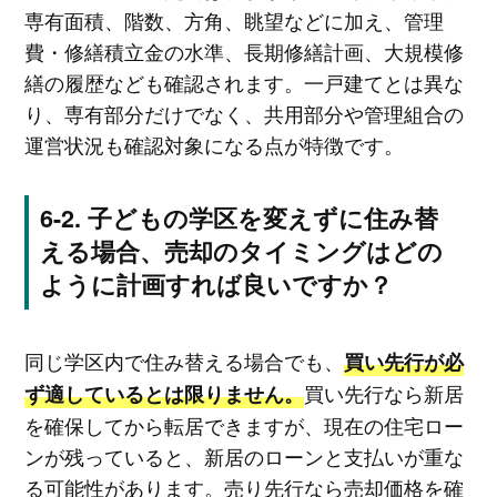
専有面積、階数、方角、眺望などに加え、管理
費・修繕積立金の水準、長期修繕計画、大規模修
繕の履歴なども確認されます。一戸建てとは異な
り、専有部分だけでなく、共用部分や管理組合の
運営状況も確認対象になる点が特徴です。
子どもの学区を変えずに住み替
える場合、売却のタイミングはどの
ように計画すれば良いですか？
同じ学区内で住み替える場合でも、
買い先行が必
買い先行なら新居
ず適しているとは限りません。
を確保してから転居できますが、現在の住宅ロー
ンが残っていると、新居のローンと支払いが重な
る可能性があります。売り先行なら売却価格を確