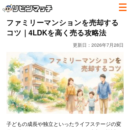
ファミリーマンションを売却する
コツ｜4LDKを高く売る攻略法
更新日：
2026年7月28日
子どもの成長や独立といったライフステージの変