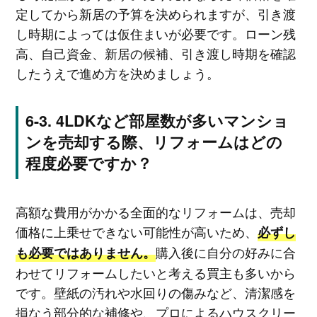
定してから新居の予算を決められますが、引き渡
し時期によっては仮住まいが必要です。ローン残
高、自己資金、新居の候補、引き渡し時期を確認
したうえで進め方を決めましょう。
4LDKなど部屋数が多いマンショ
ンを売却する際、リフォームはどの
程度必要ですか？
高額な費用がかかる全面的なリフォームは、売却
価格に上乗せできない可能性が高いため、
必ずし
購入後に自分の好みに合
も必要ではありません。
わせてリフォームしたいと考える買主も多いから
です。壁紙の汚れや水回りの傷みなど、清潔感を
損なう部分的な補修や、プロによるハウスクリー