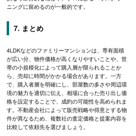
ニングに留めるのが一般的です。
まとめ
4LDKなどのファミリーマンションは、専有面積
が広い分、物件価格が高くなりやすいことや、世
帯の小規模化によって購入層が限られることか
ら、売却に時間がかかる場合があります。一方
で、購入者層を明確にし、部屋数の多さや周辺環
境の魅力を適切に伝え、相場に合った売り出し価
格を設定することで、成約の可能性を高められま
す。不動産会社によって販売戦略や得意とする物
件が異なるため、複数社の査定価格と提案内容を
比較して依頼先を選びましょう。