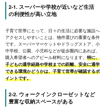
スーパーや学校が近いなど生活
の利便性が高い立地
子育て世帯にとって、日々の生活に必要な施設へ
アクセスしやすいことは、物件選びの重要な条件
です。スーパーマーケットやドラッグストア、小
中学校、公園、小児科などが徒歩圏内にあれば、
購入希望者へのアピール材料になります。
特に、
子どもの通学経路や学校までの距離、安全に通学
できる環境かどうかは、子育て世帯が確認するポ
イントです。
ウォークインクローゼットなど
豊富な収納スペースがある