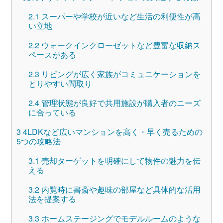
2.1
スーパーや学校が近いなど生活の利便性が高
い立地
2.2
ウォークインクローゼットなど豊富な収納ス
ペースがある
2.3
リビングが広く家族がコミュニケーションを
とりやすい間取り
2.4
管理状態が良好で共用施設が購入者のニーズ
に合っている
3
4LDKなど広いマンションを高く・早く売るための
5つの攻略法
3.1
売却ターゲットを明確にして物件の魅力を伝
える
3.2
内覧時に書斎や趣味の部屋など具体的な活用
法を提案する
3.3
ホームステージングでモデルルームのような