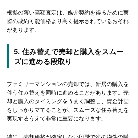
根拠の薄い高額査定は、媒介契約を得るために実
際の成約可能価格より高く提示されているおそれ
があります。
住み替えで売却と購入をスムー
ズに進める段取り
ファミリーマンションの売却では、新居の購入を
伴う住み替えを同時に進めることがあります。売
却と購入のタイミングをうまく調整し、資金計画
をしっかり立てることが、スムーズな住み替えを
実現するうえで非常に重要になります。
特に、売却価格が確定しない段階で次の物件の購