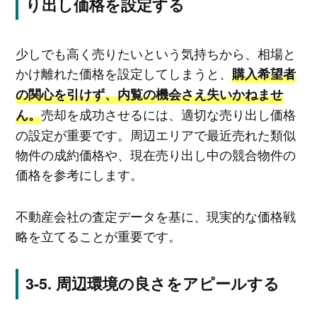
り出し価格を設定する
少しでも高く売りたいという気持ちから、相場と
かけ離れた価格を設定してしまうと、
購入希望者
の関心を引けず、内覧の機会さえ失いかねませ
売却を成功させるには、適切な売り出し価格
ん。
の設定が重要です。周辺エリアで最近売れた類似
物件の成約価格や、現在売り出し中の競合物件の
価格を参考にします。
不動産会社の査定データを基に、現実的な価格戦
略を立てることが重要です。
周辺環境の良さをアピールする