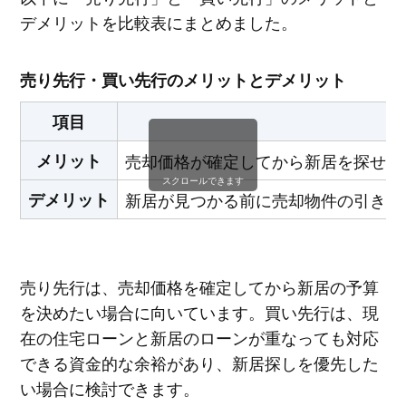
デメリットを比較表にまとめました。
売り先行・買い先行のメリットとデメリット
項目
メリット
売却価格が確定してから新居を探せる
スクロールできます
デメリット
新居が見つかる前に売却物件の引き渡
売り先行は、売却価格を確定してから新居の予算
を決めたい場合に向いています。買い先行は、現
在の住宅ローンと新居のローンが重なっても対応
できる資金的な余裕があり、新居探しを優先した
い場合に検討できます。