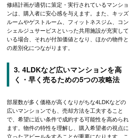
修繕計画が適切に策定・実行されているマンショ
ンは、購入者に安心感を与えます。また、キッズ
ルームやゲストルーム、フィットネスジム、コン
シェルジュサービスといった共用施設が充実して
いる場合、それが付加価値となり、ほかの物件と
の差別化につながります。
4LDKなど広いマンションを高
く・早く売るための5つの攻略法
部屋数が多く価格が高くなりがちな4LDKなどの
広いマンションでも、売却方法を工夫すること
で、希望に近い条件で成約する可能性を高められ
ます。物件の特性を理解し、購入希望者の視点に
立ったアピールをすることが重要になります。こ