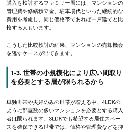
購入を検討するファミリー層には、マンションの
管理費や修繕積立金、駐車場代といった継続的な
費用を考慮し、同じ価格帯であれば一戸建てと比
較する人もいます。
こうした比較検討の結果、マンションの売却機会
を逃すケースが出てきます。
世帯の小規模化により広い間取り
を必要とする層が限られるから
単独世帯や夫婦のみの世帯が増える中、4LDKの
ように部屋数の多いマンションを必要とする購入
者は限られます。3LDKでも希望する居住スペー
スを確保できる世帯では、価格や管理費などを抑