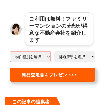
ご利用は無料！ファミリ
ーマンションの売却が得
意な不動産会社を紹介し
ます
簡易査定書をプレゼント中
この記事の編集者