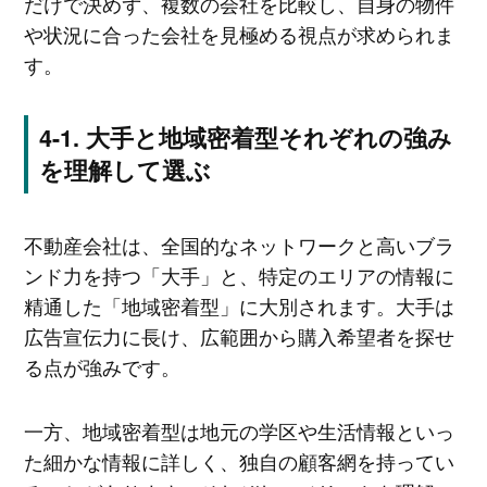
だけで決めず、複数の会社を比較し、自身の物件
や状況に合った会社を見極める視点が求められま
す。
大手と地域密着型それぞれの強み
を理解して選ぶ
不動産会社は、全国的なネットワークと高いブラ
ンド力を持つ「大手」と、特定のエリアの情報に
精通した「地域密着型」に大別されます。大手は
広告宣伝力に長け、広範囲から購入希望者を探せ
る点が強みです。
一方、地域密着型は地元の学区や生活情報といっ
た細かな情報に詳しく、独自の顧客網を持ってい