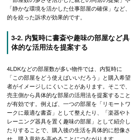
「静かな環境を活かした仕事部屋の確保」など、
的を絞った訴求が効果的です。
内覧時に書斎や趣味の部屋など具
体的な活用法を提案する
4LDKなどの部屋数が多い物件では、内覧時に
「この部屋をどう使えばいいだろう」と購入希望
者がイメージしにくいことがあります。そこで、
売主側から具体的な部屋の活用法を提案すること
が有効です。例えば、一つの部屋を「リモートワ
ークに最適な書斎」として整えたり、「楽器やト
レーニング器具を置く趣味の部屋」として紹介し
たりすることで、購入後の生活を具体的に想像さ
せ、購入意欲を高めることにつながります。