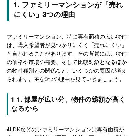
ファミリーマンションが「売れ
にくい」3つの理由
ファミリーマンション、特に専有面積の広い物件
は、購入希望者が見つかりにくく「売れにくい」
と言われることがあります。その背景には、物件
の価格や市場の需要、そして比較対象となるほか
の物件種別との関係など、いくつかの要因が考え
られます。主な3つの理由を見ていきましょう。
部屋が広い分、物件の総額が高く
なるから
4LDKなどのファミリーマンションは専有面積が