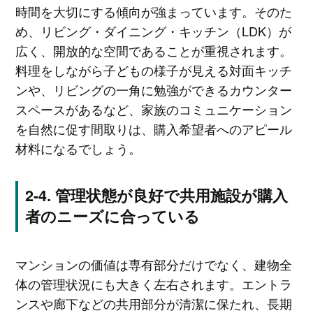
時間を大切にする傾向が強まっています。そのた
め、リビング・ダイニング・キッチン（LDK）が
広く、開放的な空間であることが重視されます。
料理をしながら子どもの様子が見える対面キッチ
ンや、リビングの一角に勉強ができるカウンター
スペースがあるなど、家族のコミュニケーション
を自然に促す間取りは、購入希望者へのアピール
材料になるでしょう。
管理状態が良好で共用施設が購入
者のニーズに合っている
マンションの価値は専有部分だけでなく、建物全
体の管理状況にも大きく左右されます。エントラ
ンスや廊下などの共用部分が清潔に保たれ、長期