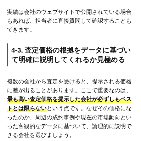
実績は会社のウェブサイトで公開されている場合
もあれば、担当者に直接質問して確認することも
できます。
査定価格の根拠をデータに基づい
て明確に説明してくれるか見極める
複数の会社から査定を受けると、提示される価格
に差が出ることがあります。ここで重要なのは、
最も高い査定価格を提示した会社が必ずしもベス
という点です。なぜその価格にな
トとは限らない
ったのか、周辺の成約事例や現在の市場動向とい
った客観的なデータに基づいて、論理的に説明で
きる会社を選びましょう。