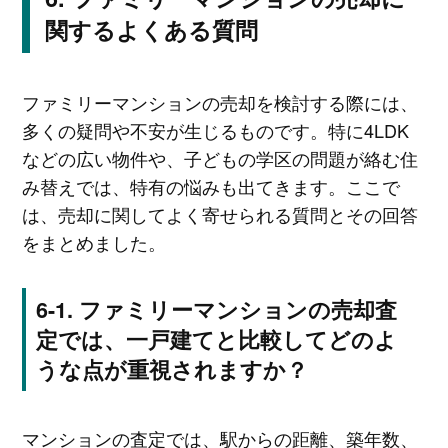
関するよくある質問
ファミリーマンションの売却を検討する際には、
多くの疑問や不安が生じるものです。特に4LDK
などの広い物件や、子どもの学区の問題が絡む住
み替えでは、特有の悩みも出てきます。ここで
は、売却に関してよく寄せられる質問とその回答
をまとめました。
ファミリーマンションの売却査
定では、一戸建てと比較してどのよ
うな点が重視されますか？
マンションの査定では、駅からの距離、築年数、