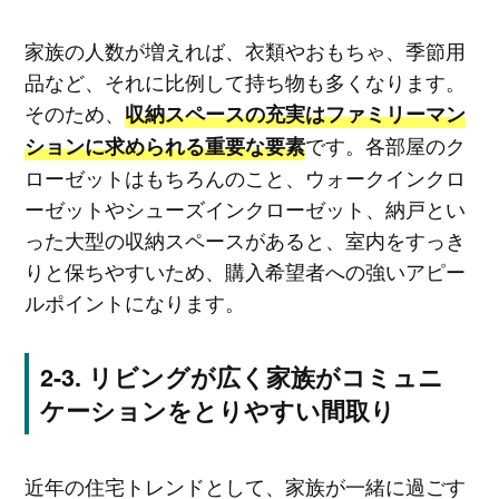
家族の人数が増えれば、衣類やおもちゃ、季節用
品など、それに比例して持ち物も多くなります。
そのため、
収納スペースの充実はファミリーマン
です。各部屋のク
ションに求められる重要な要素
ローゼットはもちろんのこと、ウォークインクロ
ーゼットやシューズインクローゼット、納戸とい
った大型の収納スペースがあると、室内をすっき
りと保ちやすいため、購入希望者への強いアピー
ルポイントになります。
リビングが広く家族がコミュニ
ケーションをとりやすい間取り
近年の住宅トレンドとして、家族が一緒に過ごす