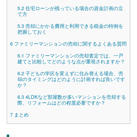
5.2
住宅ローンが残っている場合の資金計画の立
て方
5.3
売却にかかる費用と利用できる税金の特例を
把握しておく
6
ファミリーマンションの売却に関するよくある質問
6.1
ファミリーマンションの売却査定では、一戸
建てと比較してどのような点が重視されますか？
6.2
子どもの学区を変えずに住み替える場合、売
却のタイミングはどのように計画すれば良いです
か？
6.3
4LDKなど部屋数が多いマンションを売却する
際、リフォームはどの程度必要ですか？
7
まとめ