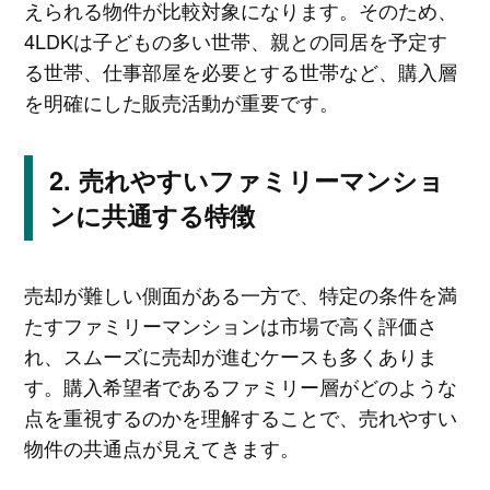
えられる物件が比較対象になります。そのため、
4LDKは子どもの多い世帯、親との同居を予定す
る世帯、仕事部屋を必要とする世帯など、購入層
を明確にした販売活動が重要です。
売れやすいファミリーマンショ
ンに共通する特徴
売却が難しい側面がある一方で、特定の条件を満
たすファミリーマンションは市場で高く評価さ
れ、スムーズに売却が進むケースも多くありま
す。購入希望者であるファミリー層がどのような
点を重視するのかを理解することで、売れやすい
物件の共通点が見えてきます。