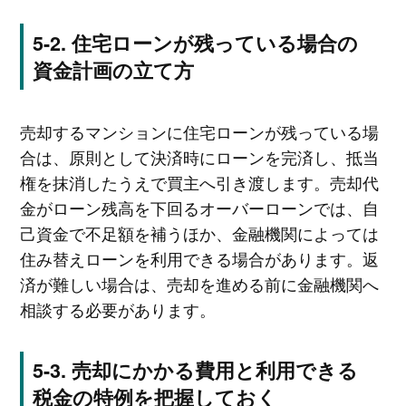
住宅ローンが残っている場合の
資金計画の立て方
売却するマンションに住宅ローンが残っている場
合は、原則として決済時にローンを完済し、抵当
権を抹消したうえで買主へ引き渡します。売却代
金がローン残高を下回るオーバーローンでは、自
己資金で不足額を補うほか、金融機関によっては
住み替えローンを利用できる場合があります。返
済が難しい場合は、売却を進める前に金融機関へ
相談する必要があります。
売却にかかる費用と利用できる
税金の特例を把握しておく