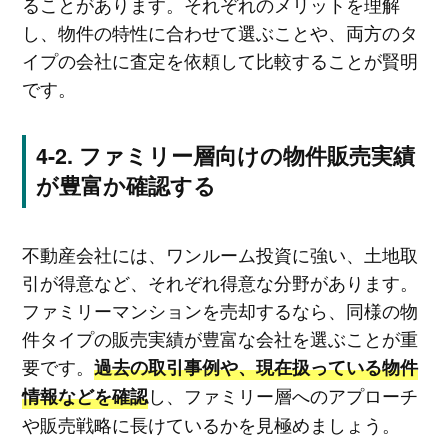
ることがあります。それぞれのメリットを理解
し、物件の特性に合わせて選ぶことや、両方のタ
イプの会社に査定を依頼して比較することが賢明
です。
ファミリー層向けの物件販売実績
が豊富か確認する
不動産会社には、ワンルーム投資に強い、土地取
引が得意など、それぞれ得意な分野があります。
ファミリーマンションを売却するなら、同様の物
件タイプの販売実績が豊富な会社を選ぶことが重
要です。
過去の取引事例や、現在扱っている物件
し、ファミリー層へのアプローチ
情報などを確認
や販売戦略に長けているかを見極めましょう。