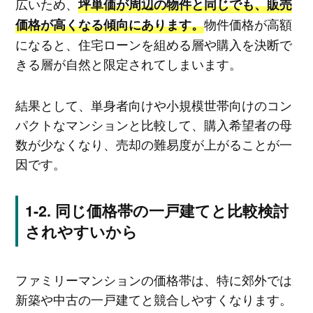
広いため、
坪単価が周辺の物件と同じでも、販売
物件価格が高額
価格が高くなる傾向にあります。
になると、住宅ローンを組める層や購入を決断で
きる層が自然と限定されてしまいます。
結果として、単身者向けや小規模世帯向けのコン
パクトなマンションと比較して、購入希望者の母
数が少なくなり、売却の難易度が上がることが一
因です。
同じ価格帯の一戸建てと比較検討
されやすいから
ファミリーマンションの価格帯は、特に郊外では
新築や中古の一戸建てと競合しやすくなります。