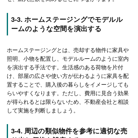
ホームステージングでモデルル
ームのような空間を演出する
ホームステージングとは、売却する物件に家具や
照明、小物を配置し、モデルルームのように室内
を演出する手法です。生活感のある荷物を片付
け、部屋の広さや使い方が伝わるように家具を配
置することで、購入後の暮らしをイメージしても
らいやすくなります。ただし、費用に見合う効果
が得られるとは限らないため、不動産会社と相談
して実施を判断しましょう。
周辺の類似物件を参考に適切な売