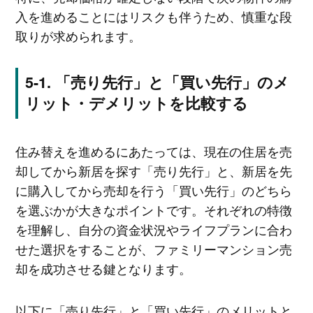
入を進めることにはリスクも伴うため、慎重な段
取りが求められます。
「売り先行」と「買い先行」のメ
リット・デメリットを比較する
住み替えを進めるにあたっては、現在の住居を売
却してから新居を探す「売り先行」と、新居を先
に購入してから売却を行う「買い先行」のどちら
を選ぶかが大きなポイントです。それぞれの特徴
を理解し、自分の資金状況やライフプランに合わ
せた選択をすることが、ファミリーマンション売
却を成功させる鍵となります。
以下に「売り先行」と「買い先行」のメリットと