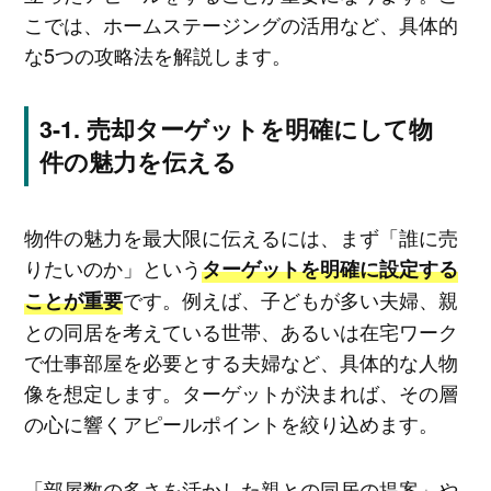
こでは、ホームステージングの活用など、具体的
な5つの攻略法を解説します。
売却ターゲットを明確にして物
件の魅力を伝える
物件の魅力を最大限に伝えるには、まず「誰に売
りたいのか」という
ターゲットを明確に設定する
です。例えば、子どもが多い夫婦、親
ことが重要
との同居を考えている世帯、あるいは在宅ワーク
で仕事部屋を必要とする夫婦など、具体的な人物
像を想定します。ターゲットが決まれば、その層
の心に響くアピールポイントを絞り込めます。
「部屋数の多さを活かした親との同居の提案」や