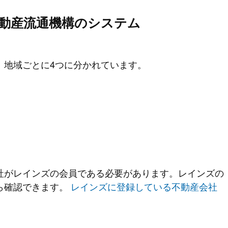
は不動産流通機構のシステム
、地域ごとに4つに分かれています。
社がレインズの会員である必要があります。レインズの
ら確認できます。
レインズに登録している不動産会社