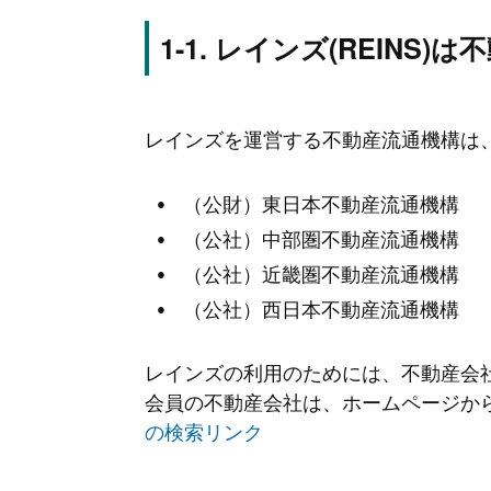
レインズ(REINS)
レインズを運営する不動産流通機構は
（公財）東日本不動産流通機構
（公社）中部圏不動産流通機構
（公社）近畿圏不動産流通機構
（公社）西日本不動産流通機構
レインズの利用のためには、不動産会
会員の不動産会社は、ホームページか
の検索リンク