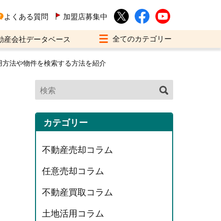
よくある質問
加盟店募集中
動産会社データベース
用方法や物件を検索する方法を紹介
カテゴリー
不動産売却コラム
任意売却コラム
不動産買取コラム
土地活用コラム