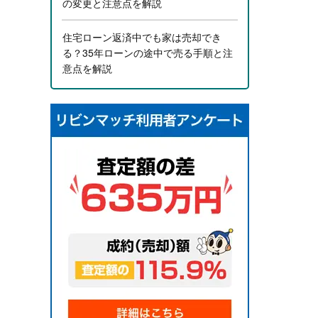
の変更と注意点を解説
住宅ローン返済中でも家は売却でき
る？35年ローンの途中で売る手順と注
意点を解説