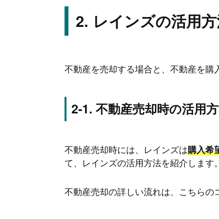
レインズの活用方
不動産を売却する場合と、不動産を購
不動産売却時の活用方
不動産売却時には、レインズは
購入希
て、レインズの活用方法を紹介します
不動産売却の詳しい流れは、こちらの