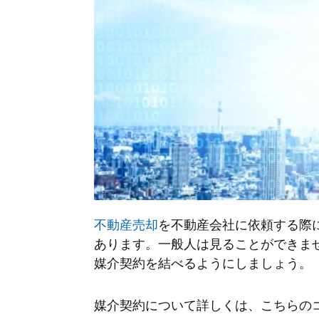
不動産売却
を不動産会社に依頼する際
あります。一般人は見ることができま
媒介契約を結べるようにしましょう。
媒介契約について詳しくは、こちらの