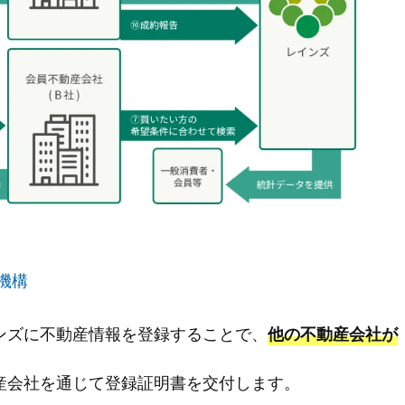
機構
ンズに不動産情報を登録することで、
他の不動産会社が
産会社を通じて登録証明書を交付します。