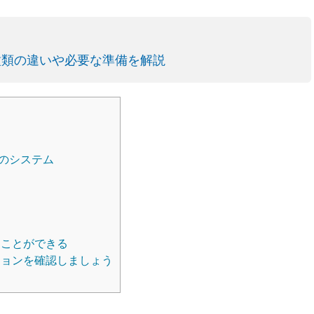
種類の違いや必要な準備を解説
構のシステム
ことができる
ョンを確認しましょう