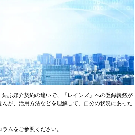
に結ぶ媒介契約の違いで、「レインズ」への登録義務が
せんが、活用方法などを理解して、自分の状況にあった
コラムをご参照ください。