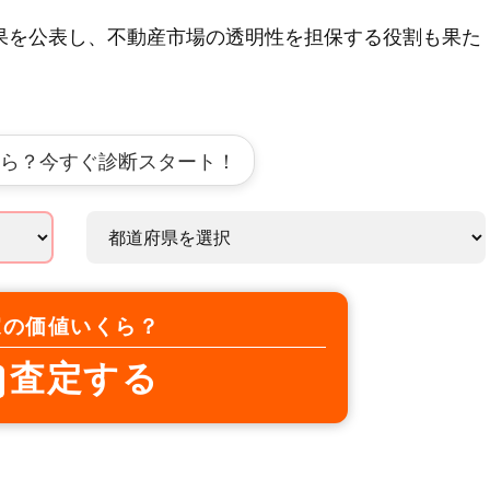
果を公表し、不動産市場の透明性を担保する役割も果た
ら？今すぐ診断スタート！
家の価値いくら？
査定する