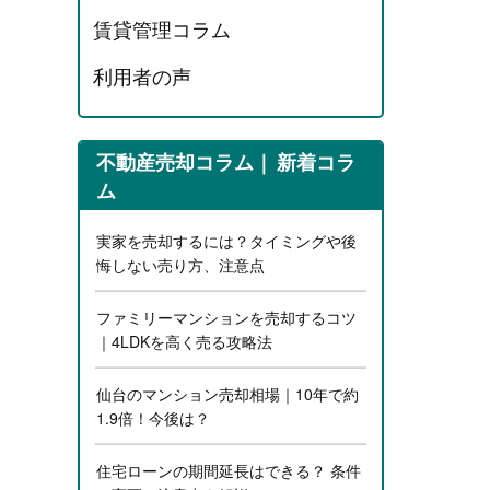
賃貸管理コラム
利用者の声
不動産売却コラム
新着コラ
ム
実家を売却するには？タイミングや後
悔しない売り方、注意点
ファミリーマンションを売却するコツ
｜4LDKを高く売る攻略法
仙台のマンション売却相場｜10年で約
1.9倍！今後は？
住宅ローンの期間延長はできる？ 条件