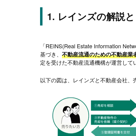
レインズの解説と
「REINS(Real Estate Informat
基づき、
不動産流通のための不動産業
定を受けた不動産流通機構が運営して
以下の図は、レインズと不動産会社、