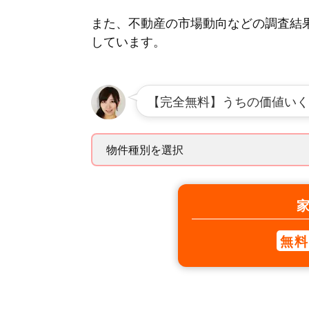
また、不動産の市場動向などの調査結
しています。
【完全無料】うちの価値いく
無料