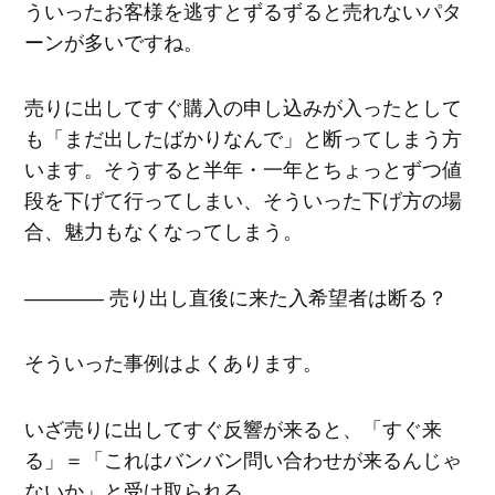
ういったお客様を逃すとずるずると売れないパタ
ーンが多いですね。
売りに出してすぐ購入の申し込みが入ったとして
も「まだ出したばかりなんで」と断ってしまう方
います。そうすると半年・一年とちょっとずつ値
段を下げて行ってしまい、そういった下げ方の場
合、魅力もなくなってしまう。
―――― 売り出し直後に来た入希望者は断る？
そういった事例はよくあります。
いざ売りに出してすぐ反響が来ると、「すぐ来
る」＝「これはバンバン問い合わせが来るんじゃ
ないか」と受け取られる。