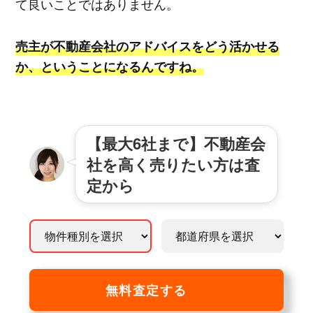
て良いことではありません。
売主が不動産会社のアドバイスをどう活かせる
か、ということになるんですね。
【最大6社まで】不動産会
社を高く売りたい方は査
定から
無料査定する