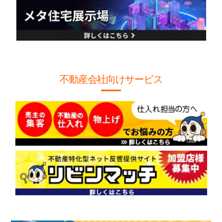
不動産会社向けサービス