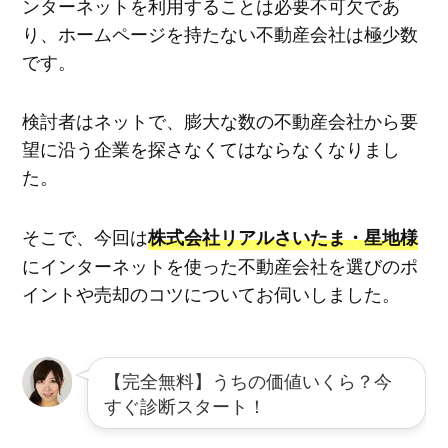
ンターネットを利用することは必要不可欠であ
り、ホームページを持たない不動産会社は極少数
です。
検討者はネットで、膨大な数の不動産会社から要
望に沿う企業を探さなくてはならなくなりまし
た。
そこで、今回は
株式会社リアルさいたま・星地様
にインターネットを使った不動産会社を選びのポ
イントや売却のコツについてお伺いしました。
【完全無料】うちの価値いくら？今
すぐ診断スタート！