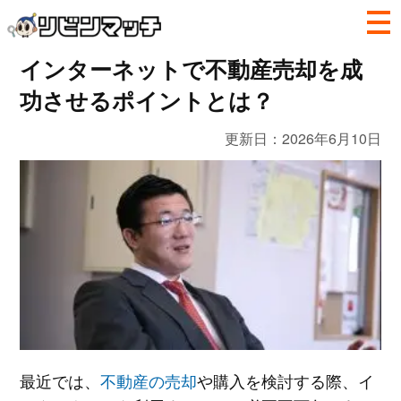
インターネットで不動産売却を成
功させるポイントとは？
更新日：
2026年6月10日
最近では、
不動産の売却
や購入を検討する際、イ