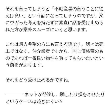
それを言ってしまうと「不動産屋の言うことに従
えば良い」という話になってしまうのですが、変
にウガった考えを持たずに素直に話を受け止めら
れた方が案外スムーズにいくと思います。
これは購入希望の方にも言える話です。我々は売
主ではなく、仲介業者ですから、同じ価格帯のも
のであれば一番良い物件を買ってもらいたいとい
う前提があります。
それをどう受け止めるかですね。
―――― ネットが発達し、騙したり損をさせたり
というケースは起きにくい？