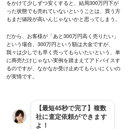
をかけて少しずつ安くすると、結局300万円下が
った状態でも売れていないということは、買う方
もまだ値段が高いんじゃないかと思ってしまう。
だから、お客様が「あと300万円高く売りたい」
という場合、300万円という額は大金ですが、
我々は少しでも早く売ってもらいたいという、単
に商売だけじゃない実例を踏まえてアドバイスす
るのですが、なかなか受け止めてもらいにくいの
が実情です。
【最短45秒で完了】複数
社に査定依頼ができます
よ！