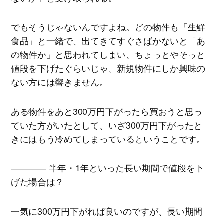
でもそうじゃないんですよね。どの物件も「生鮮
食品」と一緒で、出てきてすぐさばかないと「あ
の物件か」と思われてしまい、ちょっとやそっと
値段を下げたぐらいじゃ、新規物件にしか興味の
ない方には響きません。
ある物件をあと300万円下がったら買おうと思っ
ていた方がいたとして、いざ300万円下がったと
きにはもう冷めてしまっているということです。
―――― 半年・1年といった長い期間で値段を下
げた場合は？
一気に300万円下がれば良いのですが、長い期間