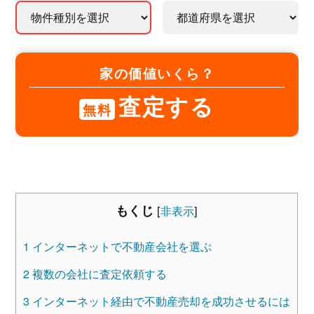
家の価値いくら？
査定する
無料
もくじ
[
非表示
]
1
インターネットで不動産会社を選ぶ
2
複数の会社に査定依頼する
3
インターネット経由で不動産売却を成功させるには