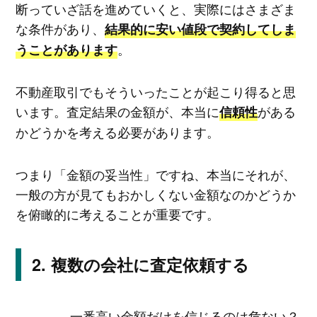
断っていざ話を進めていくと、実際にはさまざま
な条件があり、
結果的に安い値段で契約してしま
。
うことがあります
不動産取引でもそういったことが起こり得ると思
います。査定結果の金額が、本当に
がある
信頼性
かどうかを考える必要があります。
つまり「金額の妥当性」ですね、本当にそれが、
一般の方が見てもおかしくない金額なのかどうか
を俯瞰的に考えることが重要です。
複数の会社に査定依頼する
―――― 一番高い金額だけを信じるのは危ない？