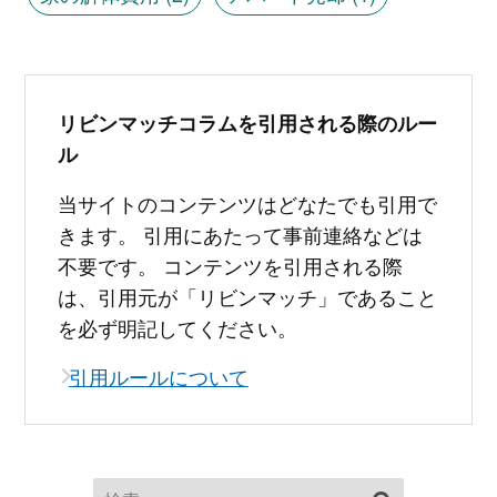
リビンマッチコラムを引用される際のルー
ル
当サイトのコンテンツはどなたでも引用で
きます。 引用にあたって事前連絡などは
不要です。 コンテンツを引用される際
は、引用元が「リビンマッチ」であること
を必ず明記してください。
引用ルールについて