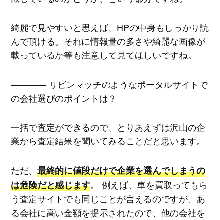
綺麗で見やすいと思えば、HPの中身もしっかり読
んで頂ける。それに情報量の多さや綺麗な画像が
載っているか等も注意して見てほしいですね。
―――― リビンマッチのようなポータルサイトで
の会社選びのポイントは？
一括で査定ができるので、とりあえずは沢山の企
業から査定結果を聞いてみることだと思います。
ただ、
最終的に値段だけで企業を選んでしまうの
。 例えば、車を買取ってもら
は危険だと感じます
う査定サイトでも同じことが言えるのですが、あ
る会社に高い金額を提示されたので、他の会社を