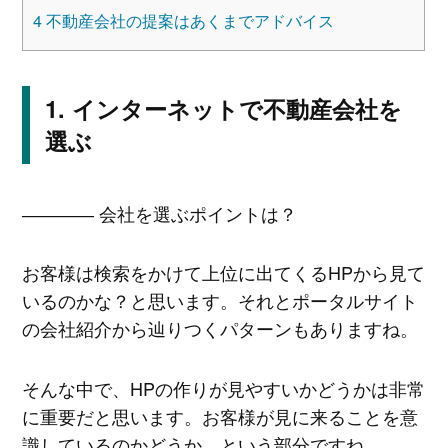
4
不動産会社の提案はあくまでアドバイス
インターネットで不動産会社を
選ぶ
―――― 会社を選ぶポイントは？
お客様は検索をかけて上位に出てくるHPから見て
いるのかな？と思います。それとポータルサイト
の会社紹介から辿りつくパターンもありますね。
そんな中で、HPの作りが見やすいかどうかは非常
に重要だと思います。お客様が見に来ることを意
識しているのかどうか、という部分ですね。