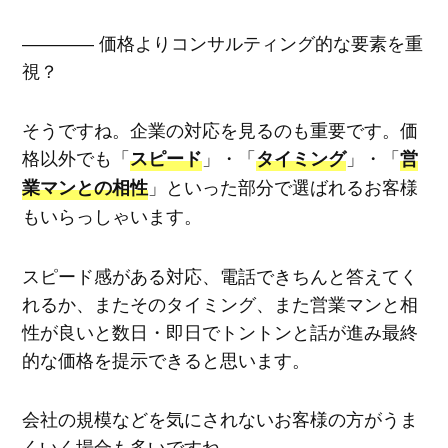
―――― 価格よりコンサルティング的な要素を重
視？
そうですね。企業の対応を見るのも重要です。価
格以外でも「
」・「
」・「
スピード
タイミング
営
」といった部分で選ばれるお客様
業マンとの相性
もいらっしゃいます。
スピード感がある対応、電話できちんと答えてく
れるか、またそのタイミング、また営業マンと相
性が良いと数日・即日でトントンと話が進み最終
的な価格を提示できると思います。
会社の規模などを気にされないお客様の方がうま
くいく場合も多いですね。