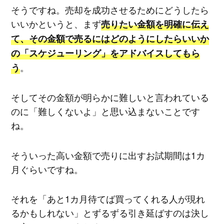
そうですね。売却を成功させるためにどうしたら
いいかというと、まず
売りたい金額を明確に伝え
て、その金額で売るにはどのようにしたらいいか
の「スケジューリング」をアドバイスしてもら
。
う
そしてその金額が明らかに難しいと言われている
のに「難しくないよ」と思い込まないことです
ね。
そういった高い金額で売りに出すお試期間は1カ
月ぐらいですね。
それを「あと1カ月待てば買ってくれる人が現れ
るかもしれない」とずるずる引き延ばすのは決し