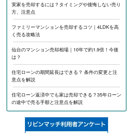
実家を売却するには？タイミングや後悔しない売り
方、注意点
ファミリーマンションを売却するコツ｜4LDKを高
く売る攻略法
仙台のマンション売却相場｜10年で約1.9倍！今後
は？
住宅ローンの期間延長はできる？ 条件の変更と注
意点を解説
住宅ローン返済中でも家は売却できる？35年ローン
の途中で売る手順と注意点を解説