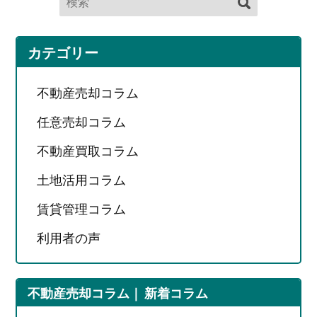
カテゴリー
不動産売却コラム
任意売却コラム
不動産買取コラム
土地活用コラム
賃貸管理コラム
利用者の声
不動産売却コラム
新着コラム