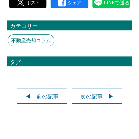
カテゴリー
不動産売却コラム
タグ
◀ 前の記事
次の記事 ▶