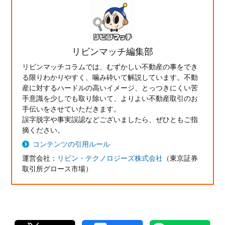
リビンマッチ編集部
リビンマッチコラムでは、むずかしい不動産の事をでき
る限りわかりやすく、噛み砕いて解説しています。不動
産に対するハードルの高いイメージ、とっつきにくい苦
手意識を少しでも取り除いて、よりよい不動産取引のお
手伝いをさせていただきます。
誤字脱字や事実誤認などございましたら、ぜひともご指
摘ください。
コンテンツの引用ルール
運営会社：
リビン・テクノロジーズ株式会社
（東京証券
取引所グロース市場）