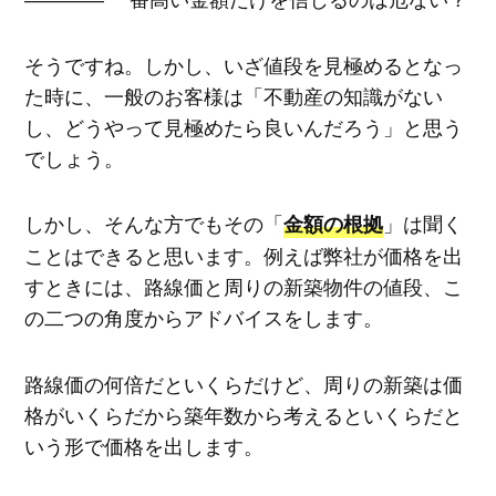
そうですね。しかし、いざ値段を見極めるとなっ
た時に、一般のお客様は「不動産の知識がない
し、どうやって見極めたら良いんだろう」と思う
でしょう。
しかし、そんな方でもその「
」は聞く
金額の根拠
ことはできると思います。例えば弊社が価格を出
すときには、路線価と周りの新築物件の値段、こ
の二つの角度からアドバイスをします。
路線価の何倍だといくらだけど、周りの新築は価
格がいくらだから築年数から考えるといくらだと
いう形で価格を出します。