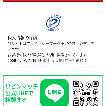
個人情報の保護
当サイトはプライバシーマーク認定企業が運営して
います。
お客様の個人情報等は大切に保護されています。
2006年からの運用実績！ 最大6社に一括依頼！