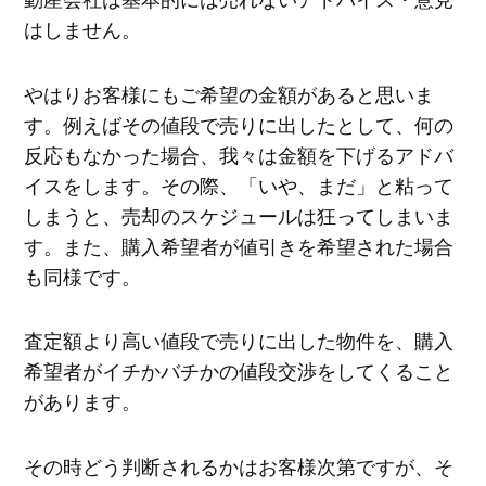
はしません。
やはりお客様にもご希望の金額があると思いま
す。例えばその値段で売りに出したとして、何の
反応もなかった場合、我々は金額を下げるアドバ
イスをします。その際、「いや、まだ」と粘って
しまうと、売却のスケジュールは狂ってしまいま
す。また、購入希望者が値引きを希望された場合
も同様です。
査定額より高い値段で売りに出した物件を、購入
希望者がイチかバチかの値段交渉をしてくること
があります。
その時どう判断されるかはお客様次第ですが、そ