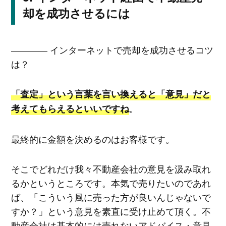
却を成功させるには
―――― インターネットで売却を成功させるコツ
は？
「査定」という言葉を言い換えると「意見」だと
。
考えてもらえるといいですね
最終的に金額を決めるのはお客様です。
そこでどれだけ我々不動産会社の意見を汲み取れ
るかというところです。本気で売りたいのであれ
ば、「こういう風に売った方が良いんじゃないで
すか？」という意見を素直に受け止めて頂く。不
動産会社は基本的には売れないアドバイス・意見