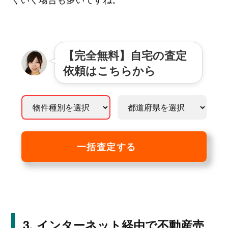
【完全無料】自宅の査定
依頼はこちらから
一括査定する
インターネット経由で不動産売