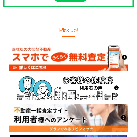
Pick up!