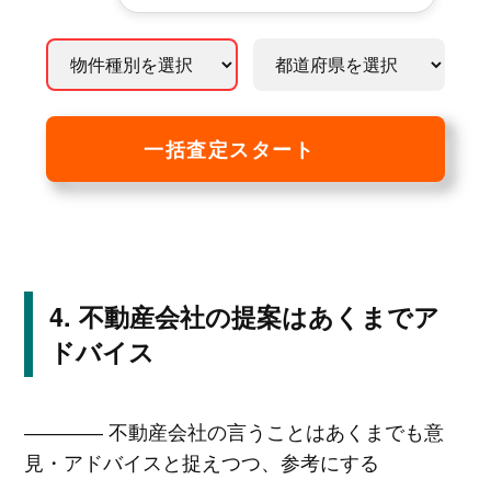
一括査定スタート
不動産会社の提案はあくまでア
ドバイス
―――― 不動産会社の言うことはあくまでも意
見・アドバイスと捉えつつ、参考にする