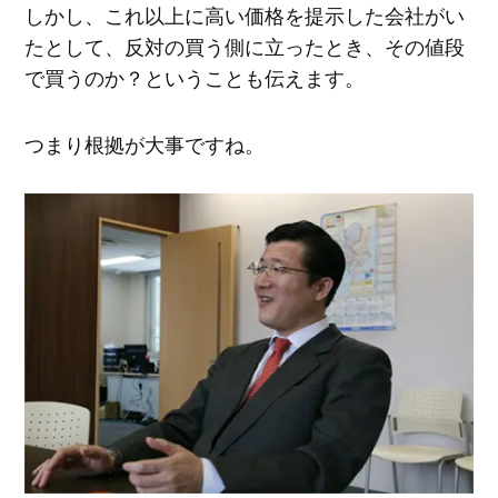
しかし、これ以上に高い価格を提示した会社がい
たとして、反対の買う側に立ったとき、その値段
で買うのか？ということも伝えます。
つまり根拠が大事ですね。