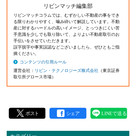
リビンマッチ編集部
リビンマッチコラムでは、むずかしい不動産の事をでき
る限りわかりやすく、噛み砕いて解説しています。不動
産に対するハードルの高いイメージ、とっつきにくい苦
手意識を少しでも取り除いて、よりよい不動産取引のお
手伝いをさせていただきます。
誤字脱字や事実誤認などございましたら、ぜひともご指
摘ください。
コンテンツの引用ルール
運営会社：
リビン・テクノロジーズ株式会社
（東京証券
取引所グロース市場）
カテゴリー