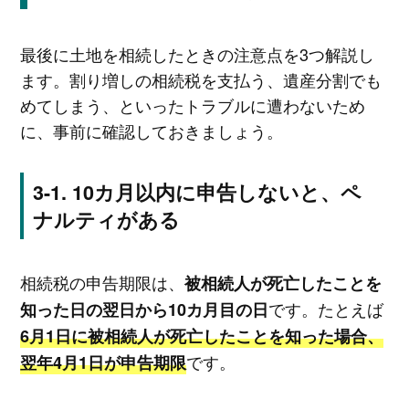
最後に土地を相続したときの注意点を3つ解説し
ます。割り増しの相続税を支払う、遺産分割でも
めてしまう、といったトラブルに遭わないため
に、事前に確認しておきましょう。
10カ月以内に申告しないと、ペ
ナルティがある
相続税の申告期限は、
被相続人が死亡したことを
です。たとえば
知った日の翌日から10カ月目の日
6月1日に被相続人が死亡したことを知った場合、
です。
翌年4月1日が申告期限