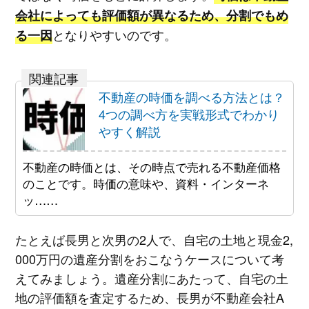
会社によっても評価額が異なるため、分割でもめ
となりやすいのです。
る一因
不動産の時価を調べる方法とは？
4つの調べ方を実戦形式でわかり
やすく解説
不動産の時価とは、その時点で売れる不動産価格
のことです。時価の意味や、資料・インターネ
ッ……
たとえば長男と次男の2人で、自宅の土地と現金2,
000万円の遺産分割をおこなうケースについて考
えてみましょう。遺産分割にあたって、自宅の土
地の評価額を査定するため、長男が不動産会社A