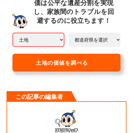
価は公平な遺産分割を実現
し、家族間のトラブルを回
避するのに役立ちます！
土地の価値を調べる
この記事の編集者