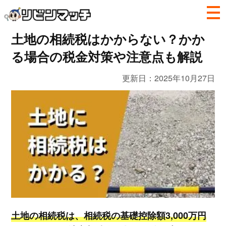
土地の相続税はかからない？かか
る場合の税金対策や注意点も解説
更新日：
2025年10月27日
土地の相続税は、相続税の基礎控除額3,000万円