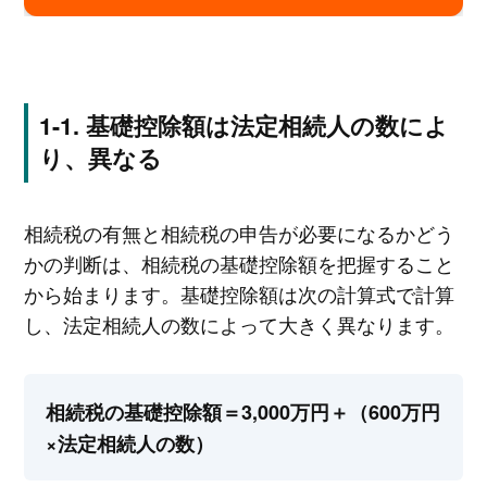
基礎控除額は法定相続人の数によ
り、異なる
相続税の有無と相続税の申告が必要になるかどう
かの判断は、相続税の基礎控除額を把握すること
から始まります。基礎控除額は次の計算式で計算
し、法定相続人の数によって大きく異なります。
相続税の基礎控除額＝3,000万円＋（600万円
×法定相続人の数）