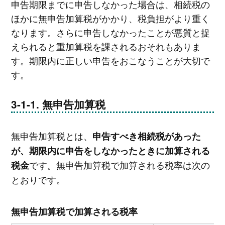
申告期限までに申告しなかった場合は、相続税の
ほかに無申告加算税がかかり、税負担がより重く
なります。さらに申告しなかったことが悪質と捉
えられると重加算税を課されるおそれもありま
す。期限内に正しい申告をおこなうことが大切で
す。
無申告加算税
無申告加算税とは、
申告すべき相続税があった
が、期限内に申告をしなかったときに加算される
です。無申告加算税で加算される税率は次の
税金
とおりです。
無申告加算税で加算される税率