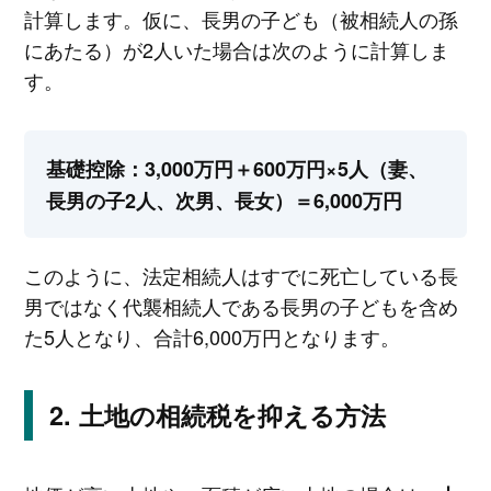
計算します。仮に、長男の子ども（被相続人の孫
にあたる）が2人いた場合は次のように計算しま
す。
基礎控除：3,000万円＋600万円×5人（妻、
長男の子2人、次男、長女）＝6,000万円
このように、法定相続人はすでに死亡している長
男ではなく代襲相続人である長男の子どもを含め
た5人となり、合計6,000万円となります。
土地の相続税を抑える方法