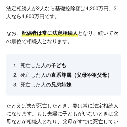
法定相続人が2人なら基礎控除額は4,200万円、3
人なら4,800万円です。
なお、
となり、続いて次
配偶者は常に法定相続人
の順位で相続人となります。
死亡した人の
子ども
死亡した人の
直系尊属（父母や祖父母）
死亡した人の
兄弟姉妹
たとえば夫が死亡したとき、妻は常に法定相続人
になります。もし夫婦に子どもがいないときは父
母などが相続人となり、父母がすでに死亡してい