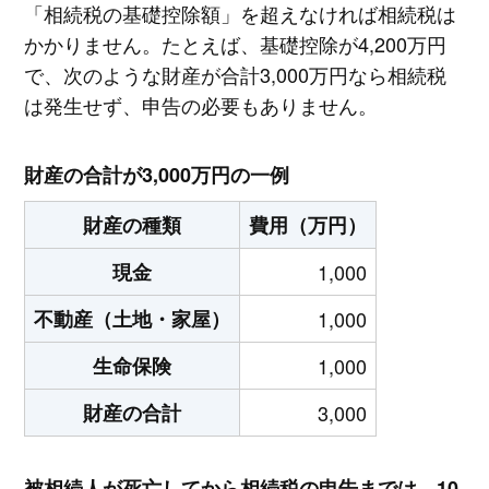
「相続税の基礎控除額」を超えなければ相続税は
かかりません。たとえば、基礎控除が4,200万円
で、次のような財産が合計3,000万円なら相続税
は発生せず、申告の必要もありません。
財産の合計が3,000万円の一例
財産の種類
費用（万円）
現金
1,000
不動産（土地・家屋）
1,000
生命保険
1,000
財産の合計
3,000
被相続人が死亡してから相続税の申告までは、10