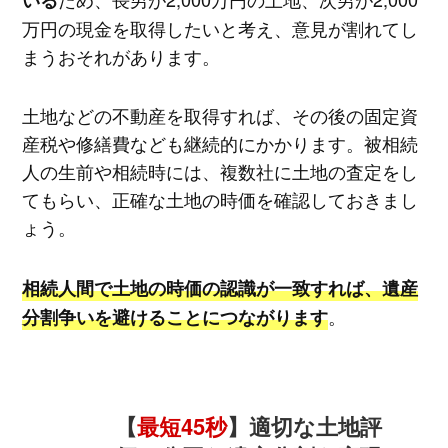
万円の現金を取得したいと考え、意見が割れてし
まうおそれがあります。
土地などの不動産を取得すれば、その後の固定資
産税や修繕費なども継続的にかかります。被相続
人の生前や相続時には、複数社に土地の査定をし
てもらい、正確な土地の時価を確認しておきまし
ょう。
相続人間で土地の時価の認識が一致すれば、遺産
。
分割争いを避けることにつながります
【
最短45秒
】適切な土地評