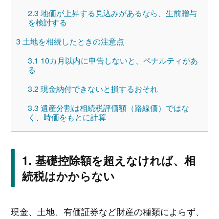
2.3
地価が上昇する見込みがあるなら、生前贈与
を検討する
3
土地を相続したときの注意点
3.1
10カ月以内に申告しないと、ペナルティがあ
る
3.2
現金納付できないと損するおそれ
3.3
遺産分割は相続税評価額（路線価）ではな
く、時価をもとに計算
基礎控除額を超えなければ、相
続税はかからない
現金、土地、有価証券など財産の種類によらず、