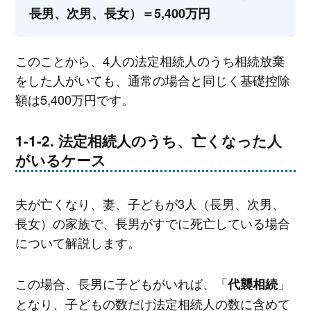
長男、次男、長女）＝5,400万円
このことから、4人の法定相続人のうち相続放棄
をした人がいても、通常の場合と同じく基礎控除
額は5,400万円です。
法定相続人のうち、亡くなった人
がいるケース
夫が亡くなり、妻、子どもが3人（長男、次男、
長女）の家族で、長男がすでに死亡している場合
について解説します。
この場合、長男に子どもがいれば、「
」
代襲相続
となり、子どもの数だけ法定相続人の数に含めて