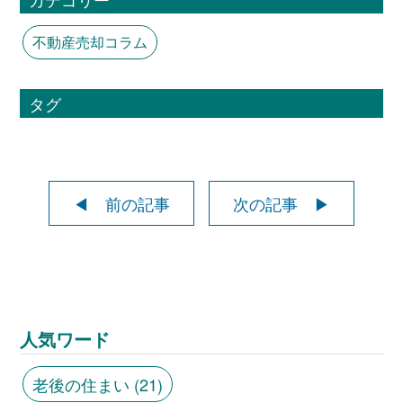
不動産売却コラム
タグ
◀ 前の記事
次の記事 ▶
人気ワード
老後の住まい
(21)