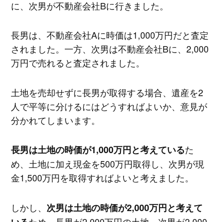
に、次男が不動産会社Bに行きました。
長男は、不動産会社Aに時価は1,000万円だと査定
されました。一方、次男は不動産会社Bに、2,000
万円で売れると査定されました。
土地を売却せずに長男が取得する場合、遺産を2
人で平等に分けるにはどうすればよいか、意見が
分かれてしまいます。
た
長男は土地の時価が1,000万円と考えている
め、土地に加え現金を500万円取得し、次男が現
金1,500万円を取得すればよいと考えました。
しかし、
次男は土地の時価が2,000万円と考えて
ため、長男が2,000万円の土地、次男が2,000
いる