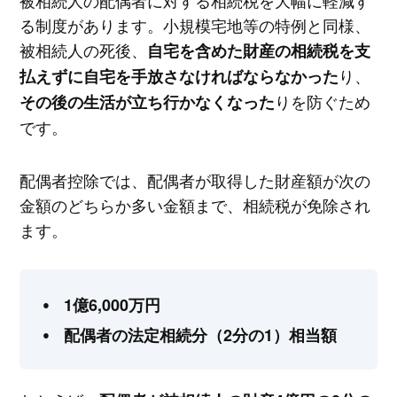
被相続人の配偶者に対する相続税を大幅に軽減す
る制度があります。小規模宅地等の特例と同様、
被相続人の死後、
自宅を含めた財産の相続税を支
り、
払えずに自宅を手放さなければならなかった
りを防ぐため
その後の生活が立ち行かなくなった
です。
配偶者控除では、配偶者が取得した財産額が次の
金額のどちらか多い金額まで、相続税が免除され
ます。
1億6,000万円
配偶者の法定相続分（2分の1）相当額