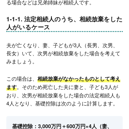
る場合などは兄弟姉妹が相続人です。
法定相続人のうち、相続放棄をした
人がいるケース
夫が亡くなり、妻、子どもが3人（長男、次男、
長女）いて、次男が相続放棄をした場合を考えて
みましょう。
この場合は、
相続放棄がなかったものとして考え
。そのため死亡した夫に妻と、子ども3人が
ます
おり、次男が相続放棄をした場合の法定相続人も
4人となり、基礎控除は次のように計算します。
基礎控除：3,000万円＋600万円×4人（妻、