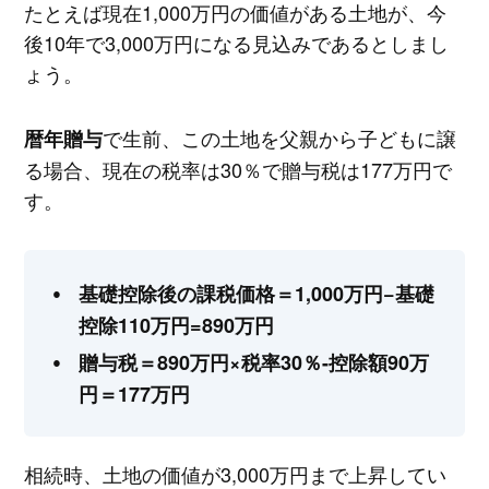
たとえば現在1,000万円の価値がある土地が、今
後10年で3,000万円になる見込みであるとしまし
ょう。
で生前、この土地を父親から子どもに譲
暦年贈与
る場合、現在の税率は30％で贈与税は177万円で
す。
基礎控除後の課税価格＝1,000万円−基礎
控除110万円=890万円
贈与税＝890万円×税率30％-控除額90万
円＝177万円
相続時、土地の価値が3,000万円まで上昇してい