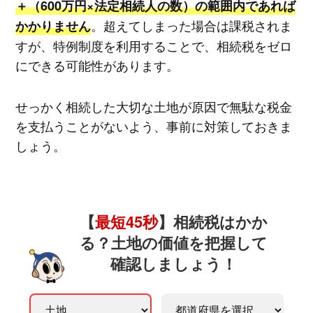
＋（600万円×法定相続人の数）の範囲内であれば
。超えてしまった場合は課税されま
かかりません
すが、特例制度を利用することで、相続税をゼロ
にできる可能性があります。
せっかく相続した大切な土地が原因で無駄な税金
を支払うことがないよう、事前に対策しておきま
しょう。
【
最短45秒
】相続税はかか
る？土地の価値を把握して
確認しましょう！