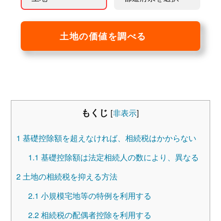
土地の価値を調べる
もくじ
[
非表示
]
1
基礎控除額を超えなければ、相続税はかからない
1.1
基礎控除額は法定相続人の数により、異なる
2
土地の相続税を抑える方法
2.1
小規模宅地等の特例を利用する
2.2
相続税の配偶者控除を利用する