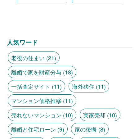
人気ワード
老後の住まい
(21)
離婚で家を財産分与
(18)
一括査定サイト
(11)
海外移住
(11)
マンション価格推移
(11)
売れないマンション
(10)
実家売却
(10)
離婚と住宅ローン
(9)
家の後悔
(8)