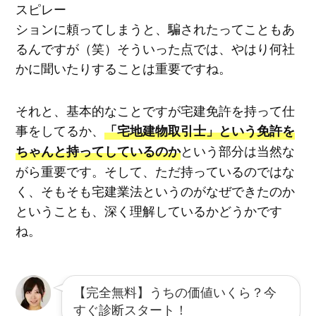
スピレー
ションに頼ってしまうと、騙されたってこともあ
るんですが（笑）そういった点では、やはり何社
かに聞いたりすることは重要ですね。
それと、基本的なことですが宅建免許を持って仕
事をしてるか、
「宅地建物取引士」という免許を
という部分は当然な
ちゃんと持ってしているのか
がら重要です。そして、ただ持っているのではな
く、そもそも宅建業法というのがなぜできたのか
ということも、深く理解しているかどうかです
ね。
【完全無料】うちの価値いくら？今
すぐ診断スタート！