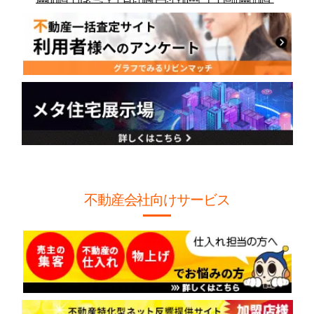
不動産会社向けサービス