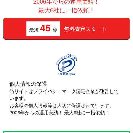
2006年からの運用実績！
最大6社に一括依頼！
45
無料査定スタート
最短
秒
個人情報の保護
当サイトはプライバシーマーク認定企業が運営して
います。
お客様の個人情報等は大切に保護されています。
2006年からの運用実績！ 最大6社に一括依頼！