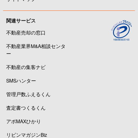
関連サービス
不動産売却の窓口
不動産業界M&A相談センタ
ー
不動産の集客ナビ
SMSハンター
管理戸数ふえるくん
査定書つくるくん
アポMAXひかり
リビンマガジンBiz