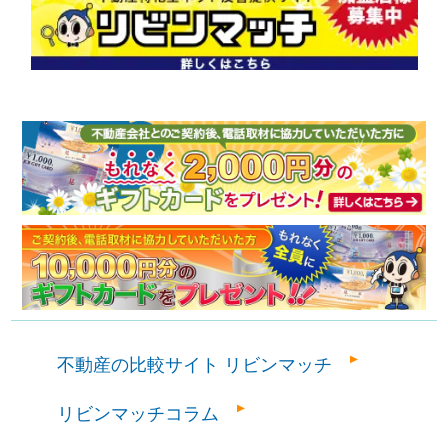
不動産の比較サイト リビンマッチ
リビンマッチコラム