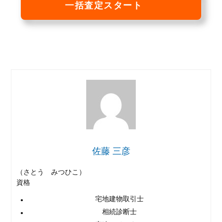
一括査定スタート
佐藤 三彦
（さとう みつひこ）
資格
宅地建物取引士
相続診断士