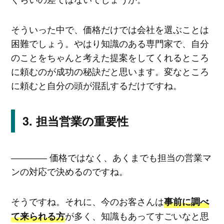
そういった中で、価格だけでは会社を選ぶことは
困難でしょう。やはり知識のある専門家で、自分
のことをちゃんと考えた提案をしてくれるところ
に頼むのが成功の秘訣だと思います。変なところ
に頼むと自分の頭が混乱するだけですね。
担当営業の重要性
―――― 価格ではなく、あくまでも担当の営業マ
ンの対応で決めるのですね。
そうですね。それに、今のお客さんは
事前に調べ
が多く、知識もあってすごいなと思
て来られる方