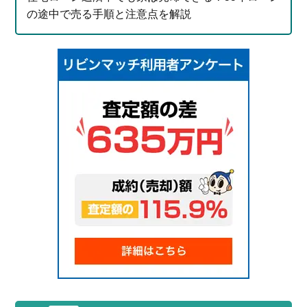
の途中で売る手順と注意点を解説