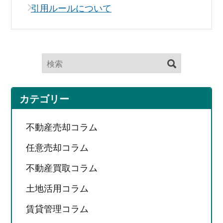
引用ルールについて
カテゴリー
不動産売却コラム
任意売却コラム
不動産買取コラム
土地活用コラム
賃貸管理コラム