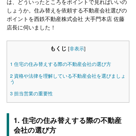
は、どういったところをポイントで見ればいいの
しょうか。住み替えを依頼する不動産会社選びの
ポイントを西鉄不動産株式会社 大手門本店 佐藤
店長に伺いました！
もくじ
[
非表示
]
1
住宅の住み替えする際の不動産会社の選び方
2
資格や法律を理解している不動産会社を選びましょ
う
3
担当営業の重要性
住宅の住み替えする際の不動産
会社の選び方