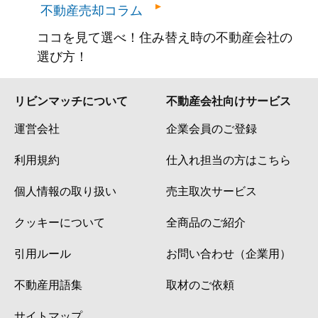
不動産売却コラム
ココを見て選べ！住み替え時の不動産会社の
選び方！
リビンマッチについて
不動産会社向けサービス
運営会社
企業会員のご登録
利用規約
仕入れ担当の方はこちら
個人情報の取り扱い
売主取次サービス
クッキーについて
全商品のご紹介
引用ルール
お問い合わせ（企業用）
不動産用語集
取材のご依頼
サイトマップ