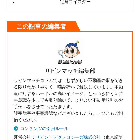
宅建マイスター
この記事の編集者
リビンマッチ編集部
リビンマッチコラムでは、むずかしい不動産の事をでき
る限りわかりやすく、噛み砕いて解説しています。不動
産に対するハードルの高いイメージ、とっつきにくい苦
手意識を少しでも取り除いて、よりよい不動産取引のお
手伝いをさせていただきます。
誤字脱字や事実誤認などございましたら、ぜひともご指
摘ください。
コンテンツの引用ルール
運営会社：
リビン・テクノロジーズ株式会社
（東京証券