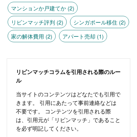
マンションか戸建てか
(2)
リビンマッチ評判
(2)
シンガポール移住
(2)
家の解体費用
(2)
アパート売却
(1)
リビンマッチコラムを引用される際のルー
ル
当サイトのコンテンツはどなたでも引用で
きます。 引用にあたって事前連絡などは
不要です。 コンテンツを引用される際
は、引用元が「リビンマッチ」であること
を必ず明記してください。