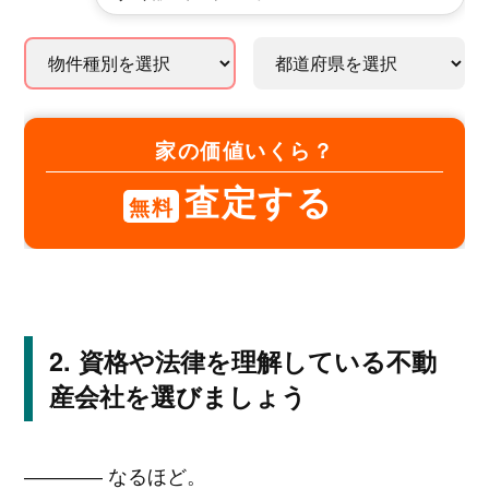
家の価値いくら？
査定する
無料
資格や法律を理解している不動
産会社を選びましょう
―――― なるほど。