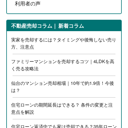
利用者の声
不動産売却コラム
新着コラム
実家を売却するには？タイミングや後悔しない売り
方、注意点
ファミリーマンションを売却するコツ｜4LDKを高
く売る攻略法
仙台のマンション売却相場｜10年で約1.9倍！今後
は？
住宅ローンの期間延長はできる？ 条件の変更と注
意点を解説
住宅ローン返済中でも家は売却できる？35年ローン