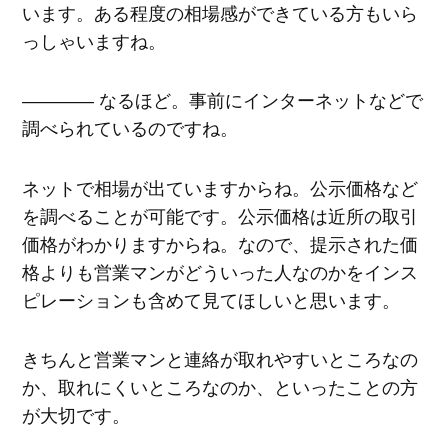
います。ある程度の相場感ができている方もいら
っしゃいますね。
―――― なるほど。事前にインターネットなどで
調べられているのですね。
ネットで相場が出ていますからね。公示価格など
を調べることが可能です。公示価格は近所の取引
価格がわかりますからね。なので、提示された価
格よりも営業マンがどういった人なのかをインス
ピレーションも含めて見てほしいと思います。
きちんと営業マンと連絡が取れやすいところなの
か、取れにくいところなのか、といったことの方
が大切です。