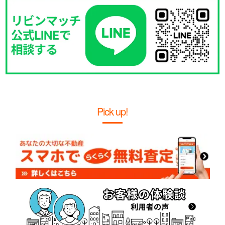
Pick up!