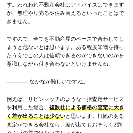
す。われわれ不動産会社はアドバイスはできます
が、無理やり売るや住み替えるといったことはで
きません。
ですので、全てを不動産屋のペースで合わしてし
まうと危ないとは思います。ある程度知識を持っ
たうえでこの人は信頼できるのかできないのかを
意識しながら付き合わないといけませんね。
―――― なかなか難しいですね。
例えば、リビンマッチのような一括査定サービス
を利用した場合、
複数社による価格の査定に大き
と思います。根拠のある
く差が出ることは少ない
査定ができる会社なら、差が出てもおそらく2割
ぐらいの差ではないでしょうか。