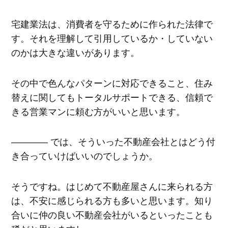
宅建業法は、消費者を守るために作られた法律で
す。それを理解して引用しているか・していない
のかは大きな違いがあります。
その中で色んなパターンに対応できること、住み
替えに関してもトータルサポートできる、信頼で
きる営業マンに頼む方がいいと思います。
―――― では、そういった不動産会社とはどう付
き合っていけばいいのでしょうか。
そうですね。はじめて不動産屋さんに来られる方
は、不安に感じられる方も多いと思います。知り
合いに仲の良い不動産会社がいるといったことも