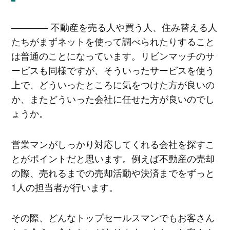
―――― 不動産を売る人や買う人、住み替える人
たちがまずネットを使って調べられたりすること
は普通のことになっています。リビンマッチのサ
ービスも同様ですが、そういったサービスを使う
上で、どういったところに気をつけた方が良いの
か、またどういった会社に任せた方が良いのでし
ょうか。
営業マンがしっかり対応してくれる会社を探すこ
とがポイントだと思います。例えば不動産の売却
の際、売れるまでの売却活動や決済までをずっと
1人の担当者が行います。
その際、どんなトップセールスマンでもお客さん