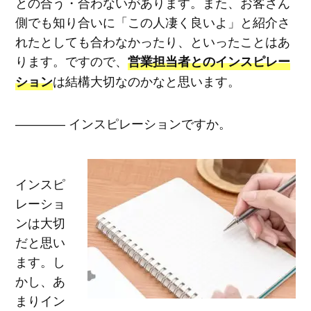
との合う・合わないがあります。また、お客さん
側でも知り合いに「この人凄く良いよ」と紹介さ
れたとしても合わなかったり、といったことはあ
ります。ですので、
営業担当者とのインスピレー
は結構大切なのかなと思います。
ション
―――― インスピレーションですか。
インスピ
レーショ
ンは大切
だと思い
ます。し
かし、あ
まりイン