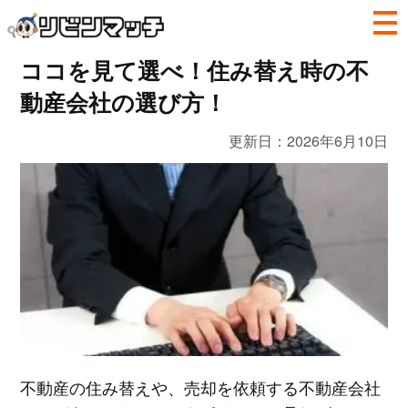
ココを見て選べ！住み替え時の不
動産会社の選び方！
更新日：
2026年6月10日
不動産の住み替えや、売却を依頼する不動産会社