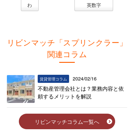
わ
英数字
リビンマッチ「スプリンクラー」
関連コラム
2024/02/16
賃貸管理コラム
不動産管理会社とは？業務内容と依
頼するメリットを解説
リビンマッチコラム一覧へ