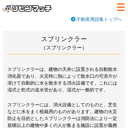
不動産用語集トップへ
スプリンクラー
（スプリンクラー）
スプリンクラーは、建物の天井に設置される自動散水
消化器であり、火災時に熱によって散水口の可溶片が
溶けて自動的に水を散水する消火設備です。これには
湿式と乾式の送水管があり、湿式が一般的です。
スプリンクラーには、消火設備としてのものと、芝生
などに水をまく植栽用のものがあります。建物の火災
防止を目的としたスプリンクラーは消防法により一定
規模以上の建物や多くの人が集まる施設に設置が義務