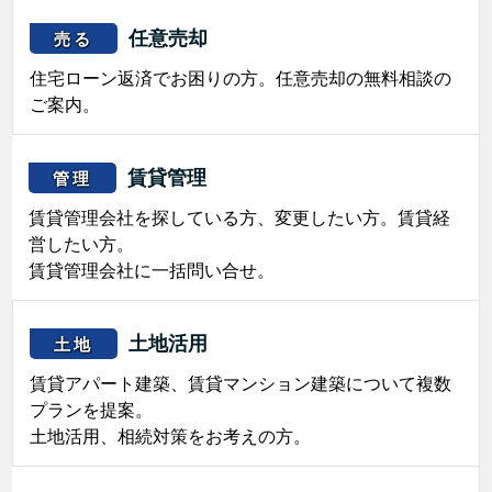
任意売却
売る
住宅ローン返済でお困りの方。任意売却の無料相談の
ご案内。
賃貸管理
管理
賃貸管理会社を探している方、変更したい方。賃貸経
営したい方。
賃貸管理会社に一括問い合せ。
土地活用
土地
賃貸アパート建築、賃貸マンション建築について複数
プランを提案。
土地活用、相続対策をお考えの方。