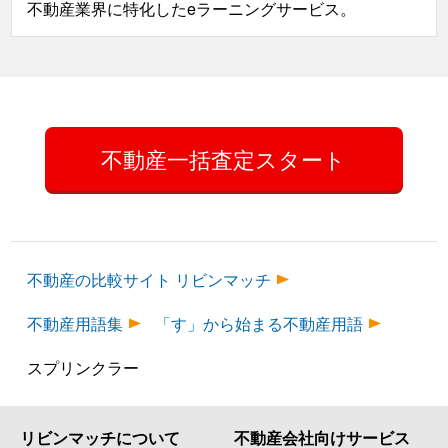
不動産業界に特化したeラーニングサービス。
不動産一括査定スタート
不動産の比較サイト リビンマッチ
不動産用語集
「す」から始まる不動産用語
スプリンクラー
リビンマッチについて
不動産会社向けサービス