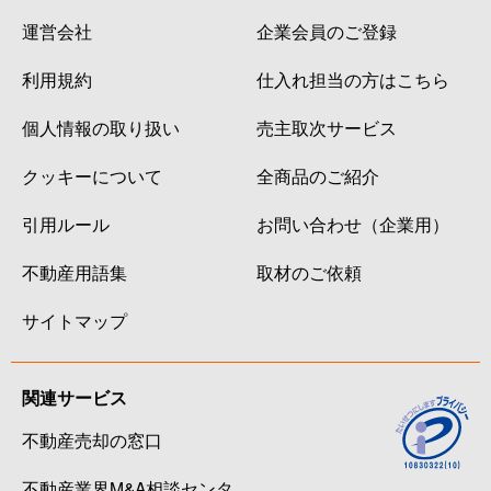
運営会社
企業会員のご登録
利用規約
仕入れ担当の方はこちら
個人情報の取り扱い
売主取次サービス
クッキーについて
全商品のご紹介
引用ルール
お問い合わせ（企業用）
不動産用語集
取材のご依頼
サイトマップ
関連サービス
不動産売却の窓口
不動産業界M&A相談センタ