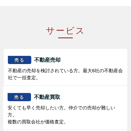
サービス
不動産売却
売る
不動産の売却を検討されている方。最大6社の不動産会
社で一括査定。
不動産買取
売る
安くても早く売却したい方。仲介での売却が難しい
方。
複数の買取会社が価格査定。