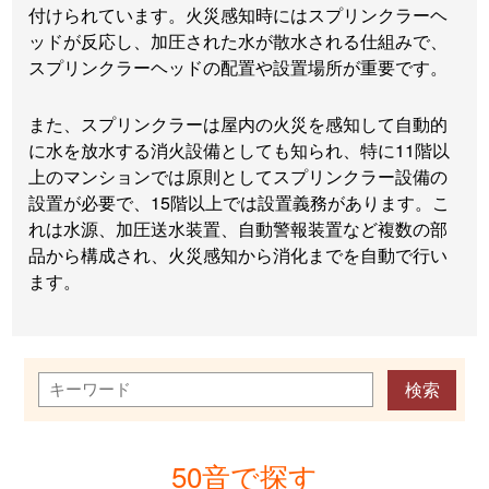
付けられています。火災感知時にはスプリンクラーヘ
ッドが反応し、加圧された水が散水される仕組みで、
スプリンクラーヘッドの配置や設置場所が重要です。
また、スプリンクラーは屋内の火災を感知して自動的
に水を放水する消火設備としても知られ、特に11階以
上のマンションでは原則としてスプリンクラー設備の
設置が必要で、15階以上では設置義務があります。こ
れは水源、加圧送水装置、自動警報装置など複数の部
品から構成され、火災感知から消化までを自動で行い
ます。
50音で探す