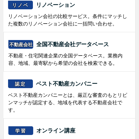
リノベーション
リノベ
リノベーション会社の比較サービス。条件にマッチし
た複数のリノベーション会社に一括問い合わせ。
全国不動産会社データベース
不動産会社
不動産・住宅関連企業の全国データベース。業務内
容、地域、最寄駅から希望の会社を検索できる。
ベスト不動産カンパニー
認定
ベスト不動産カンパニーとは、厳正な審査のもとリビ
ンマッチが認定する、地域を代表する不動産会社で
す。
オンライン講座
学習