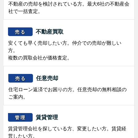
不動産の売却を検討されている方。最大6社の不動産会
社で一括査定。
不動産買取
売る
安くても早く売却したい方。仲介での売却が難しい
方。
複数の買取会社が価格査定。
任意売却
売る
住宅ローン返済でお困りの方。任意売却の無料相談の
ご案内。
賃貸管理
管理
賃貸管理会社を探している方、変更したい方。賃貸経
営したい方。