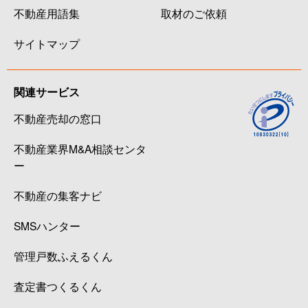
不動産用語集
取材のご依頼
サイトマップ
関連サービス
不動産売却の窓口
不動産業界M&A相談センタ
ー
不動産の集客ナビ
SMSハンター
管理戸数ふえるくん
査定書つくるくん