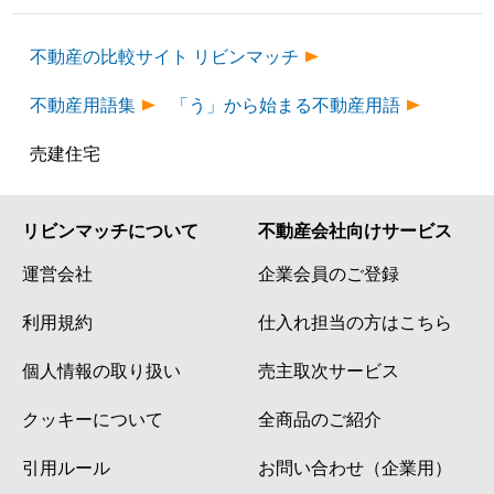
不動産の比較サイト リビンマッチ
不動産用語集
「う」から始まる不動産用語
売建住宅
リビンマッチについて
不動産会社向けサービス
運営会社
企業会員のご登録
利用規約
仕入れ担当の方はこちら
個人情報の取り扱い
売主取次サービス
クッキーについて
全商品のご紹介
引用ルール
お問い合わせ（企業用）