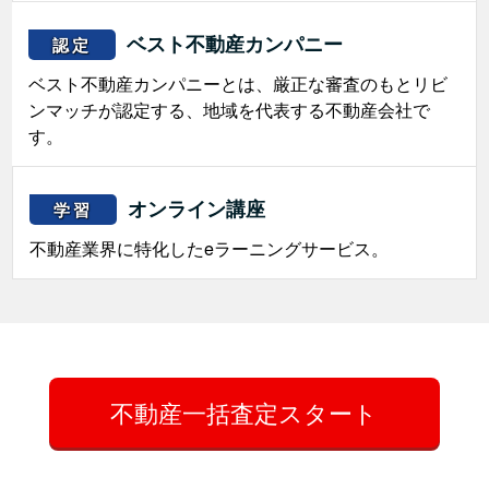
ベスト不動産カンパニー
認定
ベスト不動産カンパニーとは、厳正な審査のもとリビ
ンマッチが認定する、地域を代表する不動産会社で
す。
オンライン講座
学習
不動産業界に特化したeラーニングサービス。
不動産一括査定スタート