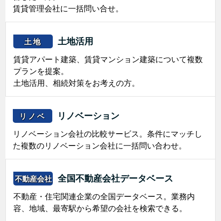
賃貸管理会社に一括問い合せ。
土地活用
土地
賃貸アパート建築、賃貸マンション建築について複数
プランを提案。
土地活用、相続対策をお考えの方。
リノベーション
リノベ
リノベーション会社の比較サービス。条件にマッチし
た複数のリノベーション会社に一括問い合わせ。
全国不動産会社データベース
不動産会社
不動産・住宅関連企業の全国データベース。業務内
容、地域、最寄駅から希望の会社を検索できる。