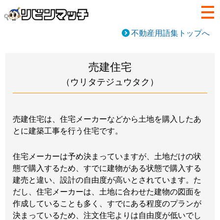
不動産用語集トップへ
売建住宅
（ウリタテジュウタク）
売建住宅は、住宅メーカーなどから土地を購入したあ
とに建築工事を行う住宅です。
住宅メーカーは予め決まっていますが、土地だけの状
態で購入するため、すでに建物がある状態で購入する
建売と違い、設計の自由度が高いとされています。た
だし、住宅メーカーは、土地に合わせた建物の図面を
作成していることも多く、すでにある程度のプランが
決まっているため、注文住宅よりは自由度が低いでし