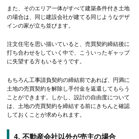
また、そのエリア一体がすべて建築条件付き土地
の場合は、同じ建設会社が建てる同じようなデザ
インの家が立ち並びます。
注文住宅を思い描いていると、売買契約締結後に
打ち合わせをしていく中で、こういったギャップ
に失望する方もいるそうです。
もちろん工事請負契約の締結前であれば、円満に
土地の売買契約を解除し手付金を返還してもらう
ことができます。しかし、設計の自由度について
は、土地の売買契約を締結する前にきちんと確認
しておくことが求められます。
不動産会社以外が売主の場合