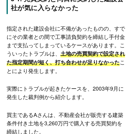
社が気に入らなかった
指定された建設会社に不備があったものの、すで
にその業者との間で工事請負契約を締結し手付金
まで支払ってしまっているケースがあります。こ
ういったトラブルは、
土地の売買契約で設定され
こ
た指定期間が短く、打ち合わせが足りなかった
とにより発生します。
実際にトラブルが起きたケースを、2003年9月に
発生した裁判例から紹介します。
買主であるAさんは、不動産会社が販売する建築
条件付き土地を3,260万円で購入する売買契約を
締結しました。