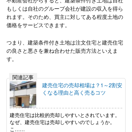
もしくは自社のグループ会社が建設の収入を得ら
れます。そのため、買主に対してある程度土地の
価格をサービスできます。
つまり、建築条件付き土地は注文住宅と建売住宅
の良さと悪さを兼ね合わせた販売方法といえま
す。
建売住宅の売却相場は？1～2割安
くなる理由と高く売るコツ
建売住宅は比較的売却しやすいとされています。
なぜ、建売住宅は売却しやすいのでしょうか。
こ……