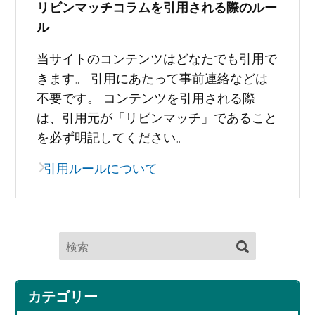
リビンマッチコラムを引用される際のルー
ル
当サイトのコンテンツはどなたでも引用で
きます。 引用にあたって事前連絡などは
不要です。 コンテンツを引用される際
は、引用元が「リビンマッチ」であること
を必ず明記してください。
引用ルールについて
カテゴリー