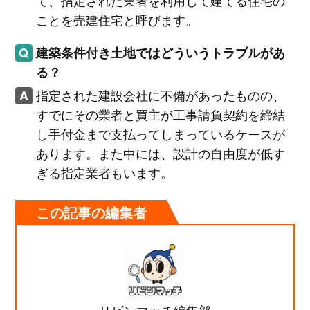
て、指定された業者を利用して建てる住宅の
ことを売建住宅と呼びます。
建築条件付き土地ではどういうトラブルがあ
る？
指定された建設会社に不備があったものの、
すでにその業者と買主が工事請負契約を締結
し手付金まで支払ってしまっているケースが
あります。また中には、設計の自由度が低す
ぎる指定業者もいます。
この記事の編集者