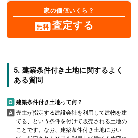
家の価値いくら？
査定する
無料
建築条件付き土地に関するよく
ある質問
建築条件付き土地って何？
売主が指定する建設会社を利用して建物を建
てる、という条件を付けて販売される土地の
ことです。なお、建築条件付き土地におい