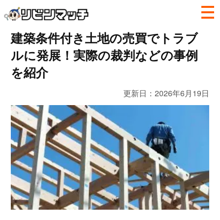
建築条件付き土地の売買でトラブ
ルに発展！実際の裁判などの事例
を紹介
更新日：
2026年6月19日