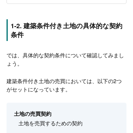
建築条件付き土地の具体的な契約
条件
では、具体的な契約条件について確認してみまし
ょう。
建築条件付き土地の売買においては、以下の2つ
がセットになっています。
土地の売買契約
土地を売買するための契約