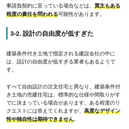
事請負契約に至っている場合などは、
買主もある
可能性があります。
程度の責任を問われる
設計の自由度が低すぎた
建築条件付き土地で指定される建設会社の中に
は、設計の自由度が低すぎる業者もあるようで
す。
すべて自由設計の注文住宅と異なり、建築条件付
き土地の売建住宅は、標準的な仕様や間取りがす
でに決まっている場合があります。ある程度のリ
クエストには答えてくれますが、
高度なデザイン
。
性や独自性は期待できません