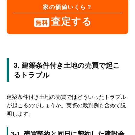
家の価値いくら？
査定する
無料
建築条件付き土地の売買で起こ
るトラブル
建築条件付き土地の売買ではどういったトラブル
が起こるのでしょうか。実際の裁判例も含めて説
明します。
売買契約と同日に契約した建設会