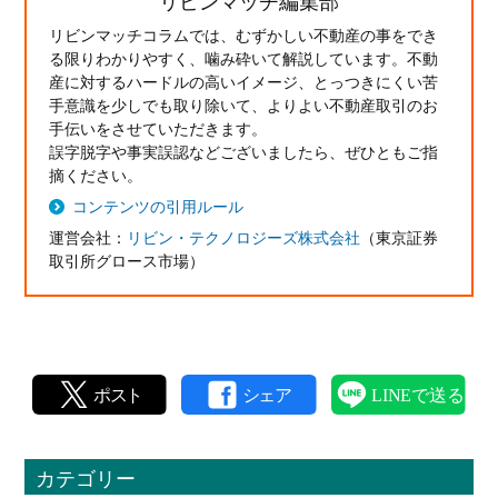
リビンマッチ編集部
リビンマッチコラムでは、むずかしい不動産の事をでき
る限りわかりやすく、噛み砕いて解説しています。不動
産に対するハードルの高いイメージ、とっつきにくい苦
手意識を少しでも取り除いて、よりよい不動産取引のお
手伝いをさせていただきます。
誤字脱字や事実誤認などございましたら、ぜひともご指
摘ください。
コンテンツの引用ルール
運営会社：
リビン・テクノロジーズ株式会社
（東京証券
取引所グロース市場）
カテゴリー