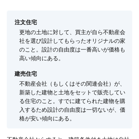
注文住宅
更地の土地に対して、買主が自ら不動産会
社を選び設計してもらったオリジナルの家
のこと。設計の自由度は一番高いが価格も
高い傾向にある。
建売住宅
不動産会社（もしくはその関連会社）が、
新築した建物と土地をセットで販売してい
る住宅のこと。すでに建てられた建物を購
入するため設計の自由度は一切ないが、価
格が安い傾向にある。
不動産会社からすると、建築条件付き土地は自社