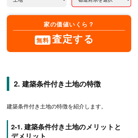
家の価値いくら？
査定する
無料
建築条件付き土地の特徴
建築条件付き土地の特徴を紹介します。
建築条件付き土地のメリットと
デメリット