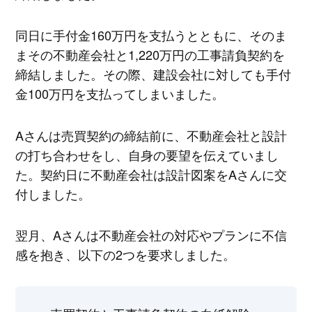
同日に手付金160万円を支払うとともに、そのま
まその不動産会社と1,220万円の工事請負契約を
締結しました。その際、建設会社に対しても手付
金100万円を支払ってしまいました。
Aさんは売買契約の締結前に、不動産会社と設計
の打ち合わせをし、自身の要望を伝えていまし
た。契約日に不動産会社は設計図案をAさんに交
付しました。
翌月、Aさんは不動産会社の対応やプランに不信
感を抱き、以下の2つを要求しました。