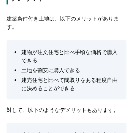
建築条件付き土地は、以下のメリットがありま
す。
建物が注文住宅と比べ手頃な価格で購入
できる
土地を割安に購入できる
建売住宅と比べて間取りをある程度自由
に決めることができる
対して、以下のようなデメリットもあります。