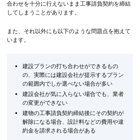
合わせを十分に行えないまま工事請負契約を締結
してしまうことがあります。
また、それ以外にも以下のような問題点を抱えて
います。
建設プランの打ち合わせができるもの
の、実際には建設会社が提示するプラン
の範囲内でしか選べない場合が多い
建設会社が気に入らない場合でも、業者
の変更ができない
建物の工事請負契約締結後にその契約が
解除になる場合、設計料などの費用や違
約金を請求される場合がある