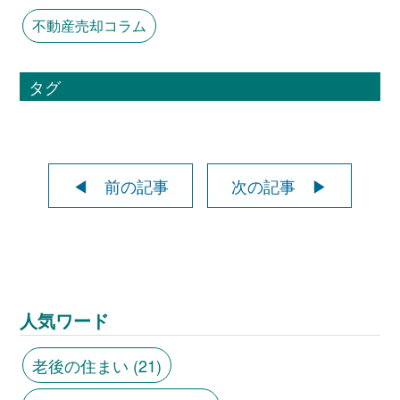
不動産売却コラム
タグ
◀ 前の記事
次の記事 ▶
人気ワード
老後の住まい
(21)