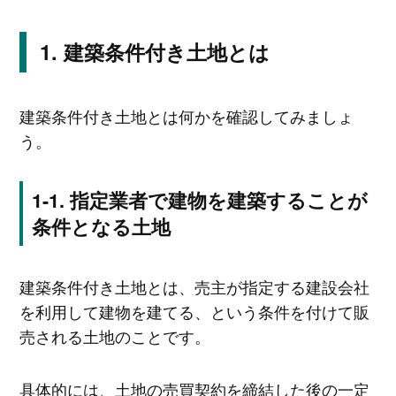
建築条件付き土地とは
建築条件付き土地とは何かを確認してみましょ
う。
指定業者で建物を建築することが
条件となる土地
建築条件付き土地とは、売主が指定する建設会社
を利用して建物を建てる、という条件を付けて販
売される土地のことです。
具体的には、土地の売買契約を締結した後の一定