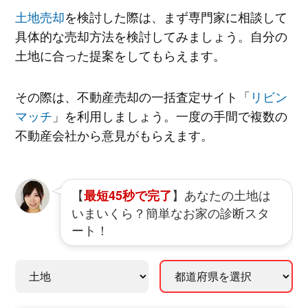
土地売却
を検討した際は、まず専門家に相談して
具体的な売却方法を検討してみましょう。自分の
土地に合った提案をしてもらえます。
その際は、不動産売却の一括査定サイト「
リビン
マッチ
」を利用しましょう。一度の手間で複数の
不動産会社から意見がもらえます。
【
】あなたの土地は
最短45秒で完了
いまいくら？簡単なお家の診断スタ
ート！