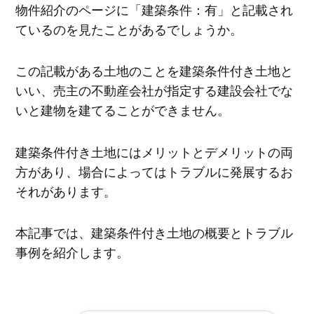
物件紹介のページに「建築条件：有」と記載され
ているのを見たことがあるでしょうか。
この記載がある土地のことを建築条件付き土地と
いい、売主の不動産会社が指定する建設会社でな
いと建物を建てることができません。
建築条件付き土地にはメリットとデメリットの両
方があり、場合によってはトラブルに発展するお
それがあります。
本記事では、建築条件付き土地の概要とトラブル
事例を紹介します。