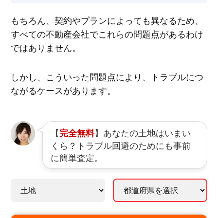
もちろん、契約やプランによっても異なるため、
すべての不動産会社でこれらの問題点があるわけ
ではありません。
しかし、こういった問題点により、トラブルにつ
ながるケースがあります。
【
】あなたの土地はいまい
完全無料
くら？トラブル回避のためにも事前
に簡単査定。