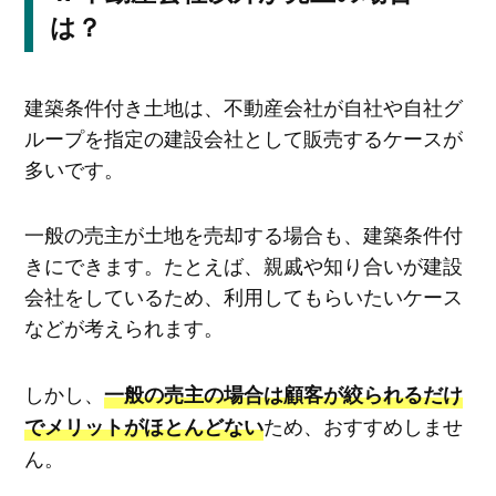
は？
建築条件付き土地は、不動産会社が自社や自社グ
ループを指定の建設会社として販売するケースが
多いです。
一般の売主が土地を売却する場合も、建築条件付
きにできます。たとえば、親戚や知り合いが建設
会社をしているため、利用してもらいたいケース
などが考えられます。
しかし、
一般の売主の場合は顧客が絞られるだけ
ため、おすすめしませ
でメリットがほとんどない
ん。