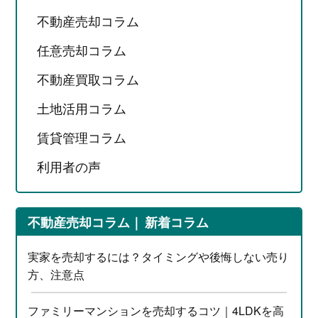
不動産売却コラム
任意売却コラム
不動産買取コラム
土地活用コラム
賃貸管理コラム
利用者の声
不動産売却コラム
新着コラム
実家を売却するには？タイミングや後悔しない売り
方、注意点
ファミリーマンションを売却するコツ｜4LDKを高