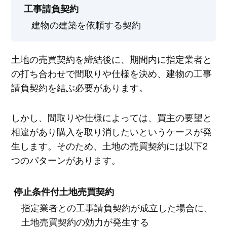
工事請負契約
建物の建築を依頼する契約
土地の売買契約を締結後に、期間内に指定業者と
の打ち合わせで間取りや仕様を決め、建物の工事
請負契約を結ぶ必要があります。
しかし、間取りや仕様によっては、買主の要望と
相違があり購入を取り消したいというケースが発
生します。そのため、土地の売買契約には以下2
つのパターンがあります。
停止条件付土地売買契約
指定業者との工事請負契約が成立した場合に、
土地売買契約の効力が発生する