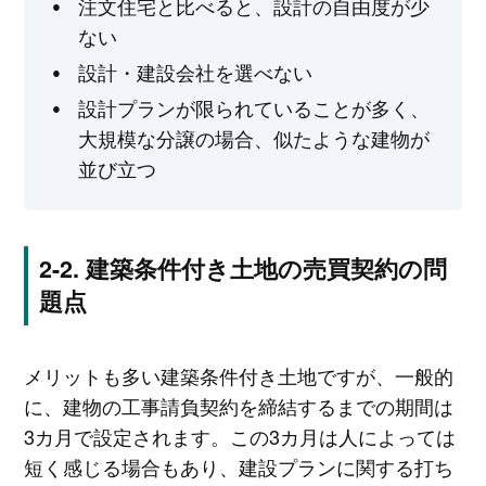
注文住宅と比べると、設計の自由度が少
ない
設計・建設会社を選べない
設計プランが限られていることが多く、
大規模な分譲の場合、似たような建物が
並び立つ
建築条件付き土地の売買契約の問
題点
メリットも多い建築条件付き土地ですが、一般的
に、建物の工事請負契約を締結するまでの期間は
3カ月で設定されます。この3カ月は人によっては
短く感じる場合もあり、建設プランに関する打ち