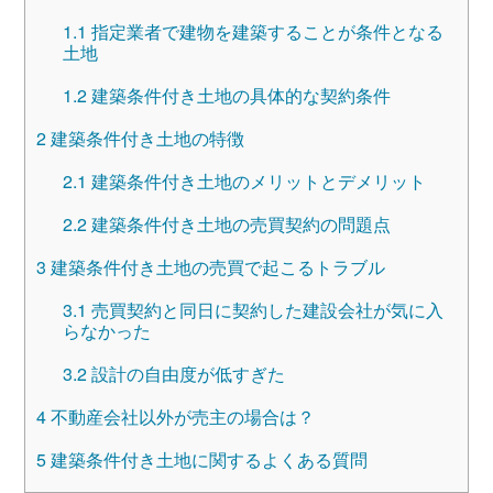
1.1
指定業者で建物を建築することが条件となる
土地
1.2
建築条件付き土地の具体的な契約条件
2
建築条件付き土地の特徴
2.1
建築条件付き土地のメリットとデメリット
2.2
建築条件付き土地の売買契約の問題点
3
建築条件付き土地の売買で起こるトラブル
3.1
売買契約と同日に契約した建設会社が気に入
らなかった
3.2
設計の自由度が低すぎた
4
不動産会社以外が売主の場合は？
5
建築条件付き土地に関するよくある質問