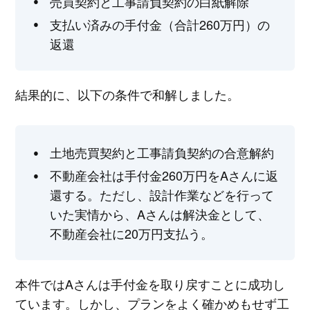
売買契約と工事請負契約の白紙解除
支払い済みの手付金（合計260万円）の
返還
結果的に、以下の条件で和解しました。
土地売買契約と工事請負契約の合意解約
不動産会社は手付金260万円をAさんに返
還する。ただし、設計作業などを行って
いた実情から、Aさんは解決金として、
不動産会社に20万円支払う。
本件ではAさんは手付金を取り戻すことに成功し
ています。しかし、プランをよく確かめもせず工