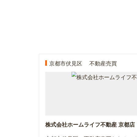
京都市伏見区
不動産売買
株式会社ホームライフ不動産 京都店