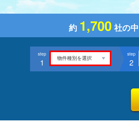
1,700
約
社の中
1
2