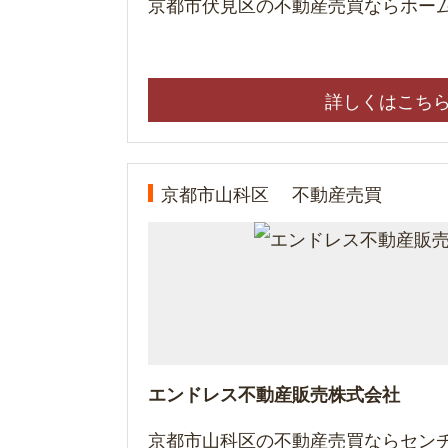
京都市伏見区の不動産売買ならホーム
詳しくはこち
京都市山科区
不動産売買
エンドレス不動産販売株式会社
京都市山科区の不動産売買ならセンチ