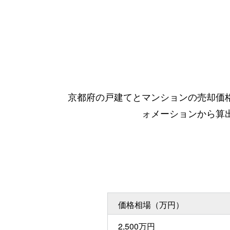
京都府の戸建てとマンションの売却価
ォメーションから算
価格相場（万円）
2,500万円