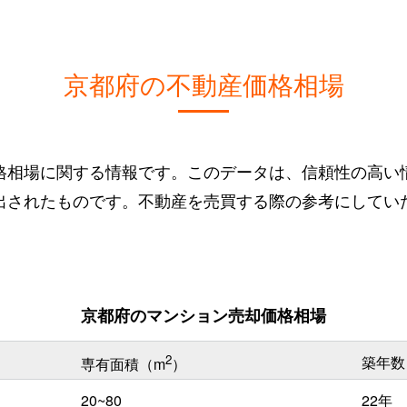
京都府の不動産価格相場
格相場に関する情報です。このデータは、信頼性の高い
出されたものです。不動産を売買する際の参考にしてい
京都府のマンション売却価格相場
2
築年数
専有面積（m
）
20~80
22年