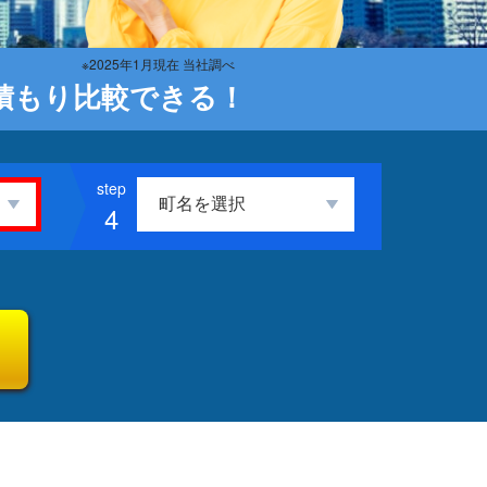
※2025年1月現在 当社調べ
積もり比較できる！
4