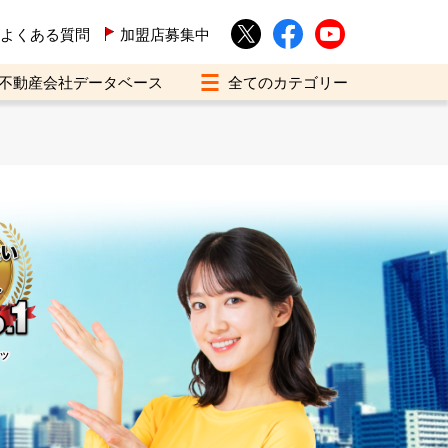
よくある質問
加盟店募集中
不動産会社データベース
イツ