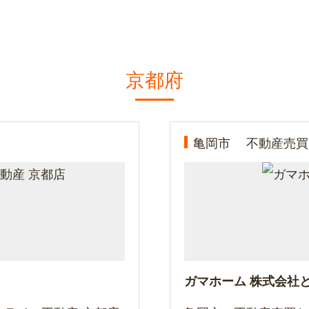
京都府
亀岡市
不動産売買
ガマホーム 株式会社