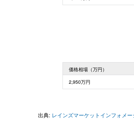
価格相場（万円）
2,950万円
出典:
レインズマーケットインフォメー