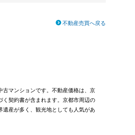
不動産売買へ戻る
中古マンションです。不動産価格は、京
づく契約書が含まれます。京都市周辺の
界遺産が多く、観光地としても人気があ