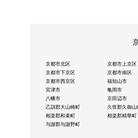
京都市北区
京都市上京区
京都市下京区
京都市南区
京都市西京区
福知山市
宮津市
亀岡市
八幡市
京田辺市
乙訓郡大山崎町
久世郡久御山
相楽郡和束町
相楽郡精華町
与謝郡与謝野町