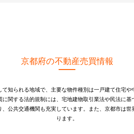
京都府の不動産売買情報
して知られる地域で、主要な物件種別は一戸建て住宅や
買に関する法的規制には、宅地建物取引業法や民法に基
り、公共交通機関も充実しています。また、京都市は世
ります。