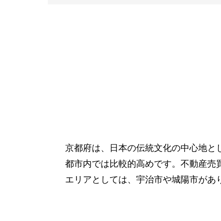
京都府は、日本の伝統文化の中心地と
都市内では比較的高めです。不動産売
エリアとしては、宇治市や城陽市があ