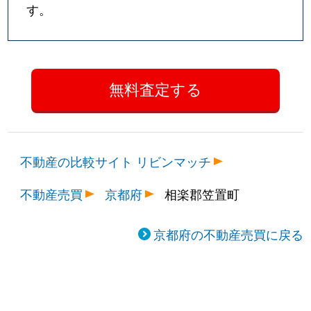
す。
不動産の比較サイト リビンマッチ
不動産売買
京都府
相楽郡笠置町
京都府の不動産売買に戻る