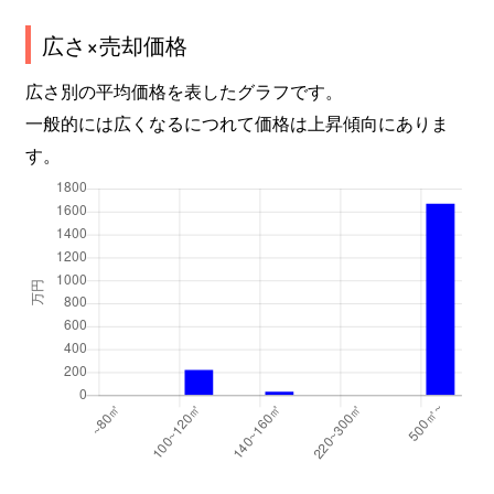
広さ×売却価格
広さ別の平均価格を表したグラフです。
一般的には広くなるにつれて価格は上昇傾向にありま
す。