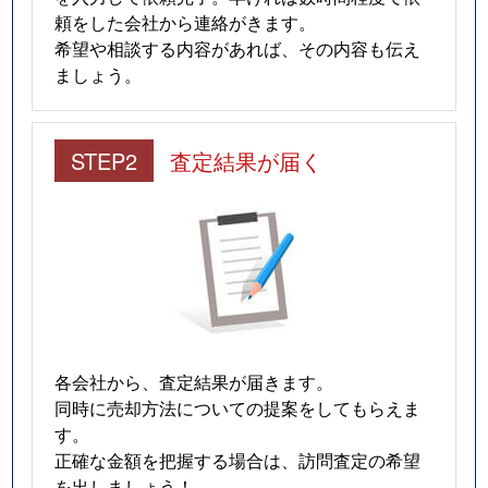
頼をした会社から連絡がきます。
希望や相談する内容があれば、その内容も伝え
ましょう。
STEP2
査定結果が届く
各会社から、査定結果が届きます。
同時に売却方法についての提案をしてもらえま
す。
正確な金額を把握する場合は、訪問査定の希望
を出しましょう！