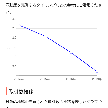
不動産を売買するタイミングなどの参考にご活用くださ
い。
取引数推移
対象の地域の売買された取引数の推移を表したグラフで