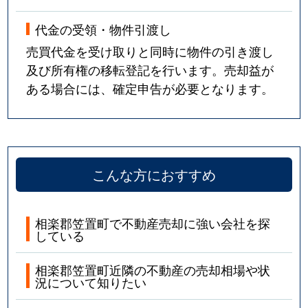
代金の受領・物件引渡し
売買代金を受け取りと同時に物件の引き渡し
及び所有権の移転登記を行います。売却益が
ある場合には、確定申告が必要となります。
こんな方におすすめ
相楽郡笠置町で不動産売却に強い会社を探
している
相楽郡笠置町近隣の不動産の売却相場や状
況について知りたい