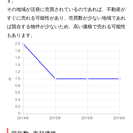
す。
その地域が活発に売買されているのであれば、不動産が
すぐに売れる可能性があり、売買数が少ない地域であれ
ば競合する物件が少ないため、高い価格で売れる可能性
もあります。