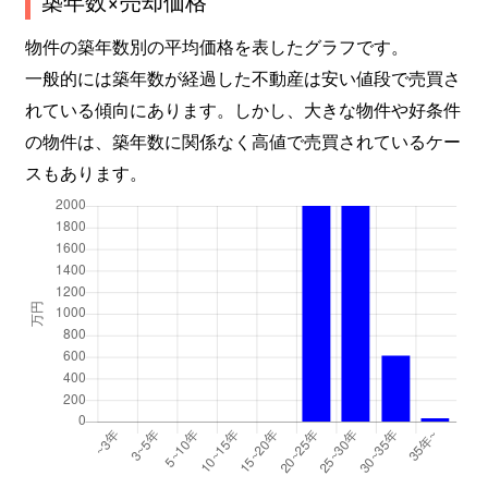
築年数×売却価格
物件の築年数別の平均価格を表したグラフです。
一般的には築年数が経過した不動産は安い値段で売買さ
れている傾向にあります。しかし、大きな物件や好条件
の物件は、築年数に関係なく高値で売買されているケー
スもあります。