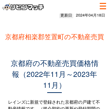
更新日
2024年04月18日
京都府相楽郡笠置町の不動産売買
京都府の不動産売買価格情
報（2022年11月～2023年
11月）
レインズに新規で登録された京都府の戸建て不
動産情報です。（媒介契約の更新や登録期間の