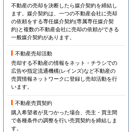
不動産の売却を決断したら媒介契約を締結し
ます。媒介契約は、一つの不動産会社に売却
の依頼をする専任媒介契約(専属専任媒介契
約)と複数の不動産会社に売却の依頼ができる
一般媒介契約があります。
不動産売却活動
売却する不動産の情報をネット・チラシでの
広告や指定流通機構(レインズ)など不動産の
売買情報ネットワークに登録し売却活動を行
います。
不動産売買契約
購入希望者が見つかった場合、売主・買主間
で各種条件の調整を行い売買契約を締結しま
す。