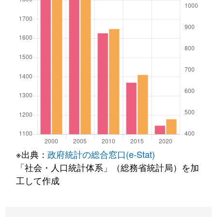
※出典：
政府統計の総合窓口(e-Stat)
「社会・人口統計体系」（総務省統計局）を加
工して作成