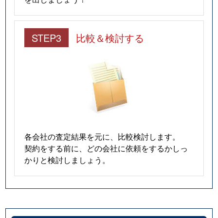
STEP3
比較＆検討する
各会社の査定結果を元に、比較検討します。
契約をする前に、どの会社に依頼をするかしっ
かりと検討しましょう。