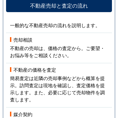
不動産売却と査定の流れ
一般的な不動産売却の流れを説明します。
売却相談
不動産の売却は、価格の査定から。ご要望・
お悩み等をご相談ください。
不動産の価格を査定
簡易査定は近隣の売却事例などから概算を提
示。訪問査定は現地を確認し、査定価格を提
示します。また、必要に応じて売却物件を調
査します。
媒介契約