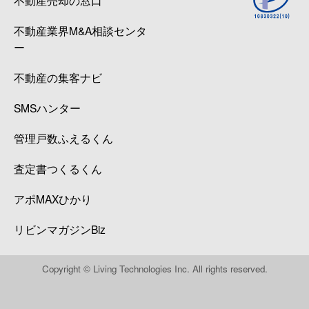
不動産業界M&A相談センタ
ー
不動産の集客ナビ
SMSハンター
管理戸数ふえるくん
査定書つくるくん
アポMAXひかり
リビンマガジンBiz
Copyright © Living Technologies Inc. All rights reserved.