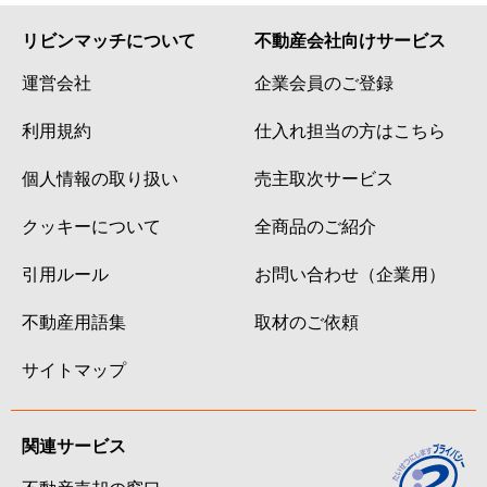
リビンマッチについて
不動産会社向けサービス
運営会社
企業会員のご登録
利用規約
仕入れ担当の方はこちら
個人情報の取り扱い
売主取次サービス
クッキーについて
全商品のご紹介
引用ルール
お問い合わせ（企業用）
不動産用語集
取材のご依頼
サイトマップ
関連サービス
不動産売却の窓口