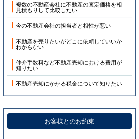
複数の不動産会社に不動産の査定価格を相
見積もりして比較したい
今の不動産会社の担当者と相性が悪い
不動産を売りたいがどこに依頼していいか
わからない
仲介手数料など不動産売却における費用が
知りたい
不動産売却にかかる税金について知りたい
お客様とのお約束