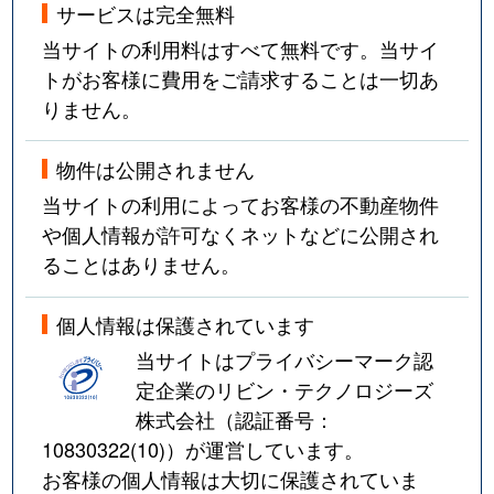
サービスは完全無料
当サイトの利用料はすべて無料です。当サイ
トがお客様に費用をご請求することは一切あ
りません。
物件は公開されません
当サイトの利用によってお客様の不動産物件
や個人情報が許可なくネットなどに公開され
ることはありません。
個人情報は保護されています
当サイトはプライバシーマーク認
定企業のリビン・テクノロジーズ
株式会社（認証番号：
10830322(10)
）が運営しています。
お客様の個人情報は大切に保護されていま