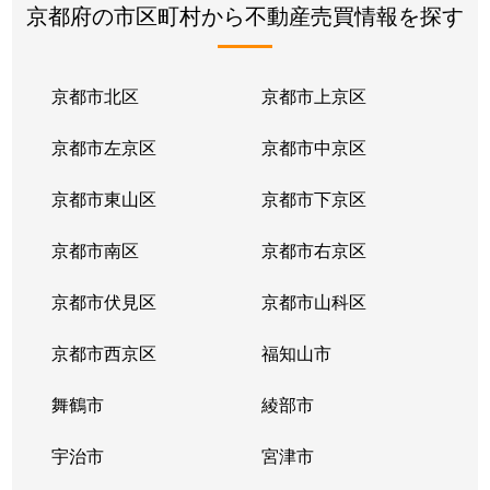
京都府の市区町村から不動産売買情報を探す
京都市北区
京都市上京区
京都市左京区
京都市中京区
京都市東山区
京都市下京区
京都市南区
京都市右京区
京都市伏見区
京都市山科区
京都市西京区
福知山市
舞鶴市
綾部市
宇治市
宮津市