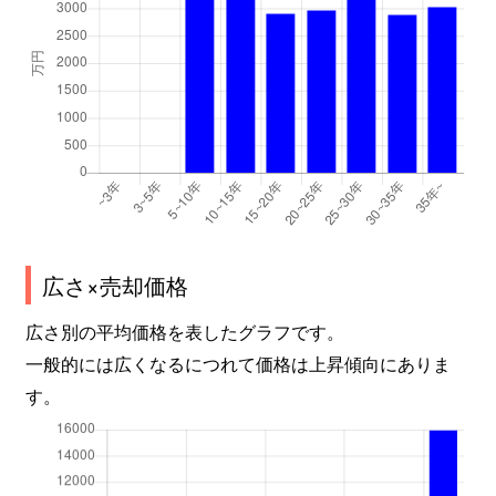
広さ×売却価格
広さ別の平均価格を表したグラフです。
一般的には広くなるにつれて価格は上昇傾向にありま
す。