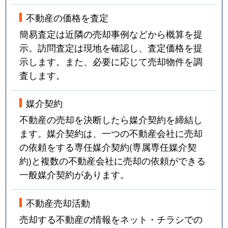
不動産の価格を査定
簡易査定は近隣の売却事例などから概算を提
示。訪問査定は現地を確認し、査定価格を提
示します。また、必要に応じて売却物件を調
査します。
媒介契約
不動産の売却を決断したら媒介契約を締結し
ます。媒介契約は、一つの不動産会社に売却
の依頼をする専任媒介契約(専属専任媒介契
約)と複数の不動産会社に売却の依頼ができる
一般媒介契約があります。
不動産売却活動
売却する不動産の情報をネット・チラシでの