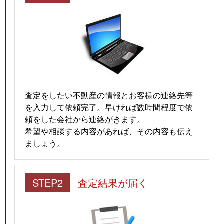
査定をしたい不動産の情報とお客様の連絡先等
を入力して依頼完了。早ければ数時間程度で依
頼をした会社から連絡がきます。
希望や相談する内容があれば、その内容も伝え
ましょう。
STEP2
査定結果が届く