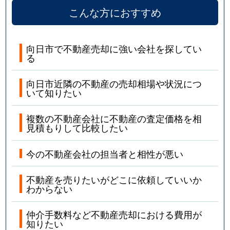
こんな方におすすめ
向日市で不動産売却に強い会社を探してい
る
向日市近隣の不動産の売却相場や状況につ
いて知りたい
複数の不動産会社に不動産の査定価格を相
見積もりして比較したい
今の不動産会社の担当者と相性が悪い
不動産を売りたいがどこに依頼していいか
わからない
仲介手数料など不動産売却における費用が
知りたい