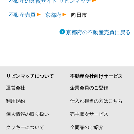
不動産の比較サイト リビンマッチ
不動産売買
京都府
向日市
京都府の不動産売買に戻る
リビンマッチについて
不動産会社向けサービス
運営会社
企業会員のご登録
利用規約
仕入れ担当の方はこちら
個人情報の取り扱い
売主取次サービス
クッキーについて
全商品のご紹介