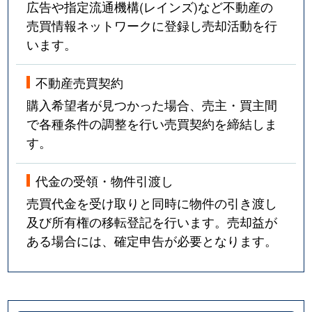
広告や指定流通機構(レインズ)など不動産の
売買情報ネットワークに登録し売却活動を行
います。
不動産売買契約
購入希望者が見つかった場合、売主・買主間
で各種条件の調整を行い売買契約を締結しま
す。
代金の受領・物件引渡し
売買代金を受け取りと同時に物件の引き渡し
及び所有権の移転登記を行います。売却益が
ある場合には、確定申告が必要となります。