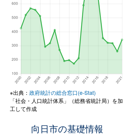
※出典：
政府統計の総合窓口(e-Stat)
「社会・人口統計体系」（総務省統計局）を加
工して作成
向日市の基礎情報