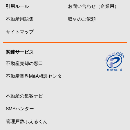
引用ルール
お問い合わせ（企業用）
不動産用語集
取材のご依頼
サイトマップ
関連サービス
不動産売却の窓口
不動産業界M&A相談センタ
ー
不動産の集客ナビ
SMSハンター
管理戸数ふえるくん