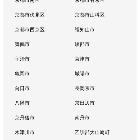
京都市伏見区
京都市山科区
京都市西京区
福知山市
舞鶴市
綾部市
宇治市
宮津市
亀岡市
城陽市
向日市
長岡京市
八幡市
京田辺市
京丹後市
南丹市
木津川市
乙訓郡大山崎町