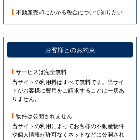
不動産売却にかかる税金について知りたい
お客様とのお約束
サービスは完全無料
当サイトの利用料はすべて無料です。当サイ
トがお客様に費用をご請求することは一切あ
りません。
物件は公開されません
当サイトの利用によってお客様の不動産物件
や個人情報が許可なくネットなどに公開され