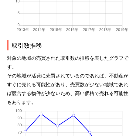
取引数推移
対象の地域の売買された取引数の推移を表したグラフで
す。
その地域が活発に売買されているのであれば、不動産が
すぐに売れる可能性があり、売買数が少ない地域であれ
ば競合する物件が少ないため、高い価格で売れる可能性
もあります。