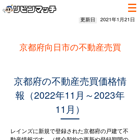
更新日
2021年1月21日
京都府向日市の不動産売買
京都府の不動産売買価格情
報（2022年11月～2023年
11月）
レインズに新規で登録された京都府の戸建て不
動産情報です。（媒介契約の更新や登録期間の