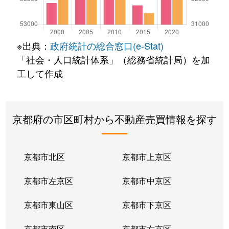
※出典：
政府統計の総合窓口(e-Stat)
「社会・人口統計体系」（総務省統計局）を加
工して作成
京都府の市区町村から不動産売買情報を探す
京都市北区
京都市上京区
京都市左京区
京都市中京区
京都市東山区
京都市下京区
京都市南区
京都市右京区