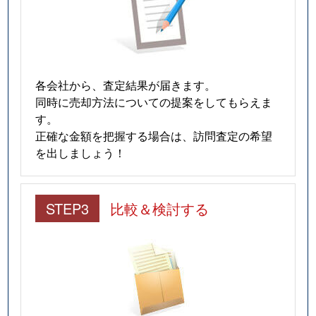
各会社から、査定結果が届きます。
同時に売却方法についての提案をしてもらえま
す。
正確な金額を把握する場合は、訪問査定の希望
を出しましょう！
STEP3
比較＆検討する