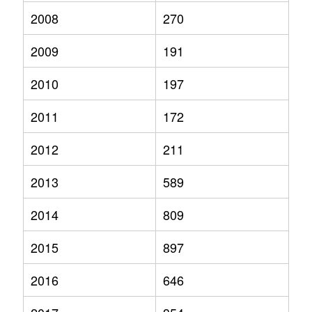
2008
270
2009
191
2010
197
2011
172
2012
211
2013
589
2014
809
2015
897
2016
646