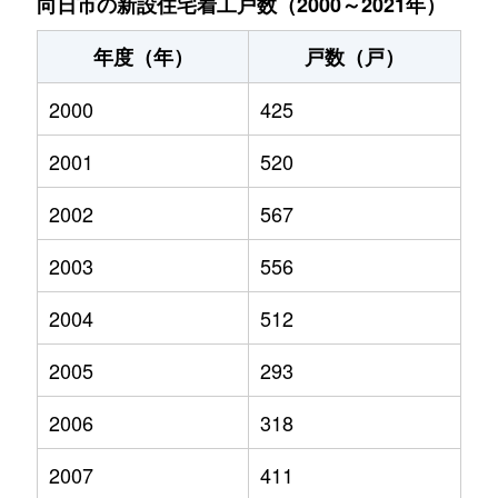
向日市の新設住宅着工戸数（2000～2021年）
年度（年）
戸数（戸）
2000
425
2001
520
2002
567
2003
556
2004
512
2005
293
2006
318
2007
411