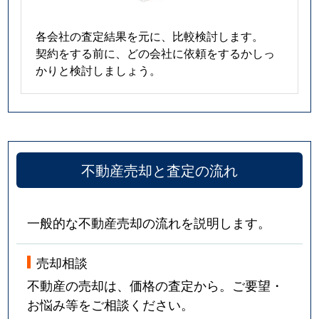
各会社の査定結果を元に、比較検討します。
契約をする前に、どの会社に依頼をするかしっ
かりと検討しましょう。
不動産売却と査定の流れ
一般的な不動産売却の流れを説明します。
売却相談
不動産の売却は、価格の査定から。ご要望・
お悩み等をご相談ください。