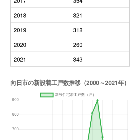
2017
354
2018
321
2019
318
2020
260
2021
343