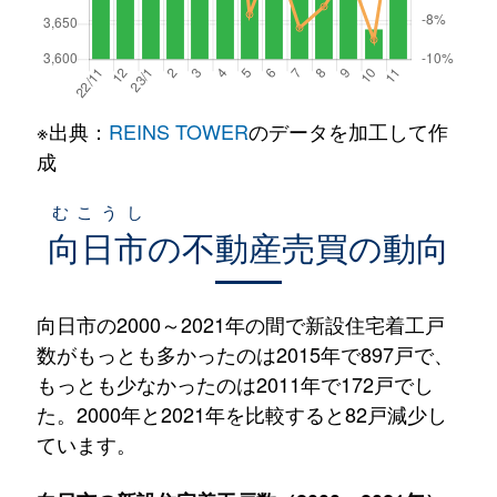
※出典：
REINS TOWER
のデータを加工して作
成
むこうし
向日市
の不動産売買の動向
向日市の2000～2021年の間で新設住宅着工戸
数がもっとも多かったのは2015年で897戸で、
もっとも少なかったのは2011年で172戸でし
た。2000年と2021年を比較すると82戸減少し
ています。