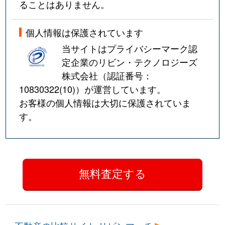
ることはありません。
個人情報は保護されています
当サイトはプライバシーマーク認
定企業のリビン・テクノロジーズ
株式会社（認証番号：
10830322(10)
）が運営しています。
お客様の個人情報は大切に保護されていま
す。